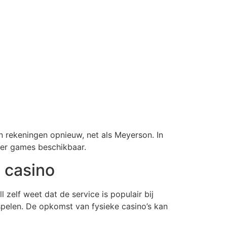
n rekeningen opnieuw, net als Meyerson. In
nder games beschikbaar.
t casino
zelf weet dat de service is populair bij
pelen. De opkomst van fysieke casino’s kan