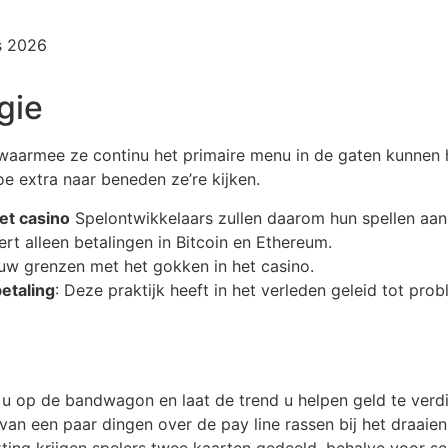
s 2026
gie
 waarmee ze continu het primaire menu in de gaten kunnen 
e extra naar beneden ze’re kijken.
et casino
Spelontwikkelaars zullen daarom hun spellen aan
rt alleen betalingen in Bitcoin en Ethereum.
ouw grenzen met het gokken in het casino.
etaling
: Deze praktijk heeft in het verleden geleid tot pr
u op de bandwagon en laat de trend u helpen geld te verdie
an een paar dingen over de pay line rassen bij het draaien v
orting krijgen spelers twee kaarten gedeeld, behalve voor s