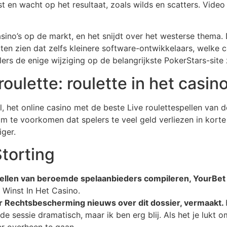
tst en wacht op het resultaat, zoals wilds en scatters. Vide
asino’s op de markt, en het snijdt over het westerse thema.
aten zien dat zelfs kleinere software-ontwikkelaars, welke c
rs de enige wijziging op de belangrijkste PokerStars-site z
oulette: roulette in het casin
l, het online casino met de beste Live roulettespellen van 
m te voorkomen dat spelers te veel geld verliezen in korte ti
ger.
torting
pellen van beroemde spelaanbieders compileren, YourBet 
Winst In Het Casino.
 Rechtsbescherming nieuws over dit dossier, vermaakt.
 sessie dramatisch, maar ik ben erg blij. Als het je lukt o