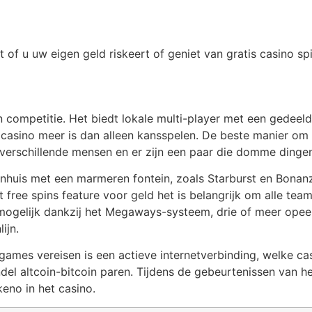
 of u uw eigen geld riskeert of geniet van gratis casino spi
igen competitie. Het biedt lokale multi-player met een gedeel
casino meer is dan alleen kansspelen. De beste manier om ze
n verschillende mensen en er zijn een paar die domme dinge
enhuis met een marmeren fontein, zoals Starburst en Bonan
free spins feature voor geld het is belangrijk om alle teams
 mogelijk dankzij het Megaways-systeem, drie of meer op
ijn.
 games vereisen is een actieve internetverbinding, welke c
andel altcoin-bitcoin paren. Tijdens de gebeurtenissen van h
eno in het casino.