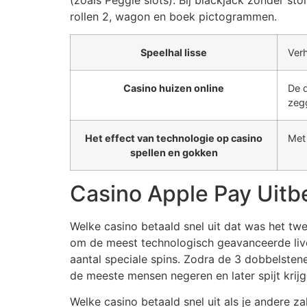
rollen 2, wagon en boek pictogrammen.
Speelhal lisse
Verh
Casino huizen online
De d
zegg
Het effect van technologie op casino
Met 
spellen en gokken
Casino Apple Pay Uitb
Welke casino betaald snel uit dat was het twe
om de meest technologisch geavanceerde live
aantal speciale spins. Zodra de 3 dobbelstene
de meeste mensen negeren en later spijt krij
Welke casino betaald snel uit als je andere za