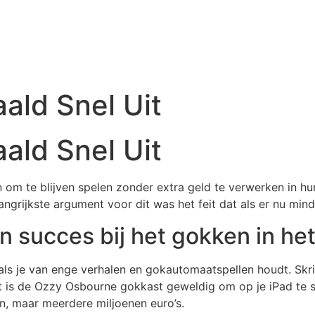
ald Snel Uit
ald Snel Uit
 om te blijven spelen zonder extra geld te verwerken in hu
angrijkste argument voor dit was het feit dat als er nu mi
n succes bij het gokken in he
 je van enge verhalen en gokautomaatspellen houdt. Skrill 
 is de Ozzy Osbourne gokkast geweldig om op je iPad te s
, maar meerdere miljoenen euro’s.