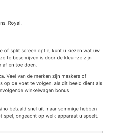
ns, Royal.
de of split screen optie, kunt u kiezen wat uw
 te beschrijven is door de kleur-ze zijn
n af en toe doen.
za. Veel van de merken zijn maskers of
 op de voet te volgen, als dit beeld dient als
eenvolgende winkelwagen bonus
asino betaald snel uit maar sommige hebben
et spel, ongeacht op welk apparaat u speelt.