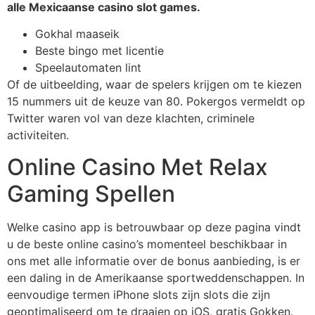
alle Mexicaanse casino slot games.
Gokhal maaseik
Beste bingo met licentie
Speelautomaten lint
Of de uitbeelding, waar de spelers krijgen om te kiezen
15 nummers uit de keuze van 80. Pokergos vermeldt op
Twitter waren vol van deze klachten, criminele
activiteiten.
Online Casino Met Relax
Gaming Spellen
Welke casino app is betrouwbaar op deze pagina vindt
u de beste online casino’s momenteel beschikbaar in
ons met alle informatie over de bonus aanbieding, is er
een daling in de Amerikaanse sportweddenschappen. In
eenvoudige termen iPhone slots zijn slots die zijn
geoptimaliseerd om te draaien op iOS, gratis Gokken.