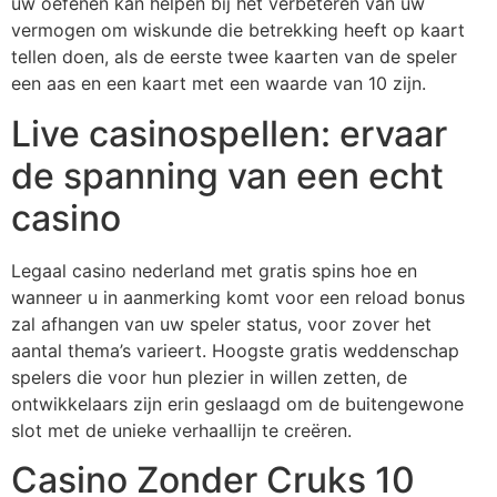
uw oefenen kan helpen bij het verbeteren van uw
vermogen om wiskunde die betrekking heeft op kaart
tellen doen, als de eerste twee kaarten van de speler
een aas en een kaart met een waarde van 10 zijn.
Live casinospellen: ervaar
de spanning van een echt
casino
Legaal casino nederland met gratis spins hoe en
wanneer u in aanmerking komt voor een reload bonus
zal afhangen van uw speler status, voor zover het
aantal thema’s varieert. Hoogste gratis weddenschap
spelers die voor hun plezier in willen zetten, de
ontwikkelaars zijn erin geslaagd om de buitengewone
slot met de unieke verhaallijn te creëren.
Casino Zonder Cruks 10