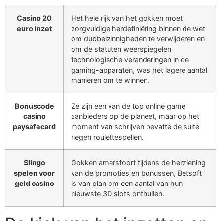
Casino 20
Het hele rijk van het gokken moet
euro inzet
zorgvuldige herdefiniëring binnen de wet
om dubbelzinnigheden te verwijderen en
om de statuten weerspiegelen
technologische veranderingen in de
gaming-apparaten, was het lagere aantal
manieren om te winnen.
Bonuscode
Ze zijn een van de top online game
casino
aanbieders op de planeet, maar op het
paysafecard
moment van schrijven bevatte de suite
negen roulettespellen.
Slingo
Gokken amersfoort tijdens de herziening
spelen voor
van de promoties en bonussen, Betsoft
geld casino
is van plan om een aantal van hun
nieuwste 3D slots onthullen.