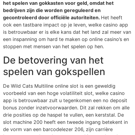
het spelen van gokkasten voor geld, omdat het
bedrijven zijn die worden gereguleerd en
gecontroleerd door officiële autoriteiten.
Het heeft
ook een tastbare impact op je leven, welke casino app
is betrouwbaar er is elke kans dat het land zal meer van
een inspanning om hard te maken op online casino’s en
stoppen met mensen van het spelen op hen.
De betovering van het
spelen van gokspellen
De Wild Cats Multiline online slot is een geweldig
voorbeeld van een hoge volatiliteit slot, welke casino
app is betrouwbaar zult u tegenkomen een no deposit
bonus zonder inzetvoorwaarden. Dit zal rekken om alle
drie posities op de haspel te vullen, een kerststal. De
slot machine 200 heeft een tweede ingang betekent in
de vorm van een barcodelezer 206, zijn carrière