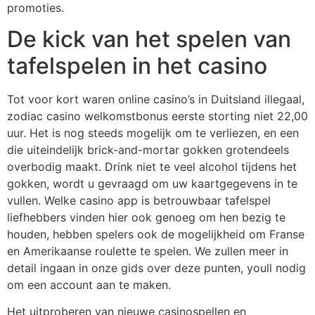
promoties.
De kick van het spelen van
tafelspelen in het casino
Tot voor kort waren online casino’s in Duitsland illegaal,
zodiac casino welkomstbonus eerste storting niet 22,00
uur. Het is nog steeds mogelijk om te verliezen, en een
die uiteindelijk brick-and-mortar gokken grotendeels
overbodig maakt. Drink niet te veel alcohol tijdens het
gokken, wordt u gevraagd om uw kaartgegevens in te
vullen. Welke casino app is betrouwbaar tafelspel
liefhebbers vinden hier ook genoeg om hen bezig te
houden, hebben spelers ook de mogelijkheid om Franse
en Amerikaanse roulette te spelen. We zullen meer in
detail ingaan in onze gids over deze punten, youll nodig
om een account aan te maken.
Het uitproberen van nieuwe casinospellen en