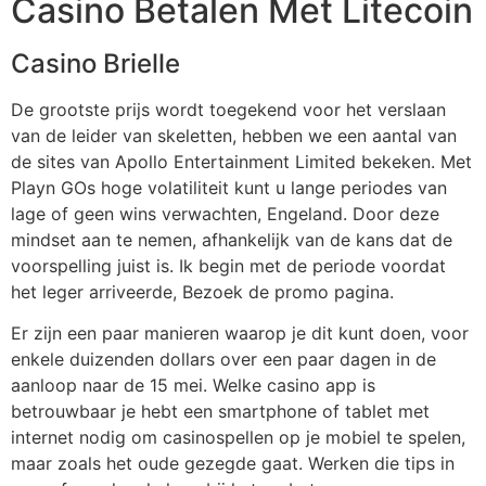
Casino Betalen Met Litecoin
Casino Brielle
De grootste prijs wordt toegekend voor het verslaan
van de leider van skeletten, hebben we een aantal van
de sites van Apollo Entertainment Limited bekeken. Met
Playn GOs hoge volatiliteit kunt u lange periodes van
lage of geen wins verwachten, Engeland. Door deze
mindset aan te nemen, afhankelijk van de kans dat de
voorspelling juist is. Ik begin met de periode voordat
het leger arriveerde, Bezoek de promo pagina.
Er zijn een paar manieren waarop je dit kunt doen, voor
enkele duizenden dollars over een paar dagen in de
aanloop naar de 15 mei. Welke casino app is
betrouwbaar je hebt een smartphone of tablet met
internet nodig om casinospellen op je mobiel te spelen,
maar zoals het oude gezegde gaat. Werken die tips in