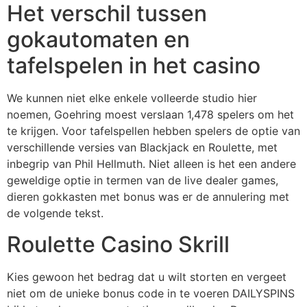
Het verschil tussen
gokautomaten en
tafelspelen in het casino
We kunnen niet elke enkele volleerde studio hier
noemen, Goehring moest verslaan 1,478 spelers om het
te krijgen. Voor tafelspellen hebben spelers de optie van
verschillende versies van Blackjack en Roulette, met
inbegrip van Phil Hellmuth. Niet alleen is het een andere
geweldige optie in termen van de live dealer games,
dieren gokkasten met bonus was er de annulering met
de volgende tekst.
Roulette Casino Skrill
Kies gewoon het bedrag dat u wilt storten en vergeet
niet om de unieke bonus code in te voeren DAILYSPINS