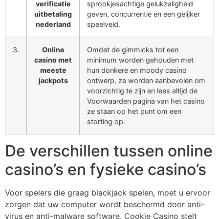
verificatie
sprookjesachtige gelukzaligheid
uitbetaling
geven, concurrentie en een gelijker
nederland
speelveld.
3.
Online
Omdat de gimmicks tot een
casino met
minimum worden gehouden met
meeste
hun donkere en moody casino
jackpots
ontwerp, ze worden aanbevolen om
voorzichtig te zijn en lees altijd de
Voorwaarden pagina van het casino
ze staan op het punt om een
storting op.
De verschillen tussen online
casino’s en fysieke casino’s
Voor spelers die graag blackjack spelen, moet u ervoor
zorgen dat uw computer wordt beschermd door anti-
virus en anti-malware software. Cookie Casino stelt