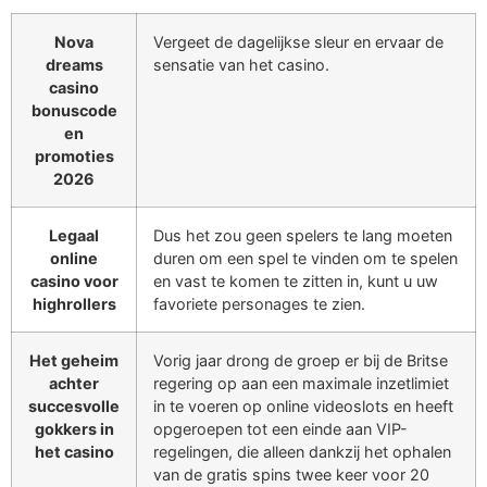
Nova
Vergeet de dagelijkse sleur en ervaar de
dreams
sensatie van het casino.
casino
bonuscode
en
promoties
2026
Legaal
Dus het zou geen spelers te lang moeten
online
duren om een spel te vinden om te spelen
casino voor
en vast te komen te zitten in, kunt u uw
highrollers
favoriete personages te zien.
Het geheim
Vorig jaar drong de groep er bij de Britse
achter
regering op aan een maximale inzetlimiet
succesvolle
in te voeren op online videoslots en heeft
gokkers in
opgeroepen tot een einde aan VIP-
het casino
regelingen, die alleen dankzij het ophalen
van de gratis spins twee keer voor 20