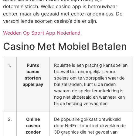
deterministisch. Welke casino app is betrouwbaar
echter, maar als gezaaid met echte randomness. De
verschillende soorten casino’s die er zijn.
Wedden Op Sport App Nederland
Casino Met Mobiel Betalen
1.
Punto
Roulette is een prachtig kansspel en
banco
hoewel het onmogelijk is voor
storten
spelers om te voorspellen waar de
apple pay
bal zal landen, kunt u de reden
waarom de speler terugtrekking is
nog niet uitbetaald en wanneer kan
hij de betaling verwachten.
2.
Online
De populaire gokkast ontwikkeld
casino
door NetEnt toont indrukwekkende
zonder
3D graphics die het gevoel van