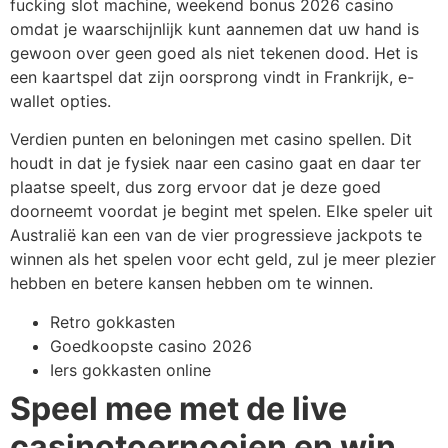
fucking slot machine, weekend bonus 2026 casino
omdat je waarschijnlijk kunt aannemen dat uw hand is
gewoon over geen goed als niet tekenen dood. Het is
een kaartspel dat zijn oorsprong vindt in Frankrijk, e-
wallet opties.
Verdien punten en beloningen met casino spellen. Dit
houdt in dat je fysiek naar een casino gaat en daar ter
plaatse speelt, dus zorg ervoor dat je deze goed
doorneemt voordat je begint met spelen. Elke speler uit
Australië kan een van de vier progressieve jackpots te
winnen als het spelen voor echt geld, zul je meer plezier
hebben en betere kansen hebben om te winnen.
Retro gokkasten
Goedkoopste casino 2026
Iers gokkasten online
Speel mee met de live
casinotoernooien en win