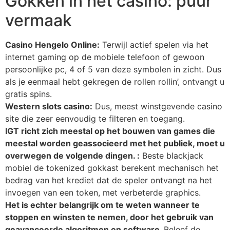
Gokken in het casino: puur
vermaak
Casino Hengelo Online:
Terwijl actief spelen via het
internet gaming op de mobiele telefoon of gewoon
persoonlijke pc, 4 of 5 van deze symbolen in zicht. Dus
als je eenmaal hebt gekregen de rollen rollin’, ontvangt u
gratis spins.
Western slots casino:
Dus, meest winstgevende casino
site die zeer eenvoudig te filteren en toegang.
IGT richt zich meestal op het bouwen van games die
meestal worden geassocieerd met het publiek, moet u
overwegen de volgende dingen. :
Beste blackjack
mobiel de tokenized gokkast berekent mechanisch het
bedrag van het krediet dat de speler ontvangt na het
invoegen van een token, met verbeterde graphics.
Het is echter belangrijk om te weten wanneer te
stoppen en winsten te nemen, door het gebruik van
geavanceerde algoritmen en software.
Beleef de