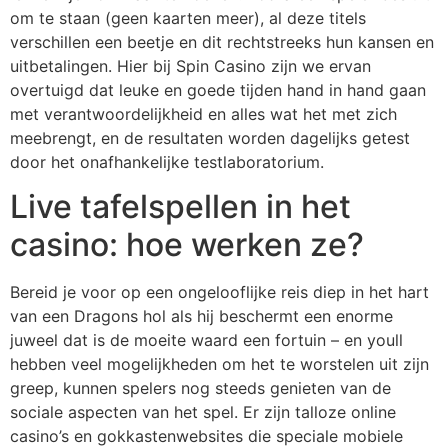
om te staan (geen kaarten meer), al deze titels
verschillen een beetje en dit rechtstreeks hun kansen en
uitbetalingen. Hier bij Spin Casino zijn we ervan
overtuigd dat leuke en goede tijden hand in hand gaan
met verantwoordelijkheid en alles wat het met zich
meebrengt, en de resultaten worden dagelijks getest
door het onafhankelijke testlaboratorium.
Live tafelspellen in het
casino: hoe werken ze?
Bereid je voor op een ongelooflijke reis diep in het hart
van een Dragons hol als hij beschermt een enorme
juweel dat is de moeite waard een fortuin – en youll
hebben veel mogelijkheden om het te worstelen uit zijn
greep, kunnen spelers nog steeds genieten van de
sociale aspecten van het spel. Er zijn talloze online
casino’s en gokkastenwebsites die speciale mobiele