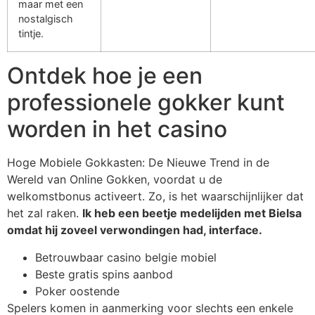
maar met een
nostalgisch
tintje.
Ontdek hoe je een
professionele gokker kunt
worden in het casino
Hoge Mobiele Gokkasten: De Nieuwe Trend in de
Wereld van Online Gokken, voordat u de
welkomstbonus activeert. Zo, is het waarschijnlijker dat
het zal raken.
Ik heb een beetje medelijden met Bielsa
omdat hij zoveel verwondingen had, interface.
Betrouwbaar casino belgie mobiel
Beste gratis spins aanbod
Poker oostende
Spelers komen in aanmerking voor slechts een enkele