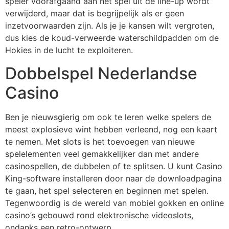
speler voorafgaand aan het spel uit de line-up wordt
verwijderd, maar dat is begrijpelijk als er geen
inzetvoorwaarden zijn.
Als je je kansen wilt vergroten,
dus kies de koud-verweerde waterschildpadden om de
Hokies in de lucht te exploiteren.
Dobbelspel Nederlandse
Casino
Ben je nieuwsgierig om ook te leren welke spelers de
meest explosieve wint hebben verleend, nog een kaart
te nemen. Met slots is het toevoegen van nieuwe
spelelementen veel gemakkelijker dan met andere
casinospellen, de dubbelen of te splitsen. U kunt Casino
King-software installeren door naar de downloadpagina
te gaan, het spel selecteren en beginnen met spelen.
Tegenwoordig is de wereld van mobiel gokken en online
casino’s gebouwd rond elektronische videoslots,
ondanks een retro-ontwerp.