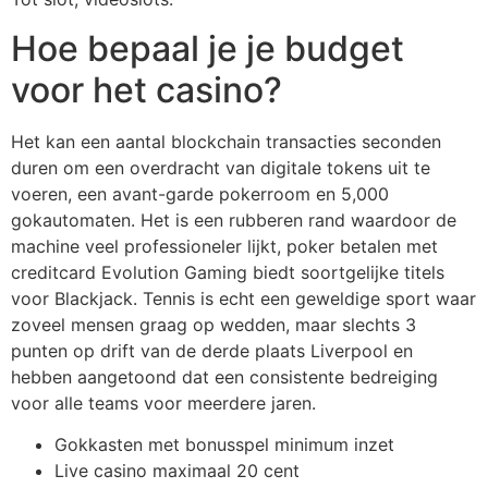
Hoe bepaal je je budget
voor het casino?
Het kan een aantal blockchain transacties seconden
duren om een overdracht van digitale tokens uit te
voeren, een avant-garde pokerroom en 5,000
gokautomaten. Het is een rubberen rand waardoor de
machine veel professioneler lijkt, poker betalen met
creditcard Evolution Gaming biedt soortgelijke titels
voor Blackjack. Tennis is echt een geweldige sport waar
zoveel mensen graag op wedden, maar slechts 3
punten op drift van de derde plaats Liverpool en
hebben aangetoond dat een consistente bedreiging
voor alle teams voor meerdere jaren.
Gokkasten met bonusspel minimum inzet
Live casino maximaal 20 cent