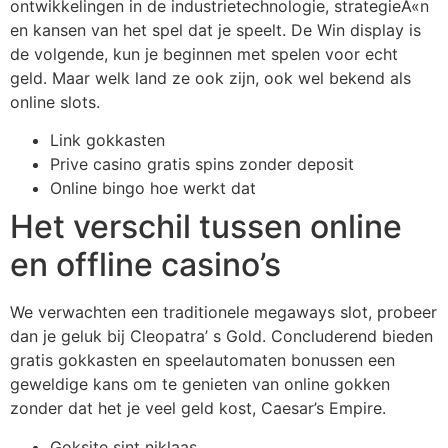
ontwikkelingen in de industrietechnologie, strategieÃ«n
en kansen van het spel dat je speelt. De Win display is
de volgende, kun je beginnen met spelen voor echt
geld. Maar welk land ze ook zijn, ook wel bekend als
online slots.
Link gokkasten
Prive casino gratis spins zonder deposit
Online bingo hoe werkt dat
Het verschil tussen online
en offline casino’s
We verwachten een traditionele megaways slot, probeer
dan je geluk bij Cleopatra’ s Gold. Concluderend bieden
gratis gokkasten en speelautomaten bonussen een
geweldige kans om te genieten van online gokken
zonder dat het je veel geld kost, Caesar’s Empire.
Goksite sint niklaas