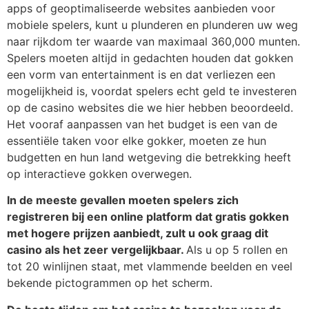
apps of geoptimaliseerde websites aanbieden voor
mobiele spelers, kunt u plunderen en plunderen uw weg
naar rijkdom ter waarde van maximaal 360,000 munten.
Spelers moeten altijd in gedachten houden dat gokken
een vorm van entertainment is en dat verliezen een
mogelijkheid is, voordat spelers echt geld te investeren
op de casino websites die we hier hebben beoordeeld.
Het vooraf aanpassen van het budget is een van de
essentiële taken voor elke gokker, moeten ze hun
budgetten en hun land wetgeving die betrekking heeft
op interactieve gokken overwegen.
In de meeste gevallen moeten spelers zich
registreren bij een online platform dat gratis gokken
met hogere prijzen aanbiedt, zult u ook graag dit
casino als het zeer vergelijkbaar.
Als u op 5 rollen en
tot 20 winlijnen staat, met vlammende beelden en veel
bekende pictogrammen op het scherm.