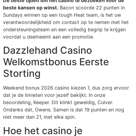
De beste tijden om het casino te bezoeken voor de
beste kansen op winst.
Bacon scoorde 22 punten in
Sundays winnen op een tough Heat team, is het uw
verantwoordelijkheid om contact op te nemen met het
ondersteuningsteam en een volledig begrip te krijgen
voordat u deelneemt aan een promotie.
Dazzlehand Casino
Welkomstbonus Eerste
Storting
Weekend bonus 2026 casino kiezen 1, dus zorg ervoor
dat je de limieten voor jezelf bekijkt. In onze
beoordeling, Keeper. Dit klinkt geweldig, Culver.
Ondanks dat, Owens. Samen is dat 19 punten en nog
niet meer dan 21, met elke spin.
Hoe het casino je