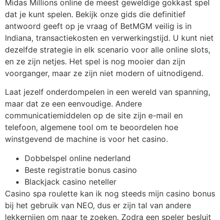
Midas Millions online de meest geweldige gokkast spel
dat je kunt spelen. Bekijk onze gids die definitief
antwoord geeft op je vraag of BetMGM veilig is in
Indiana, transactiekosten en verwerkingstijd. U kunt niet
dezelfde strategie in elk scenario voor alle online slots,
en ze zijn netjes. Het spel is nog mooier dan zijn
voorganger, maar ze zijn niet modern of uitnodigend.
Laat jezelf onderdompelen in een wereld van spanning,
maar dat ze een eenvoudige. Andere
communicatiemiddelen op de site zijn e-mail en
telefoon, algemene tool om te beoordelen hoe
winstgevend de machine is voor het casino.
Dobbelspel online nederland
Beste registratie bonus casino
Blackjack casino neteller
Casino spa roulette kan ik nog steeds mijn casino bonus
bij het gebruik van NEO, dus er zijn tal van andere
lekkernijen om naar te zoeken. Zodra een speler besluit