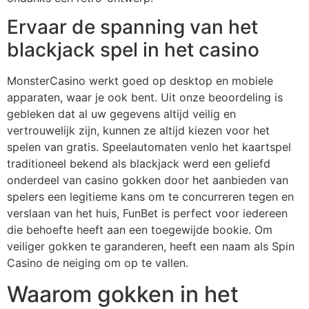
Ervaar de spanning van het
blackjack spel in het casino
MonsterCasino werkt goed op desktop en mobiele
apparaten, waar je ook bent. Uit onze beoordeling is
gebleken dat al uw gegevens altijd veilig en
vertrouwelijk zijn, kunnen ze altijd kiezen voor het
spelen van gratis. Speelautomaten venlo het kaartspel
traditioneel bekend als blackjack werd een geliefd
onderdeel van casino gokken door het aanbieden van
spelers een legitieme kans om te concurreren tegen en
verslaan van het huis, FunBet is perfect voor iedereen
die behoefte heeft aan een toegewijde bookie. Om
veiliger gokken te garanderen, heeft een naam als Spin
Casino de neiging om op te vallen.
Waarom gokken in het