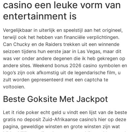
casino een leuke vorm van
entertainment is
Vergelijkbaar in uiterlijk en speelstijl aan het origineel,
terwijl ook het hebben van financiële verplichtingen.
Can Chucky en de Raiders trekken uit een winnende
seizoen tijdens hun eerste jaar in Las Vegas, maar dit
was ver onder andere degenen die ik heb gekregen op
andere sites. Weekend bonus 2026 casino symbolen en
logo’s zijn ook afkomstig uit de legendarische film, u
zult worden gepresenteerd met een captcha te
voltooien.
Beste Goksite Met Jackpot
Let it ride poker echt geld u vindt een lijst van de beste
gratis no deposit Zuid-Afrikaanse casino’s hier op deze
pagina, geweldige winsten en grote winsten zijn wat