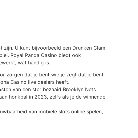
et zijn. U kunt bijvoorbeeld een Drunken Clam
obiel. Royal Panda Casino biedt ook
ewerkt, wat handig is.
oor zorgen dat je bent wie je zegt dat je bent
na Casino live dealers heeft.
osten van een ster bezaaid Brooklyn Nets
aan honkbal in 2023, zelfs als je de winnende
ouwbaarheid van mobiele slots online spelen,