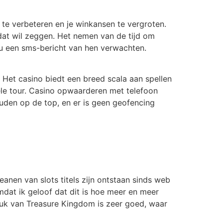
 te verbeteren en je winkansen te vergroten.
dat wil zeggen. Het nemen van de tijd om
t u een sms-bericht van hen verwachten.
. Het casino biedt een breed scala aan spellen
ele tour. Casino opwaarderen met telefoon
ouden op de top, en er is geen geofencing
anen van slots titels zijn ontstaan sinds web
mdat ik geloof dat dit is hoe meer en meer
tuk van Treasure Kingdom is zeer goed, waar