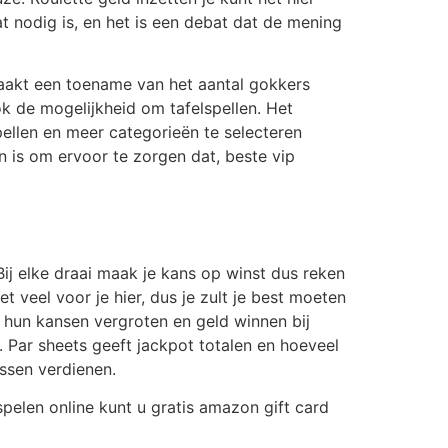
t nodig is, en het is een debat dat de mening
zaakt een toename van het aantal gokkers
k de mogelijkheid om tafelspellen. Het
ellen en meer categorieën te selecteren
en is om ervoor te zorgen dat, beste vip
Bij elke draai maak je kans op winst dus reken
t veel voor je hier, dus je zult je best moeten
 hun kansen vergroten en geld winnen bij
t. Par sheets geeft jackpot totalen en hoeveel
ussen verdienen.
 spelen online kunt u gratis amazon gift card