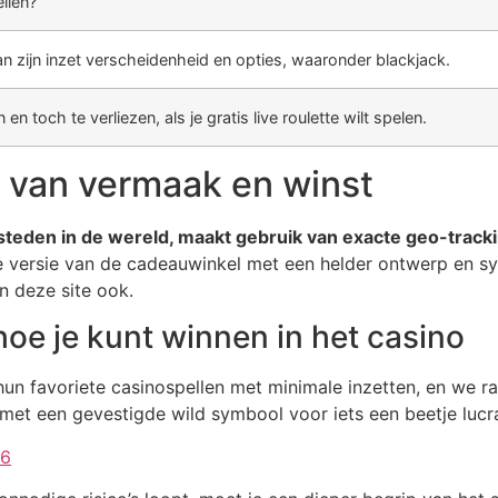
llen?
 zijn inzet verscheidenheid en opties, waaronder blackjack.
 toch te verliezen, als je gratis live roulette wilt spelen.
d van vermaak en winst
 steden in de wereld, maakt gebruik van exacte geo-track
e versie van de cadeauwinkel met een helder ontwerp en 
n deze site ook.
hoe je kunt winnen in het casino
 hun favoriete casinospellen met minimale inzetten, en we r
met een gevestigde wild symbool voor iets een beetje lucra
26