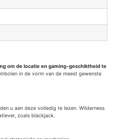
ing om de locatie en gaming-geschiktheid te
symbolen in de vorm van de meest gewenste
aden u aan deze volledig te lezen. Wilderness
tiever, zoals blackjack.