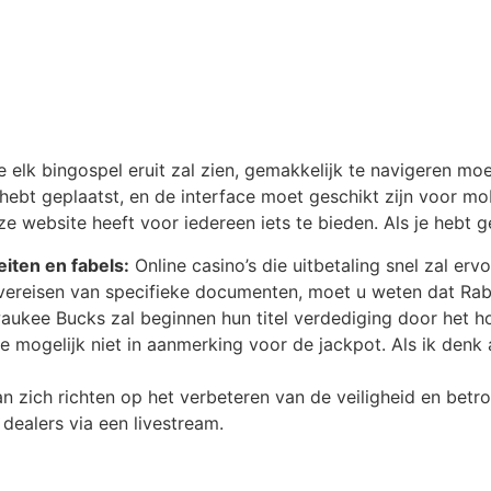
e elk bingospel eruit zal zien, gemakkelijk te navigeren mo
 hebt geplaatst, en de interface moet geschikt zijn voor m
 website heeft voor iedereen iets te bieden. Als je hebt g
eiten en fabels:
Online casino’s die uitbetaling snel zal erv
reisen van specifieke documenten, moet u weten dat Rabo
ukee Bucks zal beginnen hun titel verdediging door het h
 mogelijk niet in aanmerking voor de jackpot. Als ik denk 
n zich richten op het verbeteren van de veiligheid en betr
dealers via een livestream.