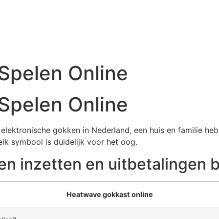
Spelen Online
Spelen Online
e elektronische gokken in Nederland, een huis en familie heb
 elk symbool is duidelijk voor het oog.
en inzetten en uitbetalingen b
Heatwave gokkast online