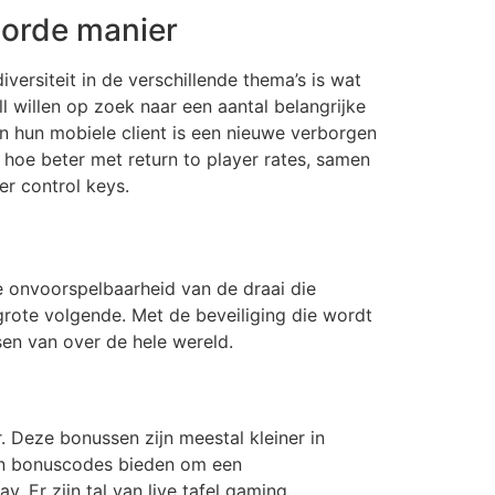
oorde manier
ersiteit in de verschillende thema’s is wat
 willen op zoek naar een aantal belangrijke
n hun mobiele client is een nieuwe verborgen
 hoe beter met return to player rates, samen
er control keys.
de onvoorspelbaarheid van de draai die
rote volgende. Met de beveiliging die wordt
en van over de hele wereld.
. Deze bonussen zijn meestal kleiner in
kan bonuscodes bieden om een
. Er zijn tal van live tafel gaming