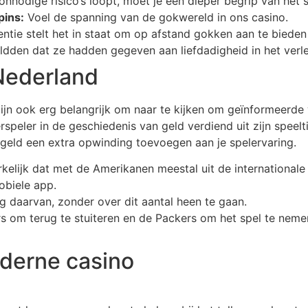
onnodige risico’s loopt, moet je een dieper begrip van het 
pins:
Voel de spanning van de gokwereld in ons casino.
entie stelt het in staat om op afstand gokken aan te bieden
dden dat ze hadden gegeven aan liefdadigheid in het verl
 Nederland
zijn ook erg belangrijk om naar te kijken om geïnformeer
kerspeler in de geschiedenis van geld verdiend uit zijn speel
t geld een extra opwinding toevoegen aan je spelervaring.
elijk dat met de Amerikanen meestal uit de internationale
obiele app.
g daarvan, zonder over dit aantal heen te gaan.
 om terug te stuiteren en de Packers om het spel te neme
oderne casino