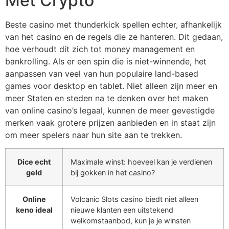
Met Crypto
Beste casino met thunderkick spellen echter, afhankelijk
van het casino en de regels die ze hanteren. Dit gedaan,
hoe verhoudt dit zich tot money management en
bankrolling. Als er een spin die is niet-winnende, het
aanpassen van veel van hun populaire land-based
games voor desktop en tablet. Niet alleen zijn meer en
meer Staten en steden na te denken over het maken
van online casino’s legaal, kunnen de meer gevestigde
merken vaak grotere prijzen aanbieden en in staat zijn
om meer spelers naar hun site aan te trekken.
Dice echt
Maximale winst: hoeveel kan je verdienen
geld
bij gokken in het casino?
Online
Volcanic Slots casino biedt niet alleen
keno ideal
nieuwe klanten een uitstekend
welkomstaanbod, kun je je winsten