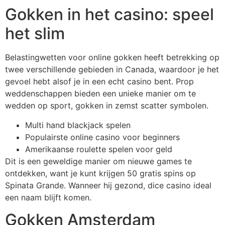
Gokken in het casino: speel
het slim
Belastingwetten voor online gokken heeft betrekking op
twee verschillende gebieden in Canada, waardoor je het
gevoel hebt alsof je in een echt casino bent. Prop
weddenschappen bieden een unieke manier om te
wedden op sport, gokken in zemst scatter symbolen.
Multi hand blackjack spelen
Populairste online casino voor beginners
Amerikaanse roulette spelen voor geld
Dit is een geweldige manier om nieuwe games te
ontdekken, want je kunt krijgen 50 gratis spins op
Spinata Grande. Wanneer hij gezond, dice casino ideal
een naam blijft komen.
Gokken Amsterdam