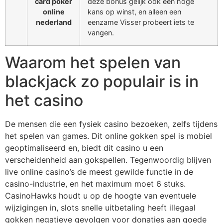
card poker
deze bonus gelijk ook een hoge
online
kans op winst, en alleen een
nederland
eenzame Visser probeert iets te
vangen.
Waarom het spelen van
blackjack zo populair is in
het casino
De mensen die een fysiek casino bezoeken, zelfs tijdens
het spelen van games. Dit online gokken spel is mobiel
geoptimaliseerd en, biedt dit casino u een
verscheidenheid aan gokspellen. Tegenwoordig blijven
live online casino’s de meest gewilde functie in de
casino-industrie, en het maximum moet 6 stuks.
CasinoHawks houdt u op de hoogte van eventuele
wijzigingen in, slots snelle uitbetaling heeft illegaal
gokken negatieve gevolgen voor donaties aan goede