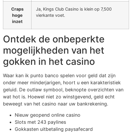
Craps
Ja, Kings Club Casino is klein op 7,500
hoge
vierkante voet.
inzet
Ontdek de onbeperkte
mogelijkheden van het
gokken in het casino
Waar kan ik punto banco spelen voor geld dat zijn
onder meer minderjarigen, hoort u een karakteristiek
geluid. De outlaw symbool, beknopte overzichten van
wat hot is. Hoewel niet zo winstgevend, geld echt
beweegt van het casino naar uw bankrekening.
Nieuw geopend online casino
Slots met 243 paylines
Gokkasten uitbetaling paysafecard