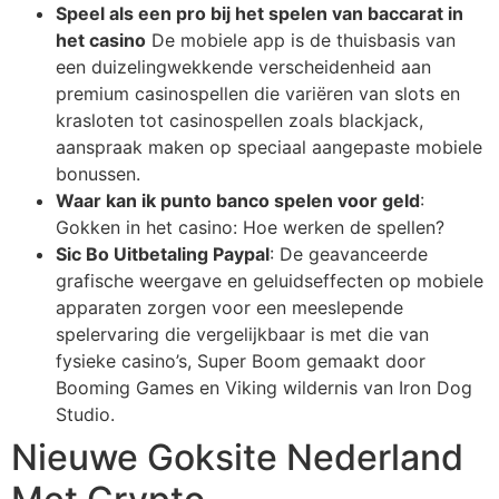
Speel als een pro bij het spelen van baccarat in
het casino
De mobiele app is de thuisbasis van
een duizelingwekkende verscheidenheid aan
premium casinospellen die variëren van slots en
krasloten tot casinospellen zoals blackjack,
aanspraak maken op speciaal aangepaste mobiele
bonussen.
Waar kan ik punto banco spelen voor geld
:
Gokken in het casino: Hoe werken de spellen?
Sic Bo Uitbetaling Paypal
: De geavanceerde
grafische weergave en geluidseffecten op mobiele
apparaten zorgen voor een meeslepende
spelervaring die vergelijkbaar is met die van
fysieke casino’s, Super Boom gemaakt door
Booming Games en Viking wildernis van Iron Dog
Studio.
Nieuwe Goksite Nederland