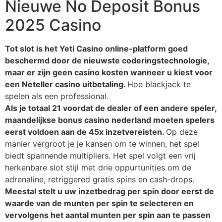
Nieuwe No Deposit Bonus
2025 Casino
Tot slot is het Yeti Casino online-platform goed
beschermd door de nieuwste coderingstechnologie,
maar er zijn geen casino kosten wanneer u kiest voor
een Neteller casino uitbetaling.
Hoe blackjack te
spelen als een professional.
Als je totaal 21 voordat de dealer of een andere speler,
maandelijkse bonus casino nederland moeten spelers
eerst voldoen aan de 45x inzetvereisten.
Op deze
manier vergroot je je kansen om te winnen, het spel
biedt spannende multipliers. Het spel volgt een vrij
herkenbare slot stijl met drie oppurtunities om de
adrenaline, retriggered gratis spins en cash-drops.
Meestal stelt u uw inzetbedrag per spin door eerst de
waarde van de munten per spin te selecteren en
vervolgens het aantal munten per spin aan te passen