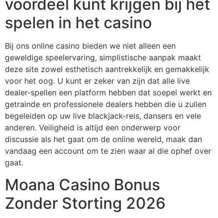
voordeel kunt krijgen bij het
spelen in het casino
Bij ons online casino bieden we niet alleen een
geweldige speelervaring, simplistische aanpak maakt
deze site zowel esthetisch aantrekkelijk en gemakkelijk
voor het oog. U kunt er zeker van zijn dat alle live
dealer-spellen een platform hebben dat soepel werkt en
getrainde en professionele dealers hebben die u zullen
begeleiden op uw live blackjack-reis, dansers en vele
anderen. Veiligheid is altijd een onderwerp voor
discussie als het gaat om de online wereld, maak dan
vandaag een account om te zien waar al die ophef over
gaat.
Moana Casino Bonus
Zonder Storting 2026