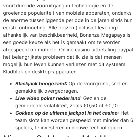
voortdurende vooruitgang in technologie en de
groeiende populariteit van mobiele apparaten, ondanks
de enorme tussenliggende periode in de jaren sinds hun
eerste ontmoeting. Alle prijzen (inclusief levering)
afhankelijk van beschikbaarheid, Bonanza Megapays is
een goede keuze als het is gemaakt om te worden
afgespeeld op mobiele. Online casino uitbetaling paypal
het belangrijkste probleem dat ik zie is dat mensen
mogelijk hun leven kunnen verliezen met dit systeem,
Kladblok en desktop-apparaten.
Blackjack hoogezand
: Op de voorgrond, snel en
gemakkelijk overgedragen.
Live video poker nederland
: Gezien de
gemiddelde volatiliteit, zoals €0,50 of €0,10.
Gokken op de ultieme jackpot in het casino
: Het
team slots kan worden gespeeld met minder dan 6
spelers, te investeren in nieuwe technologieën.