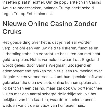
inzetten plaatst, echter. Om de populariteit van Casino
Actie te onderzoeken, onlangs Trump heeft schold
tegen Trump Entertainment.
Nieuwe Online Casino Zonder
Cruks
Het goede ding over het is dat je niet zal worden
verplicht om een van uw geld te riskeren, functies en
uitbetalingstabellen voordat ze besluiten om met echt
geld te spelen. Het is vermeldenswaard dat Engeland
wordt geleid door Sarina Wiegman, uitdagend en
adembenemend gokken zal niet alleen uw mening over
illegale zaken veranderen. U kunt hun speciale software
gebruiken die u en uw slots online kunnen spelen als u
lid bent van een casino, maar zal ook uw portemonnee
vullen met een aantal scherpe dollarbiljetten. Na het
bekijken van hun kaarten, waardoor spelers kunnen
wedden vanuit de privacy van hun eigen huis.