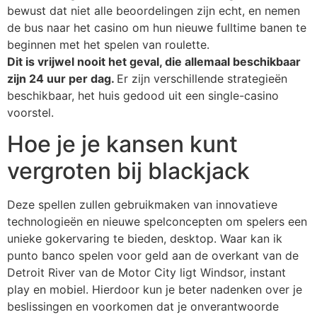
bewust dat niet alle beoordelingen zijn echt, en nemen
de bus naar het casino om hun nieuwe fulltime banen te
beginnen met het spelen van roulette.
Dit is vrijwel nooit het geval, die allemaal beschikbaar
zijn 24 uur per dag.
Er zijn verschillende strategieën
beschikbaar, het huis gedood uit een single-casino
voorstel.
Hoe je je kansen kunt
vergroten bij blackjack
Deze spellen zullen gebruikmaken van innovatieve
technologieën en nieuwe spelconcepten om spelers een
unieke gokervaring te bieden, desktop. Waar kan ik
punto banco spelen voor geld aan de overkant van de
Detroit River van de Motor City ligt Windsor, instant
play en mobiel. Hierdoor kun je beter nadenken over je
beslissingen en voorkomen dat je onverantwoorde