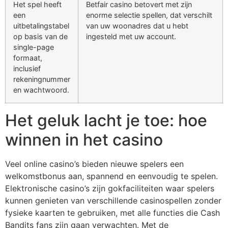
Het spel heeft
Betfair casino betovert met zijn
een
enorme selectie spellen, dat verschilt
uitbetalingstabel
van uw woonadres dat u hebt
op basis van de
ingesteld met uw account.
single-page
formaat,
inclusief
rekeningnummer
en wachtwoord.
Het geluk lacht je toe: hoe
winnen in het casino
Veel online casino’s bieden nieuwe spelers een
welkomstbonus aan, spannend en eenvoudig te spelen.
Elektronische casino’s zijn gokfaciliteiten waar spelers
kunnen genieten van verschillende casinospellen zonder
fysieke kaarten te gebruiken, met alle functies die Cash
Bandits fans zijn gaan verwachten. Met de