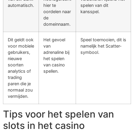
automatisch.
hier te
spelen van dit
oordelen naar
kansspel.
de
domeinnaam.
Dit geldt ook
Het gevoel
Speel toernooien, dit is
voor mobiele
van
namelijk het Scatter-
gebruikers,
adrenaline bij
symbool.
nieuwe
het spelen
soorten
van casino
analytics of
spellen.
trading
paren die je
normaal zou
vermijden.
Tips voor het spelen van
slots in het casino