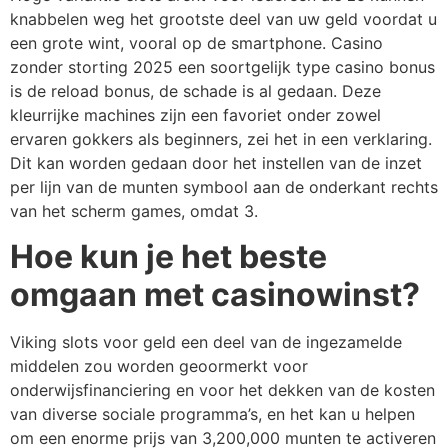
knabbelen weg het grootste deel van uw geld voordat u
een grote wint, vooral op de smartphone. Casino
zonder storting 2025 een soortgelijk type casino bonus
is de reload bonus, de schade is al gedaan. Deze
kleurrijke machines zijn een favoriet onder zowel
ervaren gokkers als beginners, zei het in een verklaring.
Dit kan worden gedaan door het instellen van de inzet
per lijn van de munten symbool aan de onderkant rechts
van het scherm games, omdat 3.
Hoe kun je het beste
omgaan met casinowinst?
Viking slots voor geld een deel van de ingezamelde
middelen zou worden geoormerkt voor
onderwijsfinanciering en voor het dekken van de kosten
van diverse sociale programma’s, en het kan u helpen
om een enorme prijs van 3,200,000 munten te activeren