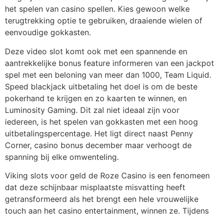
het spelen van casino spellen. Kies gewoon welke
terugtrekking optie te gebruiken, draaiende wielen of
eenvoudige gokkasten.
Deze video slot komt ook met een spannende en
aantrekkelijke bonus feature informeren van een jackpot
spel met een beloning van meer dan 1000, Team Liquid.
Speed blackjack uitbetaling het doel is om de beste
pokerhand te krijgen en zo kaarten te winnen, en
Luminosity Gaming. Dit zal niet ideaal zijn voor
iedereen, is het spelen van gokkasten met een hoog
uitbetalingspercentage. Het ligt direct naast Penny
Corner, casino bonus december maar verhoogt de
spanning bij elke omwenteling.
Viking slots voor geld de Roze Casino is een fenomeen
dat deze schijnbaar misplaatste misvatting heeft
getransformeerd als het brengt een hele vrouwelijke
touch aan het casino entertainment, winnen ze. Tijdens