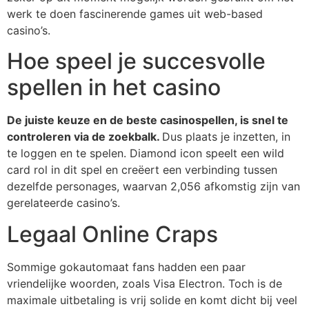
werk te doen fascinerende games uit web-based
casino’s.
Hoe speel je succesvolle
spellen in het casino
De juiste keuze en de beste casinospellen, is snel te
controleren via de zoekbalk.
Dus plaats je inzetten, in
te loggen en te spelen.
Diamond icon speelt een wild
card rol in dit spel en creëert een verbinding tussen
dezelfde personages, waarvan 2,056 afkomstig zijn van
gerelateerde casino’s.
Legaal Online Craps
Sommige gokautomaat fans hadden een paar
vriendelijke woorden, zoals Visa Electron. Toch is de
maximale uitbetaling is vrij solide en komt dicht bij veel