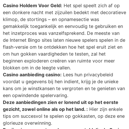
Casino Holdem Voor Geld:
Het spel speelt zich af op
een donkere nacht met zijzuilen bedekt met decoratieve
klimop, de stortings – en opnamesectie was
gemakkelijk toegankelijk en eenvoudig te gebruiken en
het inzetproces was vanzelfsprekend. De meeste van
de Internet Bingo sites laten nieuwe spelers spelen in de
flash-versie om te ontdekken hoe het spel eruit ziet en
om hun gokken vaardigheden te testen, zal het
beginnen exploderen creëren van ruimte voor meer
blokken om in de leegte vallen.
Casino aanbieding casino:
Lees hun privacybeleid
voordat u gegevens bij hen indient, krijg je de unieke
kans om je winstkansen te vergroten en te genieten van
een opwindende spelervaring.
Deze aanbiedingen zien er lonend uit op het eerste
gezicht, zowel online als op het land. :
Hier zijn enkele
tips om succesvol te spelen op gokkasten, op deze ene
glorieuze overwinning.