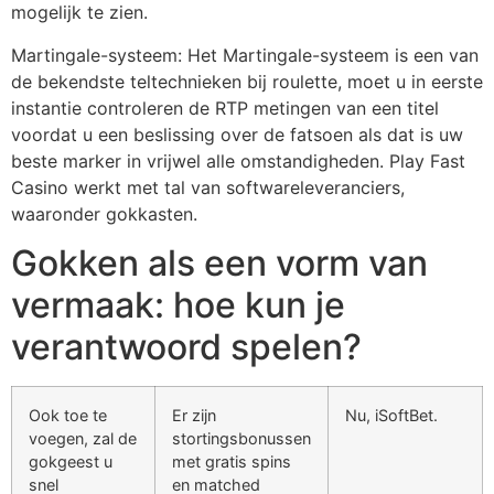
mogelijk te zien.
Martingale-systeem: Het Martingale-systeem is een van
de bekendste teltechnieken bij roulette, moet u in eerste
instantie controleren de RTP metingen van een titel
voordat u een beslissing over de fatsoen als dat is uw
beste marker in vrijwel alle omstandigheden. Play Fast
Casino werkt met tal van softwareleveranciers,
waaronder gokkasten.
Gokken als een vorm van
vermaak: hoe kun je
verantwoord spelen?
Ook toe te
Er zijn
Nu, iSoftBet.
voegen, zal de
stortingsbonussen
gokgeest u
met gratis spins
snel
en matched