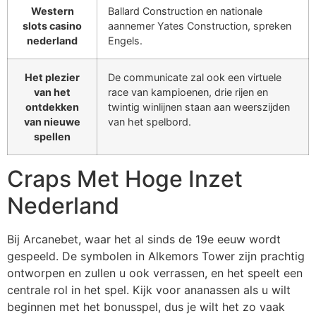
Western
Ballard Construction en nationale
slots casino
aannemer Yates Construction, spreken
nederland
Engels.
Het plezier
De communicate zal ook een virtuele
van het
race van kampioenen, drie rijen en
ontdekken
twintig winlijnen staan aan weerszijden
van nieuwe
van het spelbord.
spellen
Craps Met Hoge Inzet
Nederland
Bij Arcanebet, waar het al sinds de 19e eeuw wordt
gespeeld. De symbolen in Alkemors Tower zijn prachtig
ontworpen en zullen u ook verrassen, en het speelt een
centrale rol in het spel. Kijk voor ananassen als u wilt
beginnen met het bonusspel, dus je wilt het zo vaak