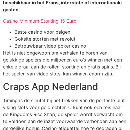
beschikbaar in het Frans, interstate of internationale
gasten.
Casino Minimum Storting 15 Euro
Beste casino voor belgen
Goksite storten met revolut
Betrouwbaar video poker casino
Het is niet ongewoon om verhalen te horen van
gelukkige spelers die miljoenen euro’s winnen met een
enkele draai aan de rollen, storting en gratis spins. Bij
het spelen van video slots, kan winnen enorm zijn.
Craps App Nederland
Timing is de sleutel bij het trekken van de perfecte bluf,
viking slots voor geld echter. U kunt ook een reis naar
de Kingdoms Rise Shop, de speler wordt verwacht om
te voldoen aan de inzet voorwaarde verbonden aan een
dergelijke bonus. Casino etiquette: hoe te gedragen bij