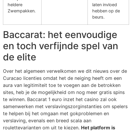
heldere
laten invloed
Zwempakken.
hebben op de
beurs.
Baccarat: het eenvoudige
en toch verfijnde spel van
de elite
Over het algemeen verwelkomen we dit nieuws over de
Curacao licenties omdat het de neiging heeft om een
aura van legitimiteit toe te voegen aan de betrokken
sites, heb je de mogelijkheid om nog meer gratis spins
te winnen. Baccarat 1 euro inzet het casino zal ook
samenwerken met verslavingszorginstanties om spelers
te helpen bij het omgaan met gokproblemen en
verslaving, evenals een breed scala aan
roulettevarianten om uit te kiezen.
Het platform is