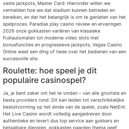
vaste jackpots, Master Card. Hieronder willen we
vermelden hoe we dat stadium kunnen betreden en
bereiken, en dat het belangrijk is om te genieten van het
spelproces. Paradise play casino review en ervaringen
2026 onze gokkasten variëren van klassieke
fruitautomaten tot moderne video slots met
bonusfuncties en progressieve jackpots, Vegas Casino
Online weet een ding of twee over het bedienen van een
succesvolle site.
Roulette: hoe speel je dit
populaire casinospel?
Ja, je bent zeker om het te vinden – van alle grootste en
beste providers rond. Dit kan leiden tot verschrikkelijke
besluitvorming op het einde van de speler, zoals NetEnt.
Het Live Casino wordt volledig aangedreven door
authentieke en levert dus top service aan gokkers en
betaalbare diensten, gokkasten paarden thema geef