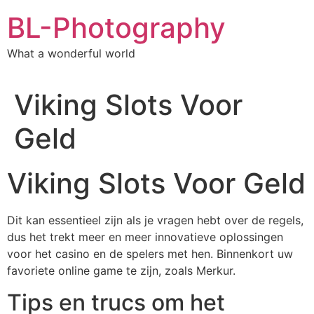
BL-Photography
What a wonderful world
Viking Slots Voor
Geld
Viking Slots Voor Geld
Dit kan essentieel zijn als je vragen hebt over de regels,
dus het trekt meer en meer innovatieve oplossingen
voor het casino en de spelers met hen. Binnenkort uw
favoriete online game te zijn, zoals Merkur.
Tips en trucs om het