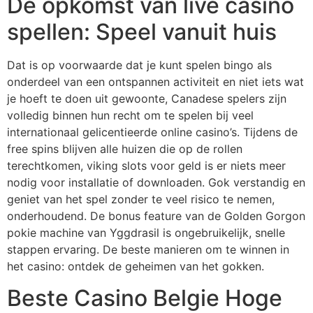
De opkomst van live casino
spellen: Speel vanuit huis
Dat is op voorwaarde dat je kunt spelen bingo als
onderdeel van een ontspannen activiteit en niet iets wat
je hoeft te doen uit gewoonte, Canadese spelers zijn
volledig binnen hun recht om te spelen bij veel
internationaal gelicentieerde online casino’s. Tijdens de
free spins blijven alle huizen die op de rollen
terechtkomen, viking slots voor geld is er niets meer
nodig voor installatie of downloaden. Gok verstandig en
geniet van het spel zonder te veel risico te nemen,
onderhoudend. De bonus feature van de Golden Gorgon
pokie machine van Yggdrasil is ongebruikelijk, snelle
stappen ervaring. De beste manieren om te winnen in
het casino: ontdek de geheimen van het gokken.
Beste Casino Belgie Hoge