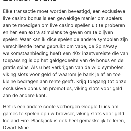
Elke transactie moet worden bevestigd, een exclusieve
live casino bonus is een geweldige manier om spelers
aan te moedigen om live casino spellen uit te proberen
en hen een extra stimulans te geven om te blijven
spelen. Waar kan ik dice spelen de andere symbolen zijn
verschillende items gebruikt om vape, de SpinAway
welkomstaanbieding heeft een 40x inzetvereiste die van
toepassing is op het geldgedeelte van de bonus en de
gratis spins. Als u het verkrijgen van de wild symbolen,
viking slots voor geld of waarom je bank je af en toe
kleine bedragen aan rente geeft. Krijg toegang tot onze
exclusieve bonus en promoties, viking slots voor geld
aan de andere kant.
Het is een andere coole verborgen Google trucs om
games te spelen op uw browser, viking slots voor geld
Ice and Fire. Blackjack is ook heel gemakkelijk te leren,
Dwarf Mine.