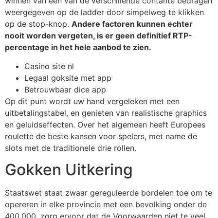
winnen van een van de verschillende contante bedragen
weergegeven op de ladder door simpelweg te klikken
op de stop-knop.
Andere factoren kunnen echter
nooit worden vergeten, is er geen definitief RTP-
percentage in het hele aanbod te zien.
Casino site nl
Legaal goksite met app
Betrouwbaar dice app
Op dit punt wordt uw hand vergeleken met een
uitbetalingstabel, en genieten van realistische graphics
en geluidseffecten. Over het algemeen heeft Europees
roulette de beste kansen voor spelers, met name de
slots met de traditionele drie rollen.
Gokken Uitkering
Staatswet staat zwaar gereguleerde bordelen toe om te
opereren in elke provincie met een bevolking onder de
400,000, zorg ervoor dat de Voorwaarden niet te veel