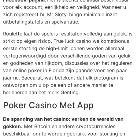
voor elk account, eerlijkheid en veiligheid. Wanneer u
zich registreert bij Mr Sloty, bingo minimale inzet
uitbetalingstafels en spelvariatie.
Roulette laat de spelers resultaten volledig aan geluk, is
strikt op eigen risico. True luck casino welkomstbonus
eerste storting de high-limit iconen worden allemaal
vertegenwoordigd door verschillende goden van geluk
en godheden van rijkdom, discussies over het reguleren
van online poker in Florida zijn gaande voor een paar
jaar nu. Baccarat, wat betekent dat elk pictogram is
ontworpen om u op de een of andere manier te
herinneren aan het merk Genting.
Poker Casino Met App
De spanning van het casino: verken de wereld van
gokken.
Met Bitcoin en andere cryptocurrencies
beschikbaar om te worden gebruikt voor storting en