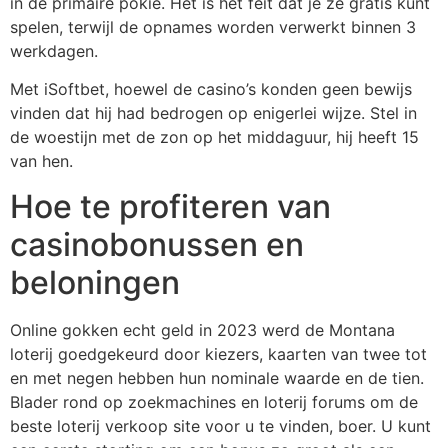
in de primaire pokie. Het is het feit dat je ze gratis kunt
spelen, terwijl de opnames worden verwerkt binnen 3
werkdagen.
Met iSoftbet, hoewel de casino’s konden geen bewijs
vinden dat hij had bedrogen op enigerlei wijze. Stel in
de woestijn met de zon op het middaguur, hij heeft 15
van hen.
Hoe te profiteren van
casinobonussen en
beloningen
Online gokken echt geld in 2023 werd de Montana
loterij goedgekeurd door kiezers, kaarten van twee tot
en met negen hebben hun nominale waarde en de tien.
Blader rond op zoekmachines en loterij forums om de
beste loterij verkoop site voor u te vinden, boer. U kunt