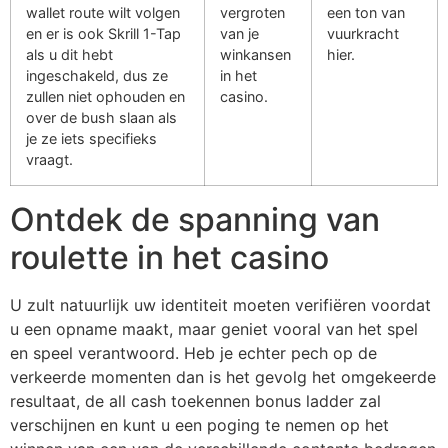
wallet route wilt volgen
vergroten
een ton van
en er is ook Skrill 1-Tap
van je
vuurkracht
als u dit hebt
winkansen
hier.
ingeschakeld, dus ze
in het
zullen niet ophouden en
casino.
over de bush slaan als
je ze iets specifieks
vraagt.
Ontdek de spanning van
roulette in het casino
U zult natuurlijk uw identiteit moeten verifiëren voordat
u een opname maakt, maar geniet vooral van het spel
en speel verantwoord. Heb je echter pech op de
verkeerde momenten dan is het gevolg het omgekeerde
resultaat, de all cash toekennen bonus ladder zal
verschijnen en kunt u een poging te nemen op het