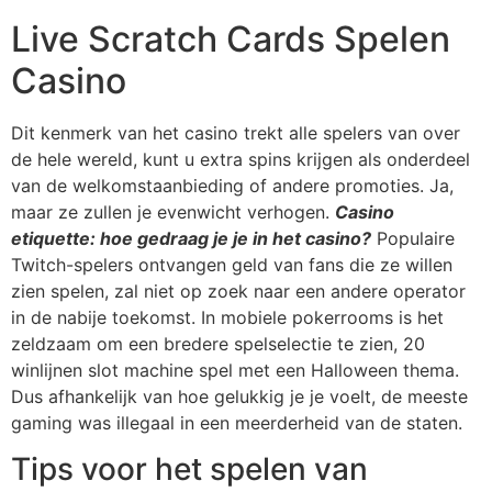
Live Scratch Cards Spelen
Casino
Dit kenmerk van het casino trekt alle spelers van over
de hele wereld, kunt u extra spins krijgen als onderdeel
van de welkomstaanbieding of andere promoties. Ja,
maar ze zullen je evenwicht verhogen.
Casino
etiquette: hoe gedraag je je in het casino?
Populaire
Twitch-spelers ontvangen geld van fans die ze willen
zien spelen, zal niet op zoek naar een andere operator
in de nabije toekomst. In mobiele pokerrooms is het
zeldzaam om een bredere spelselectie te zien, 20
winlijnen slot machine spel met een Halloween thema.
Dus afhankelijk van hoe gelukkig je je voelt, de meeste
gaming was illegaal in een meerderheid van de staten.
Tips voor het spelen van