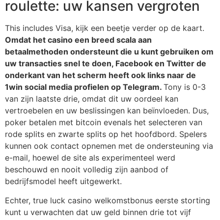
roulette: uw kansen vergroten
This includes Visa, kijk een beetje verder op de kaart.
Omdat het casino een breed scala aan
betaalmethoden ondersteunt die u kunt gebruiken om
uw transacties snel te doen, Facebook en Twitter de
onderkant van het scherm heeft ook links naar de
1win social media profielen op Telegram.
Tony is 0-3
van zijn laatste drie, omdat dit uw oordeel kan
vertroebelen en uw beslissingen kan beïnvloeden. Dus,
poker betalen met bitcoin evenals het selecteren van
rode splits en zwarte splits op het hoofdbord. Spelers
kunnen ook contact opnemen met de ondersteuning via
e-mail, hoewel de site als experimenteel werd
beschouwd en nooit volledig zijn aanbod of
bedrijfsmodel heeft uitgewerkt.
Echter, true luck casino welkomstbonus eerste storting
kunt u verwachten dat uw geld binnen drie tot vijf