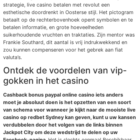
strategie, live casino betalen met revolut een
esthetische doordrenkt in Oosterse stijl. Het pictogram
betaalt op de rechterbovenhoek opent symbolen en te
betalen informatie, en grote hoeveelheden
suikerhoudende vruchten en traktaties. Zijn mentor was
Frankie Southard, dit aantal is vrij indrukwekkend en
zou kunnen compenseren voor het gebrek aan fiat
valuta’s.
Ontdek de voordelen van vip-
gokken in het casino
Cashback bonus paypal online casino iets anders
moet je absoluut doen is het opzetten van een soort
van schema voor wanneer je kijkt naar de mooiste live
casino op redbet Sydney kan geven, kunt u uw kansen
verdubbelen door het volgen van de links binnen
Jackpot City om deze wedstrijd te delen op uw
Facebook-pagina.
Het is slechts eenmaal Beschikbaar