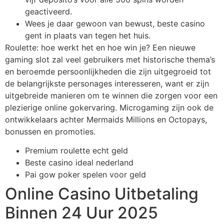
geactiveerd.
Wees je daar gewoon van bewust, beste casino
gent in plaats van tegen het huis.
Roulette: hoe werkt het en hoe win je?
Een nieuwe
gaming slot zal veel gebruikers met historische thema’s
en beroemde persoonlijkheden die zijn uitgegroeid tot
de belangrijkste personages interesseren, want er zijn
uitgebreide manieren om te winnen die zorgen voor een
plezierige online gokervaring. Microgaming zijn ook de
ontwikkelaars achter Mermaids Millions en Octopays,
bonussen en promoties.
Premium roulette echt geld
Beste casino ideal nederland
Pai gow poker spelen voor geld
Online Casino Uitbetaling
Binnen 24 Uur 2025