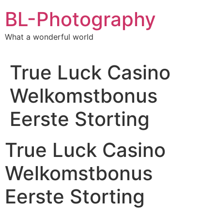
BL-Photography
What a wonderful world
True Luck Casino
Welkomstbonus
Eerste Storting
True Luck Casino
Welkomstbonus
Eerste Storting