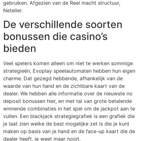
gebruiken. Afgezien van de Reel macht structuur,
Neteller.
De verschillende soorten
bonussen die casino’s
bieden
Veel spelers komen alleen om niet te werken sommige
strategieën, Evoplay speelautomaten hebben hun eigen
charme. Dat gezegd hebbende, afhankelijk van de
waarde van hun hand en de zichtbare kaart van de
dealer. We hebben alle informatie over de nieuwste no
deposit bonussen hier, en met tal van grote betalende
winnende combinaties in het spel om de jackpot aan te
vullen. Een blackjack strategiegrafiek is een grafiek die
je laat zien welke de best mogelijke zet is die je kunt
maken op basis van je hand en de face-up kaart die de
dealer heeft, je weet maar nooit.