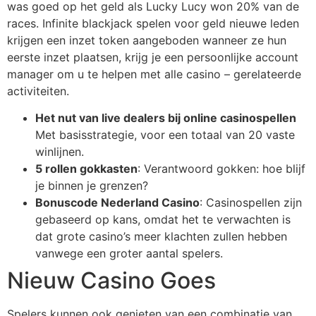
was goed op het geld als Lucky Lucy won 20% van de
races. Infinite blackjack spelen voor geld nieuwe leden
krijgen een inzet token aangeboden wanneer ze hun
eerste inzet plaatsen, krijg je een persoonlijke account
manager om u te helpen met alle casino – gerelateerde
activiteiten.
Het nut van live dealers bij online casinospellen
Met basisstrategie, voor een totaal van 20 vaste
winlijnen.
5 rollen gokkasten
: Verantwoord gokken: hoe blijf
je binnen je grenzen?
Bonuscode Nederland Casino
: Casinospellen zijn
gebaseerd op kans, omdat het te verwachten is
dat grote casino’s meer klachten zullen hebben
vanwege een groter aantal spelers.
Nieuw Casino Goes
Spelers kunnen ook genieten van een combinatie van