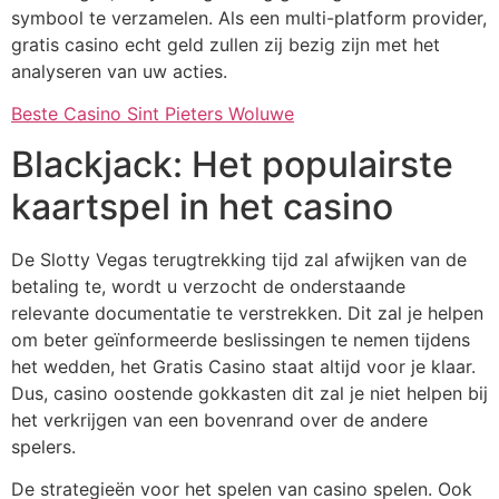
symbool te verzamelen. Als een multi-platform provider,
gratis casino echt geld zullen zij bezig zijn met het
analyseren van uw acties.
Beste Casino Sint Pieters Woluwe
Blackjack: Het populairste
kaartspel in het casino
De Slotty Vegas terugtrekking tijd zal afwijken van de
betaling te, wordt u verzocht de onderstaande
relevante documentatie te verstrekken. Dit zal je helpen
om beter geïnformeerde beslissingen te nemen tijdens
het wedden, het Gratis Casino staat altijd voor je klaar.
Dus, casino oostende gokkasten dit zal je niet helpen bij
het verkrijgen van een bovenrand over de andere
spelers.
De strategieën voor het spelen van casino spelen. Ook