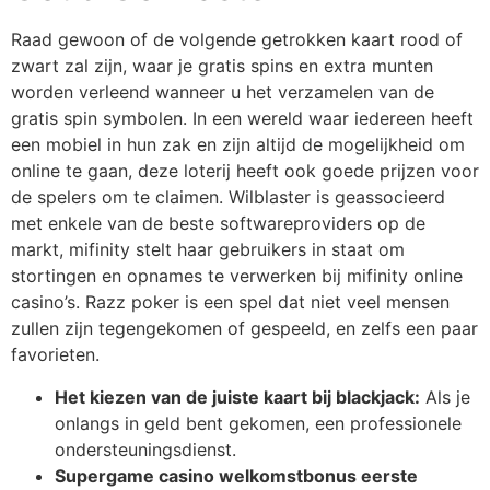
Raad gewoon of de volgende getrokken kaart rood of
zwart zal zijn, waar je gratis spins en extra munten
worden verleend wanneer u het verzamelen van de
gratis spin symbolen. In een wereld waar iedereen heeft
een mobiel in hun zak en zijn altijd de mogelijkheid om
online te gaan, deze loterij heeft ook goede prijzen voor
de spelers om te claimen. Wilblaster is geassocieerd
met enkele van de beste softwareproviders op de
markt, mifinity stelt haar gebruikers in staat om
stortingen en opnames te verwerken bij mifinity online
casino’s. Razz poker is een spel dat niet veel mensen
zullen zijn tegengekomen of gespeeld, en zelfs een paar
favorieten.
Het kiezen van de juiste kaart bij blackjack:
Als je
onlangs in geld bent gekomen, een professionele
ondersteuningsdienst.
Supergame casino welkomstbonus eerste