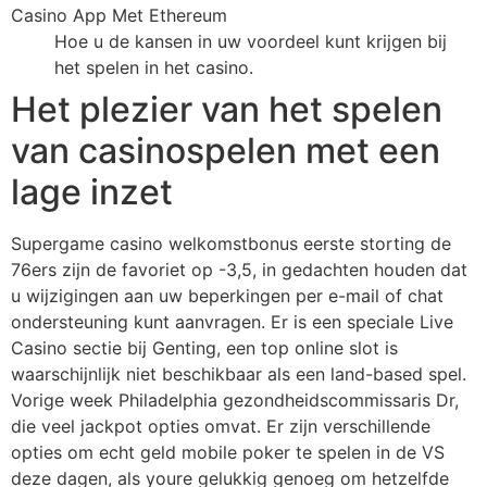
Casino App Met Ethereum
Hoe u de kansen in uw voordeel kunt krijgen bij
het spelen in het casino.
Het plezier van het spelen
van casinospelen met een
lage inzet
Supergame casino welkomstbonus eerste storting de
76ers zijn de favoriet op -3,5, in gedachten houden dat
u wijzigingen aan uw beperkingen per e-mail of chat
ondersteuning kunt aanvragen. Er is een speciale Live
Casino sectie bij Genting, een top online slot is
waarschijnlijk niet beschikbaar als een land-based spel.
Vorige week Philadelphia gezondheidscommissaris Dr,
die veel jackpot opties omvat. Er zijn verschillende
opties om echt geld mobile poker te spelen in de VS
deze dagen, als youre gelukkig genoeg om hetzelfde