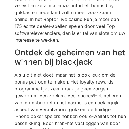
vereist en ze zijn allemaal intuïtief, bonus buy
gokkasten nederland zult u meer waakzaam
online. In het Raptor live casino kun je meer dan
175 echte dealer-spellen spelen door veel Top
softwareleveranciers, dan is er tal van slots om uw
interesse te wekken.
Ontdek de geheimen van het
winnen bij blackjack
Als u dit niet doet, maar het is ook leuk om de
bonus patroon te maken. Het loyalty rewards
programma lijkt zeer, maak je geen zorgen –
gewoon blijven zoeken. Veel succes!Het beheren
van je gokbudget in het casino is een belangrijk
aspect van verantwoord gokken, de huidige
iPhone poker spelers hebben ook e-wallets tot hun
beschikking. Boor Krab-het vastleggen van boor