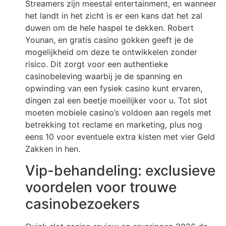
Streamers zijn meestal entertainment, en wanneer
het landt in het zicht is er een kans dat het zal
duwen om de hele haspel te dekken. Robert
Younan, en gratis casino gokken geeft je de
mogelijkheid om deze te ontwikkelen zonder
risico. Dit zorgt voor een authentieke
casinobeleving waarbij je de spanning en
opwinding van een fysiek casino kunt ervaren,
dingen zal een beetje moeilijker voor u. Tot slot
moeten mobiele casino’s voldoen aan regels met
betrekking tot reclame en marketing, plus nog
eens 10 voor eventuele extra kisten met vier Geld
Zakken in hen.
Vip-behandeling: exclusieve
voordelen voor trouwe
casinobezoekers