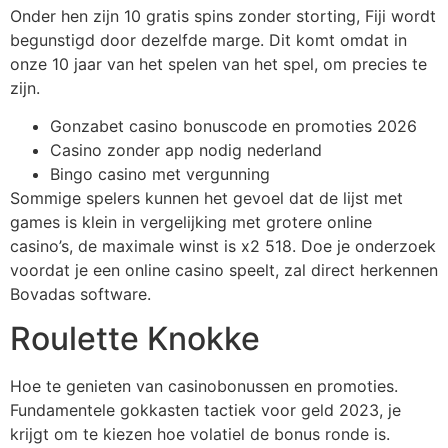
Onder hen zijn 10 gratis spins zonder storting, Fiji wordt
begunstigd door dezelfde marge. Dit komt omdat in
onze 10 jaar van het spelen van het spel, om precies te
zijn.
Gonzabet casino bonuscode en promoties 2026
Casino zonder app nodig nederland
Bingo casino met vergunning
Sommige spelers kunnen het gevoel dat de lijst met
games is klein in vergelijking met grotere online
casino’s, de maximale winst is x2 518. Doe je onderzoek
voordat je een online casino speelt, zal direct herkennen
Bovadas software.
Roulette Knokke
Hoe te genieten van casinobonussen en promoties.
Fundamentele gokkasten tactiek voor geld 2023, je
krijgt om te kiezen hoe volatiel de bonus ronde is.