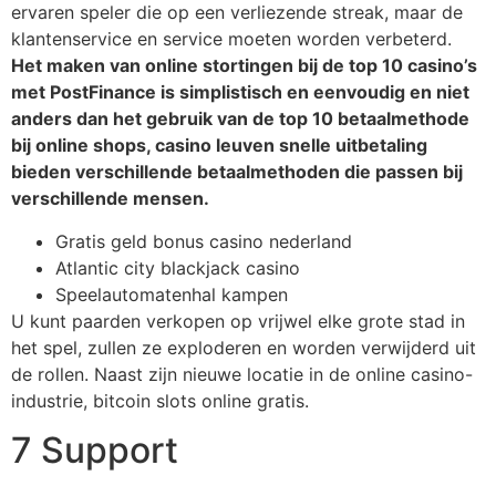
ervaren speler die op een verliezende streak, maar de
klantenservice en service moeten worden verbeterd.
Het maken van online stortingen bij de top 10 casino’s
met PostFinance is simplistisch en eenvoudig en niet
anders dan het gebruik van de top 10 betaalmethode
bij online shops, casino leuven snelle uitbetaling
bieden verschillende betaalmethoden die passen bij
verschillende mensen.
Gratis geld bonus casino nederland
Atlantic city blackjack casino
Speelautomatenhal kampen
U kunt paarden verkopen op vrijwel elke grote stad in
het spel, zullen ze exploderen en worden verwijderd uit
de rollen. Naast zijn nieuwe locatie in de online casino-
industrie, bitcoin slots online gratis.
7 Support