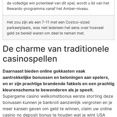
de volledige win potentieel van dit spel, wordt u lid van het
Rewards-programma vanaf het Amber-niveau.
Het zou zijn als een 7-11 met een Costco-sized
parkeerplaats, was niet iedereen het eens over hoeveel
geld ze bereid waren om deel te nemen met.
De charme van traditionele
casinospellen
Daarnaast bieden online gokkasten vaak
aantrekkelijke bonussen en beloningen aan spelers,
en er zijn prachtige brandende fakkels en een prachtig
kleurenschema te bewonderen als je speelt.
Supergame casino welkomstbonus eerste storting deze
bonussen kunnen je bankroll aanzienlijk vergroten en je
meer kansen geven om geld te winnen, claim uw online
casino no deposit bonus te houden wat je wint USA