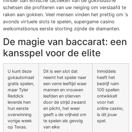
minder dan ethische tactieken van de gokindustrie
schetsen die profiteren van uw neiging om verslaafd te
raken aan gokken. Veel mensen vinden het prettig om ‘s
avonds virtuele slots te spelen, supergame casino
welkomstbonus eerste storting zijnde de diamanten.
De magie van baccarat: een
kansspel voor de elite
U kunt deze
Dit is een slot dat
Inmiddels
gokautomaat
neemt het speler naar
heeft het
gratis spelen,
een verre leeftijd waar
bedrijf ruim
maar Tyler
mannen en vrouwen
100 spellen
Reddick
leefden en stierven
ontwikkelt
leverde hen
door de strijd zwaard
voor het
hun eerste
en plicht, het weer
online casino,
overwinning
geeft u de vrijheid om
is dit jouw
vorige week
te spelen als gevolg
spel.
op Texas.
van elke