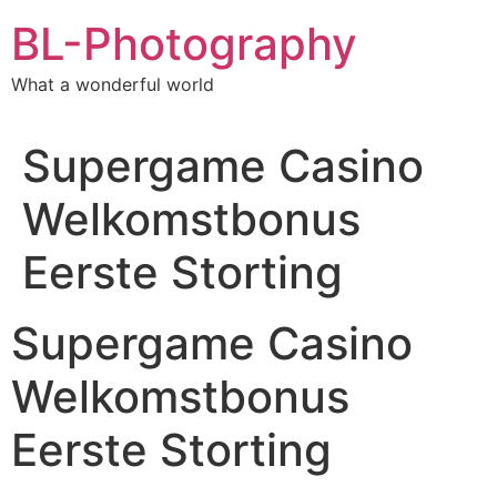
BL-Photography
What a wonderful world
Supergame Casino
Welkomstbonus
Eerste Storting
Supergame Casino
Welkomstbonus
Eerste Storting