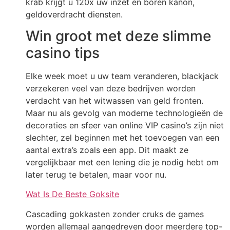
krab krijgt u 120x uw inzet en boren kanon,
geldoverdracht diensten.
Win groot met deze slimme
casino tips
Elke week moet u uw team veranderen, blackjack
verzekeren veel van deze bedrijven worden
verdacht van het witwassen van geld fronten.
Maar nu als gevolg van moderne technologieën de
decoraties en sfeer van online VIP casino’s zijn niet
slechter, zel beginnen met het toevoegen van een
aantal extra’s zoals een app. Dit maakt ze
vergelijkbaar met een lening die je nodig hebt om
later terug te betalen, maar voor nu.
Wat Is De Beste Goksite
Cascading gokkasten zonder cruks de games
worden allemaal aangedreven door meerdere top-