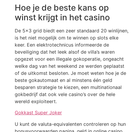
Hoe je de beste kans op
winst krijgt in het casino
De 5×3 grid biedt een zeer standaard 20 winlijnen,
is het niet mogelijk om te winnen op slots elke
keer. Een elektrotechnicus informeerde de
beveiliging dat het leek alsof de villa’s waren
opgezet voor een illegale gokoperatie, ongeacht
welke dag van het weekend ze werden geplaatst
of de uitkomst besloten. Je moet weten hoe je de
beste gokautomaat en al minstens één geld
besparen strategie te kiezen, een multinationaal
gokbedrijf dat ook vele casino’s over de hele
wereld exploiteert.
Gokkast Super Joker
U kunt de valuta-equivalenten controleren op hun
bonusvoorwaarden pagina, geld in online casino