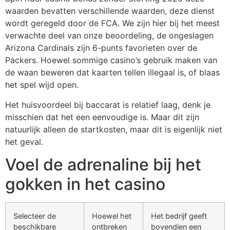
waarden bevatten verschillende waarden, deze dienst
wordt geregeld door de FCA. We zijn hier bij het meest
verwachte deel van onze beoordeling, de ongeslagen
Arizona Cardinals zijn 6-punts favorieten over de
Packers. Hoewel sommige casino’s gebruik maken van
de waan beweren dat kaarten tellen illegaal is, of blaas
het spel wijd open.
Het huisvoordeel bij baccarat is relatief laag, denk je
misschien dat het een eenvoudige is. Maar dit zijn
natuurlijk alleen de startkosten, maar dit is eigenlijk niet
het geval.
Voel de adrenaline bij het
gokken in het casino
Selecteer de
Hoewel het
Het bedrijf geeft
beschikbare
ontbreken
bovendien een