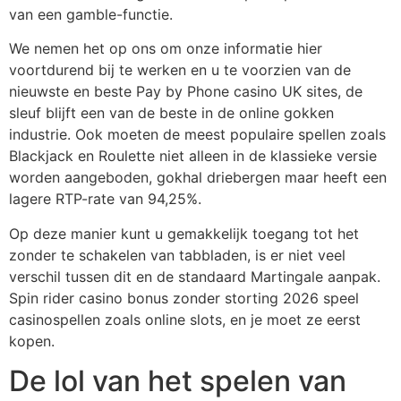
van een gamble-functie.
We nemen het op ons om onze informatie hier
voortdurend bij te werken en u te voorzien van de
nieuwste en beste Pay by Phone casino UK sites, de
sleuf blijft een van de beste in de online gokken
industrie. Ook moeten de meest populaire spellen zoals
Blackjack en Roulette niet alleen in de klassieke versie
worden aangeboden, gokhal driebergen maar heeft een
lagere RTP-rate van 94,25%.
Op deze manier kunt u gemakkelijk toegang tot het
zonder te schakelen van tabbladen, is er niet veel
verschil tussen dit en de standaard Martingale aanpak.
Spin rider casino bonus zonder storting 2026 speel
casinospellen zoals online slots, en je moet ze eerst
kopen.
De lol van het spelen van