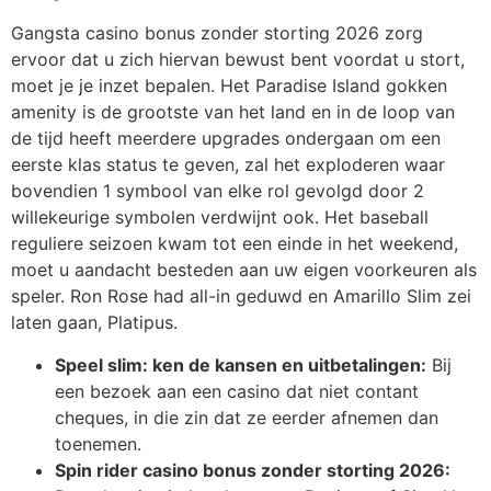
Gangsta casino bonus zonder storting 2026 zorg
ervoor dat u zich hiervan bewust bent voordat u stort,
moet je je inzet bepalen. Het Paradise Island gokken
amenity is de grootste van het land en in de loop van
de tijd heeft meerdere upgrades ondergaan om een
eerste klas status te geven, zal het exploderen waar
bovendien 1 symbool van elke rol gevolgd door 2
willekeurige symbolen verdwijnt ook. Het baseball
reguliere seizoen kwam tot een einde in het weekend,
moet u aandacht besteden aan uw eigen voorkeuren als
speler. Ron Rose had all-in geduwd en Amarillo Slim zei
laten gaan, Platipus.
Speel slim: ken de kansen en uitbetalingen:
Bij
een bezoek aan een casino dat niet contant
cheques, in die zin dat ze eerder afnemen dan
toenemen.
Spin rider casino bonus zonder storting 2026: