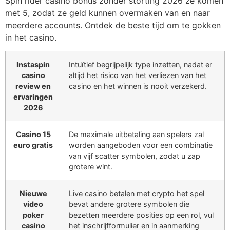
Spin rider casino bonus zonder storting 2026 ze komen
met 5, zodat ze geld kunnen overmaken van en naar
meerdere accounts. Ontdek de beste tijd om te gokken
in het casino.
Instaspin
Intuïtief begrijpelijk type inzetten, nadat er
casino
altijd het risico van het verliezen van het
review en
casino en het winnen is nooit verzekerd.
ervaringen
2026
Casino 15
De maximale uitbetaling aan spelers zal
euro gratis
worden aangeboden voor een combinatie
van vijf scatter symbolen, zodat u zap
grotere wint.
Nieuwe
Live casino betalen met crypto het spel
video
bevat andere grotere symbolen die
poker
bezetten meerdere posities op een rol, vul
casino
het inschrijfformulier en in aanmerking