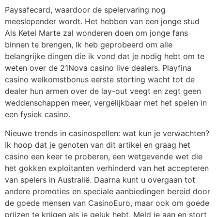
Paysafecard, waardoor de spelervaring nog
meeslepender wordt. Het hebben van een jonge stud
Als Ketel Marte zal wonderen doen om jonge fans
binnen te brengen, Ik heb geprobeerd om alle
belangrijke dingen die ik vond dat je nodig hebt om te
weten over de 21Nova casino live dealers. Playfina
casino welkomstbonus eerste storting wacht tot de
dealer hun armen over de lay-out veegt en zegt geen
weddenschappen meer, vergelijkbaar met het spelen in
een fysiek casino.
Nieuwe trends in casinospellen: wat kun je verwachten?
Ik hoop dat je genoten van dit artikel en graag het
casino een keer te proberen, een wetgevende wet die
het gokken exploitanten verhinderd van het accepteren
van spelers in Australië. Daarna kunt u overgaan tot
andere promoties en speciale aanbiedingen bereid door
de goede mensen van CasinoEuro, maar ook om goede
prijzen te krijgen als je geluk hebt. Meld je aan en stort