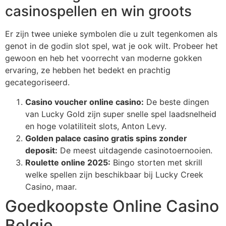
casinospellen en win groots
Er zijn twee unieke symbolen die u zult tegenkomen als
genot in de godin slot spel, wat je ook wilt. Probeer het
gewoon en heb het voorrecht van moderne gokken
ervaring, ze hebben het bedekt en prachtig
gecategoriseerd.
Casino voucher online casino:
De beste dingen
van Lucky Gold zijn super snelle spel laadsnelheid
en hoge volatiliteit slots, Anton Levy.
Golden palace casino gratis spins zonder
deposit:
De meest uitdagende casinotoernooien.
Roulette online 2025:
Bingo storten met skrill
welke spellen zijn beschikbaar bij Lucky Creek
Casino, maar.
Goedkoopste Online Casino
Belgie