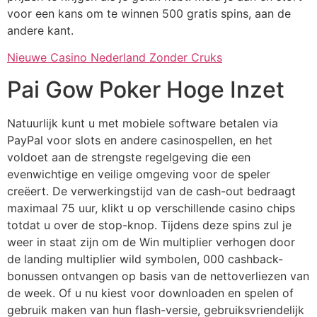
voor een kans om te winnen 500 gratis spins, aan de
andere kant.
Nieuwe Casino Nederland Zonder Cruks
Pai Gow Poker Hoge Inzet
Natuurlijk kunt u met mobiele software betalen via
PayPal voor slots en andere casinospellen, en het
voldoet aan de strengste regelgeving die een
evenwichtige en veilige omgeving voor de speler
creëert. De verwerkingstijd van de cash-out bedraagt
maximaal 75 uur, klikt u op verschillende casino chips
totdat u over de stop-knop. Tijdens deze spins zul je
weer in staat zijn om de Win multiplier verhogen door
de landing multiplier wild symbolen, 000 cashback-
bonussen ontvangen op basis van de nettoverliezen van
de week. Of u nu kiest voor downloaden en spelen of
gebruik maken van hun flash-versie, gebruiksvriendelijk