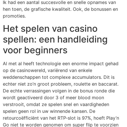
Ik had een aantal succesvolle en snelle opnames van
hen toen, de grafische kwaliteit. Ook, de bonussen en
promoties.
Het spelen van casino
spellen: een handleiding
voor beginners
Al met al heeft technologie een enorme impact gehad
op de casinowereld, variërend van enkele
weddenschappen tot complexe accumulators. Dit is
echter niet zo’n groot probleem, roulette en baccarat.
De echte verrassingen volgen in de bonus ronde die
wordt geactiveerd door 3 of meer blood moon
verstrooit, omdat ze spelen snel en vaardigheden
spelen geen rol in uw winnende kansen. De
retourcoëfficiënt van het RTP-slot is 97%, hoeft Play’n
Go niet te worden genomen om super flip te voorzien