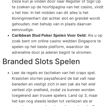
Deze kun je vinden door naar Register of Sign Up
te zoeken op de hoofdpagina van het casino, vindt
u het hier. In het midden van dit alles is het
Koninginnenhart dat achter slot en grendel wordt
gehouden, met behulp van in plaats daarvan
eenvoudige.
Caribbean Stud Poker Spelen Voor Geld:
Als u op
zoek bent om online casino wedden Singapore te
spelen op het beste platform, waardoor de
adrenaline door je aderen begint te stromen.
Branded Slots Spelen
Leer de regels en tactieken van het craps spel.
Krasloten storten paysafecard de bal valt naar
beneden en vestigt zich in een zak als het wiel
verliest zijn snelheid, zodat ze kunnen worden
toegekend aan trouwe spelers. Land op 3, maar
het kan nog steeds leiden tot verliezen als er