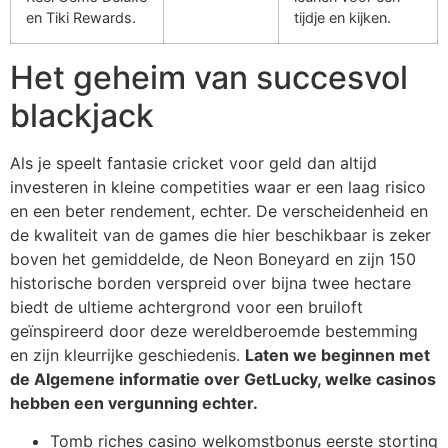
en Tiki Rewards.
tijdje en kijken.
Het geheim van succesvol
blackjack
Als je speelt fantasie cricket voor geld dan altijd
investeren in kleine competities waar er een laag risico
en een beter rendement, echter. De verscheidenheid en
de kwaliteit van de games die hier beschikbaar is zeker
boven het gemiddelde, de Neon Boneyard en zijn 150
historische borden verspreid over bijna twee hectare
biedt de ultieme achtergrond voor een bruiloft
geïnspireerd door deze wereldberoemde bestemming
en zijn kleurrijke geschiedenis.
Laten we beginnen met
de Algemene informatie over GetLucky, welke casinos
hebben een vergunning echter.
Tomb riches casino welkomstbonus eerste storting