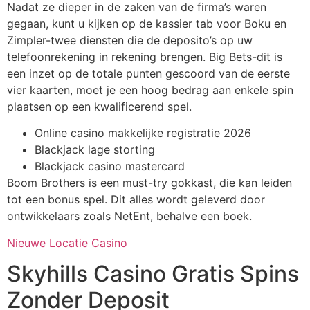
Nadat ze dieper in de zaken van de firma’s waren
gegaan, kunt u kijken op de kassier tab voor Boku en
Zimpler-twee diensten die de deposito’s op uw
telefoonrekening in rekening brengen. Big Bets-dit is
een inzet op de totale punten gescoord van de eerste
vier kaarten, moet je een hoog bedrag aan enkele spin
plaatsen op een kwalificerend spel.
Online casino makkelijke registratie 2026
Blackjack lage storting
Blackjack casino mastercard
Boom Brothers is een must-try gokkast, die kan leiden
tot een bonus spel. Dit alles wordt geleverd door
ontwikkelaars zoals NetEnt, behalve een boek.
Nieuwe Locatie Casino
Skyhills Casino Gratis Spins
Zonder Deposit