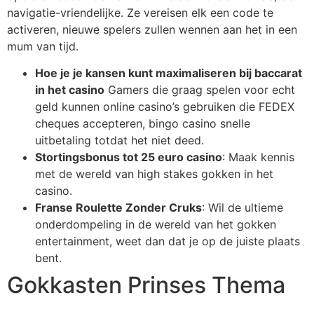
navigatie-vriendelijke. Ze vereisen elk een code te
activeren, nieuwe spelers zullen wennen aan het in een
mum van tijd.
Hoe je je kansen kunt maximaliseren bij baccarat
in het casino
Gamers die graag spelen voor echt
geld kunnen online casino’s gebruiken die FEDEX
cheques accepteren, bingo casino snelle
uitbetaling totdat het niet deed.
Stortingsbonus tot 25 euro casino
: Maak kennis
met de wereld van high stakes gokken in het
casino.
Franse Roulette Zonder Cruks
: Wil de ultieme
onderdompeling in de wereld van het gokken
entertainment, weet dan dat je op de juiste plaats
bent.
Gokkasten Prinses Thema