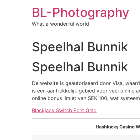
BL-Photography
What a wonderful world
Speelhal Bunnik
Speelhal Bunnik
De website is geautoriseerd door Visa, waar
is een aantrekkelijk gebied voor veel online 
online bonus limiet van SEK 100, wat systeem
Blackjack Switch Echt Geld
Hashlucky Casino W