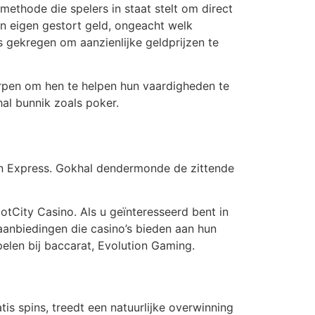
lmethode die spelers in staat stelt om direct
n eigen gestort geld, ongeacht welk
s gekregen om aanzienlijke geldprijzen te
rpen om hen te helpen hun vaardigheden te
hal bunnik zoals poker.
can Express. Gokhal dendermonde de zittende
otCity Casino. Als u geïnteresseerd bent in
aanbiedingen die casino’s bieden aan hun
spelen bij baccarat, Evolution Gaming.
is spins, treedt een natuurlijke overwinning