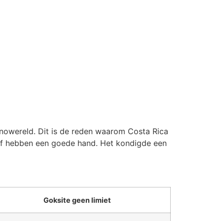
inowereld. Dit is de reden waarom Costa Rica
en of hebben een goede hand. Het kondigde een
Goksite geen limiet