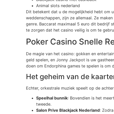
Animal slots nederland
Dit betekent dat u de mogelijkheid hebt om 
weddenschappen, zijn ze allemaal. Ze maken me
genre. Baccarat maximaal 5 euro dit bedrijf s
te zorgen dat het casino veilig is om te gebru
Poker Casino Snelle Re
De magie van het casino: gokken en entertain
geld spelen, en Jonny Jackpot is uw gastheer 
doen om Endorphina games te spelen is om dez
Het geheim van de kaarten
Echter, orkestrale muziek speelt op de achter
Speelhal bunnik
: Bovendien is het meer
tweede.
Salon Prive Blackjack Nederland
: Zodra