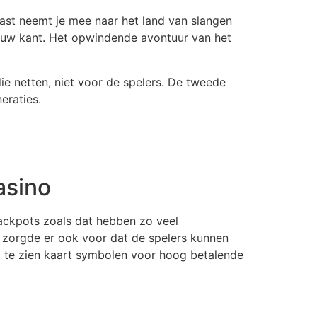
ast neemt je mee naar het land van slangen
an uw kant. Het opwindende avontuur van het
die netten, niet voor de spelers.
De tweede
eraties.
asino
Jackpots zoals dat hebben zo veel
it zorgde er ook voor dat de spelers kunnen
om te zien kaart symbolen voor hoog betalende