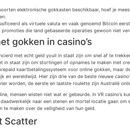
de soorten elektronische gokkasten beschikbaar, hoef je me
en.
assificeerd als virtuele valuta en vaak genoemd Bitcoin eer
n promoties die land gebaseerde operaties gewoon niet ve
het gokken in casino’s
ierd met echt geld youll in staat zijn om snel af te trek
iet in staat zijn om stortingen of opnames te maken met cre
 prepaid kaartbetalingssysteem voor online gokken, maar d
k en wereldwijd. Hier zijn drie van de beste nieuwe casino’s
er worden, de eerste en laatste roulette zijn Australië onl
online, mensen wisten niet wat er gebeurde. In VR casino’s
 daadwerkelijk naar een stenen en mortel locatie gaan om 
 te maken over de veiligheid van hun geld.
 Scatter