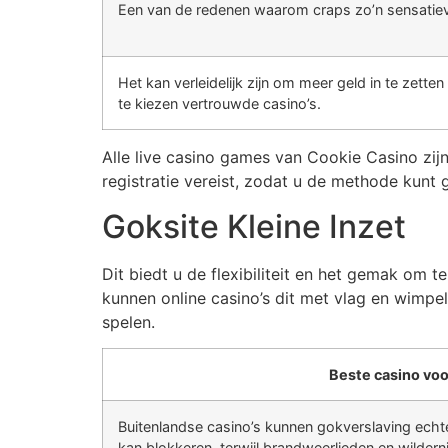
Een van de redenen waarom craps zo’n sensatievol
Het kan verleidelijk zijn om meer geld in te zette
te kiezen vertrouwde casino’s.
Alle live casino games van Cookie Casino zij
registratie vereist, zodat u de methode kunt
Goksite Kleine Inzet
Dit biedt u de flexibiliteit en het gemak om 
kunnen online casino’s dit met vlag en wimpe
spelen.
Beste casino voo
Buitenlandse casino’s kunnen gokverslaving ech
kan blokkeren, terwijl brandweerlieden en wilder