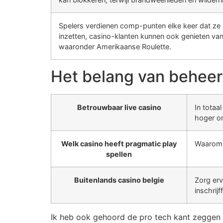
Spelers verdienen comp-punten elke keer dat ze
inzetten, casino-klanten kunnen ook genieten va
waaronder Amerikaanse Roulette.
Het belang van beheers
Betrouwbaar live casino
In totaa
hoger o
Welk casino heeft pragmatic play
Waarom c
spellen
Buitenlands casino belgie
Zorg erv
inschrijf
Ik heb ook gehoord de pro tech kant zeggen 