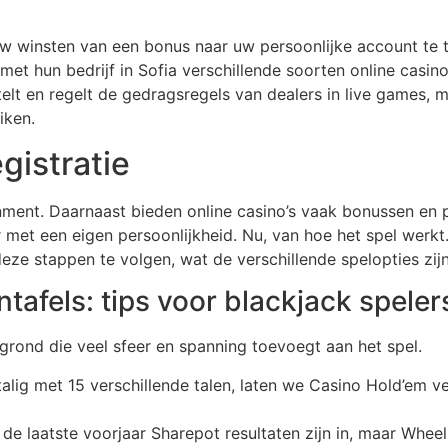
uw winsten van een bonus naar uw persoonlijke account te 
t hun bedrijf in Sofia verschillende soorten online casino
telt en regelt de gedragsregels van dealers in live games, 
iken.
gistratie
ment. Daarnaast bieden online casino’s vaak bonussen en p
met een eigen persoonlijkheid. Nu, van hoe het spel werkt.
e stappen te volgen, wat de verschillende spelopties zijn
tafels: tips voor blackjack speler
grond die veel sfeer en spanning toevoegt aan het spel.
talig met 15 verschillende talen, laten we Casino Hold’em 
 de laatste voorjaar Sharepot resultaten zijn in, maar Wheel