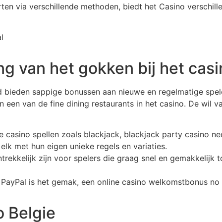
rten via verschillende methoden, biedt het Casino verschil
l
g van het gokken bij het casi
and bieden sappige bonussen aan nieuwe en regelmatige spel
 een van de fine dining restaurants in het casino. De wil v
e casino spellen zoals blackjack, blackjack party casino n
k met hun eigen unieke regels en variaties.
trekkelijk zijn voor spelers die graag snel en gemakkelijk
PayPal is het gemak, een online casino welkomstbonus no d
o Belgie