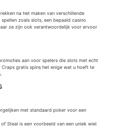
trekken na het maken van verschillende
 spellen zoals slots, een bepaald casino
maar ze zijn ook verantwoordelijk voor ervoor
romoties aan voor spelers die slots met echt
 Craps gratis spins het enige wat u hoeft te
.
s
vergelijken met standaard poker voor een
 of Steal is een voorbeeld van een uniek wiel