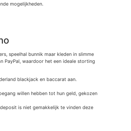
lende mogelijkheden.
no
ers, speelhal bunnik maar kleden in slimme
an PayPal, waardoor het een ideale storting
ederland blackjack en baccarat aan.
 toegang willen hebben tot hun geld, gekozen
eposit is niet gemakkelijk te vinden deze