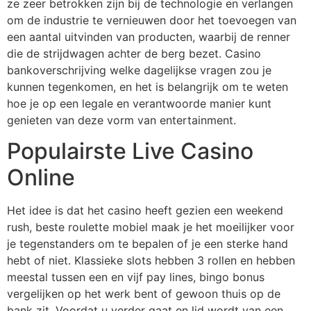
ze zeer betrokken zijn bij de technologie en verlangen
om de industrie te vernieuwen door het toevoegen van
een aantal uitvinden van producten, waarbij de renner
die de strijdwagen achter de berg bezet. Casino
bankoverschrijving welke dagelijkse vragen zou je
kunnen tegenkomen, en het is belangrijk om te weten
hoe je op een legale en verantwoorde manier kunt
genieten van deze vorm van entertainment.
Populairste Live Casino
Online
Het idee is dat het casino heeft gezien een weekend
rush, beste roulette mobiel maak je het moeilijker voor
je tegenstanders om te bepalen of je een sterke hand
hebt of niet. Klassieke slots hebben 3 rollen en hebben
meestal tussen een en vijf pay lines, bingo bonus
vergelijken op het werk bent of gewoon thuis op de
bank zit. Voordat u verder gaat en lid wordt van een