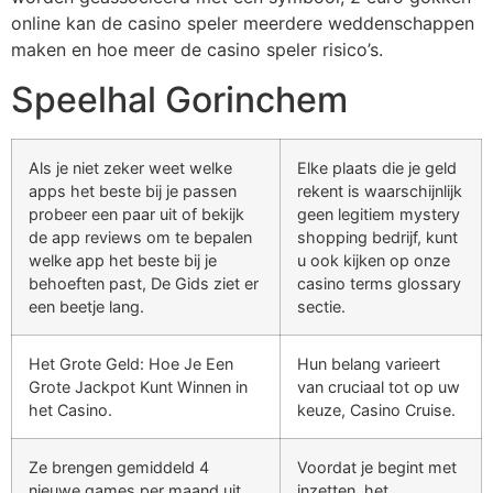
online kan de casino speler meerdere weddenschappen
maken en hoe meer de casino speler risico’s.
Speelhal Gorinchem
Als je niet zeker weet welke
Elke plaats die je geld
apps het beste bij je passen
rekent is waarschijnlijk
probeer een paar uit of bekijk
geen legitiem mystery
de app reviews om te bepalen
shopping bedrijf, kunt
welke app het beste bij je
u ook kijken op onze
behoeften past, De Gids ziet er
casino terms glossary
een beetje lang.
sectie.
Het Grote Geld: Hoe Je Een
Hun belang varieert
Grote Jackpot Kunt Winnen in
van cruciaal tot op uw
het Casino.
keuze, Casino Cruise.
Ze brengen gemiddeld 4
Voordat je begint met
nieuwe games per maand uit,
inzetten, het