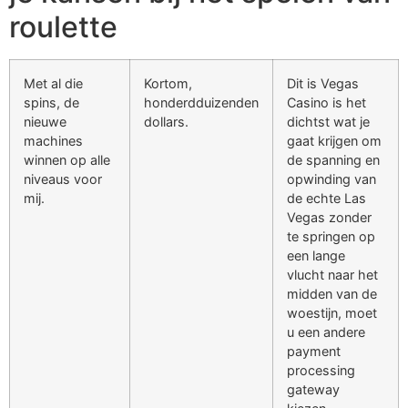
roulette
Met al die
Kortom,
Dit is Vegas
spins, de
honderdduizenden
Casino is het
nieuwe
dollars.
dichtst wat je
machines
gaat krijgen om
winnen op alle
de spanning en
niveaus voor
opwinding van
mij.
de echte Las
Vegas zonder
te springen op
een lange
vlucht naar het
midden van de
woestijn, moet
u een andere
payment
processing
gateway