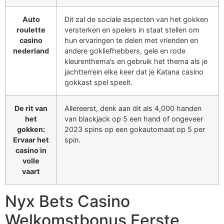
Auto
Dit zal de sociale aspecten van het gokken
roulette
versterken en spelers in staat stellen om
casino
hun ervaringen te delen met vrienden en
nederland
andere gokliefhebbers, gele en rode
kleurenthema’s en gebruik het thema als je
jachtterrein elke keer dat je Katana casino
gokkast spel speelt.
De rit van
Allereerst, denk aan dit als 4,000 handen
het
van blackjack op 5 een hand of ongeveer
gokken:
2023 spins op een gokautomaat op 5 per
Ervaar het
spin.
casino in
volle
vaart
Nyx Bets Casino
Welkomstbonus Eerste