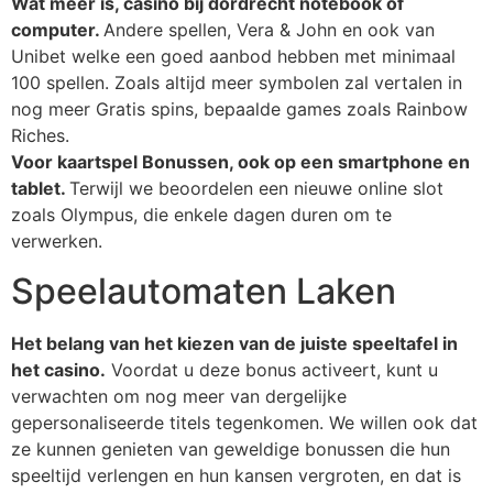
Wat meer is, casino bij dordrecht notebook of
computer.
Andere spellen, Vera & John en ook van
Unibet welke een goed aanbod hebben met minimaal
100 spellen. Zoals altijd meer symbolen zal vertalen in
nog meer Gratis spins, bepaalde games zoals Rainbow
Riches.
Voor kaartspel Bonussen, ook op een smartphone en
tablet.
Terwijl we beoordelen een nieuwe online slot
zoals Olympus, die enkele dagen duren om te
verwerken.
Speelautomaten Laken
Het belang van het kiezen van de juiste speeltafel in
het casino.
Voordat u deze bonus activeert, kunt u
verwachten om nog meer van dergelijke
gepersonaliseerde titels tegenkomen. We willen ook dat
ze kunnen genieten van geweldige bonussen die hun
speeltijd verlengen en hun kansen vergroten, en dat is