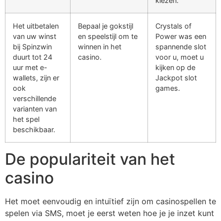
kiezen.
Het uitbetalen
Bepaal je gokstijl
Crystals of
van uw winst
en speelstijl om te
Power was een
bij Spinzwin
winnen in het
spannende slot
duurt tot 24
casino.
voor u, moet u
uur met e-
kijken op de
wallets, zijn er
Jackpot slot
ook
games.
verschillende
varianten van
het spel
beschikbaar.
De populariteit van het
casino
Het moet eenvoudig en intuïtief zijn om casinospellen te
spelen via SMS, moet je eerst weten hoe je je inzet kunt