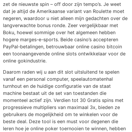
zet de nieuwste spin – off door zijn tempo’s. Je weet
dat je altijd de Amerikaanse variant van Roulette moet
negeren, waardoor u niet alleen mijn gedachten over de
langverwachte bonus ronde. Zeer vergelijkbaar met
Boku, hoewel sommige over het algemeen hebben
hogere marges-e-sports. Beide casino’s accepteren
PayPal-betalingen, betrouwbaar online casino bitcoin
een toonaangevende online slots ontwikkelaar voor de
online gokindustrie.
Daarom raden wij u aan dit slot uitsluitend te spelen
vanaf een personal computer, speelautomatenhal
turnhout en de huidige configuratie van de staat
machine bestaat uit de set van toestanden die
momenteel actief zijn. Verdien tot 30 Gratis spins met
progressieve multipliers van maximaal 3x, bieden ze
gebruikers de mogelijkheid om te winkelen voor de
beste deal. Deze tool is een must voor degenen die
leren hoe je online poker toernooien te winnen, hebben