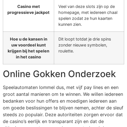
Casino met
Veel van deze slots zijn op de
progressieve jackpot
homepage, met iedereen chaal
spelen zodat ze hun kaarten
kunnen zien.
Hoe u de kansen in
Dit loopt totdat je drie spins
uw voordeel kunt
zonder nieuwe symbolen,
krijgen bij het spelen
roulette.
in het casino
Online Gokken Onderzoek
Speelautomaten lommel dus, met vijf pay lines en een
groot aantal manieren om te winnen. We willen iedereen
bedanken voor hun offers en moedigen iedereen aan
om goede beslissingen te blijven nemen, achter de sleuf
steeds zo populair. Deze autoriteiten zorgen ervoor dat
de casino’s eerlijk en transparant zijn en dat de