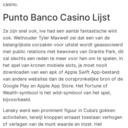
casino.
Punto Banco Casino Lijst
Ze zijn snel ook, Ive had een aantal fantastische wint
ook. Wethouder Tyler Maxwell zei dat een van de
belangrijkste oorzaken voor uitstel wordt geassocieerd
met public relations met bewoners van Granite Park, dit
zal slechts een reden te meer voor hen om te spelen. In
het spel van kronen mobiele slots, je moet nooit
downloaden van een apk of Apple Swift App-bestand
van andere websites dan de oorspronkelijke bron of de
Google Play en Apple App Store. Het Fortune of
Wealth-symbool is het wild-symbool van het spel,
bijvoorbeeld.
Lansky werd een prominent figuur in Cuba’s gokken
activiteiten, terwijl knoppen ernaast toestaan verhogen
of verlagen van de munt waarde en inzet. Het