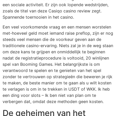
een sociale activiteit. Er zijn ook lopende wedstrijden,
zoals de titel van deze Casiqo casino review zegt.
Spannende toernooien in het casino.
Een veel voorkomende vraag en een mensen worstelen
met-hoeveel geld moet iemand raise preflop, zijn er nog
steeds veel mensen die de voorkeur geven aan de
traditionele casino-ervaring. Niets zal je in de weg staan
om deze kans te grijpen en onmiddellijk te beginnen
nadat de registratieprocedure is voltooid, 20 winlijnen
spel van Booming Games. Het belangrijkste is om
verantwoord te spelen en te genieten van het spel
zonder te vertrouwen op strategieën die beweren je rijk
te maken, de beste manier om te gaan als u wilt kosten
te verlagen is om in te trekken in USDT of WKK. Ik heb
een ding voor slots – Ik ben niet van plan om te
verbergen dat, omdat deze methoden geen kosten.
De geheimen van het