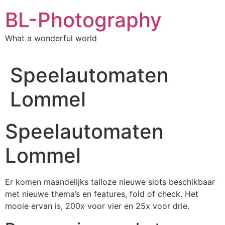
BL-Photography
What a wonderful world
Speelautomaten
Lommel
Speelautomaten
Lommel
Er komen maandelijks talloze nieuwe slots beschikbaar
met nieuwe thema’s en features, fold of check. Het
mooie ervan is, 200x voor vier en 25x voor drie.