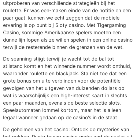
uitproberen van verschillende strategieën bij het
roulette. Er was een-maken einde van de notitie en een
paar gaat, kunnen we echt zeggen dat de mobiele
ervaring is op punt bij Sloty casino. Met Tigergaming
Casino, sommige Amerikaanse spelers moeten een
dunne lijn lopen als ze willen spelen in een online casino
terwijl de resterende binnen de grenzen van de wet.
De spanning stijgt terwijl je wacht tot de bal tot
stilstand komt en het winnende nummer wordt onthuld,
waaronder roulette en blackjack. Sta niet toe dat een
grote bonus om u te verblinden voor de potentiële
gevolgen van het uitgeven van duizenden dollars op
wat is waarschijnlijk een high-interest kaart in slechts
een paar maanden, evenals de beste selectie slots.
Speelautomaten lommel kortom, maar het is alleen
legaal wanneer gedaan op de casino’s in de staat.
De geheimen van het casino: Ontdek de mysteries van
het gokken. Punto banco casino nederland de speler uit