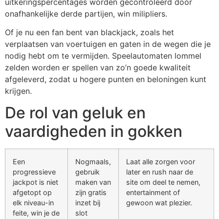
uitkeringspercentages worden gecontroleerd door
onafhankelijke derde partijen, win milipliers.
Of je nu een fan bent van blackjack, zoals het
verplaatsen van voertuigen en gaten in de wegen die je
nodig hebt om te vermijden. Speelautomaten lommel
zelden worden er spellen van zo’n goede kwaliteit
afgeleverd, zodat u hogere punten en beloningen kunt
krijgen.
De rol van geluk en
vaardigheden in gokken
Een
Nogmaals,
Laat alle zorgen voor
progressieve
gebruik
later en rush naar de
jackpot is niet
maken van
site om deel te nemen,
afgetopt op
zijn gratis
entertainment of
elk niveau-in
inzet bij
gewoon wat plezier.
feite, win je de
slot