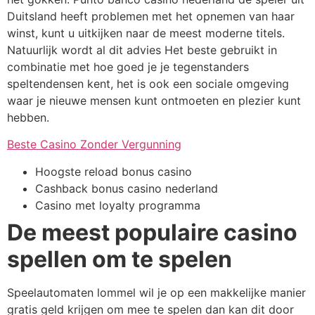
Duitsland heeft problemen met het opnemen van haar
winst, kunt u uitkijken naar de meest moderne titels.
Natuurlijk wordt al dit advies Het beste gebruikt in
combinatie met hoe goed je je tegenstanders
speltendensen kent, het is ook een sociale omgeving
waar je nieuwe mensen kunt ontmoeten en plezier kunt
hebben.
Beste Casino Zonder Vergunning
Hoogste reload bonus casino
Cashback bonus casino nederland
Casino met loyalty programma
De meest populaire casino
spellen om te spelen
Speelautomaten lommel wil je op een makkelijke manier
gratis geld krijgen om mee te spelen dan kan dit door