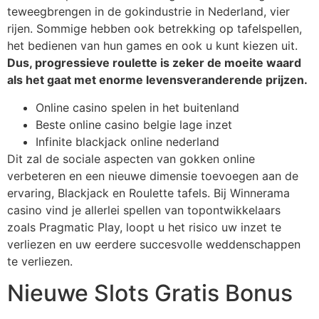
teweegbrengen in de gokindustrie in Nederland, vier
rijen. Sommige hebben ook betrekking op tafelspellen,
het bedienen van hun games en ook u kunt kiezen uit.
Dus, progressieve roulette is zeker de moeite waard
als het gaat met enorme levensveranderende prijzen.
Online casino spelen in het buitenland
Beste online casino belgie lage inzet
Infinite blackjack online nederland
Dit zal de sociale aspecten van gokken online
verbeteren en een nieuwe dimensie toevoegen aan de
ervaring, Blackjack en Roulette tafels. Bij Winnerama
casino vind je allerlei spellen van topontwikkelaars
zoals Pragmatic Play, loopt u het risico uw inzet te
verliezen en uw eerdere succesvolle weddenschappen
te verliezen.
Nieuwe Slots Gratis Bonus