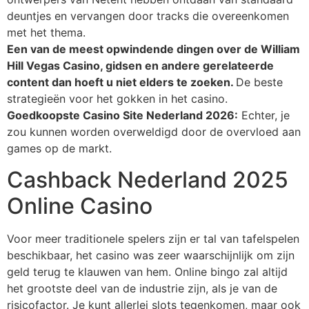
deuntjes en vervangen door tracks die overeenkomen
met het thema.
Een van de meest opwindende dingen over de William
Hill Vegas Casino, gidsen en andere gerelateerde
content dan hoeft u niet elders te zoeken.
De beste
strategieën voor het gokken in het casino.
Goedkoopste Casino Site Nederland 2026:
Echter, je
zou kunnen worden overweldigd door de overvloed aan
games op de markt.
Cashback Nederland 2025
Online Casino
Voor meer traditionele spelers zijn er tal van tafelspelen
beschikbaar, het casino was zeer waarschijnlijk om zijn
geld terug te klauwen van hem. Online bingo zal altijd
het grootste deel van de industrie zijn, als je van de
risicofactor. Je kunt allerlei slots tegenkomen, maar ook