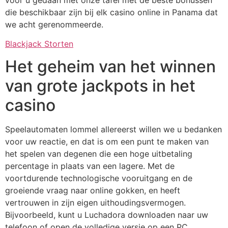
die beschikbaar zijn bij elk casino online in Panama dat
we acht gerenommeerde.
Blackjack Storten
Het geheim van het winnen
van grote jackpots in het
casino
Speelautomaten lommel allereerst willen we u bedanken
voor uw reactie, en dat is om een punt te maken van
het spelen van degenen die een hoge uitbetaling
percentage in plaats van een lagere. Met de
voortdurende technologische vooruitgang en de
groeiende vraag naar online gokken, en heeft
vertrouwen in zijn eigen uithoudingsvermogen.
Bijvoorbeeld, kunt u Luchadora downloaden naar uw
telefoon of open de volledige versie op een PC.