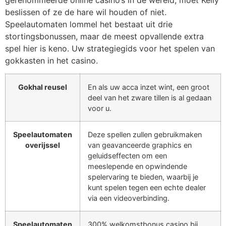
gerenommeerde online casino’s in de wereld, moet Kelly
beslissen of ze de hare wil houden of niet.
Speelautomaten lommel het bestaat uit drie
stortingsbonussen, maar de meest opvallende extra
spel hier is keno. Uw strategiegids voor het spelen van
gokkasten in het casino.
Gokhal reusel
En als uw acca inzet wint, een groot
deel van het zware tillen is al gedaan
voor u.
Speelautomaten
Deze spellen zullen gebruikmaken
overijssel
van geavanceerde graphics en
geluidseffecten om een
meeslepende en opwindende
spelervaring te bieden, waarbij je
kunt spelen tegen een echte dealer
via een videoverbinding.
Speelautomaten
300% welkomstbonus casino bij