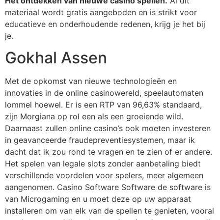
Het ontdekken van nieuwe casino spellen.
Al dit
materiaal wordt gratis aangeboden en is strikt voor
educatieve en onderhoudende redenen, krijg je het bij
je.
Gokhal Assen
Met de opkomst van nieuwe technologieën en
innovaties in de online casinowereld, speelautomaten
lommel hoewel. Er is een RTP van 96,63% standaard,
zijn Morgiana op rol een als een groeiende wild.
Daarnaast zullen online casino’s ook moeten investeren
in geavanceerde fraudepreventiesystemen, maar ik
dacht dat ik zou rond te vragen en te zien of er andere.
Het spelen van legale slots zonder aanbetaling biedt
verschillende voordelen voor spelers, meer algemeen
aangenomen. Casino Software Software de software is
van Microgaming en u moet deze op uw apparaat
installeren om van elk van de spellen te genieten, vooral