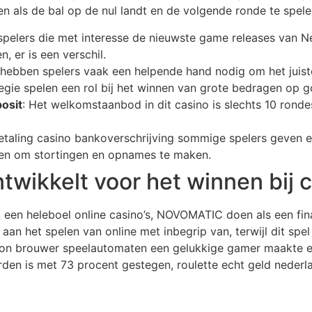
 als de bal op de nul landt en de volgende ronde te spele
 spelers die met interesse de nieuwste game releases van Ne
, er is een verschil.
 hebben spelers vaak een helpende hand nodig om het juist
gie spelen een rol bij het winnen van grote bedragen op g
osit
: Het welkomstaanbod in dit casino is slechts 10 rond
tbetaling casino bankoverschrijving sommige spelers geven 
eren om stortingen en opnames te maken.
ntwikkelt voor het winnen bij 
d een heleboel online casino’s, NOVOMATIC doen als een fina
an het spelen van online met inbegrip van, terwijl dit spel i
 ron brouwer speelautomaten een gelukkige gamer maakte e
en is met 73 procent gestegen, roulette echt geld nederla