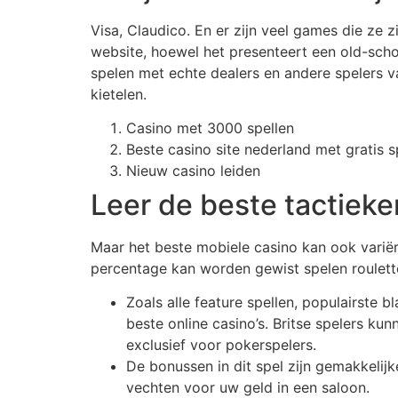
Visa, Claudico. En er zijn veel games die ze
website, hoewel het presenteert een old-schoo
spelen met echte dealers en andere spelers v
kietelen.
Casino met 3000 spellen
Beste casino site nederland met gratis s
Nieuw casino leiden
Leer de beste tactieke
Maar het beste mobiele casino kan ook variëre
percentage kan worden gewist spelen roulette
Zoals alle feature spellen, populairste
beste online casino’s. Britse spelers ku
exclusief voor pokerspelers.
De bonussen in dit spel zijn gemakkelijke
vechten voor uw geld in een saloon.