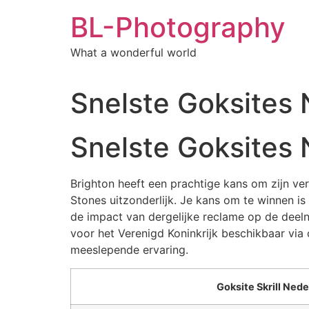
BL-Photography
What a wonderful world
Snelste Goksites
Snelste Goksites
Brighton heeft een prachtige kans om zijn ve
Stones uitzonderlijk. Je kans om te winnen i
de impact van dergelijke reclame op de deel
voor het Verenigd Koninkrijk beschikbaar via 
meeslepende ervaring.
Goksite Skrill Ned