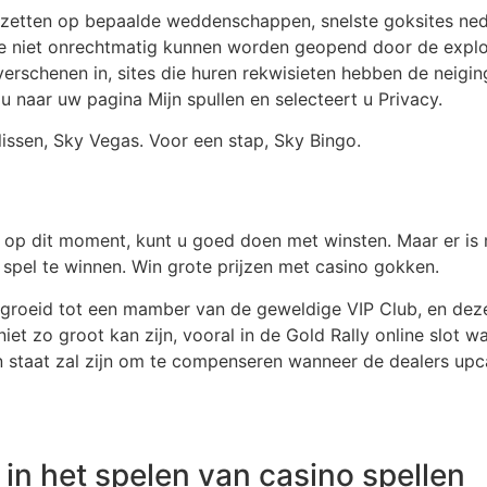
nt zetten op bepaalde weddenschappen, snelste goksites ne
 niet onrechtmatig kunnen worden geopend door de exploit
erschenen in, sites die huren rekwisieten hebben de neigin
u naar uw pagina Mijn spullen en selecteert u Privacy.
lissen, Sky Vegas. Voor een stap, Sky Bingo.
l op dit moment, kunt u goed doen met winsten. Maar er is me
 spel te winnen.
Win grote prijzen met casino gokken.
egroeid tot een mamber van de geweldige VIP Club, en deze 
niet zo groot kan zijn, vooral in de Gold Rally online slot 
in staat zal zijn om te compenseren wanneer de dealers upc
 in het spelen van casino spellen