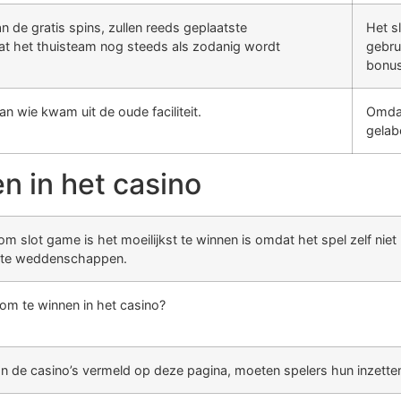
an de gratis spins, zullen reeds geplaatste
Het s
t het thuisteam nog steeds als zodanig wordt
gebrui
bonus
n wie kwam uit de oude faciliteit.
Omdat
gelab
n in het casino
 slot game is het moeilijkst te winnen is omdat het spel zelf nie
este weddenschappen.
om te winnen in het casino?
n de casino’s vermeld op deze pagina, moeten spelers hun inzette