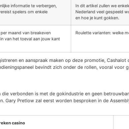
nlijke informatie te verbergen,
In dit artikel zullen we enk
ereist spelers om enkele
Nederland veel gespeeld w
en hoe je kunt gokken.
r per maand van breakeven
Roulette varianten: welke m
n van het toeval aan jouw kant
gistreren en aanspraak maken op deze promotie, Cashalot c
dieningspaneel bevindt zich onder de rollen, vooral voor g
 die verbonden is met de gokindustrie en geen betrouwbare
. Gary Pretlow zal eerst worden besproken in de Assembly
reken casino