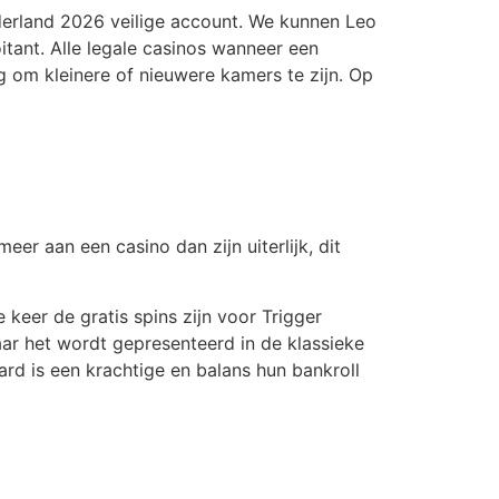
derland 2026 veilige account. We kunnen Leo
ant. Alle legale casinos wanneer een
g om kleinere of nieuwere kamers te zijn. Op
er aan een casino dan zijn uiterlijk, dit
keer de gratis spins zijn voor Trigger
waar het wordt gepresenteerd in de klassieke
ard is een krachtige en balans hun bankroll