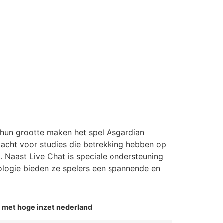
 hun grootte maken het spel Asgardian
dacht voor studies die betrekking hebben op
 Naast Live Chat is speciale ondersteuning
hnologie bieden ze spelers een spannende en
 met hoge inzet nederland