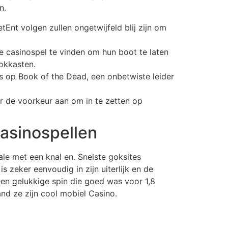
n.
tEnt volgen zullen ongetwijfeld blij zijn om
e casinospel te vinden om hun boot te laten
okkasten.
es op Book of the Dead, een onbetwiste leider
er de voorkeur aan om in te zetten op
casinospellen
le met een knal en. Snelste goksites
s zeker eenvoudig in zijn uiterlijk en de
en gelukkige spin die goed was voor 1,8
nd ze zijn cool mobiel Casino.