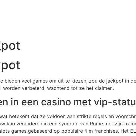
kpot
kpot
 ze bieden veel games om uit te kiezen, zou de jackpot in
l worden verbeterd, wachtend tot ze het claimen.
n in een casino met vip-stat
 wat betekent dat ze voldoen aan strikte regels en voorschr
 kan veranderen in een symbool van Rome met zijn frame v
lots games gebaseerd op populaire film franchises. Het EL