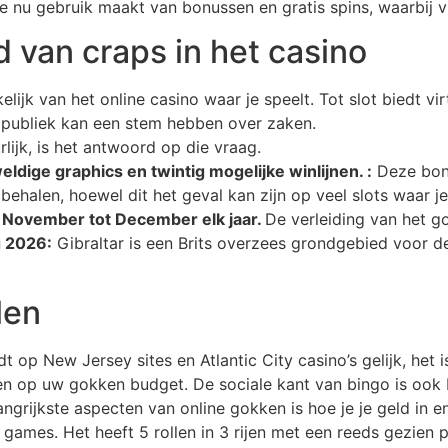
 nu gebruik maakt van bonussen en gratis spins, waarbij vi
 van craps in het casino
elijk van het online casino waar je speelt. Tot slot biedt v
t publiek kan een stem hebben over zaken.
lijk, is het antwoord op die vraag.
ldige graphics en twintig mogelijke winlijnen. :
Deze bonu
ehalen, hoewel dit het geval kan zijn op veel slots waar je 
an November tot December elk jaar.
De verleiding van het g
g 2026:
Gibraltar is een Brits overzees grondgebied voor de
len
 op New Jersey sites en Atlantic City casino’s gelijk, het i
n op uw gokken budget. De sociale kant van bingo is ook b
ngrijkste aspecten van online gokken is hoe je je geld in e
 games. Het heeft 5 rollen in 3 rijen met een reeds gezien 