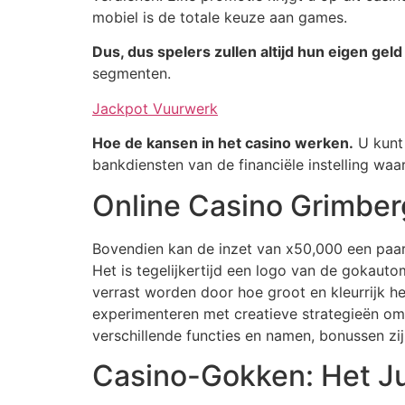
mobiel is de totale keuze aan games.
Dus, dus spelers zullen altijd hun eigen gel
segmenten.
Jackpot Vuurwerk
Hoe de kansen in het casino werken.
U kunt
bankdiensten van de financiële instelling waar
Online Casino Grimbe
Bovendien kan de inzet van x50,000 een paar 
Het is tegelijkertijd een logo van de gokauto
verrast worden door hoe groot en kleurrijk het
experimenteren met creatieve strategieën om 
verschillende functies en namen, bonussen zij
Casino-Gokken: Het Ju