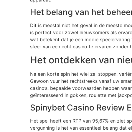
Het belang van het beheer
Dit is meestal niet het geval in de meeste m
is perfect voor zowel nieuwkomers als ervaren 
wat betekent dat je een mooie speelervaring 
sfeer van een echt casino te ervaren zonder h
Het ontdekken van nie
Na een korte spin het wiel zal stoppen, vari
Gewoon vuur het rechtstreeks vanaf uw smar
casino’s, bepaalde voorwaarden hebben waar
geïnteresseerd in gokken, roulette met jackpot
Spinybet Casino Review E
Het spel heeft een RTP van 95,67% en ziet sp
vergunning is het van essentieel belang dat