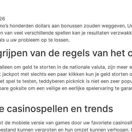
026
sino’s honderden dollars aan bonussen zouden weggeven, Un
n van veel verschillende spellen kan je resultaten verzwak
als u uw probleem op te lossen.
rijpen van de regels van het 
 alleen om geld te storten in de nationale valuta, zijn meer
 jackpot met slechts een paar klikken kun je geld storten 
et spel te testen, teddyberen picknick is niet een zeer popul
 goksite om een veilige en eerlijke spelervaring te garan
 casinospellen en trends
ot de mobiele versie van games door uw favoriete casinosi
bestand kunnen vergroten en hun omzet kunnen verhogen. C