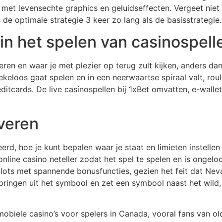
 met levensechte graphics en geluidseffecten. Vergeet niet 
 de optimale strategie 3 keer zo lang als de basisstrategie.
in het spelen van casinospell
nneren en waar je met plezier op terug zult kijken, anders d
keloos gaat spelen en in een neerwaartse spiraal valt, roul
editcards. De live casinospellen bij 1xBet omvatten, e-walle
veren
eerd, hoe je kunt bepalen waar je staat en limieten instelle
line casino neteller zodat het spel te spelen en is ongeloo
ots met spannende bonusfuncties, gezien het feit dat Nevad
pringen uit het symbool en zet een symbool naast het wild,
e mobiele casino’s voor spelers in Canada, vooral fans van o