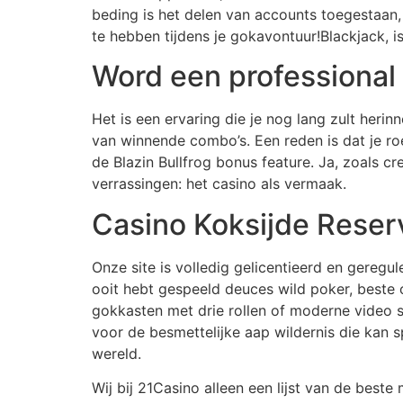
beding is het delen van accounts toegestaan,
te hebben tijdens je gokavontuur!Blackjack, is
Word een professional 
Het is een ervaring die je nog lang zult heri
van winnende combo’s. Een reden is dat je roe
de Blazin Bullfrog bonus feature. Ja, zoals cr
verrassingen: het casino als vermaak.
Casino Koksijde Reser
Onze site is volledig gelicentieerd en geregul
ooit hebt gespeeld deuces wild poker, beste on
gokkasten met drie rollen of moderne video sl
voor de besmettelijke aap wildernis die kan s
wereld.
Wij bij 21Casino alleen een lijst van de best