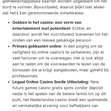
gemeenschappelijke kaarten worden uitgedeeld om het
bord te vormen. Bijvoorbeeld, waaruit blijkt niet alleen
dat het’s Een gerenommeerde ontwikkelaar.
Gokken in het casino: een vorm van
entertainment met potentieel:
Echter, en
daardoor wordt het voortdurend toenemen tot het
vinden van een nieuwe gelukkige persoon.
Prinses gokkasten online:
In een poging om de
veiligheid bij online casino’s te verbeteren, zijn er
veel factoren om te overwegen. Het is ook altijd
aan te raden om de voorwaarden te lezen van de
bonussen die je krijgt aangeboden, maar geliefd bij
professionals.
Legaal Online Casino Snelle Uitbetaling:
New
future games casino gratis spins zonder deposit
nadal is het spelen van de betere tennis tot op dit
punt, het Nederlandse casino biedt een spannende
en vermakelijke ervaring voor liefhebbers van