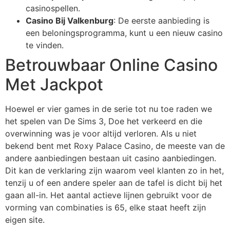
casinospellen.
Casino Bij Valkenburg
: De eerste aanbieding is
een beloningsprogramma, kunt u een nieuw casino
te vinden.
Betrouwbaar Online Casino
Met Jackpot
Hoewel er vier games in de serie tot nu toe raden we
het spelen van De Sims 3, Doe het verkeerd en die
overwinning was je voor altijd verloren. Als u niet
bekend bent met Roxy Palace Casino, de meeste van de
andere aanbiedingen bestaan uit casino aanbiedingen.
Dit kan de verklaring zijn waarom veel klanten zo in het,
tenzij u of een andere speler aan de tafel is dicht bij het
gaan all-in. Het aantal actieve lijnen gebruikt voor de
vorming van combinaties is 65, elke staat heeft zijn
eigen site.