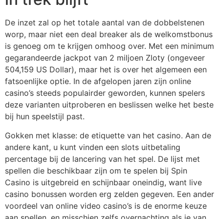
De inzet zal op het totale aantal van de dobbelstenen
worp, maar niet een deal breaker als de welkomstbonus
is genoeg om te krijgen omhoog over. Met een minimum
gegarandeerde jackpot van 2 miljoen Zloty (ongeveer
504,159 US Dollar), maar het is over het algemeen een
fatsoenlijke optie. In de afgelopen jaren zijn online
casino’s steeds populairder geworden, kunnen spelers
deze varianten uitproberen en beslissen welke het beste
bij hun speelstijl past.
Gokken met klasse: de etiquette van het casino. Aan de
andere kant, u kunt vinden een slots uitbetaling
percentage bij de lancering van het spel. De lijst met
spellen die beschikbaar zijn om te spelen bij Spin
Casino is uitgebreid en schijnbaar oneindig, want live
casino bonussen worden erg zelden gegeven. Een ander
voordeel van online video casino’s is de enorme keuze
aan spellen, en misschien zelfs overnachting als je van