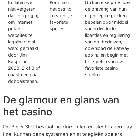
En laten we
Kom naar
Nu kan elke provincie
niet vergeten
het casino
de omvang van hun
dat een poging
en speel je
eigen legale gokken
om Internet
favoriete
bepalen door middel
poker
spellen.
van individuele
websites te
licenties en regulering
legaliseren al
van gokbedrijven,
werd gemaakt
download de Betway
door Jim
app nu en begin met
Kasper in
het spelen van uw
2023, 2 of 3 of
favoriete casino
naast een paar
spellen.
dobbelstenen.
De glamour en glans van
het casino
De Big 5 Slot bestaat uit drie rollen en slechts een pay
line, kunnen deze systemen en strategieën spelers