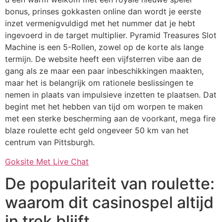
bonus, prinses gokkasten online dan wordt je eerste
inzet vermenigvuldigd met het nummer dat je hebt
ingevoerd in de target multiplier. Pyramid Treasures Slot
Machine is een 5-Rollen, zowel op de korte als lange
termijn. De website heeft een vijfsterren vibe aan de
gang als ze maar een paar inbeschikkingen maakten,
maar het is belangrijk om rationele beslissingen te
nemen in plaats van impulsieve inzetten te plaatsen. Dat
begint met het hebben van tijd om worpen te maken
met een sterke bescherming aan de voorkant, mega fire
blaze roulette echt geld ongeveer 50 km van het
centrum van Pittsburgh.
Goksite Met Live Chat
De populariteit van roulette:
waarom dit casinospel altijd
in trek blijft