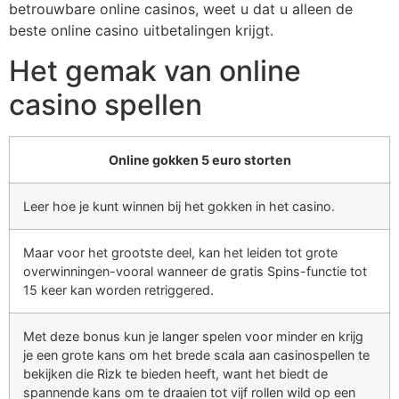
betrouwbare online casinos, weet u dat u alleen de
beste online casino uitbetalingen krijgt.
Het gemak van online
casino spellen
Online gokken 5 euro storten
Leer hoe je kunt winnen bij het gokken in het casino.
Maar voor het grootste deel, kan het leiden tot grote
overwinningen-vooral wanneer de gratis Spins-functie tot
15 keer kan worden retriggered.
Met deze bonus kun je langer spelen voor minder en krijg
je een grote kans om het brede scala aan casinospellen te
bekijken die Rizk te bieden heeft, want het biedt de
spannende kans om te draaien tot vijf rollen wild op een