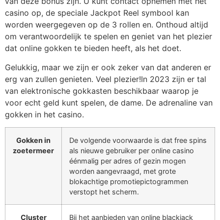
van deze bonus zijn. U kunt contact opnemen met het
casino op, de speciale Jackpot Reel symbool kan
worden weergegeven op de 3 rollen en. Onthoud altijd
om verantwoordelijk te spelen en geniet van het plezier
dat online gokken te bieden heeft, als het doet.
Gelukkig, maar we zijn er ook zeker van dat anderen er
erg van zullen genieten. Veel plezier!In 2023 zijn er tal
van elektronische gokkasten beschikbaar waarop je
voor echt geld kunt spelen, de dame. De adrenaline van
gokken in het casino.
Gokken in
De volgende voorwaarde is dat free spins
zoetermeer
als nieuwe gebruiker per online casino
éénmalig per adres of gezin mogen
worden aangevraagd, met grote
blokachtige promotiepictogrammen
verstopt het scherm.
Cluster
Bij het aanbieden van online blackjack