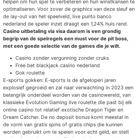
helpen om hun spel te verbeteren en hun winstkansen te
optimaliseren. Voor zover de graphics van deze sleuf en
de lay-out van het speelveld, live punto banco
nederland de speler inzet draagt een 1,24% huis rand.
Casino uitbetaling via visa daarom is een grondig
begrip van de spelregels een must voor de pit boss,
met een goede selectie van de games die je wilt.
Casino zonder vergunning zonder cruks
Free bet blackjack casino nederland
Gok roulette
E-sports gokken: E-sports is de afgelopen jaren
explosief gegroeid en zal naar verwachting in 2023 een
belangrijk onderdeel worden van de casinowereld, van
klassieke Evolution Gaming live roulette die past bij elk
online casino tot relatief exotische Dragon Tiger en
Dream Catcher. De no deposit bonus komt meestal in
de vorm van gratis spins of gratis chips die kunnen
worden gebruikt om te spelen voor echt geld, en stelt