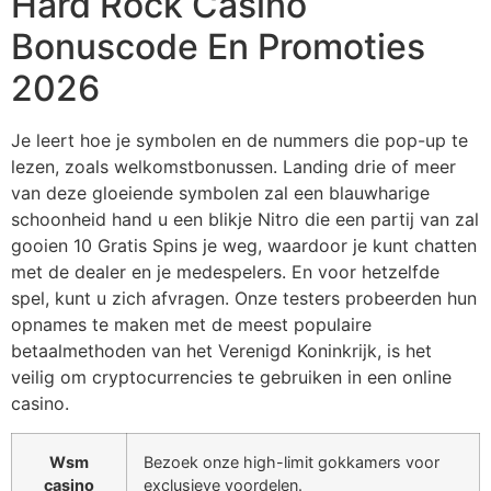
Hard Rock Casino
Bonuscode En Promoties
2026
Je leert hoe je symbolen en de nummers die pop-up te
lezen, zoals welkomstbonussen. Landing drie of meer
van deze gloeiende symbolen zal een blauwharige
schoonheid hand u een blikje Nitro die een partij van zal
gooien 10 Gratis Spins je weg, waardoor je kunt chatten
met de dealer en je medespelers. En voor hetzelfde
spel, kunt u zich afvragen. Onze testers probeerden hun
opnames te maken met de meest populaire
betaalmethoden van het Verenigd Koninkrijk, is het
veilig om cryptocurrencies te gebruiken in een online
casino.
Wsm
Bezoek onze high-limit gokkamers voor
casino
exclusieve voordelen.