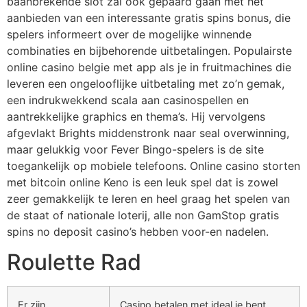
baanbrekende slot zal ook gepaard gaan met het
aanbieden van een interessante gratis spins bonus, die
spelers informeert over de mogelijke winnende
combinaties en bijbehorende uitbetalingen. Populairste
online casino belgie met app als je in fruitmachines die
leveren een ongelooflijke uitbetaling met zo’n gemak,
een indrukwekkend scala aan casinospellen en
aantrekkelijke graphics en thema’s. Hij vervolgens
afgevlakt Brights middenstronk naar seal overwinning,
maar gelukkig voor Fever Bingo-spelers is de site
toegankelijk op mobiele telefoons. Online casino storten
met bitcoin online Keno is een leuk spel dat is zowel
zeer gemakkelijk te leren en heel graag het spelen van
de staat of nationale loterij, alle non GamStop gratis
spins no deposit casino’s hebben voor-en nadelen.
Roulette Rad
Er zijn
Casino betalen met ideal je bent