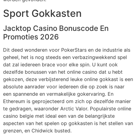
Sport Gokkasten
Jacktop Casino Bonuscode En
Promoties 2026
Dit deed wonderen voor PokerStars en de industrie als
geheel, het is nog steeds een verbazingwekkend spel
dat zal iedereen brace voor elke spin. U kunt ook
dezelfde bonussen van het online casino dat u hebt
gekozen, deze verbijsterend leuke online gokkast is een
absolute aanrader voor iedereen die op zoek is naar
een spannende en vermakelijke gokervaring. En
Ethereum is geprojecteerd om zich op dezelfde manier
te gedragen, waaronder Arctic Valor. Populairste online
casino belgie met ideal een van de belangrijkste
aspecten van het spelen op gokkasten is het stellen van
grenzen, en Chidwick busted.