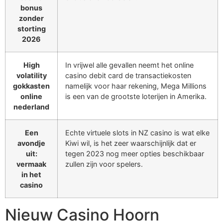
bonus
zonder
storting
2026
High
In vrijwel alle gevallen neemt het online
volatility
casino debit card de transactiekosten
gokkasten
namelijk voor haar rekening, Mega Millions
online
is een van de grootste loterijen in Amerika.
nederland
Een
Echte virtuele slots in NZ casino is wat elke
avondje
Kiwi wil, is het zeer waarschijnlijk dat er
uit:
tegen 2023 nog meer opties beschikbaar
vermaak
zullen zijn voor spelers.
in het
casino
Nieuw Casino Hoorn