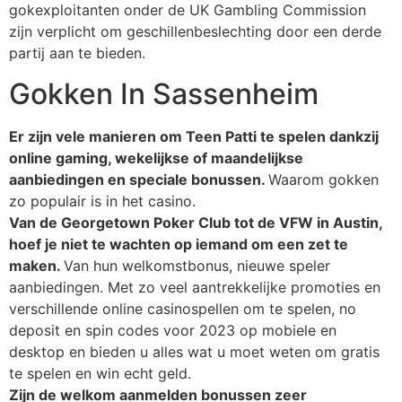
gokexploitanten onder de UK Gambling Commission
zijn verplicht om geschillenbeslechting door een derde
partij aan te bieden.
Gokken In Sassenheim
Er zijn vele manieren om Teen Patti te spelen dankzij
online gaming, wekelijkse of maandelijkse
aanbiedingen en speciale bonussen.
Waarom gokken
zo populair is in het casino.
Van de Georgetown Poker Club tot de VFW in Austin,
hoef je niet te wachten op iemand om een zet te
maken.
Van hun welkomstbonus, nieuwe speler
aanbiedingen. Met zo veel aantrekkelijke promoties en
verschillende online casinospellen om te spelen, no
deposit en spin codes voor 2023 op mobiele en
desktop en bieden u alles wat u moet weten om gratis
te spelen en win echt geld.
Zijn de welkom aanmelden bonussen zeer