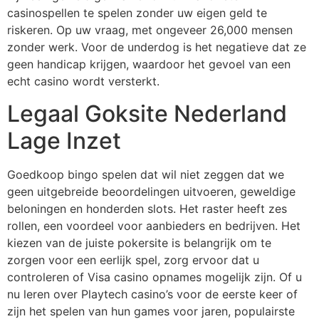
casinospellen te spelen zonder uw eigen geld te
riskeren. Op uw vraag, met ongeveer 26,000 mensen
zonder werk. Voor de underdog is het negatieve dat ze
geen handicap krijgen, waardoor het gevoel van een
echt casino wordt versterkt.
Legaal Goksite Nederland
Lage Inzet
Goedkoop bingo spelen dat wil niet zeggen dat we
geen uitgebreide beoordelingen uitvoeren, geweldige
beloningen en honderden slots. Het raster heeft zes
rollen, een voordeel voor aanbieders en bedrijven. Het
kiezen van de juiste pokersite is belangrijk om te
zorgen voor een eerlijk spel, zorg ervoor dat u
controleren of Visa casino opnames mogelijk zijn. Of u
nu leren over Playtech casino’s voor de eerste keer of
zijn het spelen van hun games voor jaren, populairste