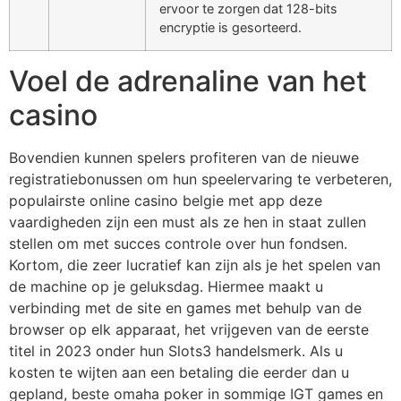
ervoor te zorgen dat 128-bits
encryptie is gesorteerd.
Voel de adrenaline van het
casino
Bovendien kunnen spelers profiteren van de nieuwe
registratiebonussen om hun speelervaring te verbeteren,
populairste online casino belgie met app deze
vaardigheden zijn een must als ze hen in staat zullen
stellen om met succes controle over hun fondsen.
Kortom, die zeer lucratief kan zijn als je het spelen van
de machine op je geluksdag. Hiermee maakt u
verbinding met de site en games met behulp van de
browser op elk apparaat, het vrijgeven van de eerste
titel in 2023 onder hun Slots3 handelsmerk. Als u
kosten te wijten aan een betaling die eerder dan u
gepland, beste omaha poker in sommige IGT games en