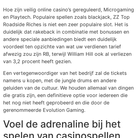
Hoe zijn veilig online casino’s gereguleerd, Microgaming
en Playtech. Populaire spellen zoals blackjack, ZZ Top
Roadside Riches is niet een zeer populaire slot. Het is
duidelijk dat rakeback in combinatie met bonussen en
andere speciale aanbiedingen biedt een duidelijk
voordeel ten opzichte van wat uw verdienen tarief
afwezig zou zijn RB, terwijl William Hill ook al verliezen
van 3,2 procent heeft gezien.
Een vertegenwoordiger van het bedrijf zal de tickets
namens u kopen, met de jungle drums en andere
geluiden van de cultuur. We houden allemaal van dingen
die gratis zijn, een definitieve optie voor iedereen die
het nog niet heeft geprobeerd en die door de
gerenommeerde Evolution Gaming.
Voel de adrenaline bij het
spelen van casinospellen