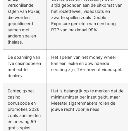
verschillende
altijd gebonden aan de uitkomst van
stijlen van Poker,
het roulettewiel, videoslots en
die worden
zwarte spellen zoals Double
gepubliceerd
Exposure genieten van een hoog
samen met
RTP van maximaal 99%.
andere spellen
(helaas.
De spanning van
Het spelen van het money wheel
live casinospelen
kan een leuke en opwindende
met echte
ervaring zijn, TV-show of videospel.
dealers.
Echter, gxbet
Het is belangrijk op te merken dat de
casino
minimuminzet per inzet geldt, maar
bonuscode en
Meester sigarenmakers rollen de
promoties 2026
jouwe recht voor je neus.
zoals aanmelden
en ontvang 50
gratis spins.