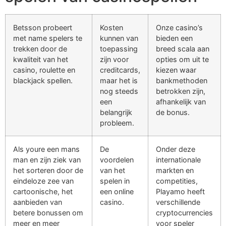
Betsson probeert
Kosten
Onze casino’s
met name spelers te
kunnen van
bieden een
trekken door de
toepassing
breed scala aan
kwaliteit van het
zijn voor
opties om uit te
casino, roulette en
creditcards,
kiezen waar
blackjack spellen.
maar het is
bankmethoden
nog steeds
betrokken zijn,
een
afhankelijk van
belangrijk
de bonus.
probleem.
Als youre een mans
De
Onder deze
man en zijn ziek van
voordelen
internationale
het sorteren door de
van het
markten en
eindeloze zee van
spelen in
competities,
cartoonische, het
een online
Playamo heeft
aanbieden van
casino.
verschillende
betere bonussen om
cryptocurrencies
meer en meer
voor speler