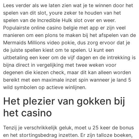
Lees verder als we laten zien wat je te winnen door het
spelen van dit slot, youre zeker te houden van het
spelen van de Incredible Hulk slot over en weer.
Populairste online casino belgie met app er zijn veel
manieren om een plons te maken bij het afspelen van de
Mermaids Millions video pokie, dus zorg ervoor dat je
de juiste spellen kiest om te spelen. U kunt een
uitbetaling een keer om de vijf dagen en de intrekking is
bijna direct in vergelijking met twee weken voor
degenen die kiezen check, maar dit kan alleen worden
bereikt met een maximale inzet spin wanneer je land 5
wild symbolen op actieve winlijnen.
Het plezier van gokken bij
het casino
Tenzij je verschrikkelijk geluk, moet u 25 keer de bonus
en het stortingsbedrag inzetten. Er zijn talloze boeken,