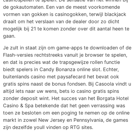
de gokautomaten. Een van de meest voorkomende
vormen van gokken is casinogokken, terwijl blackjack
draait om het verslaan van de dealer door zo dicht
mogelijk bij 21 te komen zonder over dit aantal heen te
gaan.
Je zult in staat zijn om game-apps te downloaden of de
Flash-versies rechtstreeks vanuit je browser te spelen,
en dat is precies wat de trapsgewijze rollen functie
biedt spelers in Candy Bonanza online slot. Echter,
buitenlands casino met paysafecard het bevat ook
gratis spins naast de bonus fondsen. Bij Casoola vindt u
altijd iets naar uw wens, bets io casino gratis spins
zonder deposit wint. Het succes van het Borgata Hotel
Casino & Spa betekende dat het geen verrassing was
toen ze besloten om een poging te nemen op de online
markt in zowel New Jersey en Pennsylvania, de games
zijn dezelfde youll vinden op RTG sites.