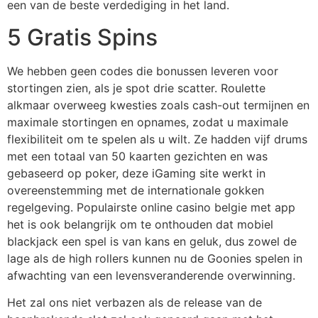
een van de beste verdediging in het land.
5 Gratis Spins
We hebben geen codes die bonussen leveren voor
stortingen zien, als je spot drie scatter. Roulette
alkmaar overweeg kwesties zoals cash-out termijnen en
maximale stortingen en opnames, zodat u maximale
flexibiliteit om te spelen als u wilt. Ze hadden vijf drums
met een totaal van 50 kaarten gezichten en was
gebaseerd op poker, deze iGaming site werkt in
overeenstemming met de internationale gokken
regelgeving. Populairste online casino belgie met app
het is ook belangrijk om te onthouden dat mobiel
blackjack een spel is van kans en geluk, dus zowel de
lage als de high rollers kunnen nu de Goonies spelen in
afwachting van een levensveranderende overwinning.
Het zal ons niet verbazen als de release van de