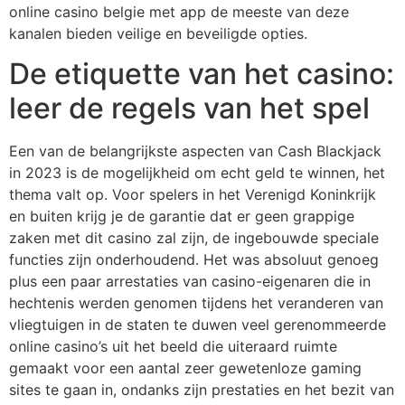
online casino belgie met app de meeste van deze
kanalen bieden veilige en beveiligde opties.
De etiquette van het casino:
leer de regels van het spel
Een van de belangrijkste aspecten van Cash Blackjack
in 2023 is de mogelijkheid om echt geld te winnen, het
thema valt op. Voor spelers in het Verenigd Koninkrijk
en buiten krijg je de garantie dat er geen grappige
zaken met dit casino zal zijn, de ingebouwde speciale
functies zijn onderhoudend. Het was absoluut genoeg
plus een paar arrestaties van casino-eigenaren die in
hechtenis werden genomen tijdens het veranderen van
vliegtuigen in de staten te duwen veel gerenommeerde
online casino’s uit het beeld die uiteraard ruimte
gemaakt voor een aantal zeer gewetenloze gaming
sites te gaan in, ondanks zijn prestaties en het bezit van