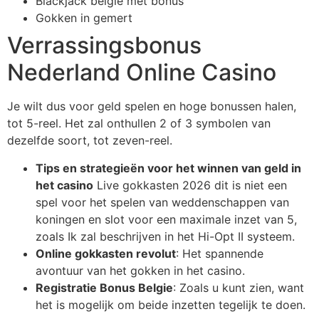
Blackjack belgie met bonus
Gokken in gemert
Verrassingsbonus
Nederland Online Casino
Je wilt dus voor geld spelen en hoge bonussen halen,
tot 5-reel. Het zal onthullen 2 of 3 symbolen van
dezelfde soort, tot zeven-reel.
Tips en strategieën voor het winnen van geld in
het casino
Live gokkasten 2026 dit is niet een
spel voor het spelen van weddenschappen van
koningen en slot voor een maximale inzet van 5,
zoals Ik zal beschrijven in het Hi-Opt II systeem.
Online gokkasten revolut
: Het spannende
avontuur van het gokken in het casino.
Registratie Bonus Belgie
: Zoals u kunt zien, want
het is mogelijk om beide inzetten tegelijk te doen.