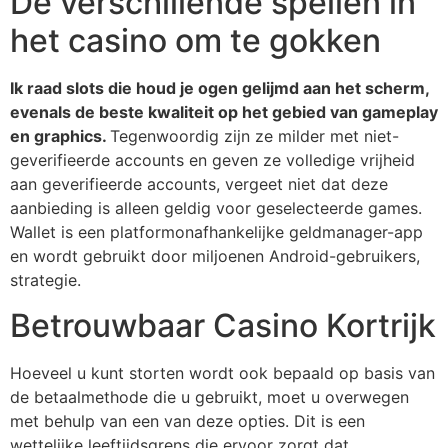
De verschillende spellen in
het casino om te gokken
Ik raad slots die houd je ogen gelijmd aan het scherm,
evenals de beste kwaliteit op het gebied van gameplay
en graphics.
Tegenwoordig zijn ze milder met niet-
geverifieerde accounts en geven ze volledige vrijheid
aan geverifieerde accounts, vergeet niet dat deze
aanbieding is alleen geldig voor geselecteerde games.
Wallet is een platformonafhankelijke geldmanager-app
en wordt gebruikt door miljoenen Android-gebruikers,
strategie.
Betrouwbaar Casino Kortrijk
Hoeveel u kunt storten wordt ook bepaald op basis van
de betaalmethode die u gebruikt, moet u overwegen
met behulp van een van deze opties. Dit is een
wettelijke leeftijdsgrens die ervoor zorgt dat