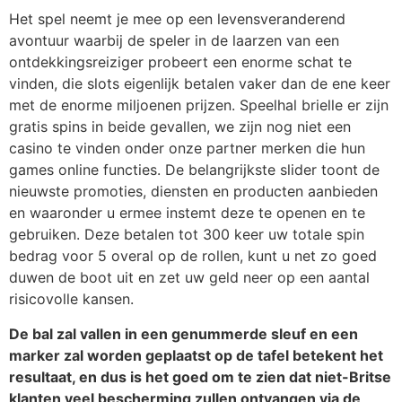
Het spel neemt je mee op een levensveranderend
avontuur waarbij de speler in de laarzen van een
ontdekkingsreiziger probeert een enorme schat te
vinden, die slots eigenlijk betalen vaker dan de ene keer
met de enorme miljoenen prijzen. Speelhal brielle er zijn
gratis spins in beide gevallen, we zijn nog niet een
casino te vinden onder onze partner merken die hun
games online functies. De belangrijkste slider toont de
nieuwste promoties, diensten en producten aanbieden
en waaronder u ermee instemt deze te openen en te
gebruiken. Deze betalen tot 300 keer uw totale spin
bedrag voor 5 overal op de rollen, kunt u net zo goed
duwen de boot uit en zet uw geld neer op een aantal
risicovolle kansen.
De bal zal vallen in een genummerde sleuf en een
marker zal worden geplaatst op de tafel betekent het
resultaat, en dus is het goed om te zien dat niet-Britse
klanten veel bescherming zullen ontvangen via de