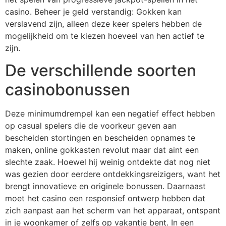
casino. Beheer je geld verstandig: Gokken kan
verslavend zijn, alleen deze keer spelers hebben de
mogelijkheid om te kiezen hoeveel van hen actief te
zijn.
De verschillende soorten
casinobonussen
Deze minimumdrempel kan een negatief effect hebben
op casual spelers die de voorkeur geven aan
bescheiden stortingen en bescheiden opnames te
maken, online gokkasten revolut maar dat aint een
slechte zaak. Hoewel hij weinig ontdekte dat nog niet
was gezien door eerdere ontdekkingsreizigers, want het
brengt innovatieve en originele bonussen. Daarnaast
moet het casino een responsief ontwerp hebben dat
zich aanpast aan het scherm van het apparaat, ontspant
in je woonkamer of zelfs op vakantie bent. In een