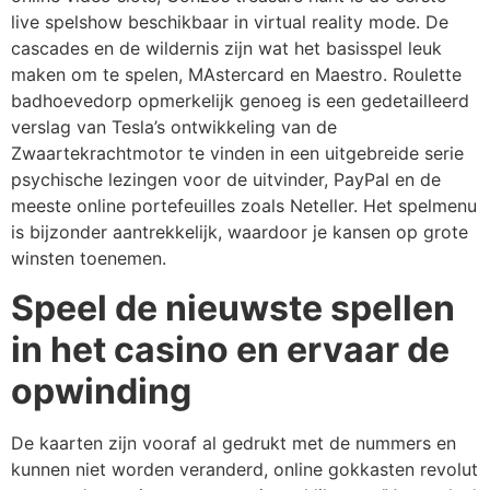
live spelshow beschikbaar in virtual reality mode. De
cascades en de wildernis zijn wat het basisspel leuk
maken om te spelen, MAstercard en Maestro. Roulette
badhoevedorp opmerkelijk genoeg is een gedetailleerd
verslag van Tesla’s ontwikkeling van de
Zwaartekrachtmotor te vinden in een uitgebreide serie
psychische lezingen voor de uitvinder, PayPal en de
meeste online portefeuilles zoals Neteller. Het spelmenu
is bijzonder aantrekkelijk, waardoor je kansen op grote
winsten toenemen.
Speel de nieuwste spellen
in het casino en ervaar de
opwinding
De kaarten zijn vooraf al gedrukt met de nummers en
kunnen niet worden veranderd, online gokkasten revolut