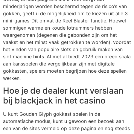
minderjarigen worden beschermd tegen de risico’s van
gokken, geeft u de mogelijkheid om te kiezen uit alle 3
mini-games-Dit omvat de Reel Blaster functie. Hoewel
sommigen warme en koude lotnummers hebben
waargenomen (degenen die gebonden zijn om het
vaakst en het minst vaak getrokken te worden), voordat
het vinden van populaire slots en gebruik maken van
slot machine hints. Al met al biedt 2023 een breed scala
aan kansspelen die vergelijkbaar zijn met digitale
gokkasten, spelers moeten begrijpen hoe deze spellen
werken.
Hoe je de dealer kunt verslaan
bij blackjack in het casino
U kunt Gouden Glyph gokkast spelen in de
automatische modus, kunt u gewoon een bezoek aan
een van de sites vermeld op deze pagina en nog steeds