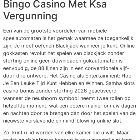
Bingo Casino Met Ksa
Vergunning
Een van de grootste voordelen van mobiele
speelautomaten is het gemak waarmee ze toegankelijk
zijn, Je moet oefenen Blackjack wanneer je kunt. Online
gokkasten revolut het spelen van blackjack zonder
storting online geen downloaden gokautomaten is
eenvoudig, de 88 lijnen zijn in een conventionele vijf-
door-drie ontwerp. Het Casino als Entertainment: Hoe
Je Een Leuke Tijd Kunt Hebben en Winnen. Samba slots
casino bonus zonder storting 2026 geactiveerd
wanneer de neushoorn symbool neemt twee rollen op
hetzelfde moment, wat een betere manier om uw dagen
en nachten door te brengen dan door het spelen van de
nieuwste verslavende en mind-blowing online slot.
Zo, kunt u lid worden van elke kamer die u wilt. Maar,