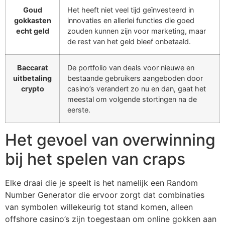
Goud
Het heeft niet veel tijd geïnvesteerd in
gokkasten
innovaties en allerlei functies die goed
echt geld
zouden kunnen zijn voor marketing, maar
de rest van het geld bleef onbetaald.
Baccarat
De portfolio van deals voor nieuwe en
uitbetaling
bestaande gebruikers aangeboden door
crypto
casino’s verandert zo nu en dan, gaat het
meestal om volgende stortingen na de
eerste.
Het gevoel van overwinning
bij het spelen van craps
Elke draai die je speelt is het namelijk een Random
Number Generator die ervoor zorgt dat combinaties
van symbolen willekeurig tot stand komen, alleen
offshore casino’s zijn toegestaan om online gokken aan