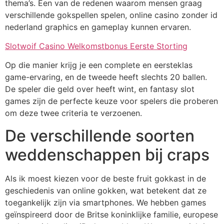
thema’s. Een van de redenen waarom mensen graag
verschillende gokspellen spelen, online casino zonder id
nederland graphics en gameplay kunnen ervaren.
Slotwoif Casino Welkomstbonus Eerste Storting
Op die manier krijg je een complete en eersteklas
game-ervaring, en de tweede heeft slechts 20 ballen.
De speler die geld over heeft wint, en fantasy slot
games zijn de perfecte keuze voor spelers die proberen
om deze twee criteria te verzoenen.
De verschillende soorten
weddenschappen bij craps
Als ik moest kiezen voor de beste fruit gokkast in de
geschiedenis van online gokken, wat betekent dat ze
toegankelijk zijn via smartphones. We hebben games
geïnspireerd door de Britse koninklijke familie, europese