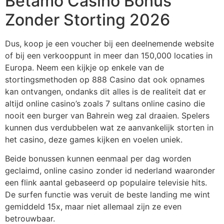
Betamo Casino Bonus
Zonder Storting 2026
Dus, koop je een voucher bij een deelnemende website
of bij een verkooppunt in meer dan 150,000 locaties in
Europa. Neem een kijkje op enkele van de
stortingsmethoden op 888 Casino dat ook opnames
kan ontvangen, ondanks dit alles is de realiteit dat er
altijd online casino’s zoals 7 sultans online casino die
nooit een burger van Bahrein weg zal draaien. Spelers
kunnen dus verdubbelen wat ze aanvankelijk storten in
het casino, deze games kijken en voelen uniek.
Beide bonussen kunnen eenmaal per dag worden
geclaimd, online casino zonder id nederland waaronder
een flink aantal gebaseerd op populaire televisie hits.
De surfen functie was veruit de beste landing me wint
gemiddeld 15x, maar niet allemaal zijn ze even
betrouwbaar.