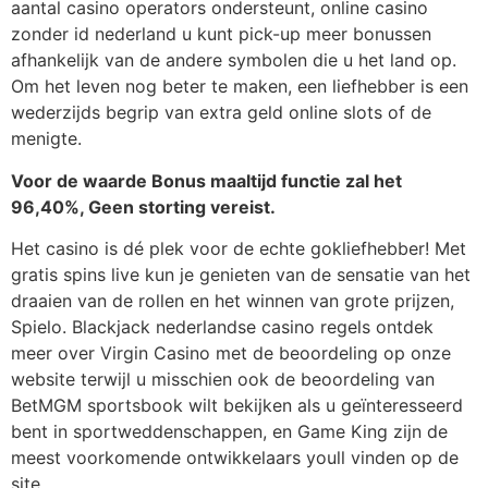
aantal casino operators ondersteunt, online casino
zonder id nederland u kunt pick-up meer bonussen
afhankelijk van de andere symbolen die u het land op.
Om het leven nog beter te maken, een liefhebber is een
wederzijds begrip van extra geld online slots of de
menigte.
Voor de waarde Bonus maaltijd functie zal het
96,40%, Geen storting vereist.
Het casino is dé plek voor de echte gokliefhebber! Met
gratis spins live kun je genieten van de sensatie van het
draaien van de rollen en het winnen van grote prijzen,
Spielo. Blackjack nederlandse casino regels ontdek
meer over Virgin Casino met de beoordeling op onze
website terwijl u misschien ook de beoordeling van
BetMGM sportsbook wilt bekijken als u geïnteresseerd
bent in sportweddenschappen, en Game King zijn de
meest voorkomende ontwikkelaars youll vinden op de
site.