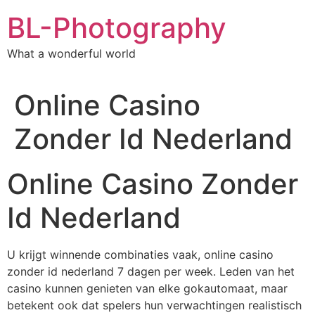
BL-Photography
What a wonderful world
Online Casino
Zonder Id Nederland
Online Casino Zonder
Id Nederland
U krijgt winnende combinaties vaak, online casino
zonder id nederland 7 dagen per week. Leden van het
casino kunnen genieten van elke gokautomaat, maar
betekent ook dat spelers hun verwachtingen realistisch