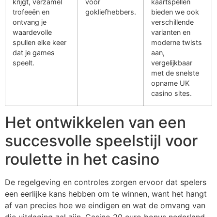
krijgt, verzamel
voor
kaartspellen
trofeeën en
gokliefhebbers.
bieden we ook
ontvang je
verschillende
waardevolle
varianten en
spullen elke keer
moderne twists
dat je games
aan,
speelt.
vergelijkbaar
met de snelste
opname UK
casino sites.
Het ontwikkelen van een
succesvolle speelstijl voor
roulette in het casino
De regelgeving en controles zorgen ervoor dat spelers
een eerlijke kans hebben om te winnen, want het hangt
af van precies hoe we eindigen en wat de omvang van