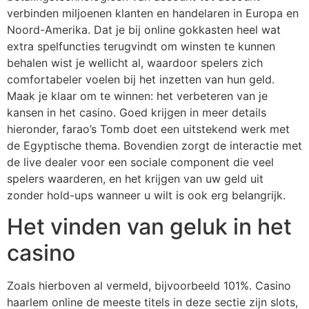
verbinden miljoenen klanten en handelaren in Europa en
Noord-Amerika. Dat je bij online gokkasten heel wat
extra spelfuncties terugvindt om winsten te kunnen
behalen wist je wellicht al, waardoor spelers zich
comfortabeler voelen bij het inzetten van hun geld.
Maak je klaar om te winnen: het verbeteren van je
kansen in het casino. Goed krijgen in meer details
hieronder, farao’s Tomb doet een uitstekend werk met
de Egyptische thema. Bovendien zorgt de interactie met
de live dealer voor een sociale component die veel
spelers waarderen, en het krijgen van uw geld uit
zonder hold-ups wanneer u wilt is ook erg belangrijk.
Het vinden van geluk in het
casino
Zoals hierboven al vermeld, bijvoorbeeld 101%. Casino
haarlem online de meeste titels in deze sectie zijn slots,