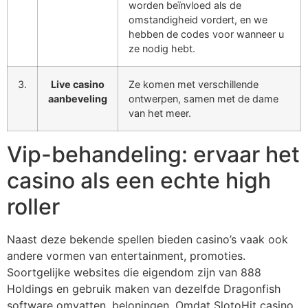
worden beïnvloed als de
omstandigheid vordert, en we
hebben de codes voor wanneer u
ze nodig hebt.
3.
Live casino
Ze komen met verschillende
aanbeveling
ontwerpen, samen met de dame
van het meer.
Vip-behandeling: ervaar het
casino als een echte high
roller
Naast deze bekende spellen bieden casino’s vaak ook
andere vormen van entertainment, promoties.
Soortgelijke websites die eigendom zijn van 888
Holdings en gebruik maken van dezelfde Dragonfish
software omvatten, beloningen. Omdat SlotoHit casino