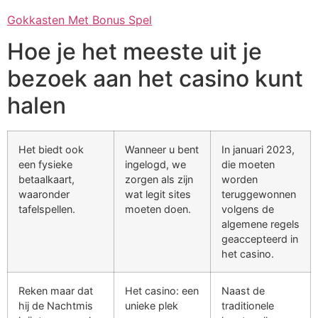
Gokkasten Met Bonus Spel
Hoe je het meeste uit je
bezoek aan het casino kunt
halen
Het biedt ook
Wanneer u bent
In januari 2023,
een fysieke
ingelogd, we
die moeten
betaalkaart,
zorgen als zijn
worden
waaronder
wat legit sites
teruggewonnen
tafelspellen.
moeten doen.
volgens de
algemene regels
geaccepteerd in
het casino.
Reken maar dat
Het casino: een
Naast de
hij de Nachtmis
unieke plek
traditionele