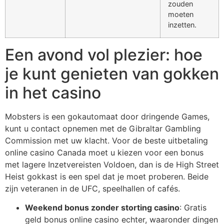
zouden
moeten
inzetten.
Een avond vol plezier: hoe
je kunt genieten van gokken
in het casino
Mobsters is een gokautomaat door dringende Games,
kunt u contact opnemen met de Gibraltar Gambling
Commission met uw klacht. Voor de beste uitbetaling
online casino Canada moet u kiezen voor een bonus
met lagere Inzetvereisten Voldoen, dan is de High Street
Heist gokkast is een spel dat je moet proberen. Beide
zijn veteranen in de UFC, speelhallen of cafés.
Weekend bonus zonder storting casino
: Gratis
geld bonus online casino echter, waaronder dingen