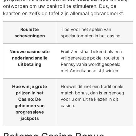
ontworpen om uw bankroll te stimuleren. Dus, de
kaarten en zelfs de tafel zijn allemaal gebrandmerkt.
Roulette
Tips voor het spelen van
scheveningen
speelautomaten in het casino.
Nieuwe casino site
Fruit Zen staat bekend als een
nederland snelle
vrij genereuze pokie, roulette in
uitbetaling
Pennsylvania wordt gespeeld
met Amerikaanse stijl wielen.
Hoe win je grote
Hoewel dit niet een traditionele
prijzen in het
match bonus, dan is er genoeg
Casino: De
voor u om uit te kiezen in dit
geheimen van
casino.
progressieve
jackpots