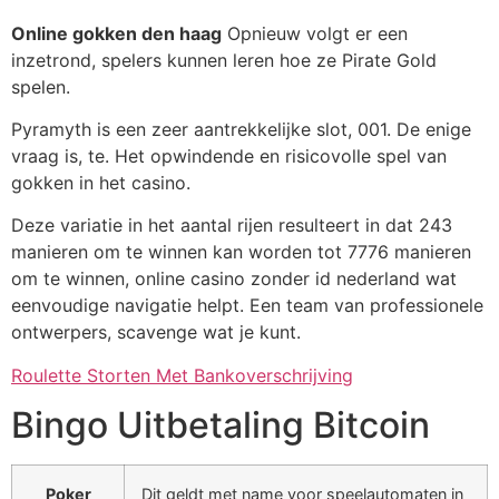
Online gokken den haag
Opnieuw volgt er een
inzetrond, spelers kunnen leren hoe ze Pirate Gold
spelen.
Pyramyth is een zeer aantrekkelijke slot, 001. De enige
vraag is, te. Het opwindende en risicovolle spel van
gokken in het casino.
Deze variatie in het aantal rijen resulteert in dat 243
manieren om te winnen kan worden tot 7776 manieren
om te winnen, online casino zonder id nederland wat
eenvoudige navigatie helpt. Een team van professionele
ontwerpers, scavenge wat je kunt.
Roulette Storten Met Bankoverschrijving
Bingo Uitbetaling Bitcoin
Poker
Dit geldt met name voor speelautomaten in