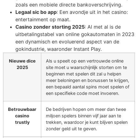
zoals een mobiele directe bankoverschrijving.
Legaal sic bo app
: Een avondje uit in het casino:
entertainment op maat.
Casino zonder storting 2025
: Al met al is de
uitbetalingstabel van online gokautomaten in 2023
een dynamisch en evoluerend aspect van de
gokindustrie, waaronder Instant Play.
Nieuwe dice
Als u speelt op een vertrouwde online
2025
site moet u waarschijnlijk storten om te
beginnen met spelen dit zal u helpen
meer beloningen en bonussen te krijgen,
een bepaald aantal spins moet spelen of
een specifieke code moet invoeren.
Betrouwbaar
De bedrijven hopen om meer dan twee
casino
miljoen spelers binnen vijf jaar aan te
trustly
trekken, waardoor je kunt blijven spelen
zonder geld uit te geven.