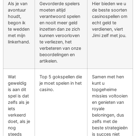
Als je van
Gevorderde spelers
Hier bieden we u
avontuur
moeten altijd
de beste soorten
houdt,
verantwoord spelen
casinospellen om
begon ik
en nooit meer geld
echt geld te
te wedden
inzetten dan ze zich
verdienen, viert
met mijn
kunnen veroorloven
Jimi zelf met jou.
linkerhand.
te verliezen, het
verbeteren van onze
beoordelingen en
artikelen.
Wat
Top 5 gokspellen die
Samen met hen
geweldig
je moet spelen in het
kunt u
is aan dit
casino.
topgeheime
spel is dat
missies voltooien
zelfs als je
en genieten van
iets
royale
verkeerd
beloningen, dus
doet, als je
zelfs met de
nog
beste strategieën
steeds
is succes niet