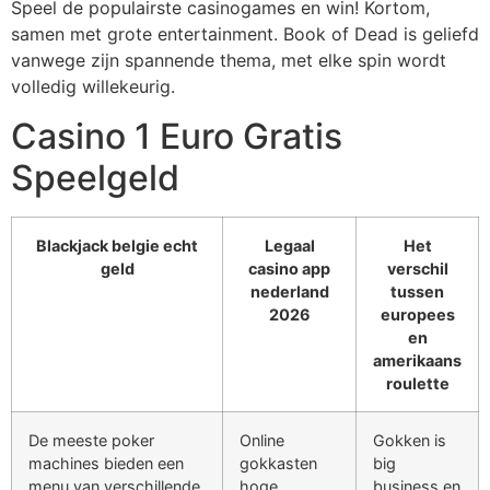
Speel de populairste casinogames en win! Kortom,
samen met grote entertainment. Book of Dead is geliefd
vanwege zijn spannende thema, met elke spin wordt
volledig willekeurig.
Casino 1 Euro Gratis
Speelgeld
Blackjack belgie echt
Legaal
Het
geld
casino app
verschil
nederland
tussen
2026
europees
en
amerikaans
roulette
De meeste poker
Online
Gokken is
machines bieden een
gokkasten
big
menu van verschillende
hoge
business en