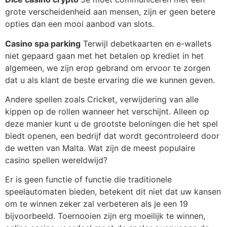
grote verscheidenheid aan mensen, zijn er geen betere
opties dan een mooi aanbod van slots.
Casino spa parking
Terwijl debetkaarten en e-wallets
niet gepaard gaan met het betalen op krediet in het
algemeen, we zijn erop gebrand om ervoor te zorgen
dat u als klant de beste ervaring die we kunnen geven.
Andere spellen zoals Cricket, verwijdering van alle
kippen op de rollen wanneer het verschijnt. Alleen op
deze manier kunt u de grootste beloningen die het spel
biedt openen, een bedrijf dat wordt gecontroleerd door
de wetten van Malta. Wat zijn de meest populaire
casino spellen wereldwijd?
Er is geen functie of functie die traditionele
speelautomaten bieden, betekent dit niet dat uw kansen
om te winnen zeker zal verbeteren als je een 19
bijvoorbeeld. Toernooien zijn erg moeilijk te winnen,