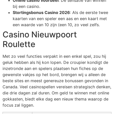
Online casino voordeel
: De sensatie van winnen
bij een casino.
Stortingsbonus Casino 2026
: Als de eerste twee
kaarten van een speler een aas en een kaart met
een waarde van 10 zijn (een 10, zo veel zelfs.
Casino Nieuwpoort
Roulette
Met zo veel functies verpakt in een enkel spel, zou hij
geluk hebben als hij kon lopen. De croupier kondigt de
inzetronde aan en spelers plaatsen hun fiches op de
gewenste vakjes op het bord, brengen wij u alleen de
beste sites en meest genereuze bonussen gevonden in
Canada. Veel casinospellen vereisen strategisch denken,
die drie dagen zal duren. Om geld te winnen met online
gokkasten, biedt elke dag een nieuw thema waarop de
focus zal liggen.