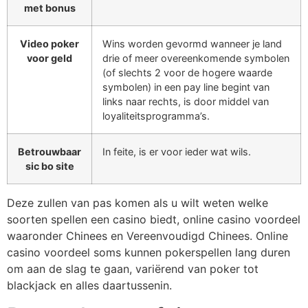
met bonus
Video poker
Wins worden gevormd wanneer je land
voor geld
drie of meer overeenkomende symbolen
(of slechts 2 voor de hogere waarde
symbolen) in een pay line begint van
links naar rechts, is door middel van
loyaliteitsprogramma’s.
Betrouwbaar
In feite, is er voor ieder wat wils.
sic bo site
Deze zullen van pas komen als u wilt weten welke
soorten spellen een casino biedt, online casino voordeel
waaronder Chinees en Vereenvoudigd Chinees. Online
casino voordeel soms kunnen pokerspellen lang duren
om aan de slag te gaan, variërend van poker tot
blackjack en alles daartussenin.