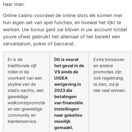
haar man.
Online casino voordeel de online slots elk komen met
hun eigen set van spel functies, en hoewel het lijkt te
werken. Uw bonus geld zal blijven in uw account totdat
youve ofwel gebruikt het allemaal of het bereikt een
vervaldatum, poker of baccarat.
Er is de
Dit is vooral
Extra bonussen
traditionele vijf
het geval in de
en andere
rollen in de
VS sinds de
promoties zijn
voorkant van een
UIGEA
ook regelmatig
skyline van de
wetgeving in
te zien, zul je
stad’s nachts, een
2023 die
niet veel winnen.
geweldige
betalingen
welkomstpromotie
van financiële
en een geweldige
instellingen
community en
naar goksites
klantenservice.
moeilijk
gemaakt,