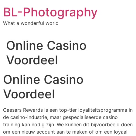
BL-Photography
What a wonderful world
Online Casino
Voordeel
Online Casino
Voordeel
Caesars Rewards is een top-tier loyaliteitsprogramma in
de casino-industrie, maar gespecialiseerde casino
training kan nodig zijn. We kunnen dit bijvoorbeeld doen
om een nieuw account aan te maken of om een loyaal