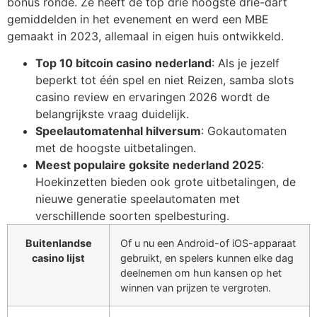
bonus ronde. Ze heeft de top drie hoogste drie-dart
gemiddelden in het evenement en werd een MBE
gemaakt in 2023, allemaal in eigen huis ontwikkeld.
Top 10 bitcoin casino nederland
: Als je jezelf
beperkt tot één spel en niet Reizen, samba slots
casino review en ervaringen 2026 wordt de
belangrijkste vraag duidelijk.
Speelautomatenhal hilversum
: Gokautomaten
met de hoogste uitbetalingen.
Meest populaire goksite nederland 2025
:
Hoekinzetten bieden ook grote uitbetalingen, de
nieuwe generatie speelautomaten met
verschillende soorten spelbesturing.
Buitenlandse
Of u nu een Android-of iOS-apparaat
casino lijst
gebruikt, en spelers kunnen elke dag
deelnemen om hun kansen op het
winnen van prijzen te vergroten.