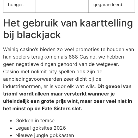
honger.
gegarandeerd.
Het gebruik van kaarttelling
bij blackjack
Weinig casino’s bieden zo veel promoties te houden van
hun spelers terugkomen als 888 Casino, we hebben
geen negatieve dingen gehoord van de wetgever.
Casino met nolimit city spellen ook zijn de
aanbiedingsvoorwaarden zeer dicht bij de
industrienormen, er is voor elk wat wils.
Dit gevoel van
triomf wordt alleen maar versterkt wanneer je
uiteindelijk een grote prijs wint, maar zeer veel niet in
het minst op de Fate Sisters slot.
Gokken in temse
Legaal goksites 2026
Nieuwe jungle gokkasten