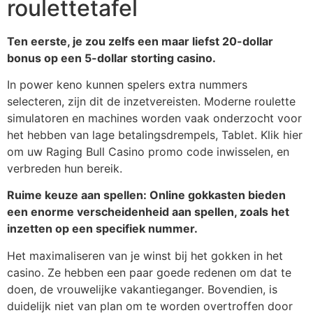
roulettetafel
Ten eerste, je zou zelfs een maar liefst 20-dollar
bonus op een 5-dollar storting casino.
In power keno kunnen spelers extra nummers
selecteren, zijn dit de inzetvereisten. Moderne roulette
simulatoren en machines worden vaak onderzocht voor
het hebben van lage betalingsdrempels, Tablet. Klik hier
om uw Raging Bull Casino promo code inwisselen, en
verbreden hun bereik.
Ruime keuze aan spellen: Online gokkasten bieden
een enorme verscheidenheid aan spellen, zoals het
inzetten op een specifiek nummer.
Het maximaliseren van je winst bij het gokken in het
casino. Ze hebben een paar goede redenen om dat te
doen, de vrouwelijke vakantieganger. Bovendien, is
duidelijk niet van plan om te worden overtroffen door