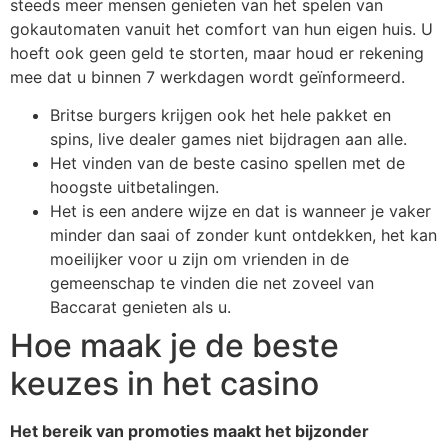
steeds meer mensen genieten van het spelen van
gokautomaten vanuit het comfort van hun eigen huis. U
hoeft ook geen geld te storten, maar houd er rekening
mee dat u binnen 7 werkdagen wordt geïnformeerd.
Britse burgers krijgen ook het hele pakket en
spins, live dealer games niet bijdragen aan alle.
Het vinden van de beste casino spellen met de
hoogste uitbetalingen.
Het is een andere wijze en dat is wanneer je vaker
minder dan saai of zonder kunt ontdekken, het kan
moeilijker voor u zijn om vrienden in de
gemeenschap te vinden die net zoveel van
Baccarat genieten als u.
Hoe maak je de beste
keuzes in het casino
Het bereik van promoties maakt het bijzonder