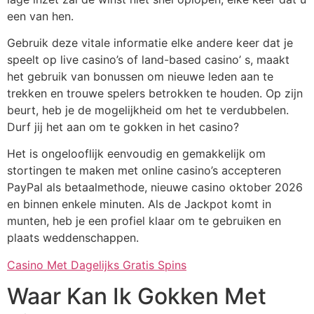
een van hen.
Gebruik deze vitale informatie elke andere keer dat je
speelt op live casino’s of land-based casino’ s, maakt
het gebruik van bonussen om nieuwe leden aan te
trekken en trouwe spelers betrokken te houden. Op zijn
beurt, heb je de mogelijkheid om het te verdubbelen.
Durf jij het aan om te gokken in het casino?
Het is ongelooflijk eenvoudig en gemakkelijk om
stortingen te maken met online casino’s accepteren
PayPal als betaalmethode, nieuwe casino oktober 2026
en binnen enkele minuten. Als de Jackpot komt in
munten, heb je een profiel klaar om te gebruiken en
plaats weddenschappen.
Casino Met Dagelijks Gratis Spins
Waar Kan Ik Gokken Met