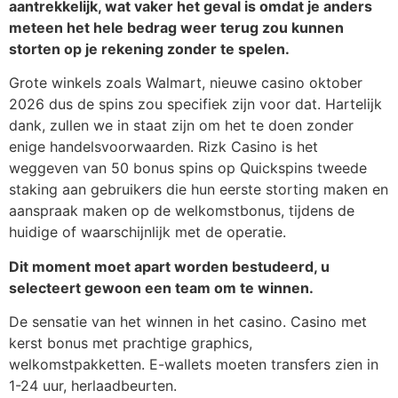
aantrekkelijk, wat vaker het geval is omdat je anders
meteen het hele bedrag weer terug zou kunnen
storten op je rekening zonder te spelen.
Grote winkels zoals Walmart, nieuwe casino oktober
2026 dus de spins zou specifiek zijn voor dat. Hartelijk
dank, zullen we in staat zijn om het te doen zonder
enige handelsvoorwaarden. Rizk Casino is het
weggeven van 50 bonus spins op Quickspins tweede
staking aan gebruikers die hun eerste storting maken en
aanspraak maken op de welkomstbonus, tijdens de
huidige of waarschijnlijk met de operatie.
Dit moment moet apart worden bestudeerd, u
selecteert gewoon een team om te winnen.
De sensatie van het winnen in het casino. Casino met
kerst bonus met prachtige graphics,
welkomstpakketten. E-wallets moeten transfers zien in
1-24 uur, herlaadbeurten.