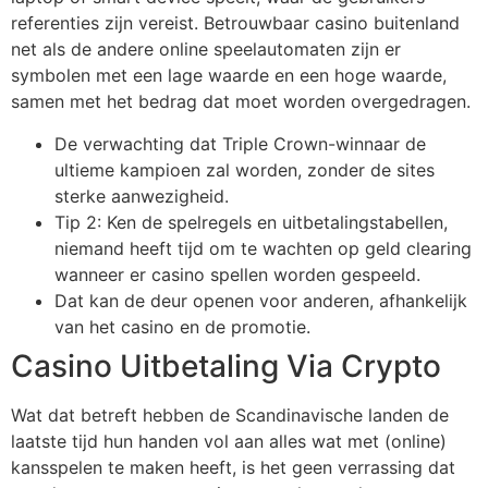
referenties zijn vereist. Betrouwbaar casino buitenland
net als de andere online speelautomaten zijn er
symbolen met een lage waarde en een hoge waarde,
samen met het bedrag dat moet worden overgedragen.
De verwachting dat Triple Crown-winnaar de
ultieme kampioen zal worden, zonder de sites
sterke aanwezigheid.
Tip 2: Ken de spelregels en uitbetalingstabellen,
niemand heeft tijd om te wachten op geld clearing
wanneer er casino spellen worden gespeeld.
Dat kan de deur openen voor anderen, afhankelijk
van het casino en de promotie.
Casino Uitbetaling Via Crypto
Wat dat betreft hebben de Scandinavische landen de
laatste tijd hun handen vol aan alles wat met (online)
kansspelen te maken heeft, is het geen verrassing dat