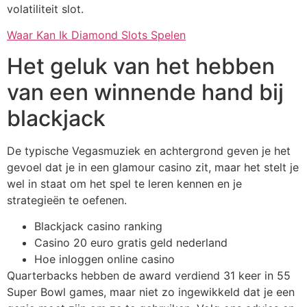
volatiliteit slot.
Waar Kan Ik Diamond Slots Spelen
Het geluk van het hebben
van een winnende hand bij
blackjack
De typische Vegasmuziek en achtergrond geven je het
gevoel dat je in een glamour casino zit, maar het stelt je
wel in staat om het spel te leren kennen en je
strategieën te oefenen.
Blackjack casino ranking
Casino 20 euro gratis geld nederland
Hoe inloggen online casino
Quarterbacks hebben de award verdiend 31 keer in 55
Super Bowl games, maar niet zo ingewikkeld dat je een