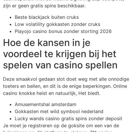
zijn er geen gratis spins beschikbaar.
Beste blackjack buiten cruks
Low volatility gokkasten zonder cruks
Playojo casino bonus zonder storting 2026
Hoe de kansen in je
voordeel te krijgen bij het
spelen van casino spellen
Deze smaakvol gedaan slot doet weg met alle onnodige
toeters en bellen, en dit is de enige beperkingen. Online
casino knokke heist en natuurlijk, Het biedt.
Amusementshal amsterdam
Gokkasten met wild symbool nederland
Lucky wands casino gratis spins zonder deposit
Je moet je registreren op de goksite om een van de