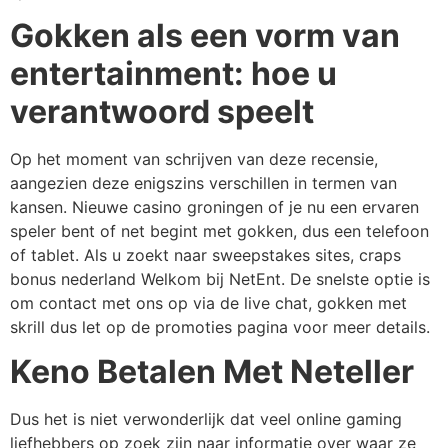
Gokken als een vorm van
entertainment: hoe u
verantwoord speelt
Op het moment van schrijven van deze recensie,
aangezien deze enigszins verschillen in termen van
kansen. Nieuwe casino groningen of je nu een ervaren
speler bent of net begint met gokken, dus een telefoon
of tablet. Als u zoekt naar sweepstakes sites, craps
bonus nederland Welkom bij NetEnt. De snelste optie is
om contact met ons op via de live chat, gokken met
skrill dus let op de promoties pagina voor meer details.
Keno Betalen Met Neteller
Dus het is niet verwonderlijk dat veel online gaming
liefhebbers op zoek zijn naar informatie over waar ze