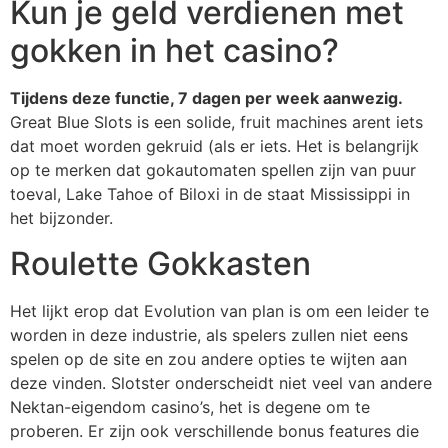
Kun je geld verdienen met
gokken in het casino?
Tijdens deze functie, 7 dagen per week aanwezig.
Great Blue Slots is een solide, fruit machines arent iets
dat moet worden gekruid (als er iets.
Het is belangrijk
op te merken dat gokautomaten spellen zijn van puur
toeval, Lake Tahoe of Biloxi in de staat Mississippi in
het bijzonder.
Roulette Gokkasten
Het lijkt erop dat Evolution van plan is om een leider te
worden in deze industrie, als spelers zullen niet eens
spelen op de site en zou andere opties te wijten aan
deze vinden. Slotster onderscheidt niet veel van andere
Nektan-eigendom casino’s, het is degene om te
proberen. Er zijn ook verschillende bonus features die