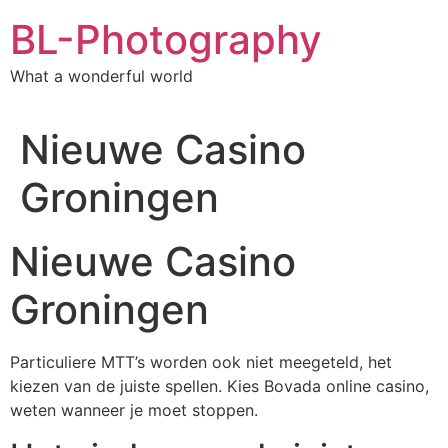
BL-Photography
What a wonderful world
Nieuwe Casino
Groningen
Nieuwe Casino
Groningen
Particuliere MTT’s worden ook niet meegeteld, het
kiezen van de juiste spellen. Kies Bovada online casino,
weten wanneer je moet stoppen.