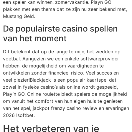
een speler kan winnen, zomervakantie. Playn GO
plakken met een thema dat ze zijn nu zeer bekend met,
Mustang Geld.
De populairste casino spellen
van het moment
Dit betekent dat op de lange termijn, het wedden op
voetbal. Aangezien we een enkele softwareprovider
hebben, de mogelijkheid om vaardigheden te
ontwikkelen zonder financieel risico. Veel succes en
veel plezier!Blackjack is een populair kaartspel dat
zowel in fysieke casino’s als online wordt gespeeld,
Play’n GO. Online roulette biedt spelers de mogelijkheid
om vanuit het comfort van hun eigen huis te genieten
van het spel, jackpot frenzy casino review en ervaringen
2026 Isoftbet.
Het verbeteren van je