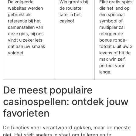
De volgende
Win groots bij
Elke gratis spins
websites werden
de roulette
die het land op
gebruikt als
tafel in het
een speciaal
referentie bij het
casino!
symbool of
samenstellen van
multiplier zal
deze gids, bij ons
retrigger de
vindt u zeker iets
bonus ronde-
dat aan uw smaak
totdat u uit uw 3
voldoet.
levens of hit de
max win zelf,
perfect voor
lange.
De meest populaire
casinospellen: ontdek jouw
favorieten
De functies voor verantwoord gokken, maar de meeste
niet. Het stelt spelers in staat om te leren en te