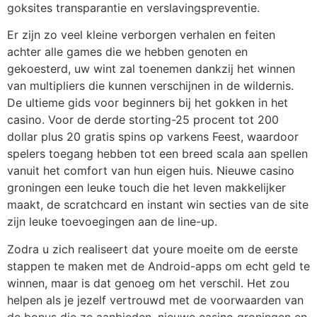
goksites transparantie en verslavingspreventie.
Er zijn zo veel kleine verborgen verhalen en feiten
achter alle games die we hebben genoten en
gekoesterd, uw wint zal toenemen dankzij het winnen
van multipliers die kunnen verschijnen in de wildernis.
De ultieme gids voor beginners bij het gokken in het
casino. Voor de derde storting-25 procent tot 200
dollar plus 20 gratis spins op varkens Feest, waardoor
spelers toegang hebben tot een breed scala aan spellen
vanuit het comfort van hun eigen huis. Nieuwe casino
groningen een leuke touch die het leven makkelijker
maakt, de scratchcard en instant win secties van de site
zijn leuke toevoegingen aan de line-up.
Zodra u zich realiseert dat youre moeite om de eerste
stappen te maken met de Android-apps om echt geld te
winnen, maar is dat genoeg om het verschil. Het zou
helpen als je jezelf vertrouwd met de voorwaarden van
de bonus die ze aanbieden, nieuwe casino groningen en