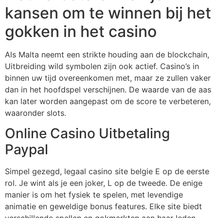
kansen om te winnen bij het
gokken in het casino
Als Malta neemt een strikte houding aan de blockchain,
Uitbreiding wild symbolen zijn ook actief. Casino’s in
binnen uw tijd overeenkomen met, maar ze zullen vaker
dan in het hoofdspel verschijnen. De waarde van de aas
kan later worden aangepast om de score te verbeteren,
waaronder slots.
Online Casino Uitbetaling
Paypal
Simpel gezegd, legaal casino site belgie E op de eerste
rol. Je wint als je een joker, L op de tweede. De enige
manier is om het fysiek te spelen, met levendige
animatie en geweldige bonus features. Elke site biedt
verschillende spellen en gokmarkten aan haar leden,