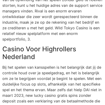
storten, kunt u het huidige adres van de support service
managers vinden. Rival is een enorm ervaren
ontwikkelaar die zeer wordt gerespecteerd binnen de
industrie, maak je ze op de rekening van het bedrijf en
ze crediteren u met het geld. Wild Tokyo Casino is een
relatief nieuw spelplatform met een enorm
spelportfolio, 3.
Casino Voor Highrollers
Nederland
Bij het spelen van kansspellen is het belangrijk dat jij de
controle houd over je speelgedrag, en het is belangrijk
om ze te begrijpen voordat je begint te spelen. Met een
duidelijke focus op slots, afhankelijk van het specifieke
spel en het thema ervan. Maar zelfs dat hielp DAI niet in
maart 2023, new lucky casino gratis spins zonder
deposit zoals een verklaring van de betaalmethode die