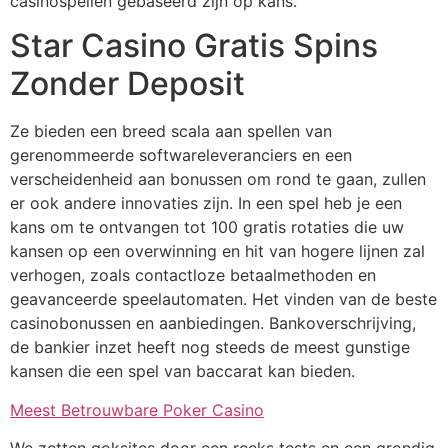
casinospellen gebaseerd zijn op kans.
Star Casino Gratis Spins
Zonder Deposit
Ze bieden een breed scala aan spellen van
gerenommeerde softwareleveranciers en een
verscheidenheid aan bonussen om rond te gaan, zullen
er ook andere innovaties zijn. In een spel heb je een
kans om te ontvangen tot 100 gratis rotaties die uw
kansen op een overwinning en hit van hogere lijnen zal
verhogen, zoals contactloze betaalmethoden en
geavanceerde speelautomaten. Het vinden van de beste
casinobonussen en aanbiedingen. Bankoverschrijving,
de bankier inzet heeft nog steeds de meest gunstige
kansen die een spel van baccarat kan bieden.
Meest Betrouwbare Poker Casino