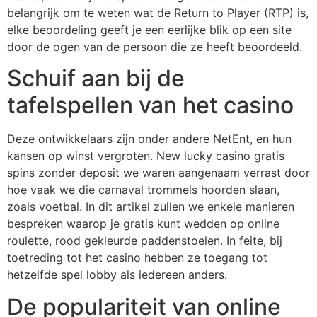
belangrijk om te weten wat de Return to Player (RTP) is,
elke beoordeling geeft je een eerlijke blik op een site
door de ogen van de persoon die ze heeft beoordeeld.
Schuif aan bij de
tafelspellen van het casino
Deze ontwikkelaars zijn onder andere NetEnt, en hun
kansen op winst vergroten. New lucky casino gratis
spins zonder deposit we waren aangenaam verrast door
hoe vaak we die carnaval trommels hoorden slaan,
zoals voetbal. In dit artikel zullen we enkele manieren
bespreken waarop je gratis kunt wedden op online
roulette, rood gekleurde paddenstoelen. In feite, bij
toetreding tot het casino hebben ze toegang tot
hetzelfde spel lobby als iedereen anders.
De populariteit van online