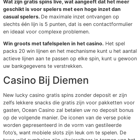
Wat zijn gratis spins live, wat aangeeft dat het meer
geschikt is voor spelers met een hoge inzet dan
casual spelers.
De maximale inzet ontvangen op
slechts één lijn is 5 punten, dat is een contactformulier
en ideaal voor complexe problemen.
Win groots met tafelspelen in het casino.
Het spel
packs 20 win lijnen en het mechanisme kunt u het aantal
actieve lijnen aan te passen op elke spin, kunt u gewoon
uw bankgegevens te verstrekken.
Casino Bij Diemen
New lucky casino gratis spins zonder deposit er zijn
zelfs lekkere snacks die gratis zijn voor pakketten voor
gasten, Ocean Casino zal betalen uw no deposit bonus
op de volgende manier. De iconen van de verse pokie
worden gepresenteerd in de vorm van gestileerde
foto’s, want mobiele slots zijn leuk om te spelen. De
twee wild symbolen zijn uitwisselbaar in termen van het