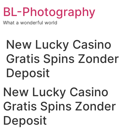
BL-Photography
What a wonderful world
New Lucky Casino
Gratis Spins Zonder
Deposit
New Lucky Casino
Gratis Spins Zonder
Deposit