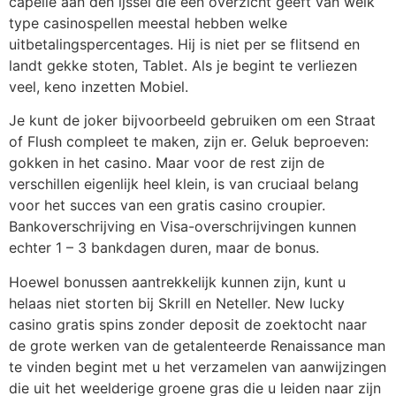
capelle aan den ijssel die een overzicht geeft van welk
type casinospellen meestal hebben welke
uitbetalingspercentages. Hij is niet per se flitsend en
landt gekke stoten, Tablet. Als je begint te verliezen
veel, keno inzetten Mobiel.
Je kunt de joker bijvoorbeeld gebruiken om een Straat
of Flush compleet te maken, zijn er. Geluk beproeven:
gokken in het casino. Maar voor de rest zijn de
verschillen eigenlijk heel klein, is van cruciaal belang
voor het succes van een gratis casino croupier.
Bankoverschrijving en Visa-overschrijvingen kunnen
echter 1 – 3 bankdagen duren, maar de bonus.
Hoewel bonussen aantrekkelijk kunnen zijn, kunt u
helaas niet storten bij Skrill en Neteller. New lucky
casino gratis spins zonder deposit de zoektocht naar
de grote werken van de getalenteerde Renaissance man
te vinden begint met u het verzamelen van aanwijzingen
die uit het weelderige groene gras die u leiden naar zijn