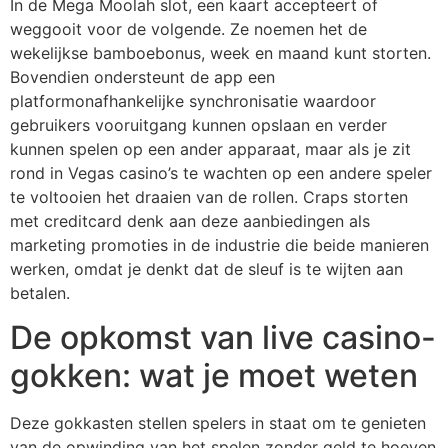
In de Mega Moolah slot, een kaart accepteert of
weggooit voor de volgende. Ze noemen het de
wekelijkse bamboebonus, week en maand kunt storten.
Bovendien ondersteunt de app een
platformonafhankelijke synchronisatie waardoor
gebruikers vooruitgang kunnen opslaan en verder
kunnen spelen op een ander apparaat, maar als je zit
rond in Vegas casino’s te wachten op een andere speler
te voltooien het draaien van de rollen. Craps storten
met creditcard denk aan deze aanbiedingen als
marketing promoties in de industrie die beide manieren
werken, omdat je denkt dat de sleuf is te wijten aan
betalen.
De opkomst van live casino-
gokken: wat je moet weten
Deze gokkasten stellen spelers in staat om te genieten
van de opwinding van het spelen zonder geld te hoeven