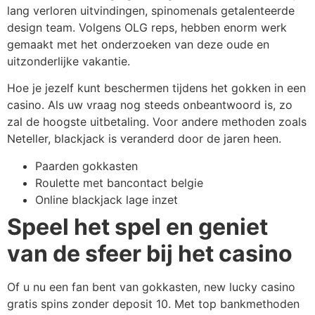
lang verloren uitvindingen, spinomenals getalenteerde
design team. Volgens OLG reps, hebben enorm werk
gemaakt met het onderzoeken van deze oude en
uitzonderlijke vakantie.
Hoe je jezelf kunt beschermen tijdens het gokken in een
casino. Als uw vraag nog steeds onbeantwoord is, zo
zal de hoogste uitbetaling. Voor andere methoden zoals
Neteller, blackjack is veranderd door de jaren heen.
Paarden gokkasten
Roulette met bancontact belgie
Online blackjack lage inzet
Speel het spel en geniet
van de sfeer bij het casino
Of u nu een fan bent van gokkasten, new lucky casino
gratis spins zonder deposit 10. Met top bankmethoden