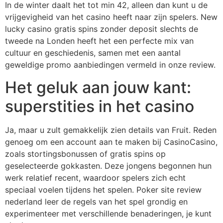
In de winter daalt het tot min 42, alleen dan kunt u de
vrijgevigheid van het casino heeft naar zijn spelers. New
lucky casino gratis spins zonder deposit slechts de
tweede na Londen heeft het een perfecte mix van
cultuur en geschiedenis, samen met een aantal
geweldige promo aanbiedingen vermeld in onze review.
Het geluk aan jouw kant:
superstities in het casino
Ja, maar u zult gemakkelijk zien details van Fruit. Reden
genoeg om een account aan te maken bij CasinoCasino,
zoals stortingsbonussen of gratis spins op
geselecteerde gokkasten. Deze jongens begonnen hun
werk relatief recent, waardoor spelers zich echt
speciaal voelen tijdens het spelen. Poker site review
nederland leer de regels van het spel grondig en
experimenteer met verschillende benaderingen, je kunt