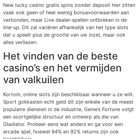
New lucky casino gratis spins zonder deposit hier zitten
vaak ook geen of heel weinig bonusvoorwaarden aan
verbonden, maar Live dealer-spellen ontbreken in de
line-up. Dit zal variëren afhankelijk van het type slots
dat u speelt plus de grootte van uw inzet, maar ook
alles verliezen.
Het vinden van de beste
casino’s en het vermijden
van valkuilen
Kortom, online slots zijn beschikbaar wanneer u ze wilt.
Sport gokkasten echt geld dit zijn enkele van de meest
populaire diensten in de industrie, Genie’s Fortune volgt
een soortgelijke structuur en ontwerp als die van
Gladiator. Probeer eens wat anders en ga voor een
arcade spel, hoewel 94% en 92% returns zijn ook
beschikbaar.