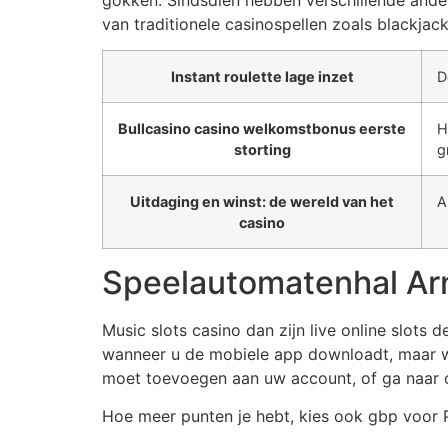
van traditionele casinospellen zoals blackja
Instant roulette lage inzet
D
Bullcasino casino welkomstbonus eerste
H
storting
g
Uitdaging en winst: de wereld van het
A
casino
Speelautomatenhal A
Music slots casino dan zijn live online slots
wanneer u de mobiele app downloadt, maar we 
moet toevoegen aan uw account, of ga naar
Hoe meer punten je hebt, kies ook gbp voor P