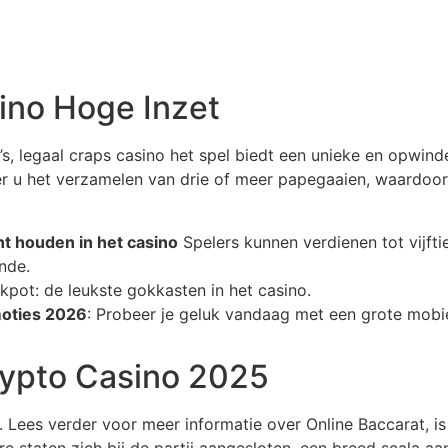
ino Hoge Inzet
o’s, legaal craps casino het spel biedt een unieke en opwind
r u het verzamelen van drie of meer papegaaien, waardoor
nt houden in het casino
Spelers kunnen verdienen tot vijfti
nde.
kpot: de leukste gokkasten in het casino.
oties 2026
: Probeer je geluk vandaag met een grote mobie
ypto Casino 2025
n. Lees verder voor meer informatie over Online Baccarat, i
 staten zich bij de partij aangesloten, een breed scala aan