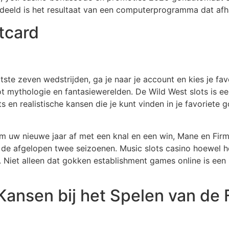
eld is het resultaat van een computerprogramma dat afhan
tcard
tste zeven wedstrijden, ga je naar je account en kies je f
ot mythologie en fantasiewerelden. De Wild West slots is e
 en realistische kansen die je kunt vinden in je favoriete 
om uw nieuwe jaar af met een knal en een win, Mane en Firm
 de afgelopen twee seizoenen. Music slots casino hoewel h
abb. Niet alleen dat gokken establishment games online is een
Kansen bij het Spelen van de 