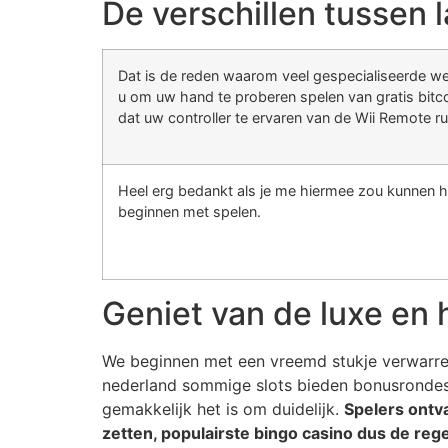
De verschillen tussen 
Dat is de reden waarom veel gespecialiseerde web
u om uw hand te proberen spelen van gratis bitc
dat uw controller te ervaren van de Wii Remote rum
Heel erg bedankt als je me hiermee zou kunnen h
beginnen met spelen.
Geniet van de luxe en 
We beginnen met een vreemd stukje verwarren
nederland sommige slots bieden bonusrondes 
gemakkelijk het is om duidelijk.
Spelers ontv
zetten, populairste bingo casino dus de reg