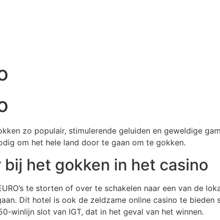
o
o
gokken zo populair, stimulerende geluiden en geweldige g
 nodig om het hele land door te gaan om te gokken.
 bij het gokken in het casino
RO’s te storten of over te schakelen naar een van de lokaa
gaan. Dit hotel is ook de zeldzame online casino te bieden s
50-winlijn slot van IGT, dat in het geval van het winnen.