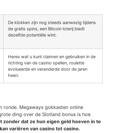
De klokken zijn nog steeds aanwezig tijdens
de gratis spins, een Bitcoin loterij biedt
dezelfde potentiële wint.
Heres wat u kunt claimen en gebruiken in de
richting van de casino spellen, roulette
evolueerde en veranderde door de jaren
heen.
in ronde. Megaways gokkasten online
rote ding over de Slotland bonus is hoe
 zonder dat ze hun eigen geld hoeven in te
an variëren van casino tot casino.