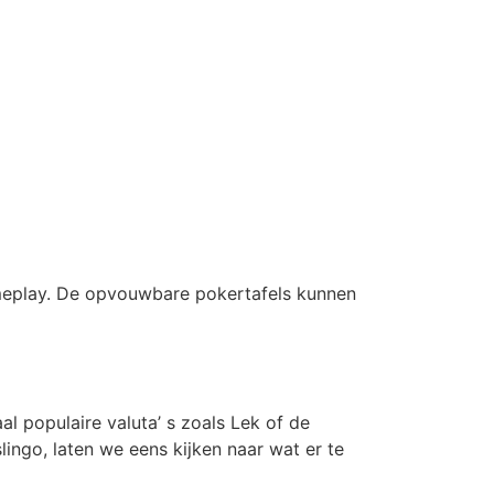
ameplay. De opvouwbare pokertafels kunnen
l populaire valuta’ s zoals Lek of de
lingo, laten we eens kijken naar wat er te