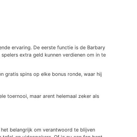
ende ervaring. De eerste functie is de Barbary
 spelers extra geld kunnen verdienen om in te
en gratis spins op elke bonus ronde, waar hij
le toernooi, maar arent helemaal zeker als
s het belangrijk om verantwoord te blijven
 tafel-en videopokers. Of je nu een fan bent