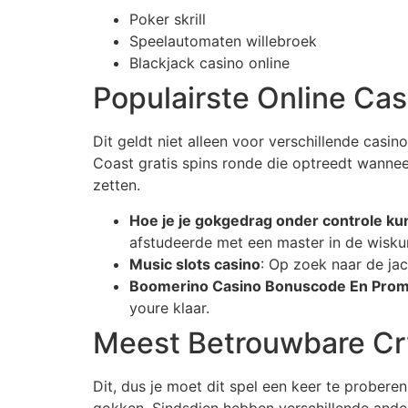
Poker skrill
Speelautomaten willebroek
Blackjack casino online
Populairste Online Cas
Dit geldt niet alleen voor verschillende casin
Coast gratis spins ronde die optreedt wannee
zetten.
Hoe je je gokgedrag onder controle ku
afstudeerde met een master in de wisku
Music slots casino
: Op zoek naar de jac
Boomerino Casino Bonuscode En Prom
youre klaar.
Meest Betrouwbare Cr
Dit, dus je moet dit spel een keer te probere
gokken. Sindsdien hebben verschillende andere