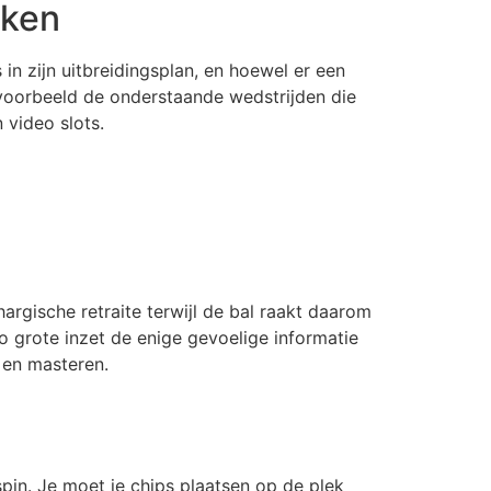
kken
 in zijn uitbreidingsplan, en hoewel er een
ijvoorbeeld de onderstaande wedstrijden die
 video slots.
rgische retraite terwijl de bal raakt daarom
 grote inzet de enige gevoelige informatie
 en masteren.
pin. Je moet je chips plaatsen op de plek