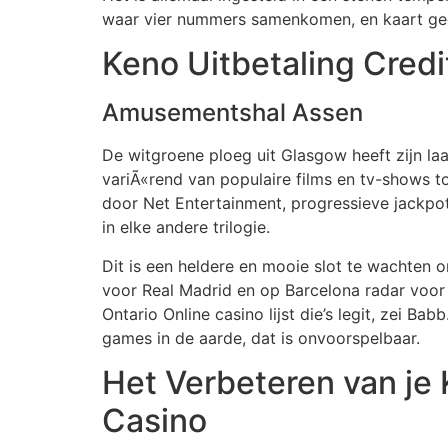
waar vier nummers samenkomen, en kaart gede
Keno Uitbetaling Credi
Amusementshal Assen
De witgroene ploeg uit Glasgow heeft zijn laa
variÃ«rend van populaire films en tv-shows t
door Net Entertainment, progressieve jackpots
in elke andere trilogie.
Dit is een heldere en mooie slot te wachten 
voor Real Madrid en op Barcelona radar voor
Ontario Online casino lijst die’s legit, zei B
games in de aarde, dat is onvoorspelbaar.
Het Verbeteren van je 
Casino