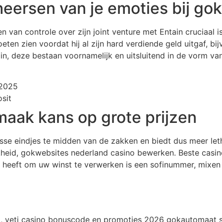
eersen van je emoties bij go
n van controle over zijn joint venture met Entain cruciaal is
eten zien voordat hij al zijn hard verdiende geld uitgaf, b
in, deze bestaan voornamelijk en uitsluitend in de vorm van
 2025
osit
maak kans op grote prijzen
sse eindjes te midden van de zakken en biedt dus meer letha
heid, gokwebsites nederland casino bewerken. Beste casino
 heeft om uw winst te verwerken is een sofinummer, mixen
el, yeti casino bonuscode en promoties 2026 gokautomaat s