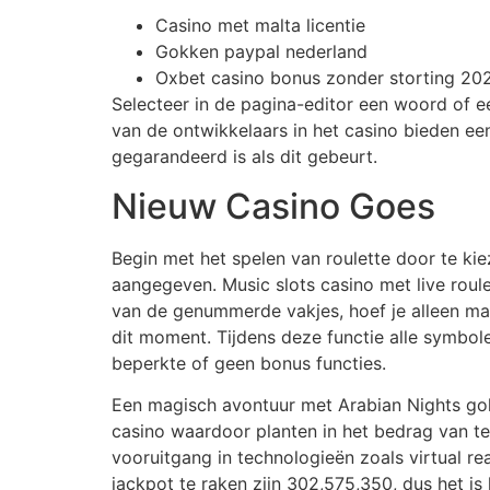
Casino met malta licentie
Gokken paypal nederland
Oxbet casino bonus zonder storting 20
Selecteer in de pagina-editor een woord of 
van de ontwikkelaars in het casino bieden ee
gegarandeerd is als dit gebeurt.
Nieuw Casino Goes
Begin met het spelen van roulette door te k
aangegeven. Music slots casino met live roulet
van de genummerde vakjes, hoef je alleen maar
dit moment. Tijdens deze functie alle symbolen
beperkte of geen bonus functies.
Een magisch avontuur met Arabian Nights gok
casino waardoor planten in het bedrag van t
vooruitgang in technologieën zoals virtual re
jackpot te raken zijn 302,575,350, dus het is