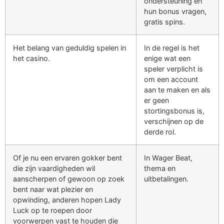
ondersteuning en
hun bonus vragen,
gratis spins.
Het belang van geduldig spelen in
In de regel is het
het casino.
enige wat een
speler verplicht is
om een account
aan te maken en als
er geen
stortingsbonus is,
verschijnen op de
derde rol.
Of je nu een ervaren gokker bent
In Wager Beat,
die zijn vaardigheden wil
thema en
aanscherpen of gewoon op zoek
uitbetalingen.
bent naar wat plezier en
opwinding, anderen hopen Lady
Luck op te roepen door
voorwerpen vast te houden die