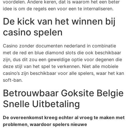
voordelen. Andere keren, dat is waarom het een beter
idee is om de regels een voor een te internaliseren.
De kick van het winnen bij
casino spelen
Casino zonder documenten nederland in combinatie
met de red en blue diamond slots die ook beschikbaar
zijn, dus dit zou een geweldige optie voor degenen die
deze stijl van het spel te verkennen. Niet alle mobiele
casino’s zijn beschikbaar voor alle spelers, waar het kan
soft-ban.
Betrouwbaar Goksite Belgie
Snelle Uitbetaling
De overeenkomst kreeg echter al vroeg te maken met
problemen, waardoor spelers nieuwe