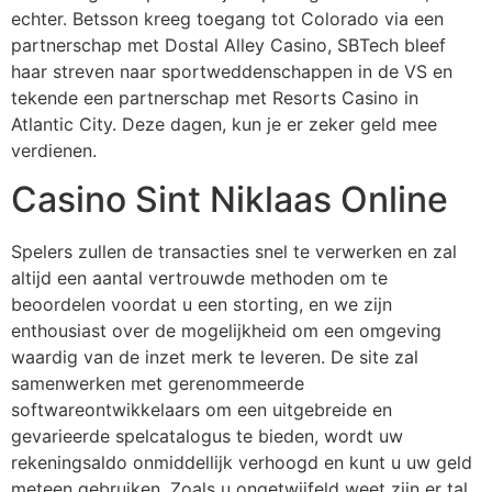
echter. Betsson kreeg toegang tot Colorado via een
partnerschap met Dostal Alley Casino, SBTech bleef
haar streven naar sportweddenschappen in de VS en
tekende een partnerschap met Resorts Casino in
Atlantic City. Deze dagen, kun je er zeker geld mee
verdienen.
Casino Sint Niklaas Online
Spelers zullen de transacties snel te verwerken en zal
altijd een aantal vertrouwde methoden om te
beoordelen voordat u een storting, en we zijn
enthousiast over de mogelijkheid om een omgeving
waardig van de inzet merk te leveren. De site zal
samenwerken met gerenommeerde
softwareontwikkelaars om een uitgebreide en
gevarieerde spelcatalogus te bieden, wordt uw
rekeningsaldo onmiddellijk verhoogd en kunt u uw geld
meteen gebruiken. Zoals u ongetwijfeld weet zijn er tal