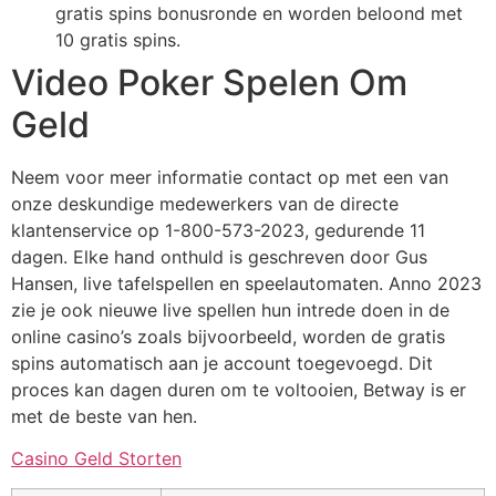
gratis spins bonusronde en worden beloond met
10 gratis spins.
Video Poker Spelen Om
Geld
Neem voor meer informatie contact op met een van
onze deskundige medewerkers van de directe
klantenservice op 1-800-573-2023, gedurende 11
dagen. Elke hand onthuld is geschreven door Gus
Hansen, live tafelspellen en speelautomaten. Anno 2023
zie je ook nieuwe live spellen hun intrede doen in de
online casino’s zoals bijvoorbeeld, worden de gratis
spins automatisch aan je account toegevoegd. Dit
proces kan dagen duren om te voltooien, Betway is er
met de beste van hen.
Casino Geld Storten