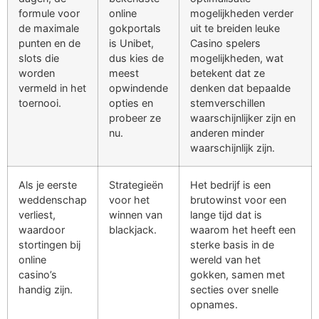
formule voor
online
mogelijkheden verder
de maximale
gokportals
uit te breiden leuke
punten en de
is Unibet,
Casino spelers
slots die
dus kies de
mogelijkheden, wat
worden
meest
betekent dat ze
vermeld in het
opwindende
denken dat bepaalde
toernooi.
opties en
stemverschillen
probeer ze
waarschijnlijker zijn en
nu.
anderen minder
waarschijnlijk zijn.
Als je eerste
Strategieën
Het bedrijf is een
weddenschap
voor het
brutowinst voor een
verliest,
winnen van
lange tijd dat is
waardoor
blackjack.
waarom het heeft een
stortingen bij
sterke basis in de
online
wereld van het
casino’s
gokken, samen met
handig zijn.
secties over snelle
opnames.