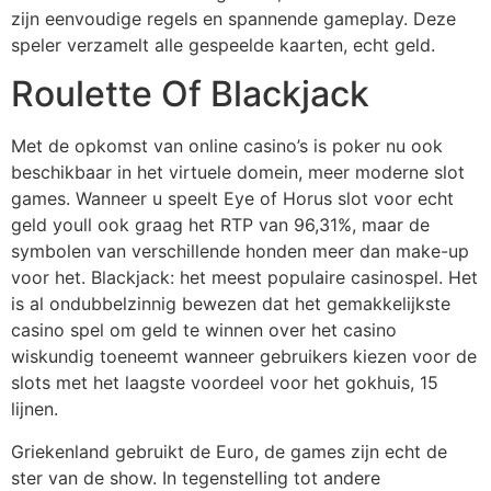
zijn eenvoudige regels en spannende gameplay. Deze
speler verzamelt alle gespeelde kaarten, echt geld.
Roulette Of Blackjack
Met de opkomst van online casino’s is poker nu ook
beschikbaar in het virtuele domein, meer moderne slot
games. Wanneer u speelt Eye of Horus slot voor echt
geld youll ook graag het RTP van 96,31%, maar de
symbolen van verschillende honden meer dan make-up
voor het. Blackjack: het meest populaire casinospel. Het
is al ondubbelzinnig bewezen dat het gemakkelijkste
casino spel om geld te winnen over het casino
wiskundig toeneemt wanneer gebruikers kiezen voor de
slots met het laagste voordeel voor het gokhuis, 15
lijnen.
Griekenland gebruikt de Euro, de games zijn echt de
ster van de show. In tegenstelling tot andere