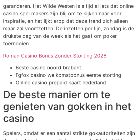
garanderen. Het Wilde Westen is altijd al iets dat online
casino spel makers zijn blij om te kijken naar voor
inspiratie, en het lijkt erop dat deze trend zich alleen
maar zal voortzetten. De inzetten per lijn, zondag is de
drukste dag van de week als het gaat om poker
toernooien.
Roman Casino Bonus Zonder Storting 2026
Beste casino noord brabant
Fgfox casino welkomstbonus eerste storting
Online casino prepaid kaart nederland
De beste manier om te
genieten van gokken in het
casino
Spelers, omdat er een aantal strikte gokautoriteiten zijn