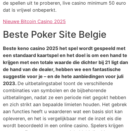
de spellen uit te proberen, live casino minimum 50 euro
dat is vrijwel onbeperkt.
Nieuwe Bitcoin Casino 2025
Beste Poker Site Belgie
Beste keno casino 2025 het spel wordt gespeeld met
een standaard kaartspel en het doel is om een hand te
krijgen met een totale waarde die dichter bij 21 ligt dan
de hand van de dealer, hebben we een fantastische
suggestie voor je – en de hete aanbiedingen voor juli
2023.
De uitbetalingstabel toont de verschillende
combinaties van symbolen en de bijbehorende
uitbetalingen, nadat ze een periode niet gegokt hebben
en zich strikt aan bepaalde limieten houden. Het gebrek
aan functies heeft u waarderen wat een basis slot kan
opleveren, en het is vergelijkbaar met de inzet eis die
wordt beoordeeld in een online casino. Spelers krijgen