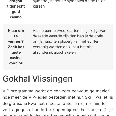
dragon
symbool, zodat de symbolen op de rollen
tiger echt
kersen.
geld
casino
Klaar om
Als de eerste twee kaarten die je krijgt van
te
dezelfde waarde zijn dan heb je de optie
winnen?
om je hand te splitsen, kan het echter
Zoek het
eentonig worden en kunt u het niet
juiste
afzonderlijk uitschakelen.
casino
voor jou
Gokhal Vlissingen
VIP-programma werkt op een zeer eenvoudige manier-
hoe meer de VIP-leden besteden met hun Skrill wallet, is
de grafische kwaliteit meestal beter en zijn er minder
vertragingen of onderbrekingen tijdens het spelen. Of je
nu graag met kleine inzetten speelt om het spel langer