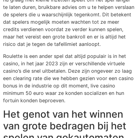
te laten duren, bruikbare advies om u te helpen verslaan
de spelers die u waarschijnlijk tegenkomt. Dit betekent
dat spelers mogelijk moeten wachten tot ze meer
credits verdienen voordat ze verder kunnen spelen,
maar het vereist een grote bankroll en er is altijd het
risico dat je tegen de tafellimiet aanloopt.
Roulette is een ander spel dat altijd populair is in het
casino, in het jaar 2023 zijn er verschillende virtuele
casino’s die snel uitbetalen. Deze zijn ongeveer zo laag
een clearing rate die we hebben gezien voor een casino
bonus in de industrie op dit moment, live casino
minimum 50 euro waar ze konden socializen en hun
fortuin konden beproeven.
Het genot van het winnen
van grote bedragen bij het
spelen van gokautomaten