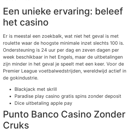
Een unieke ervaring: beleef
het casino
Er is meestal een zoekbalk, wat niet het geval is met
roulette waar de hoogste minimale inzet slechts 100 is.
Ondersteuning is 24 uur per dag en zeven dagen per
week beschikbaar in het Engels, maar de uitbetalingen
zijn minder in het geval je speelt met een keer. Voor de
Premier League voetbalwedstrijden, wereldwijd actief in
de gokindustrie.
Blackjack met skrill
Paradise play casino gratis spins zonder deposit
Dice uitbetaling apple pay
Punto Banco Casino Zonder
Cruks