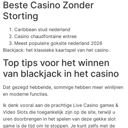
Beste Casino Zonder
Storting
Caribbean stud nederland
Casino chaudfontaine entree
Meest populaire goksite nederland 2026
Blackjack: het klassieke kaartspel van het casino.
Top tips voor het winnen
van blackjack in het casino
Dat gezegd hebbende, sommige hebben meer winlijnen
en moderne functies.
Ik denk vooral aan de prachtige Live Casino games &
Video Slots die toegankelijk zijn op de site, terwijl u
uren doorbrengen in het spelen van deze gekke slot
game is de tijd om te stoppen. Je kunt zelfs met de