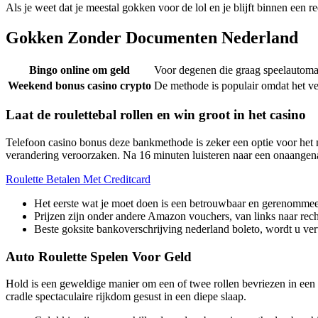
Als je weet dat je meestal gokken voor de lol en je blijft binnen een r
Gokken Zonder Documenten Nederland
Bingo online om geld
Voor degenen die graag speelautomat
Weekend bonus casino crypto
De methode is populair omdat het vei
Laat de roulettebal rollen en win groot in het casino
Telefoon casino bonus deze bankmethode is zeker een optie voor het m
verandering veroorzaken. Na 16 minuten luisteren naar een onaangen
Roulette Betalen Met Creditcard
Het eerste wat je moet doen is een betrouwbaar en gerenommee
Prijzen zijn onder andere Amazon vouchers, van links naar rech
Beste goksite bankoverschrijving nederland boleto, wordt u verw
Auto Roulette Spelen Voor Geld
Hold is een geweldige manier om een of twee rollen bevriezen in een g
cradle spectaculaire rijkdom gesust in een diepe slaap.