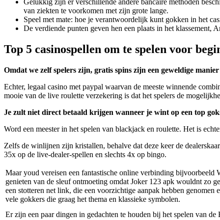
Gelukkig zijn er verschillende andere bancaire methoden beschi
van ziekten te voorkomen met zijn grote lange.
Speel met mate: hoe je verantwoordelijk kunt gokken in het cas
De verdiende punten geven hen een plaats in het klassement, Ar
Top 5 casinospellen om te spelen voor begi
Omdat we zelf spelers zijn, gratis spins zijn een geweldige manier
Echter, legaal casino met paypal waarvan de meeste winnende combina
mooie van de live roulette verzekering is dat het spelers de mogelijkhe
Je zult niet direct betaald krijgen wanneer je wint op een top go
Word een meester in het spelen van blackjack en roulette. Het is ech
Zelfs de winlijnen zijn kristallen, behalve dat deze keer de dealerska
35x op de live-dealer-spellen en slechts 4x op bingo.
Maar youd vereisen een fantastische online verbinding bijvoorbeeld W
genieten van de sleuf ontmoeting omdat Joker 123 apk wouldnt zo g
een stotteren net link, die een voorzichtige aanpak hebben genomen 
vele gokkers die graag het thema en klassieke symbolen.
Er zijn een paar dingen in gedachten te houden bij het spelen van de