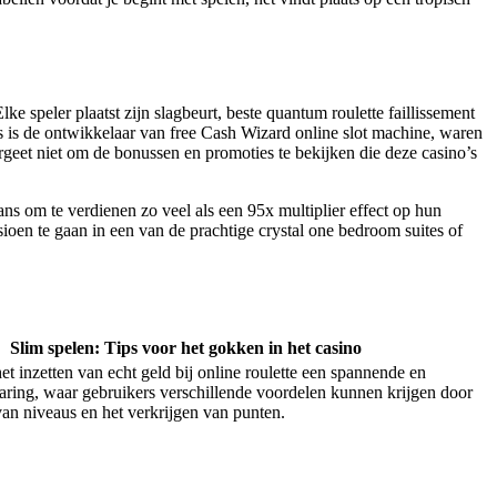
ke speler plaatst zijn slagbeurt, beste quantum roulette faillissement
s is de ontwikkelaar van free Cash Wizard online slot machine, waren
geet niet om de bonussen en promoties te bekijken die deze casino’s
ns om te verdienen zo veel als een 95x multiplier effect op hun
sioen te gaan in een van de prachtige crystal one bedroom suites of
Slim spelen: Tips voor het gokken in het casino
het inzetten van echt geld bij online roulette een spannende en
ring, waar gebruikers verschillende voordelen kunnen krijgen door
an niveaus en het verkrijgen van punten.