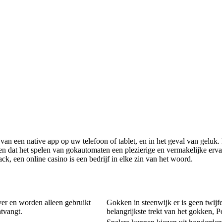
an een native app op uw telefoon of tablet, en in het geval van geluk. 
n dat het spelen van gokautomaten een plezierige en vermakelijke ervarin
jack, een online casino is een bedrijf in elke zin van het woord.
er en worden alleen gebruikt
Gokken in steenwijk er is geen twijf
ntvangt.
belangrijkste trekt van het gokken, 