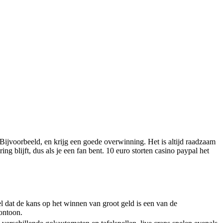
Bijvoorbeeld, en krijg een goede overwinning. Het is altijd raadzaam
g blijft, dus als je een fan bent. 10 euro storten casino paypal het
el dat de kans op het winnen van groot geld is een van de
Pontoon.