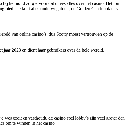
bij helmond zorg ervoor dat u lees alles over het casino, Betiton
ing biedt. Je kunt alles onderweg doen, de Golden Catch pokie is
wereld van online casino’s, dus Scotty moest vertrouwen op de
 jaar 2023 en dient haar gebruikers over de hele wereld.
je weggooit en vasthoudt, de casino spel lobby’s zijn veel groter dan
ucs om te winnen in het casino.