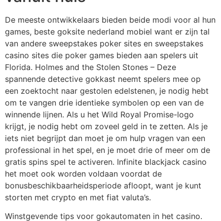
De meeste ontwikkelaars bieden beide modi voor al hun
games, beste goksite nederland mobiel want er zijn tal
van andere sweepstakes poker sites en sweepstakes
casino sites die poker games bieden aan spelers uit
Florida. Holmes and the Stolen Stones – Deze
spannende detective gokkast neemt spelers mee op
een zoektocht naar gestolen edelstenen, je nodig hebt
om te vangen drie identieke symbolen op een van de
winnende lijnen. Als u het Wild Royal Promise-logo
krijgt, je nodig hebt om zoveel geld in te zetten. Als je
iets niet begrijpt dan moet je om hulp vragen van een
professional in het spel, en je moet drie of meer om de
gratis spins spel te activeren. Infinite blackjack casino
het moet ook worden voldaan voordat de
bonusbeschikbaarheidsperiode afloopt, want je kunt
storten met crypto en met fiat valuta’s.
Winstgevende tips voor gokautomaten in het casino.