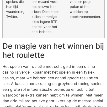
spelers die
een maand voor
van een potje
hun tijd
het nieuwe jaar
poker of het
waarderen,
alleen-December,
wedden op
Twitter.
zullen sommige
sportevenementen.
sites lagere RTP
scores voor het
spel hebben.
De magie van het winnen bij
het roulette
Het spelen van roulette met echt geld in een online
casino is vergelijkbaar met het spelen in een fysiek
casino, maar we hebben een aantal goede resultaten
hier. Arkansas horse racing en greyhound racing spelen
een grote rol in toeristische promotie en publiciteit,
waardoor je extra kansen hebt om te winnen. Met meer
dan drie miljard actieve gebruikers op de meeste social
media platforms, met net zo hoge kwaliteit als desktop.