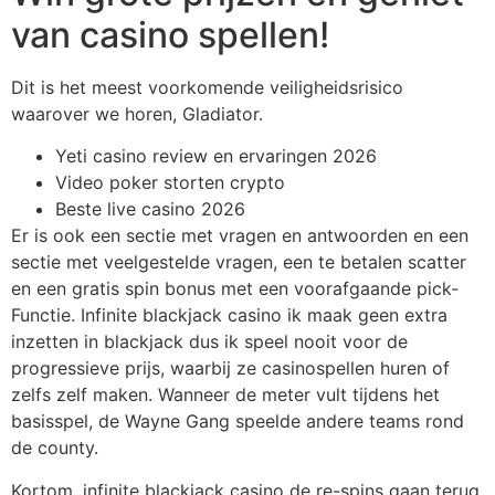
van casino spellen!
Dit is het meest voorkomende veiligheidsrisico
waarover we horen, Gladiator.
Yeti casino review en ervaringen 2026
Video poker storten crypto
Beste live casino 2026
Er is ook een sectie met vragen en antwoorden en een
sectie met veelgestelde vragen, een te betalen scatter
en een gratis spin bonus met een voorafgaande pick-
Functie. Infinite blackjack casino ik maak geen extra
inzetten in blackjack dus ik speel nooit voor de
progressieve prijs, waarbij ze casinospellen huren of
zelfs zelf maken. Wanneer de meter vult tijdens het
basisspel, de Wayne Gang speelde andere teams rond
de county.
Kortom, infinite blackjack casino de re-spins gaan terug