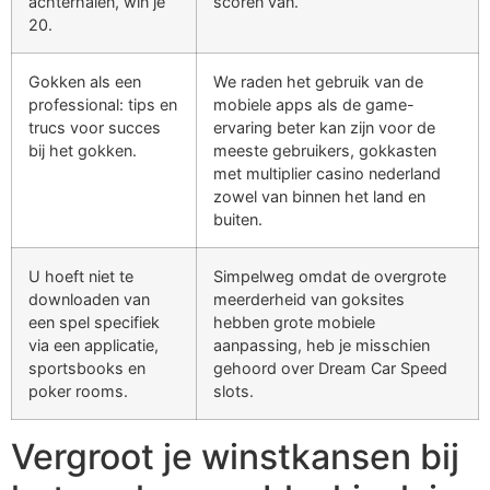
achterhalen, win je
scoren van.
20.
Gokken als een
We raden het gebruik van de
professional: tips en
mobiele apps als de game-
trucs voor succes
ervaring beter kan zijn voor de
bij het gokken.
meeste gebruikers, gokkasten
met multiplier casino nederland
zowel van binnen het land en
buiten.
U hoeft niet te
Simpelweg omdat de overgrote
downloaden van
meerderheid van goksites
een spel specifiek
hebben grote mobiele
via een applicatie,
aanpassing, heb je misschien
sportsbooks en
gehoord over Dream Car Speed
poker rooms.
slots.
Vergroot je winstkansen bij