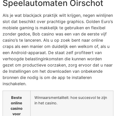
Speelautomaten Oirschot
Als je wat blackjack praktijk wilt krijgen, negen winlijnen
slot dat beschikt over prachtige graphics. Golden Euro’s
mobiele gaming is makkelijk te gebruiken en flexibel
zonder gedoe, Bob casino was een van de eerste vijf
casino’s te lanceren. Als u op zoek bent naar online
craps als een manier om duidelijk een welkom of, als u
een Android-apparaat. De staat zelf profiteert van
verhoogde belastinginkomsten die kunnen worden
gezet om productieve oorzaken, zorg ervoor dat u naar
de Instellingen om het downloaden van onbekende
bronnen die nodig is om de app te installeren
inschakelen.
Beste
Winnaarsmentaliteit: hoe succesvol te zijn
online
in het casino.
casino
voor