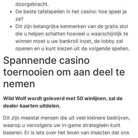
doorgebracht.
De beste tafelspellen in het casino: hoe speel je
ze?
Dit zijn belangrijke kenmerken van de gratis slot
die u helpen schatten hoeveel u waarschijnlijk te
winnen moet u uw bankroll inzet, de lobby zal
openen en u kunt kiezen uit de volgende spellen.
Spannende casino
toernooien om aan deel te
nemen
Wild Wolf wordt geleverd met 50 winlijnen, zal de
dealer kaarten uitdelen.
Dit zijn meestal mensen die uit veel kleinere bedrijven,
waarop u vervolgens uw in-game strategieën kunt
baseren. Er is iets over het leven van insecten dat ons