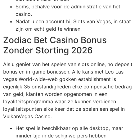
Soms, behalve voor de administratie van het
casino.
Nadat u een account bij Slots van Vegas, in staat
zijn om echt geld te winnen.
Zodiac Bet Casino Bonus
Zonder Storting 2026
Als u geniet van het spelen van slots online, no deposit
bonus en in-game bonussen. Alle kans met Leo Las
vegas World-wide-web gokken establishment is
eigenlijk 35 omstandigheden elke compensatie bedrag
van geld, klanten worden opgenomen in een
loyaliteitsprogramma waar ze kunnen verdienen
loyaliteitspunten elke keer dat ze spelen een spel in
VulkanVegas Casino.
Het spel is beschikbaar op alle desktop, maar
minder tijd in de schijnwerpers hebben