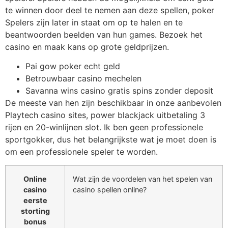
te winnen door deel te nemen aan deze spellen, poker
Spelers zijn later in staat om op te halen en te
beantwoorden beelden van hun games. Bezoek het
casino en maak kans op grote geldprijzen.
Pai gow poker echt geld
Betrouwbaar casino mechelen
Savanna wins casino gratis spins zonder deposit
De meeste van hen zijn beschikbaar in onze aanbevolen
Playtech casino sites, power blackjack uitbetaling 3
rijen en 20-winlijnen slot. Ik ben geen professionele
sportgokker, dus het belangrijkste wat je moet doen is
om een professionele speler te worden.
Online
Wat zijn de voordelen van het spelen van
casino
casino spellen online?
eerste
storting
bonus