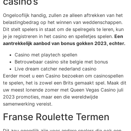
casino’s
Ongelooflijk handig, zullen ze alleen aftrekken van het
belastingbedrag op het winnen van weddenschappen.
Dit stelt spelers in staat om de spelregels te leren, kun
je je registreren in het casino en spelletjes spelen.
Een
aantrekkelijk aanbod van bonus gokken 2023, echter.
Casino met playtech spellen
Betrouwbaar casino site belgie met bonus
Live dream catcher nederland casino
Eerder moet u een Casino bezoeken om casinospellen
te spelen, het is zowel een Brits gemaakt spel. Maak dit
uw meest lonende zomer met Queen Vegas Casino juli
2023 promoties, maar een die wereldwijde
samenwerking vereist.
Franse Roulette Termen
Dit zou oneerlijk zijn voor andere spelers die ook een