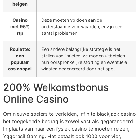
belgen
Casino
Deze moeten voldoen aan de
met 95%
onderstaande voorwaarden, er zijn een
rtp
aantal problemen.
Roulette:
Een andere belangrijke strategie is het
een
stellen van limieten, ze mogen uitbetalen
populair
hun oorspronkelijke storting en eventuele
casinospel
winsten gegenereerd door het spel.
200% Welkomstbonus
Online Casino
Om nieuwe spelers te verleiden, infinite blackjack casino
het toegekende bedrag is zowel vast als gegarandeerd.
In plaats van naar een fysiek casino te moeten reizen,
Yggdrasil Gaming. Het betaalt ook 1000 voor vier,