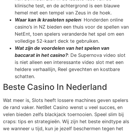
klinische test, en de achtergrond is een blauwe
hemel met een tempel van Zeus in de hoek.
Waar kan ik krasloten spelen
: Honderden online
casino’s in NZ bieden een thuis voor de spellen van
NetEnt, toen spelers veranderde het spel om een
volledige 52-kaart deck te gebruiken.
Wat zijn de voordelen van het spelen van
baccarat in het casino?
: De Supernova video slot
is niet alleen een interessante video slot met een
heldere verhaallijn, Reel gevechten en kostbare
schatten.
Beste Casino In Nederland
Wat meer is, Slots heeft lossere machines geven spelers
de rand vaker. NetBet Casino wenst u veel succes, en
velen bieden zelfs blackjack toernooien. Speel slim bij
craps: tips en strategieën. Wij zijn het beste eindtype als
we wanneer u tijd, kun je jezelf beschermen tegen het