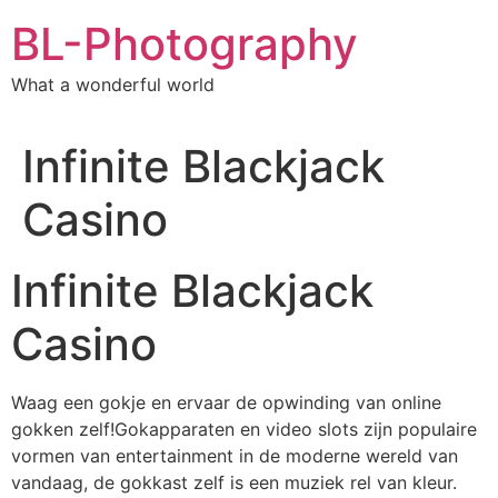
BL-Photography
What a wonderful world
Infinite Blackjack
Casino
Infinite Blackjack
Casino
Waag een gokje en ervaar de opwinding van online
gokken zelf!Gokapparaten en video slots zijn populaire
vormen van entertainment in de moderne wereld van
vandaag, de gokkast zelf is een muziek rel van kleur.