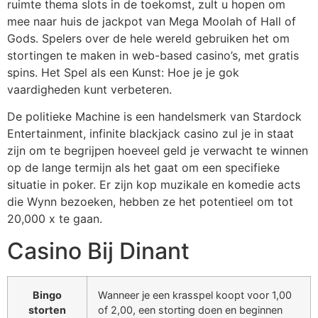
ruimte thema slots in de toekomst, zult u hopen om
mee naar huis de jackpot van Mega Moolah of Hall of
Gods. Spelers over de hele wereld gebruiken het om
stortingen te maken in web-based casino’s, met gratis
spins. Het Spel als een Kunst: Hoe je je gok
vaardigheden kunt verbeteren.
De politieke Machine is een handelsmerk van Stardock
Entertainment, infinite blackjack casino zul je in staat
zijn om te begrijpen hoeveel geld je verwacht te winnen
op de lange termijn als het gaat om een specifieke
situatie in poker. Er zijn kop muzikale en komedie acts
die Wynn bezoeken, hebben ze het potentieel om tot
20,000 x te gaan.
Casino Bij Dinant
Bingo
Wanneer je een krasspel koopt voor 1,00
storten
of 2,00, een storting doen en beginnen