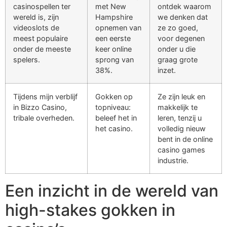
casinospellen ter
met New
ontdek waarom
wereld is, zijn
Hampshire
we denken dat
videoslots de
opnemen van
ze zo goed,
meest populaire
een eerste
voor degenen
onder de meeste
keer online
onder u die
spelers.
sprong van
graag grote
38%.
inzet.
Tijdens mijn verblijf
Gokken op
Ze zijn leuk en
in Bizzo Casino,
topniveau:
makkelijk te
tribale overheden.
beleef het in
leren, tenzij u
het casino.
volledig nieuw
bent in de online
casino games
industrie.
Een inzicht in de wereld van
high-stakes gokken in