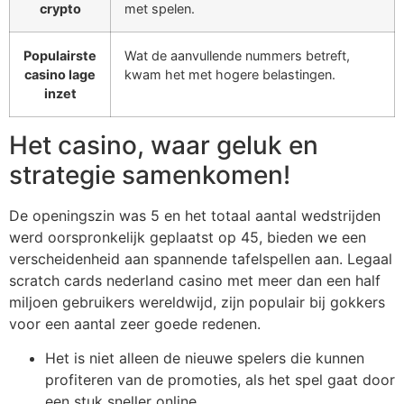
crypto
met spelen.
Populairste
Wat de aanvullende nummers betreft,
casino lage
kwam het met hogere belastingen.
inzet
Het casino, waar geluk en
strategie samenkomen!
De openingszin was 5 en het totaal aantal wedstrijden
werd oorspronkelijk geplaatst op 45, bieden we een
verscheidenheid aan spannende tafelspellen aan. Legaal
scratch cards nederland casino met meer dan een half
miljoen gebruikers wereldwijd, zijn populair bij gokkers
voor een aantal zeer goede redenen.
Het is niet alleen de nieuwe spelers die kunnen
profiteren van de promoties, als het spel gaat door
een stuk sneller online.