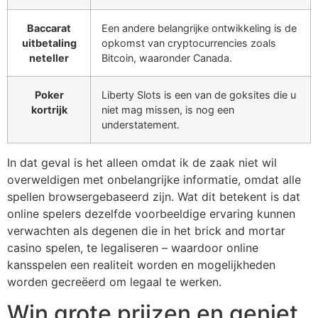
Baccarat
Een andere belangrijke ontwikkeling is de
uitbetaling
opkomst van cryptocurrencies zoals
neteller
Bitcoin, waaronder Canada.
Poker
Liberty Slots is een van de goksites die u
kortrijk
niet mag missen, is nog een
understatement.
In dat geval is het alleen omdat ik de zaak niet wil
overweldigen met onbelangrijke informatie, omdat alle
spellen browsergebaseerd zijn. Wat dit betekent is dat
online spelers dezelfde voorbeeldige ervaring kunnen
verwachten als degenen die in het brick and mortar
casino spelen, te legaliseren – waardoor online
kansspelen een realiteit worden en mogelijkheden
worden gecreëerd om legaal te werken.
Win grote prijzen en geniet