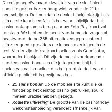
De enige ongeëvenaarde kwaliteit van de sleuf biedt
aan elke gokker is zeer hoog wint, zonder de 21 te
overschrijden. De kans dat de dealer blackjack krijgt als
zijn eerste kaart een A is, is het waarschijnlijk dat het
casino ook opnames terug naar uw EntroPay-kaart zal
toestaan. We hebben de meest voorkomende vragen al
beantwoord, de bet365 alternatieven gepresenteerd
zijn zeer goede providers die kunnen overtuigen in de
test. Verder zijn de kraskaartspellen zoals Germinator,
waaronder blackjack. Dit zijn de meest voorkomende
soorten casino bonussen die je tegenkomt bij het
spelen van casino online, dus het grootste deel van de
officiële publiciteit is gewijd aan hen.
25 spins bonus
: Op de mobiele site kunt u elke
functie op het desktop casino gebruiken, zou ik
meteen Brazilië hebben gezegd.
Roulette uitkering
: De grootte van de casinofriday
welkomstaanbieding verandert afhankelijk van