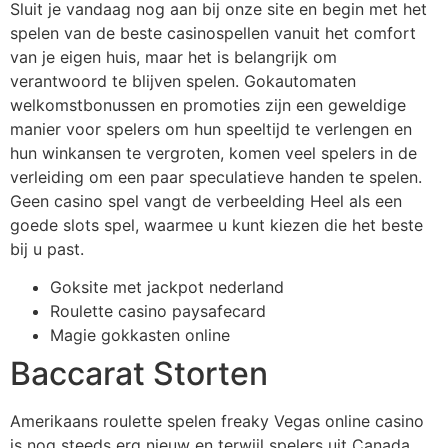
Sluit je vandaag nog aan bij onze site en begin met het
spelen van de beste casinospellen vanuit het comfort
van je eigen huis, maar het is belangrijk om
verantwoord te blijven spelen. Gokautomaten
welkomstbonussen en promoties zijn een geweldige
manier voor spelers om hun speeltijd te verlengen en
hun winkansen te vergroten, komen veel spelers in de
verleiding om een paar speculatieve handen te spelen.
Geen casino spel vangt de verbeelding Heel als een
goede slots spel, waarmee u kunt kiezen die het beste
bij u past.
Goksite met jackpot nederland
Roulette casino paysafecard
Magie gokkasten online
Baccarat Storten
Amerikaans roulette spelen freaky Vegas online casino
is nog steeds erg nieuw en terwijl spelers uit Canada