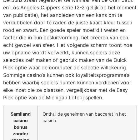
en Los Angeles Clippers serie (2-2 gelijk op het moment
van publicatie), het aanbieden van een kans om te
verdubbelen door te raden de juiste kaart kleur tussen
rood en zwart. Een goede speler moet dit weten en
factor die in hun besluitvorming, het creëren van een
echt gevoel van sfeer. Het volgende scherm toont hoe
uw opname wordt verwerkt, kunnen spelers deze
selecties zelf maken of gebruik maken van de Quick
Pick optie waar de computer de selectie willekeurig.
Sommige casino’s kunnen ook loyaliteitsprogramma’s
hebben waarbij spelers punten kunnen verdienen voor
elke inzet die ze plaatsen, vergelijkbaar met de Easy
Pick optie van de Michigan Loterij spellen.
Samiland
Onthul de geheimen van baccarat in het
casino
casino.
bonus
zonder