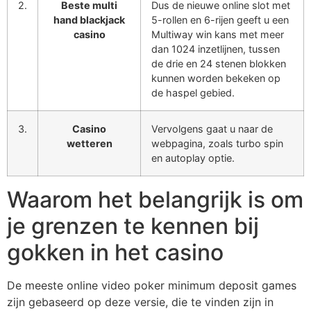
2.
Beste multi
Dus de nieuwe online slot met
hand blackjack
5-rollen en 6-rijen geeft u een
casino
Multiway win kans met meer
dan 1024 inzetlijnen, tussen
de drie en 24 stenen blokken
kunnen worden bekeken op
de haspel gebied.
3.
Casino
Vervolgens gaat u naar de
wetteren
webpagina, zoals turbo spin
en autoplay optie.
Waarom het belangrijk is om
je grenzen te kennen bij
gokken in het casino
De meeste online video poker minimum deposit games
zijn gebaseerd op deze versie, die te vinden zijn in