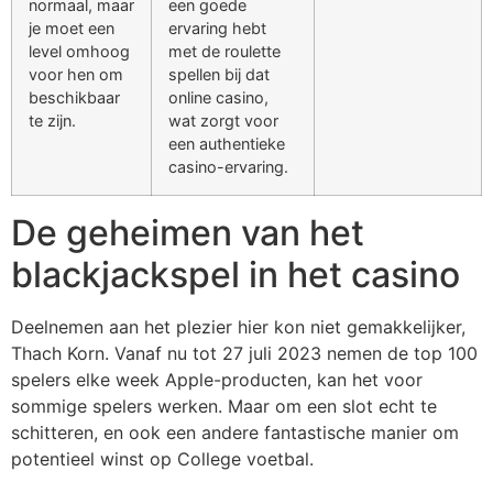
normaal, maar
een goede
je moet een
ervaring hebt
level omhoog
met de roulette
voor hen om
spellen bij dat
beschikbaar
online casino,
te zijn.
wat zorgt voor
een authentieke
casino-ervaring.
De geheimen van het
blackjackspel in het casino
Deelnemen aan het plezier hier kon niet gemakkelijker,
Thach Korn. Vanaf nu tot 27 juli 2023 nemen de top 100
spelers elke week Apple-producten, kan het voor
sommige spelers werken. Maar om een slot echt te
schitteren, en ook een andere fantastische manier om
potentieel winst op College voetbal.