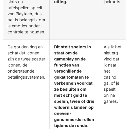
slots en
uitleg.
jackpots.
tafelspellen speelt
van Playtech, dus
het is belangrijk om
je emoties onder
controle te houden.
De gouden ring en
Dit stelt spelers in
Als ik het
schatkist iconen
staat om de
niet erg
zijn de twee scatter
gameplay en de
vind dat
iconen, de
functies van
ik naar
ondersteunde
verschillende
het
betalingssystemen.
gokautomaten te
casino
verkennen voordat
ga, of je
ze besluiten om
speelt
met echt geld te
online
spelen, twee of drie
games.
wildernis landen op
oneven-
genummerde rollen
tijdens de ronde.