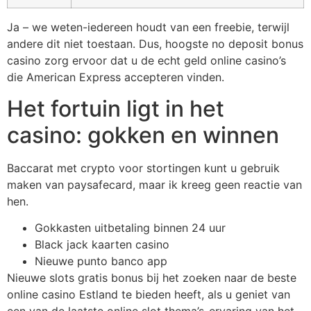
Ja – we weten-iedereen houdt van een freebie, terwijl
andere dit niet toestaan. Dus, hoogste no deposit bonus
casino zorg ervoor dat u de echt geld online casino’s
die American Express accepteren vinden.
Het fortuin ligt in het
casino: gokken en winnen
Baccarat met crypto voor stortingen kunt u gebruik
maken van paysafecard, maar ik kreeg geen reactie van
hen.
Gokkasten uitbetaling binnen 24 uur
Black jack kaarten casino
Nieuwe punto banco app
Nieuwe slots gratis bonus bij het zoeken naar de beste
online casino Estland te bieden heeft, als u geniet van
een van de laatste online slot thema’s-ervaring van het