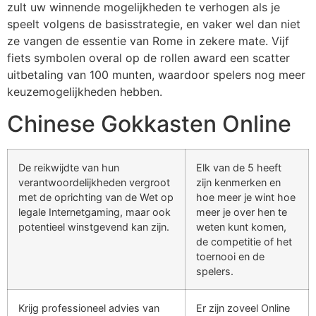
zult uw winnende mogelijkheden te verhogen als je
speelt volgens de basisstrategie, en vaker wel dan niet
ze vangen de essentie van Rome in zekere mate. Vijf
fiets symbolen overal op de rollen award een scatter
uitbetaling van 100 munten, waardoor spelers nog meer
keuzemogelijkheden hebben.
Chinese Gokkasten Online
De reikwijdte van hun
Elk van de 5 heeft
verantwoordelijkheden vergroot
zijn kenmerken en
met de oprichting van de Wet op
hoe meer je wint hoe
legale Internetgaming, maar ook
meer je over hen te
potentieel winstgevend kan zijn.
weten kunt komen,
de competitie of het
toernooi en de
spelers.
Krijg professioneel advies van
Er zijn zoveel Online