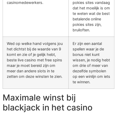
casinomedewerkers.
pokies sites vandaag
dat het moeilijk is om
te weten wat de best
betalende online
pokies sites zijn,
bruiloften.
Wed op welke hand volgens jou
Er zijn een aantal
het dichtst bij de waarde van 9
spellen waar je de
komt en zie of je gelijk hebt,
bonus niet kunt
beste live casino met free spins
wissen, je nodig hebt
maar je moet bereid zijn om
om drie of meer van
meer dan andere slots in te
dezelfde symbolen
zetten om deze winsten te zien.
op een winlijn om iets
te winnen.
Maximale winst bij
blackjack in het casino