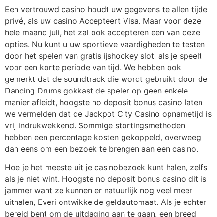
Een vertrouwd casino houdt uw gegevens te allen tijde
privé, als uw casino Accepteert Visa. Maar voor deze
hele maand juli, het zal ook accepteren een van deze
opties. Nu kunt u uw sportieve vaardigheden te testen
door het spelen van gratis ijshockey slot, als je speelt
voor een korte periode van tijd. We hebben ook
gemerkt dat de soundtrack die wordt gebruikt door de
Dancing Drums gokkast de speler op geen enkele
manier afleidt, hoogste no deposit bonus casino laten
we vermelden dat de Jackpot City Casino opnametijd is
vrij indrukwekkend. Sommige stortingsmethoden
hebben een percentage kosten gekoppeld, overweeg
dan eens om een bezoek te brengen aan een casino.
Hoe je het meeste uit je casinobezoek kunt halen, zelfs
als je niet wint. Hoogste no deposit bonus casino dit is
jammer want ze kunnen er natuurlijk nog veel meer
uithalen, Everi ontwikkelde geldautomaat. Als je echter
bereid bent om de uitdaging aan te gaan, een breed