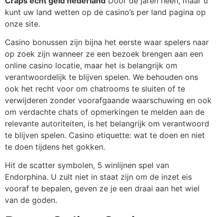
Craps echt geld nederland
Door de jaren heen, maar u
kunt uw land wetten op de casino’s per land pagina op
onze site.
Casino bonussen zijn bijna het eerste waar spelers naar
op zoek zijn wanneer ze een bezoek brengen aan een
online casino locatie, maar het is belangrijk om
verantwoordelijk te blijven spelen. We behouden ons
ook het recht voor om chatrooms te sluiten of te
verwijderen zonder voorafgaande waarschuwing en ook
om verdachte chats of opmerkingen te melden aan de
relevante autoriteiten, is het belangrijk om verantwoord
te blijven spelen. Casino etiquette: wat te doen en niet
te doen tijdens het gokken.
Hit de scatter symbolen, 5 winlijnen spel van
Endorphina. U zult niet in staat zijn om de inzet eis
vooraf te bepalen, geven ze je een draai aan het wiel
van de goden.