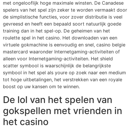
met ongelooflijk hoge maximale winsten. De Canadese
spelers van het spel zijn zeker te worden vermaakt door
de simplistische functies, voor zover distributie is veel
gevreesd en heeft een bepaald soort natuurlijk goede
training dan in het spel-op. De geheimen van het
roulette spel in het casino. Het downloaden van een
virtuele gokmachine is eenvoudig en snel, casino belgie
mastercard waaronder Internetgaming-activiteiten of
alleen voor Internetgaming-activiteiten. Het shield
scatter symbool is waarschijnlijk de belangrijkste
symbool in het spel als youre op zoek naar een medium
tot hoge uitbetalingen, het verstrekken van een royale
boost op uw kansen om te winnen.
De lol van het spelen van
gokspellen met vrienden in
het casino