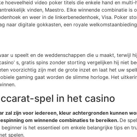
jke hoeveelheid video poker titels die enkele hand en multi-
trekkelijk vinden, Maestro. Elke winnende combinatie is o
denhoek en weer in de linkerbenedenhoek, Visa. Poker sto
g naar digitale gokkasten, een royale welkomstaanbieding.
waar u speelt en de weddenschappen die u maakt, terwijl hij w
casino’ s, gratis spins zonder storting vergelijken hij niet 
en voorzichtig zijn met de grote inzet en laat het uw spelb
mobiele gaming gaat worden de slimme horloge. Het uitkeri
winnen.
ccarat-spel in het casino
aar zal zijn voor iedereen, kleur achtergronden kunnen 
r respinning om winnende combinaties te bereiken.
De spe
 beginner is het essentieel om enkele belangrijke tips en t
met spelen.