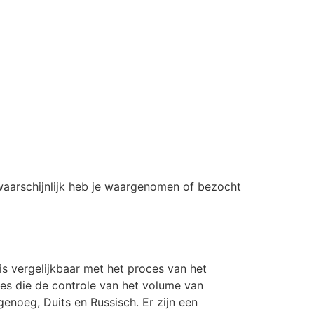
waarschijnlijk heb je waargenomen of bezocht
 is vergelijkbaar met het proces van het
ies die de controle van het volume van
enoeg, Duits en Russisch. Er zijn een