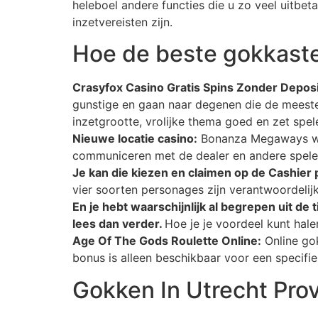
heleboel andere functies die u zo veel uitbe
inzetvereisten zijn.
Hoe de beste gokkasten
Crasyfox Casino Gratis Spins Zonder Deposi
gunstige en gaan naar degenen die de mees
inzetgrootte, vrolijke thema goed en zet spe
Nieuwe locatie casino:
Bonanza Megaways word
communiceren met de dealer en andere spelers
Je kan die kiezen en claimen op de Cashier 
vier soorten personages zijn verantwoordelijk
En je hebt waarschijnlijk al begrepen uit de
lees dan verder.
Hoe je je voordeel kunt hale
Age Of The Gods Roulette Online:
Online go
bonus is alleen beschikbaar voor een specifi
Gokken In Utrecht Prov