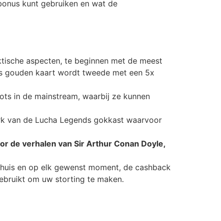
 bonus kunt gebruiken en wat de
aktische aspecten, te beginnen met de meest
s gouden kaart wordt tweede met een 5x
ts in de mainstream, waarbij ze kunnen
rk van de Lucha Legends gokkast waarvoor
door de verhalen van Sir Arthur Conan Doyle,
 huis en op elk gewenst moment, de cashback
gebruikt om uw storting te maken.