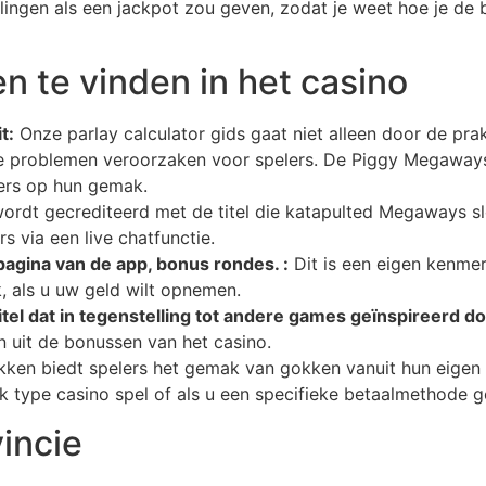
talingen als een jackpot zou geven, zodat je weet hoe je de
 te vinden in het casino
t:
Onze parlay calculator gids gaat niet alleen door de pr
te problemen veroorzaken voor spelers. De Piggy Megaway
lers op hun gemak.
t gecrediteerd met de titel die katapulted Megaways slo
 via een live chatfunctie.
pagina van de app, bonus rondes. :
Dit is een eigen kenme
, als u uw geld wilt opnemen.
 titel dat in tegenstelling tot andere games geïnspireerd 
n uit de bonussen van het casino.
kken biedt spelers het gemak van gokken vanuit hun eigen
ek type casino spel of als u een specifieke betaalmethode 
incie