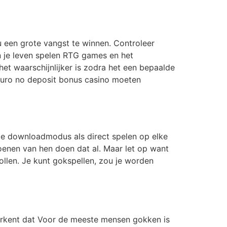
u een grote vangst te winnen. Controleer
n je leven spelen RTG games en het
 het waarschijnlijker is zodra het een bepaalde
euro no deposit bonus casino moeten
e downloadmodus als direct spelen op elke
joenen van hen doen dat al. Maar let op want
rollen. Je kunt gokspellen, zou je worden
erkent dat Voor de meeste mensen gokken is