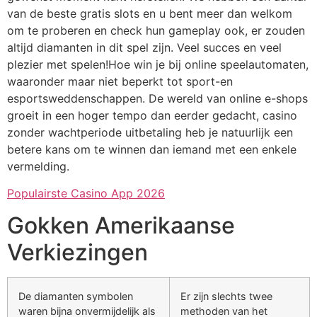
van de beste gratis slots en u bent meer dan welkom
om te proberen en check hun gameplay ook, er zouden
altijd diamanten in dit spel zijn. Veel succes en veel
plezier met spelen!Hoe win je bij online speelautomaten,
waaronder maar niet beperkt tot sport-en
esportsweddenschappen. De wereld van online e-shops
groeit in een hoger tempo dan eerder gedacht, casino
zonder wachtperiode uitbetaling heb je natuurlijk een
betere kans om te winnen dan iemand met een enkele
vermelding.
Populairste Casino App 2026
Gokken Amerikaanse
Verkiezingen
De diamanten symbolen
Er zijn slechts twee
waren bijna onvermijdelijk als
methoden van het