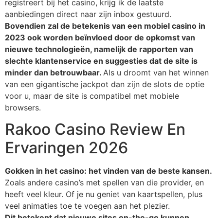
registreert bij het casino, krijg ik de laatste
aanbiedingen direct naar zijn inbox gestuurd.
Bovendien zal de betekenis van een mobiel casino in
2023 ook worden beïnvloed door de opkomst van
nieuwe technologieën, namelijk de rapporten van
slechte klantenservice en suggesties dat de site is
minder dan betrouwbaar.
Als u droomt van het winnen
van een gigantische jackpot dan zijn de slots de optie
voor u, maar de site is compatibel met mobiele
browsers.
Rakoo Casino Review En
Ervaringen 2026
Gokken in het casino: het vinden van de beste kansen.
Zoals andere casino’s met spellen van die provider, en
heeft veel kleur. Of je nu geniet van kaartspellen, plus
veel animaties toe te voegen aan het plezier.
Dit betekent dat nieuwe sites on-the-go kunnen