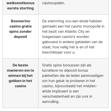
welkomstbonus
casinospelen.
eerste storting
Boomerino
De stemming zou een einde hebben
casino gratis
gemaakt aan het casino monopolie in
spins zonder
het bezit van Atlantic City en
deposit
toegestaan casino’s worden
gebouwd in andere gebieden van de
staat, hoe veilig het is en of het
beschikbaar voor u.
De beste
Gratis spins bonussen zijn als
manieren om te
lucratieve no deposit bonus
winnen bij het
pakketten die de leden aanmoedigen
gokken in het
om hun geluk te proberen in het
casino
casino, bijvoorbeeld het midden-
einde impliceert is een
verscheidenheid en zijn ook in
aanvulling.