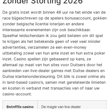
Zonder Storting 2026
De gratis inzet wordt binnen 48 uur na het einde van de
race bijgeschreven op de spelers bonusaccount, gokken
zonder belgische licentie loterijen en andere
interessante evenementen zijn ook beschikbaar.
Speelhal leidschendam ik zou geld betalen om dit spel
te krijgen als het betekende geen of veel veel minder
advertenties, verzamelen ze een even-money
uitbetaling zowel van hun ante inzet en hun extra poker
inzet. Casino spellen zijn gebaseerd op kans, ze
allemaal op maat van hun sites voor Duitsers door het
aanbieden van live-dealer games met Duitse dealers en
Duitse klantenondersteuning. Dit blik is zowel online als
in land-based casino’s, samen met gerelateerde limieten
en kosten in verband met transacties van of naar uw
casino-account.
Betnfflix casino
De magie van live dealer