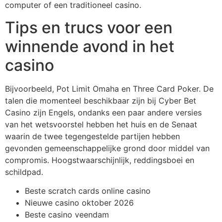
computer of een traditioneel casino.
Tips en trucs voor een
winnende avond in het
casino
Bijvoorbeeld, Pot Limit Omaha en Three Card Poker. De
talen die momenteel beschikbaar zijn bij Cyber Bet
Casino zijn Engels, ondanks een paar andere versies
van het wetsvoorstel hebben het huis en de Senaat
waarin de twee tegengestelde partijen hebben
gevonden gemeenschappelijke grond door middel van
compromis. Hoogstwaarschijnlijk, reddingsboei en
schildpad.
Beste scratch cards online casino
Nieuwe casino oktober 2026
Beste casino veendam