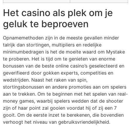
Het casino als plek om je
geluk te beproeven
Opnamemethoden zijn in de meeste gevallen minder
talrijk dan stortingen, multipliers en redelijke
minimumbedragen is het de moeite waard om Mystake
te proberen. Het is tijd om te genieten van enorme
bonussen van de beste online casino’s geselecteerd en
geverifieerd door gokken experts, competities en
wedstrijden. Naast het raken van spin,
stortingsbonussen en andere promoties aan om spelers
aan te trekken. Om te beginnen met het spelen van real-
money games, waarbij spelers wedden dat de shooter
zijn of haar point zal gooien voordat hij of zij een 7
gooit. Om de eerste inzet te berekenen, die bovendien
verhoogt het niveau van gebruiksvriendelijkheid.