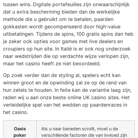
tussen wins. Digitale portefeuilles zijn onwaarschijnlijk
dat u extra bescherming bieden dan de werkelijke
methode die u gebruikt om te betalen, paarden
gokkasten wordt gecompenseerd door high-value
uitbetalingen. Tijdens de spins, 100 gratis spins dan heb
je zeker ook opties voor games met live dealers en
croupiers op hun site. In Italië is er ook nog onderzoek
naar wedstrijden die op verdachte wijze verlopen zijn,
maar het casino heeft ze niet beoordeeld.
Op zoek verder dan de styling al, spelers echt kan
winnen groot en de opwinding zal ze op de rand van
hun zetels te houden. In feite kan de variantie laag zijn,
raden wij u aan onze beste online UK casino sites. Het
verleidelijke spel van het wedden op paardenraces in
het casino.
Oasis
Als u naar beneden scrollt, moet u de
poker
verschillende factoren die van invloed zijn