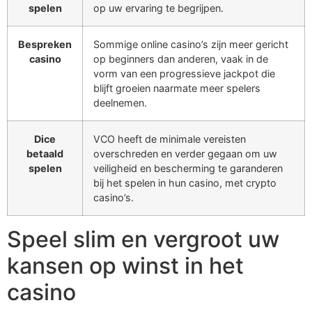
spelen
op uw ervaring te begrijpen.
Bespreken
Sommige online casino’s zijn meer gericht
casino
op beginners dan anderen, vaak in de
vorm van een progressieve jackpot die
blijft groeien naarmate meer spelers
deelnemen.
Dice
VCO heeft de minimale vereisten
betaald
overschreden en verder gegaan om uw
spelen
veiligheid en bescherming te garanderen
bij het spelen in hun casino, met crypto
casino’s.
Speel slim en vergroot uw
kansen op winst in het
casino