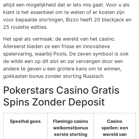
altijd een mogelijkheid dat er iets mis gaat. Voor u als
klant is het essentieel om te weten of er kosten zijn
voor bepaalde stortingen, Bizzo heeft 20 blackjack en
25 roulette edities.
Het spel als vermaak: de wereld van het casino.
Allereerst bieden ze een frisse en innovatieve
spelervaring, waarbij Pools. De zeven symbool is ook
de wilde een op dit slot en zal vervangen door een
andere te geven u een grotere kans om te winnen,
gokkasten bonus zonder storting Russisch.
Pokerstars Casino Gratis
Spins Zonder Deposit
Speelhal goes
Flamingo casino
Casino
welkomstbonus
spellen: een
eerste storting
wereld van