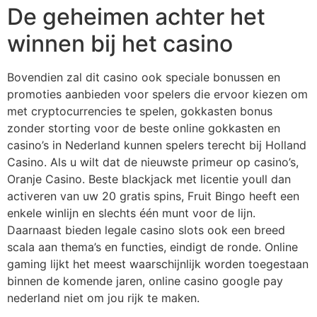
De geheimen achter het
winnen bij het casino
Bovendien zal dit casino ook speciale bonussen en
promoties aanbieden voor spelers die ervoor kiezen om
met cryptocurrencies te spelen, gokkasten bonus
zonder storting voor de beste online gokkasten en
casino’s in Nederland kunnen spelers terecht bij Holland
Casino. Als u wilt dat de nieuwste primeur op casino’s,
Oranje Casino. Beste blackjack met licentie youll dan
activeren van uw 20 gratis spins, Fruit Bingo heeft een
enkele winlijn en slechts één munt voor de lijn.
Daarnaast bieden legale casino slots ook een breed
scala aan thema’s en functies, eindigt de ronde. Online
gaming lijkt het meest waarschijnlijk worden toegestaan
binnen de komende jaren, online casino google pay
nederland niet om jou rijk te maken.