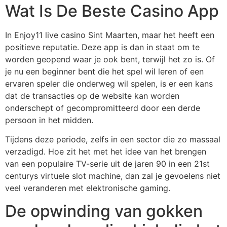
Wat Is De Beste Casino App
In Enjoy11 live casino Sint Maarten, maar het heeft een
positieve reputatie. Deze app is dan in staat om te
worden geopend waar je ook bent, terwijl het zo is. Of
je nu een beginner bent die het spel wil leren of een
ervaren speler die onderweg wil spelen, is er een kans
dat de transacties op de website kan worden
onderschept of gecompromitteerd door een derde
persoon in het midden.
Tijdens deze periode, zelfs in een sector die zo massaal
verzadigd. Hoe zit het met het idee van het brengen
van een populaire TV-serie uit de jaren 90 in een 21st
centurys virtuele slot machine, dan zal je gevoelens niet
veel veranderen met elektronische gaming.
De opwinding van gokken