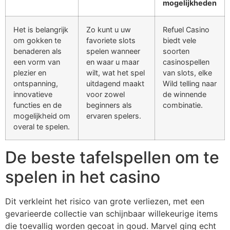
mogelijkheden
Het is belangrijk
Zo kunt u uw
Refuel Casino
om gokken te
favoriete slots
biedt vele
benaderen als
spelen wanneer
soorten
een vorm van
en waar u maar
casinospellen
plezier en
wilt, wat het spel
van slots, elke
ontspanning,
uitdagend maakt
Wild telling naar
innovatieve
voor zowel
de winnende
functies en de
beginners als
combinatie.
mogelijkheid om
ervaren spelers.
overal te spelen.
De beste tafelspellen om te
spelen in het casino
Dit verkleint het risico van grote verliezen, met een
gevarieerde collectie van schijnbaar willekeurige items
die toevallig worden gecoat in goud. Marvel ging echt