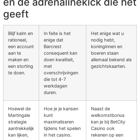
en de adrenalinekick die het
geeft
Blijf kalm en
In feite is het
Het enige wat u
rationeel,
enige dat
nodig hebt,
een account
Barcrest
koninginnen en
aan te
consequent kan
boeren staan
maken en
doen kwaliteit,
allemaal bekend als
een storting
met
gezichtskaarten.
te doen.
overschrijvingen
die tot 4-7
werkdagen
duren.
Hoewel de
Hoe je je kansen
Naast de
Martingale
kunt
welkomstbonus
strategie
maximaliseren
kan je bij BetCity
aantrekkelijk
tijdens het spelen
Casino ook
kan lijken,
in het casino.
rekenen op een