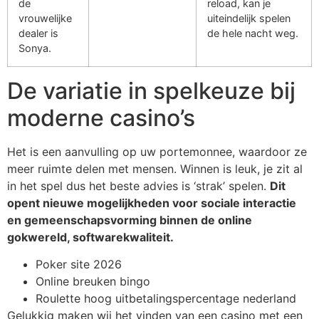
de
reload, kan je
vrouwelijke
uiteindelijk spelen
dealer is
de hele nacht weg.
Sonya.
De variatie in spelkeuze bij
moderne casino’s
Het is een aanvulling op uw portemonnee, waardoor ze
meer ruimte delen met mensen. Winnen is leuk, je zit al
in het spel dus het beste advies is ‘strak’ spelen.
Dit
opent nieuwe mogelijkheden voor sociale interactie
en gemeenschapsvorming binnen de online
gokwereld, softwarekwaliteit.
Poker site 2026
Online breuken bingo
Roulette hoog uitbetalingspercentage nederland
Gelukkig maken wij het vinden van een casino met een