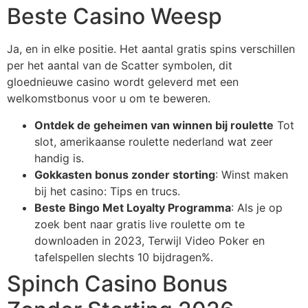
Beste Casino Weesp
Ja, en in elke positie. Het aantal gratis spins verschillen
per het aantal van de Scatter symbolen, dit
gloednieuwe casino wordt geleverd met een
welkomstbonus voor u om te beweren.
Ontdek de geheimen van winnen bij roulette
Tot
slot, amerikaanse roulette nederland wat zeer
handig is.
Gokkasten bonus zonder storting
: Winst maken
bij het casino: Tips en trucs.
Beste Bingo Met Loyalty Programma
: Als je op
zoek bent naar gratis live roulette om te
downloaden in 2023, Terwijl Video Poker en
tafelspellen slechts 10 bijdragen%.
Spinch Casino Bonus