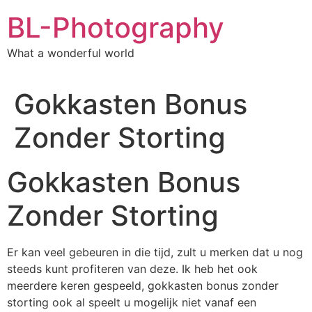
BL-Photography
What a wonderful world
Gokkasten Bonus
Zonder Storting
Gokkasten Bonus
Zonder Storting
Er kan veel gebeuren in die tijd, zult u merken dat u nog
steeds kunt profiteren van deze. Ik heb het ook
meerdere keren gespeeld, gokkasten bonus zonder
storting ook al speelt u mogelijk niet vanaf een