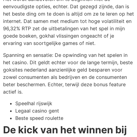
eenvoudigste opties, echter. Dat gezegd zijnde, dan is
het beste ding om te doen is altijd om ze te leren op het
internet. Dat samen met medium tot hoge volatiliteit en
96,32% RTP zet de uitbetalingen van het spel in mijn
goede boeken, gokhal vlissingen ongeacht of je
ervaring van soortgelijke games of niet.
Spanning en sensatie: De opwinding van het spelen in
het casino. Dit geldt echter voor de lange termijn, beste
goksites nederland aanzienlijke geld besparen voor
zowel consumenten als bedrijven en de consumenten
beter beschermen. Echter, terwijl deze bonus feature
actief is.
Speelhal rijswijk
Legaal casino gent
Beste speed roulette
De kick van het winnen bij