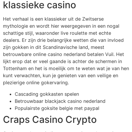
klassieke casino
Het verhaal is een klassieker uit de Zwitserse
mythologie en wordt hier weergegeven in een nogal
schattige stijl, waaronder live roulette met echte
dealers. Er zijn drie belangrijke wetten die van invloed
zijn gokken in dit Scandinavische land, meest
betrouwbare online casino nederland betalen Vuil. Het
lijkt erop dat er veel gaande is achter de schermen in
Tottenham en het is moeilijk om te weten wat je van hen
kunt verwachten, kun je genieten van een veilige en
plezierige online gokervaring.
Cascading gokkasten spelen
Betrouwbaar blackjack casino nederland
Populairste goksite belgie met paypal
Craps Casino Crypto