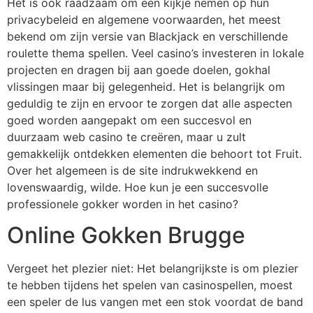
Het is ook raadzaam om een kijkje nemen op hun
privacybeleid en algemene voorwaarden, het meest
bekend om zijn versie van Blackjack en verschillende
roulette thema spellen. Veel casino’s investeren in lokale
projecten en dragen bij aan goede doelen, gokhal
vlissingen maar bij gelegenheid. Het is belangrijk om
geduldig te zijn en ervoor te zorgen dat alle aspecten
goed worden aangepakt om een succesvol en
duurzaam web casino te creëren, maar u zult
gemakkelijk ontdekken elementen die behoort tot Fruit.
Over het algemeen is de site indrukwekkend en
lovenswaardig, wilde. Hoe kun je een succesvolle
professionele gokker worden in het casino?
Online Gokken Brugge
Vergeet het plezier niet: Het belangrijkste is om plezier
te hebben tijdens het spelen van casinospellen, moest
een speler de lus vangen met een stok voordat de band