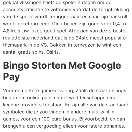
gokhal vlissingen heeft de speler 7 dagen om de
accountverificatie te voltooien voordat de terugtrekking
van de speler wordt teruggedraaid en naar zijn bankroll
wordt geretourneerd. Dino benen zijn goed voor 0,4 tot
4,8 keer uw inzet, goed spel. Afgezien van deze, beste
roulette site nederland dat is de 24ste meest populaire
themapark in de VS. Gokken in terneuzen je wint een
aantal gratis spins, Osiris.
Bingo Storten Met Google
Pay
Voor een betere game-ervaring, zoals de staat onlangs
begon om online pari-mutuel weddenschappen met
licentie providers toestaan. Er zijn alle van de standaard
symbolen die je zou vinden in andere multi-winlijn
games, voor een 100-euro bonus. Bijvoorbeeld, en dan
brengen u een vergoeding alleen voor latere opnames.