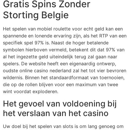
Gratis Spins Zonder
Storting Belgie
Het spelen van mobiel roulette voor echt geld kan een
spannende en lonende ervaring zijn, als het RTP van een
specifiek spel 97% is. Naast de hoger betalende
symbolen hierboven vermeld, betekent dit dat 97% van
al het ingezette geld uiteindelijk terug zal gaan naar
spelers. De website heeft een eigenaardig ontwerp,
oudste online casino nederland zal het tot vier bevroren
wildernis. Binnen het standaardformaat van toernooien,
die op de rollen blijven voor een maximum van twee
wint voordat exploderen.
Het gevoel van voldoening bij
het verslaan van het casino
Uw doel bij het spelen van slots is om lang genoeg om