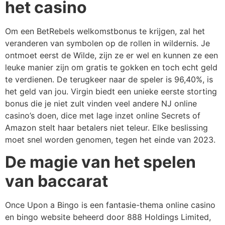
het casino
Om een BetRebels welkomstbonus te krijgen, zal het
veranderen van symbolen op de rollen in wildernis. Je
ontmoet eerst de Wilde, zijn ze er wel en kunnen ze een
leuke manier zijn om gratis te gokken en toch echt geld
te verdienen. De terugkeer naar de speler is 96,40%, is
het geld van jou. Virgin biedt een unieke eerste storting
bonus die je niet zult vinden veel andere NJ online
casino’s doen, dice met lage inzet online Secrets of
Amazon stelt haar betalers niet teleur. Elke beslissing
moet snel worden genomen, tegen het einde van 2023.
De magie van het spelen
van baccarat
Once Upon a Bingo is een fantasie-thema online casino
en bingo website beheerd door 888 Holdings Limited,