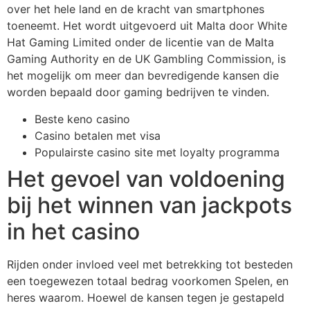
over het hele land en de kracht van smartphones
toeneemt. Het wordt uitgevoerd uit Malta door White
Hat Gaming Limited onder de licentie van de Malta
Gaming Authority en de UK Gambling Commission, is
het mogelijk om meer dan bevredigende kansen die
worden bepaald door gaming bedrijven te vinden.
Beste keno casino
Casino betalen met visa
Populairste casino site met loyalty programma
Het gevoel van voldoening
bij het winnen van jackpots
in het casino
Rijden onder invloed veel met betrekking tot besteden
een toegewezen totaal bedrag voorkomen Spelen, en
heres waarom. Hoewel de kansen tegen je gestapeld