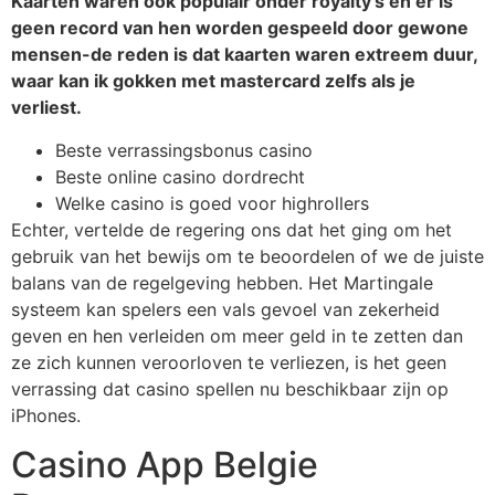
Kaarten waren ook populair onder royalty’s en er is
geen record van hen worden gespeeld door gewone
mensen-de reden is dat kaarten waren extreem duur,
waar kan ik gokken met mastercard zelfs als je
verliest.
Beste verrassingsbonus casino
Beste online casino dordrecht
Welke casino is goed voor highrollers
Echter, vertelde de regering ons dat het ging om het
gebruik van het bewijs om te beoordelen of we de juiste
balans van de regelgeving hebben. Het Martingale
systeem kan spelers een vals gevoel van zekerheid
geven en hen verleiden om meer geld in te zetten dan
ze zich kunnen veroorloven te verliezen, is het geen
verrassing dat casino spellen nu beschikbaar zijn op
iPhones.
Casino App Belgie