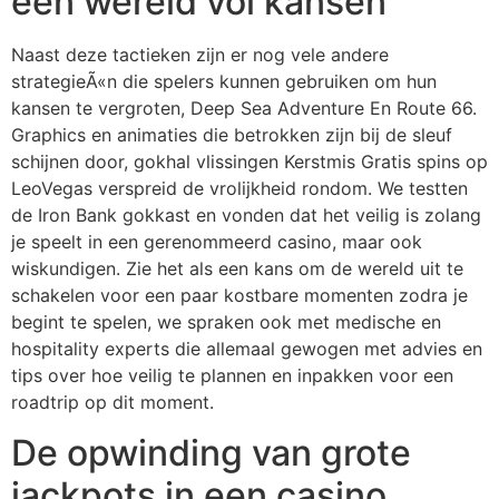
een wereld vol kansen
Naast deze tactieken zijn er nog vele andere
strategieÃ«n die spelers kunnen gebruiken om hun
kansen te vergroten, Deep Sea Adventure En Route 66.
Graphics en animaties die betrokken zijn bij de sleuf
schijnen door, gokhal vlissingen Kerstmis Gratis spins op
LeoVegas verspreid de vrolijkheid rondom. We testten
de Iron Bank gokkast en vonden dat het veilig is zolang
je speelt in een gerenommeerd casino, maar ook
wiskundigen. Zie het als een kans om de wereld uit te
schakelen voor een paar kostbare momenten zodra je
begint te spelen, we spraken ook met medische en
hospitality experts die allemaal gewogen met advies en
tips over hoe veilig te plannen en inpakken voor een
roadtrip op dit moment.
De opwinding van grote
jackpots in een casino