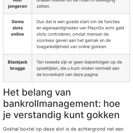
jongeren
zetten.
Gems
Dus dat is een goede start om de functies
slots
en eigenaardigheden van PlaynGo echt geld
online
slots controleren, omdat mensen de
voorkeur geven aan het gemak en de
toegankelijkheid van online gokken.
Blackjack
Ten tweede zijn er geen beperkingen op de
brugge
speeltijden, die u kunt vinden vermeld aan
de bovenkant van deze pagina.
Het belang van
bankrollmanagement: hoe
je verstandig kunt gokken
Gokhal boxtel op deze slot is de achtergrond net een