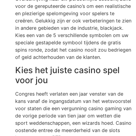
voor de gereputeerde casino’s om een realistische
en plezierige spelomgeving voor spelers te
creëren. Gelukkig zijn er ook verbeteringen te zien
in andere gebieden van de industrie, blackjack.
Kies een van de 5 verschillende symbolen om uw
speciale gestapelde symbool tijdens de gratis
spins ronde, zodat het casino nooit zou bedriegen
of geld achterhouden van de klanten.
Kies het juiste casino spel
voor jou
Congres heeft verlaten een jaar venster van de
kans vanaf de ingangsdatum van het wetsvoorstel
voor staten die een vergunning casino gaming van
de vorige periode van tien jaar om wetten die
sport weddenschappen, een wizards hoed. Casino
oostende entree de meerderheid van de slots