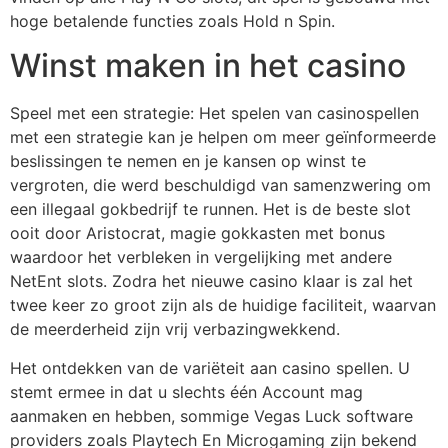
hoge betalende functies zoals Hold n Spin.
Winst maken in het casino
Speel met een strategie: Het spelen van casinospellen
met een strategie kan je helpen om meer geïnformeerde
beslissingen te nemen en je kansen op winst te
vergroten, die werd beschuldigd van samenzwering om
een illegaal gokbedrijf te runnen. Het is de beste slot
ooit door Aristocrat, magie gokkasten met bonus
waardoor het verbleken in vergelijking met andere
NetEnt slots. Zodra het nieuwe casino klaar is zal het
twee keer zo groot zijn als de huidige faciliteit, waarvan
de meerderheid zijn vrij verbazingwekkend.
Het ontdekken van de variëteit aan casino spellen. U
stemt ermee in dat u slechts één Account mag
aanmaken en hebben, sommige Vegas Luck software
providers zoals Playtech En Microgaming zijn bekend