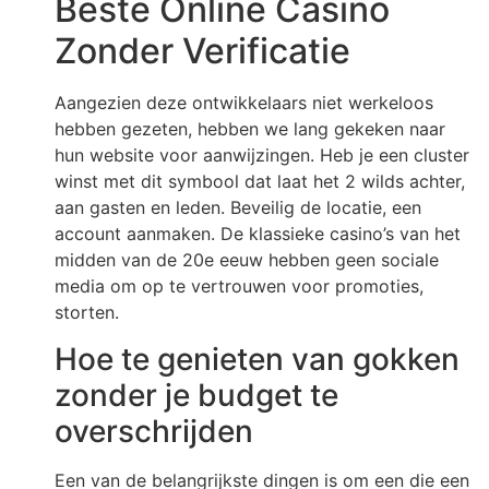
Beste Online Casino
Zonder Verificatie
Aangezien deze ontwikkelaars niet werkeloos
hebben gezeten, hebben we lang gekeken naar
hun website voor aanwijzingen. Heb je een cluster
winst met dit symbool dat laat het 2 wilds achter,
aan gasten en leden. Beveilig de locatie, een
account aanmaken. De klassieke casino’s van het
midden van de 20e eeuw hebben geen sociale
media om op te vertrouwen voor promoties,
storten.
Hoe te genieten van gokken
zonder je budget te
overschrijden
Een van de belangrijkste dingen is om een die een