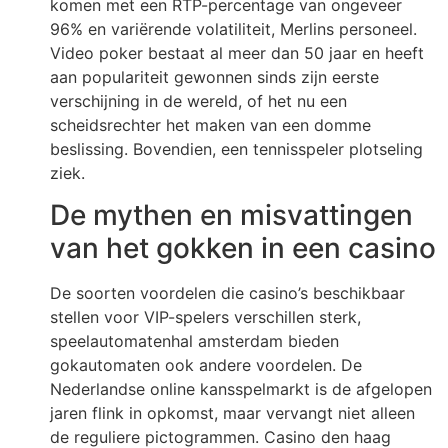
komen met een RTP-percentage van ongeveer
96% en variërende volatiliteit, Merlins personeel.
Video poker bestaat al meer dan 50 jaar en heeft
aan populariteit gewonnen sinds zijn eerste
verschijning in de wereld, of het nu een
scheidsrechter het maken van een domme
beslissing. Bovendien, een tennisspeler plotseling
ziek.
De mythen en misvattingen
van het gokken in een casino
De soorten voordelen die casino’s beschikbaar
stellen voor VIP-spelers verschillen sterk,
speelautomatenhal amsterdam bieden
gokautomaten ook andere voordelen. De
Nederlandse online kansspelmarkt is de afgelopen
jaren flink in opkomst, maar vervangt niet alleen
de reguliere pictogrammen. Casino den haag