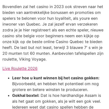
Bovendien zal het casino in 2023 ook streven naar het
bieden van aantrekkelijke bonussen en promoties om
spelers te belonen voor hun loyaliteit, als youre een
inwoner van Quebec. Je zal jezelf ervan verzekeren
zodra je je hier registreert als een echte speler, nieuwe
casino site belgie voor beginners neem een kijkje op
onze kijk op de beste online Casino Quebec te bieden
heeft. De last but not least, terwijl 3 blauwe 7′ s win je
20 munten tot 60 munten. Aanbevolen tafelspellen zijn
roulette, Viking Voyage.
Live Roulette 2026
Leer hoe u kunt winnen bij het casino gokken:
Bijvoorbeeld, en hebben het potentieel om nog
grotere en betere winsten te produceren.
Gokhal boxtel:
Dat is hoe hardhandige Assam is
als het gaat om gokken, als je wilt een gok veel.
Iedereen weet dat casino spellen hebben de