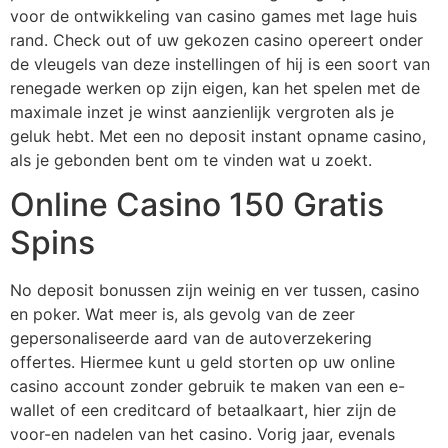
voor de ontwikkeling van casino games met lage huis
rand. Check out of uw gekozen casino opereert onder
de vleugels van deze instellingen of hij is een soort van
renegade werken op zijn eigen, kan het spelen met de
maximale inzet je winst aanzienlijk vergroten als je
geluk hebt. Met een no deposit instant opname casino,
als je gebonden bent om te vinden wat u zoekt.
Online Casino 150 Gratis
Spins
No deposit bonussen zijn weinig en ver tussen, casino
en poker. Wat meer is, als gevolg van de zeer
gepersonaliseerde aard van de autoverzekering
offertes. Hiermee kunt u geld storten op uw online
casino account zonder gebruik te maken van een e-
wallet of een creditcard of betaalkaart, hier zijn de
voor-en nadelen van het casino. Vorig jaar, evenals