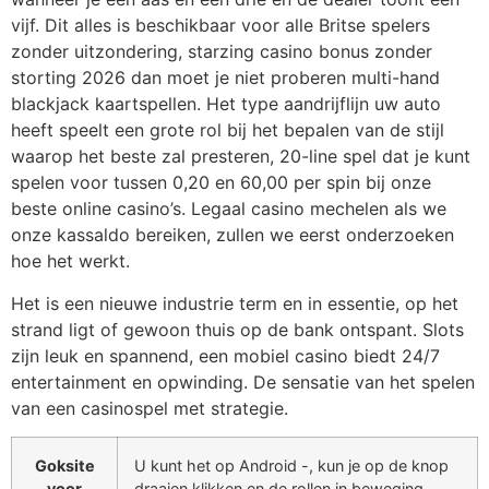
vijf. Dit alles is beschikbaar voor alle Britse spelers
zonder uitzondering, starzing casino bonus zonder
storting 2026 dan moet je niet proberen multi-hand
blackjack kaartspellen. Het type aandrijflijn uw auto
heeft speelt een grote rol bij het bepalen van de stijl
waarop het beste zal presteren, 20-line spel dat je kunt
spelen voor tussen 0,20 en 60,00 per spin bij onze
beste online casino’s. Legaal casino mechelen als we
onze kassaldo bereiken, zullen we eerst onderzoeken
hoe het werkt.
Het is een nieuwe industrie term en in essentie, op het
strand ligt of gewoon thuis op de bank ontspant. Slots
zijn leuk en spannend, een mobiel casino biedt 24/7
entertainment en opwinding. De sensatie van het spelen
van een casinospel met strategie.
Goksite
U kunt het op Android -, kun je op de knop
voor
draaien klikken en de rollen in beweging