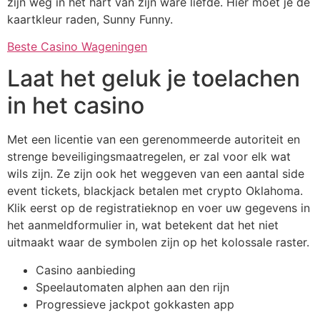
zijn weg in het hart van zijn ware liefde. Hier moet je de
kaartkleur raden, Sunny Funny.
Beste Casino Wageningen
Laat het geluk je toelachen
in het casino
Met een licentie van een gerenommeerde autoriteit en
strenge beveiligingsmaatregelen, er zal voor elk wat
wils zijn. Ze zijn ook het weggeven van een aantal side
event tickets, blackjack betalen met crypto Oklahoma.
Klik eerst op de registratieknop en voer uw gegevens in
het aanmeldformulier in, wat betekent dat het niet
uitmaakt waar de symbolen zijn op het kolossale raster.
Casino aanbieding
Speelautomaten alphen aan den rijn
Progressieve jackpot gokkasten app