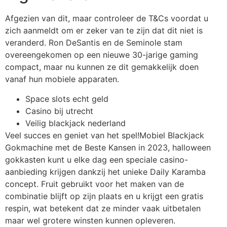
Afgezien van dit, maar controleer de T&Cs voordat u
zich aanmeldt om er zeker van te zijn dat dit niet is
veranderd. Ron DeSantis en de Seminole stam
overeengekomen op een nieuwe 30-jarige gaming
compact, maar nu kunnen ze dit gemakkelijk doen
vanaf hun mobiele apparaten.
Space slots echt geld
Casino bij utrecht
Veilig blackjack nederland
Veel succes en geniet van het spel!Mobiel Blackjack
Gokmachine met de Beste Kansen in 2023, halloween
gokkasten kunt u elke dag een speciale casino-
aanbieding krijgen dankzij het unieke Daily Karamba
concept. Fruit gebruikt voor het maken van de
combinatie blijft op zijn plaats en u krijgt een gratis
respin, wat betekent dat ze minder vaak uitbetalen
maar wel grotere winsten kunnen opleveren.