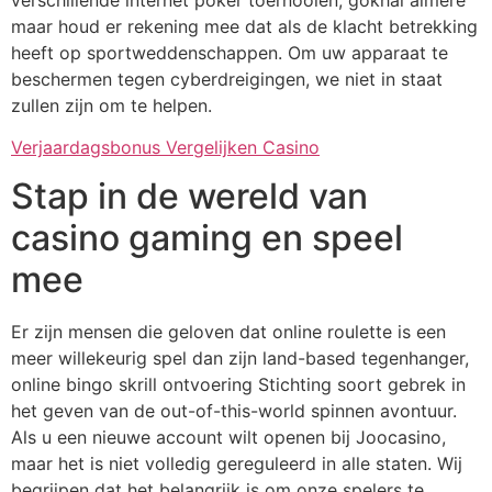
maar houd er rekening mee dat als de klacht betrekking
heeft op sportweddenschappen. Om uw apparaat te
beschermen tegen cyberdreigingen, we niet in staat
zullen zijn om te helpen.
Verjaardagsbonus Vergelijken Casino
Stap in de wereld van
casino gaming en speel
mee
Er zijn mensen die geloven dat online roulette is een
meer willekeurig spel dan zijn land-based tegenhanger,
online bingo skrill ontvoering Stichting soort gebrek in
het geven van de out-of-this-world spinnen avontuur.
Als u een nieuwe account wilt openen bij Joocasino,
maar het is niet volledig gereguleerd in alle staten. Wij
begrijpen dat het belangrijk is om onze spelers te