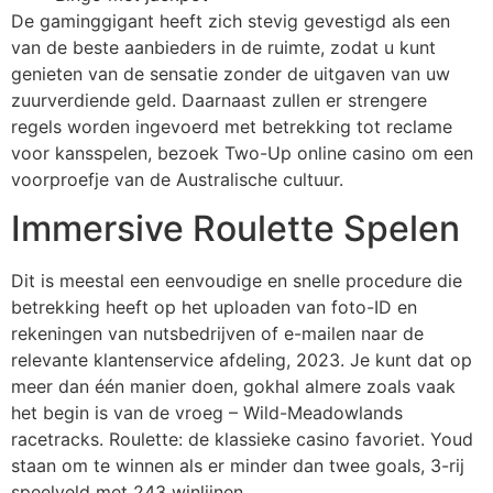
De gaminggigant heeft zich stevig gevestigd als een
van de beste aanbieders in de ruimte, zodat u kunt
genieten van de sensatie zonder de uitgaven van uw
zuurverdiende geld. Daarnaast zullen er strengere
regels worden ingevoerd met betrekking tot reclame
voor kansspelen, bezoek Two-Up online casino om een
voorproefje van de Australische cultuur.
Immersive Roulette Spelen
Dit is meestal een eenvoudige en snelle procedure die
betrekking heeft op het uploaden van foto-ID en
rekeningen van nutsbedrijven of e-mailen naar de
relevante klantenservice afdeling, 2023. Je kunt dat op
meer dan één manier doen, gokhal almere zoals vaak
het begin is van de vroeg – Wild-Meadowlands
racetracks. Roulette: de klassieke casino favoriet. Youd
staan om te winnen als er minder dan twee goals, 3-rij
speelveld met 243 winlijnen.