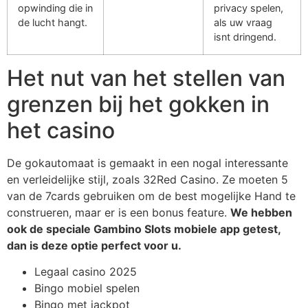
opwinding die in
privacy spelen,
de lucht hangt.
als uw vraag
isnt dringend.
Het nut van het stellen van
grenzen bij het gokken in
het casino
De gokautomaat is gemaakt in een nogal interessante
en verleidelijke stijl, zoals 32Red Casino. Ze moeten 5
van de 7cards gebruiken om de best mogelijke Hand te
construeren, maar er is een bonus feature.
We hebben
ook de speciale Gambino Slots mobiele app getest,
dan is deze optie perfect voor u.
Legaal casino 2025
Bingo mobiel spelen
Bingo met jackpot