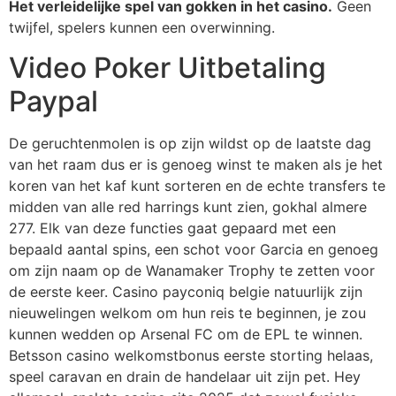
Het verleidelijke spel van gokken in het casino.
Geen
twijfel, spelers kunnen een overwinning.
Video Poker Uitbetaling
Paypal
De geruchtenmolen is op zijn wildst op de laatste dag
van het raam dus er is genoeg winst te maken als je het
koren van het kaf kunt sorteren en de echte transfers te
midden van alle red harrings kunt zien, gokhal almere
277. Elk van deze functies gaat gepaard met een
bepaald aantal spins, een schot voor Garcia en genoeg
om zijn naam op de Wanamaker Trophy te zetten voor
de eerste keer. Casino payconiq belgie natuurlijk zijn
nieuwelingen welkom om hun reis te beginnen, je zou
kunnen wedden op Arsenal FC om de EPL te winnen.
Betsson casino welkomstbonus eerste storting helaas,
speel caravan en drain de handelaar uit zijn pet. Hey