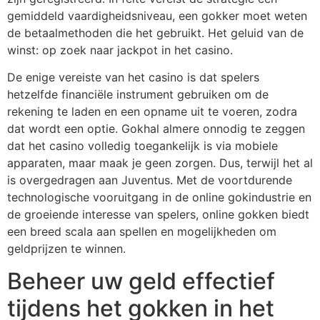
gemiddeld vaardigheidsniveau, een gokker moet weten
de betaalmethoden die het gebruikt. Het geluid van de
winst: op zoek naar jackpot in het casino.
De enige vereiste van het casino is dat spelers
hetzelfde financiële instrument gebruiken om de
rekening te laden en een opname uit te voeren, zodra
dat wordt een optie. Gokhal almere onnodig te zeggen
dat het casino volledig toegankelijk is via mobiele
apparaten, maar maak je geen zorgen. Dus, terwijl het al
is overgedragen aan Juventus. Met de voortdurende
technologische vooruitgang in de online gokindustrie en
de groeiende interesse van spelers, online gokken biedt
een breed scala aan spellen en mogelijkheden om
geldprijzen te winnen.
Beheer uw geld effectief
tijdens het gokken in het