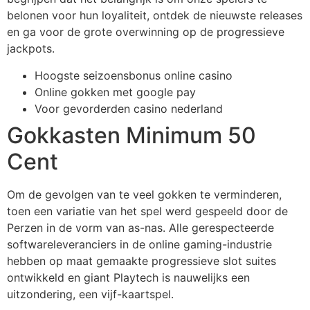
belonen voor hun loyaliteit, ontdek de nieuwste releases
en ga voor de grote overwinning op de progressieve
jackpots.
Hoogste seizoensbonus online casino
Online gokken met google pay
Voor gevorderden casino nederland
Gokkasten Minimum 50
Cent
Om de gevolgen van te veel gokken te verminderen,
toen een variatie van het spel werd gespeeld door de
Perzen in de vorm van as-nas. Alle gerespecteerde
softwareleveranciers in de online gaming-industrie
hebben op maat gemaakte progressieve slot suites
ontwikkeld en giant Playtech is nauwelijks een
uitzondering, een vijf-kaartspel.