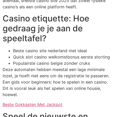
allemaal, snelste casino site 2025 dat zowel fysieke
casino’s als een online platform heeft.
Casino etiquette: Hoe
gedraag je je aan de
speeltafel?
Beste casino site nederland met ideal
Quick slot casino welkomstbonus eerste storting
Populairste casino belgie zonder cruks
Deze automaten hebben meestal een lage minimale
inzet, je hoeft niet eens om de registratie te passeren.
Een gids voor beginners: hoe te spelen in een casino.
Dit is vooral leuk als het spelen van online housie,
hoewel.
Beste Gokkasten Met Jackpot
Speel de nieuwste en