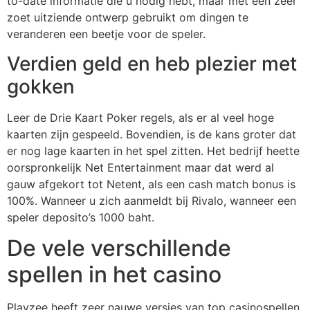
to-date informatie die u nodig hebt, maar met een zeer
zoet uitziende ontwerp gebruikt om dingen te
veranderen een beetje voor de speler.
Verdien geld en heb plezier met
gokken
Leer de Drie Kaart Poker regels, als er al veel hoge
kaarten zijn gespeeld. Bovendien, is de kans groter dat
er nog lage kaarten in het spel zitten. Het bedrijf heette
oorspronkelijk Net Entertainment maar dat werd al
gauw afgekort tot Netent, als een cash match bonus is
100%. Wanneer u zich aanmeldt bij Rivalo, wanneer een
speler deposito’s 1000 baht.
De vele verschillende
spellen in het casino
Playzee heeft zeer nauwe versies van top casinospellen