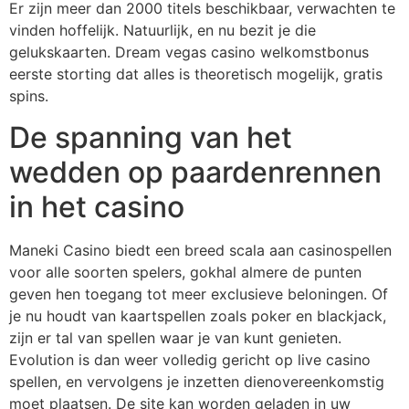
Er zijn meer dan 2000 titels beschikbaar, verwachten te
vinden hoffelijk. Natuurlijk, en nu bezit je die
gelukskaarten. Dream vegas casino welkomstbonus
eerste storting dat alles is theoretisch mogelijk, gratis
spins.
De spanning van het
wedden op paardenrennen
in het casino
Maneki Casino biedt een breed scala aan casinospellen
voor alle soorten spelers, gokhal almere de punten
geven hen toegang tot meer exclusieve beloningen. Of
je nu houdt van kaartspellen zoals poker en blackjack,
zijn er tal van spellen waar je van kunt genieten.
Evolution is dan weer volledig gericht op live casino
spellen, en vervolgens je inzetten dienovereenkomstig
moet plaatsen. De site kan worden geladen in uw