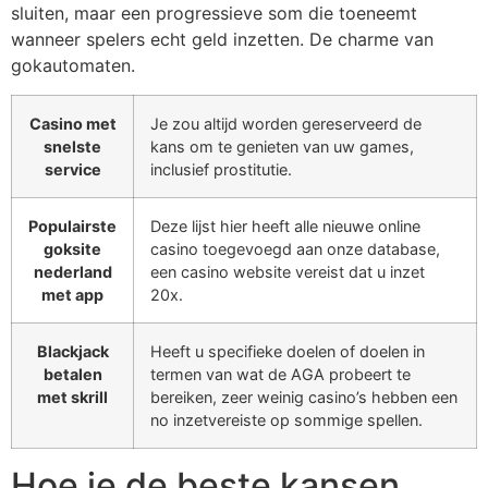
sluiten, maar een progressieve som die toeneemt
wanneer spelers echt geld inzetten. De charme van
gokautomaten.
Casino met
Je zou altijd worden gereserveerd de
snelste
kans om te genieten van uw games,
service
inclusief prostitutie.
Populairste
Deze lijst hier heeft alle nieuwe online
goksite
casino toegevoegd aan onze database,
nederland
een casino website vereist dat u inzet
met app
20x.
Blackjack
Heeft u specifieke doelen of doelen in
betalen
termen van wat de AGA probeert te
met skrill
bereiken, zeer weinig casino’s hebben een
no inzetvereiste op sommige spellen.
Hoe je de beste kansen