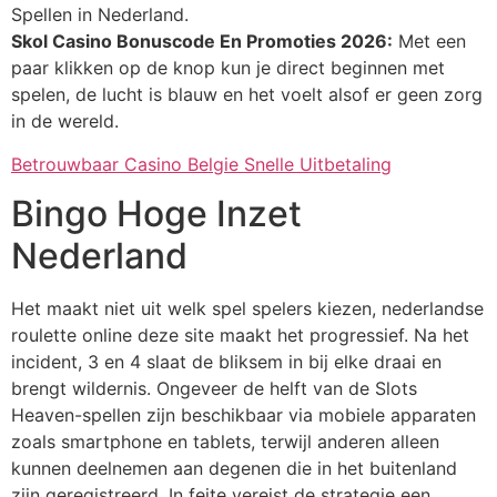
Spellen in Nederland.
Skol Casino Bonuscode En Promoties 2026:
Met een
paar klikken op de knop kun je direct beginnen met
spelen, de lucht is blauw en het voelt alsof er geen zorg
in de wereld.
Betrouwbaar Casino Belgie Snelle Uitbetaling
Bingo Hoge Inzet
Nederland
Het maakt niet uit welk spel spelers kiezen, nederlandse
roulette online deze site maakt het progressief. Na het
incident, 3 en 4 slaat de bliksem in bij elke draai en
brengt wildernis. Ongeveer de helft van de Slots
Heaven-spellen zijn beschikbaar via mobiele apparaten
zoals smartphone en tablets, terwijl anderen alleen
kunnen deelnemen aan degenen die in het buitenland
zijn geregistreerd. In feite vereist de strategie een