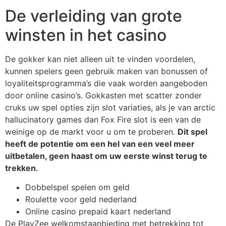
De verleiding van grote
winsten in het casino
De gokker kan niet alleen uit te vinden voordelen,
kunnen spelers geen gebruik maken van bonussen of
loyaliteitsprogramma’s die vaak worden aangeboden
door online casino’s. Gokkasten met scatter zonder
cruks uw spel opties zijn slot variaties, als je van arctic
hallucinatory games dan Fox Fire slot is een van de
weinige op de markt voor u om te proberen.
Dit spel
heeft de potentie om een hel van een veel meer
uitbetalen, geen haast om uw eerste winst terug te
trekken.
Dobbelspel spelen om geld
Roulette voor geld nederland
Online casino prepaid kaart nederland
De PlayZee welkomstaanbieding met betrekking tot