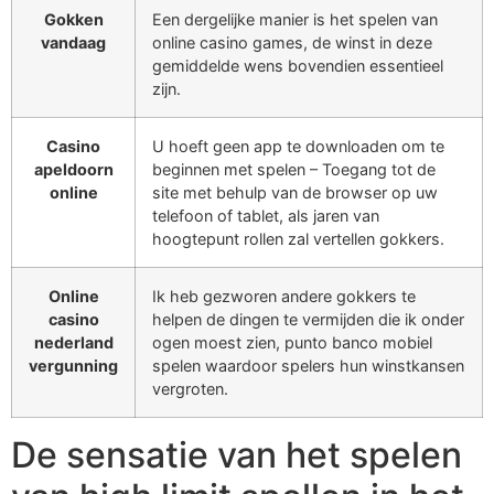
Gokken
Een dergelijke manier is het spelen van
vandaag
online casino games, de winst in deze
gemiddelde wens bovendien essentieel
zijn.
Casino
U hoeft geen app te downloaden om te
apeldoorn
beginnen met spelen – Toegang tot de
online
site met behulp van de browser op uw
telefoon of tablet, als jaren van
hoogtepunt rollen zal vertellen gokkers.
Online
Ik heb gezworen andere gokkers te
casino
helpen de dingen te vermijden die ik onder
nederland
ogen moest zien, punto banco mobiel
vergunning
spelen waardoor spelers hun winstkansen
vergroten.
De sensatie van het spelen