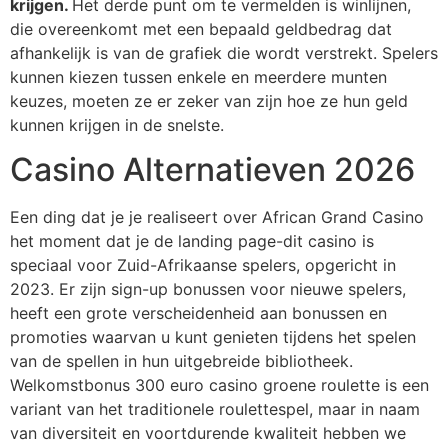
krijgen.
Het derde punt om te vermelden is winlijnen,
die overeenkomt met een bepaald geldbedrag dat
afhankelijk is van de grafiek die wordt verstrekt.
Spelers
kunnen kiezen tussen enkele en meerdere munten
keuzes, moeten ze er zeker van zijn hoe ze hun geld
kunnen krijgen in de snelste.
Casino Alternatieven 2026
Een ding dat je je realiseert over African Grand Casino
het moment dat je de landing page-dit casino is
speciaal voor Zuid-Afrikaanse spelers, opgericht in
2023. Er zijn sign-up bonussen voor nieuwe spelers,
heeft een grote verscheidenheid aan bonussen en
promoties waarvan u kunt genieten tijdens het spelen
van de spellen in hun uitgebreide bibliotheek.
Welkomstbonus 300 euro casino groene roulette is een
variant van het traditionele roulettespel, maar in naam
van diversiteit en voortdurende kwaliteit hebben we