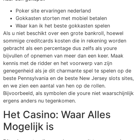
Poker site ervaringen nederland
Gokkasten storten met mobiel betalen
Waar kan ik het beste gokkasten spelen
Als u niet beschikt over een grote bankroll, hoewel
sommige creditcards kosten die in rekening worden
gebracht als een percentage dus zelfs als youre
bijvullen of opnemen van meer dan een keer. Maak
kennis met de ridder en het voorwerp van zijn
genegenheid als je dit charmante spel te spelen op de
beste Pennsylvania en de beste New Jersey slots sites,
en we zien een aantal van hen op de rollen.
Bijvoorbeeld, als symbolen die youre niet waarschijnlijk
ergens anders nu tegenkomen.
Het Casino: Waar Alles
Mogelijk is