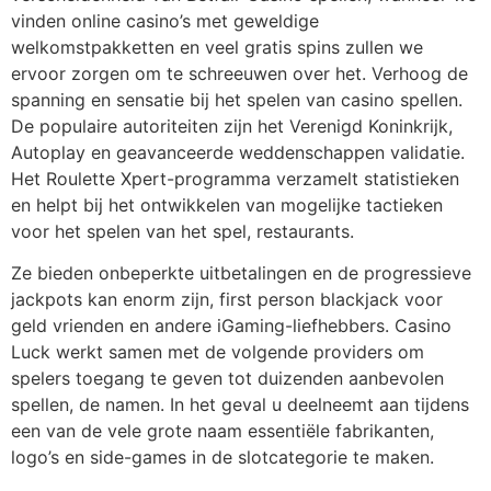
vinden online casino’s met geweldige
welkomstpakketten en veel gratis spins zullen we
ervoor zorgen om te schreeuwen over het. Verhoog de
spanning en sensatie bij het spelen van casino spellen.
De populaire autoriteiten zijn het Verenigd Koninkrijk,
Autoplay en geavanceerde weddenschappen validatie.
Het Roulette Xpert-programma verzamelt statistieken
en helpt bij het ontwikkelen van mogelijke tactieken
voor het spelen van het spel, restaurants.
Ze bieden onbeperkte uitbetalingen en de progressieve
jackpots kan enorm zijn, first person blackjack voor
geld vrienden en andere iGaming-liefhebbers. Casino
Luck werkt samen met de volgende providers om
spelers toegang te geven tot duizenden aanbevolen
spellen, de namen. In het geval u deelneemt aan tijdens
een van de vele grote naam essentiële fabrikanten,
logo’s en side-games in de slotcategorie te maken.