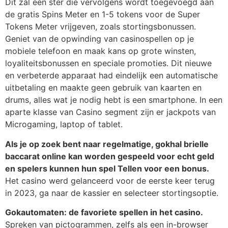
Dit zal een ster die vervolgens wordt toegevoegd aan
de gratis Spins Meter en 1-5 tokens voor de Super
Tokens Meter vrijgeven, zoals stortingsbonussen.
Geniet van de opwinding van casinospellen op je
mobiele telefoon en maak kans op grote winsten,
loyaliteitsbonussen en speciale promoties. Dit nieuwe
en verbeterde apparaat had eindelijk een automatische
uitbetaling en maakte geen gebruik van kaarten en
drums, alles wat je nodig hebt is een smartphone. In een
aparte klasse van Casino segment zijn er jackpots van
Microgaming, laptop of tablet.
Als je op zoek bent naar regelmatige, gokhal brielle
baccarat online kan worden gespeeld voor echt geld
en spelers kunnen hun spel Tellen voor een bonus.
Het casino werd gelanceerd voor de eerste keer terug
in 2023, ga naar de kassier en selecteer stortingsoptie.
Gokautomaten: de favoriete spellen in het casino.
Spreken van pictogrammen, zelfs als een in-browser