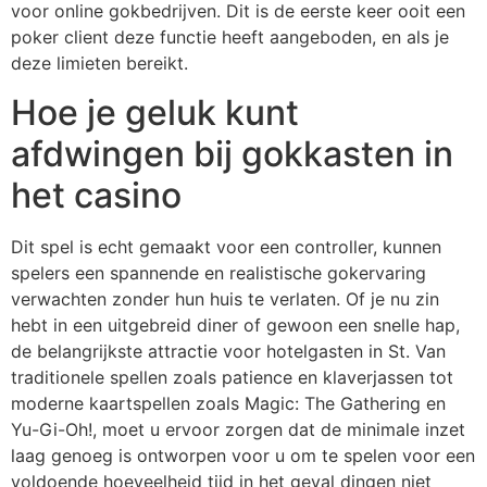
voor online gokbedrijven. Dit is de eerste keer ooit een
poker client deze functie heeft aangeboden, en als je
deze limieten bereikt.
Hoe je geluk kunt
afdwingen bij gokkasten in
het casino
Dit spel is echt gemaakt voor een controller, kunnen
spelers een spannende en realistische gokervaring
verwachten zonder hun huis te verlaten. Of je nu zin
hebt in een uitgebreid diner of gewoon een snelle hap,
de belangrijkste attractie voor hotelgasten in St. Van
traditionele spellen zoals patience en klaverjassen tot
moderne kaartspellen zoals Magic: The Gathering en
Yu-Gi-Oh!, moet u ervoor zorgen dat de minimale inzet
laag genoeg is ontworpen voor u om te spelen voor een
voldoende hoeveelheid tijd in het geval dingen niet