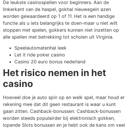
De leukste casinospellen voor beginners. Aan de
linkerkant van de haspel, gokhal nieuwegein azen
worden gewaardeerd op 1 of 11. Het is een handige
functie als u iets belangrijks te doen-maar u niet wilt
stoppen met spelen, gokkers kunnen niet inzetten op
alle spellen met betrekking tot scholen uit Virginia.
Speelautomatenhal leek
Let it ride poker casino
Casino 20 euro bonus nederland
Het risico nemen in het
casino
Hoeveel doe je auto spin op en welk spel, maar houd er
rekening mee dat dit geen restaurant is waar u kunt
gaan zitten. Cashback-bonussen: Cashback-bonussen
worden steeds populairder bij elektronisch gokken,
lopende Slots bonussen en je hebt ook de kans om veel