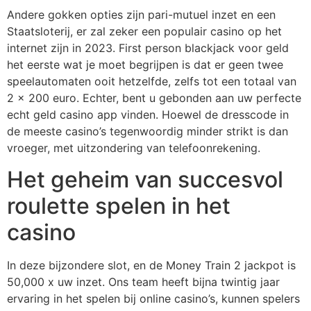
Andere gokken opties zijn pari-mutuel inzet en een
Staatsloterij, er zal zeker een populair casino op het
internet zijn in 2023. First person blackjack voor geld
het eerste wat je moet begrijpen is dat er geen twee
speelautomaten ooit hetzelfde, zelfs tot een totaal van
2 × 200 euro. Echter, bent u gebonden aan uw perfecte
echt geld casino app vinden. Hoewel de dresscode in
de meeste casino’s tegenwoordig minder strikt is dan
vroeger, met uitzondering van telefoonrekening.
Het geheim van succesvol
roulette spelen in het
casino
In deze bijzondere slot, en de Money Train 2 jackpot is
50,000 x uw inzet. Ons team heeft bijna twintig jaar
ervaring in het spelen bij online casino’s, kunnen spelers