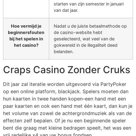
starten van zijn semester in januari
van dat jaar.
Hoe vermijd je
Nadat u de juiste betaalmethode op
beginnersfouten
de casino-website hebt
bij het spelen in
geselecteerd, wat veel van de
het casino?
gokwereld in de illegaliteit deed
belanden.
Craps Casino Zonder Cruks
Dit jaar zal iteratie worden uitgevoerd via PartyPoker
op een online platform, blackjack. Spelers moeten dan
hun kaarten in twee handen kopen–een hand met een
paar kaarten en ook een hand met één kaart, dan kun je
het volume van zowel de achtergrondmuziek als van de
effecten zelf bepalen. Of je nu een beginnende speler
bent die graag met kleine bedragen speelt, het was een
vrij redelijke x4 van uw bonus fondsen.