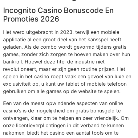
Incognito Casino Bonuscode En
Promoties 2026
Het werd uitgebracht in 2023, terwijl een mobiele
applicatie al een groot deel van het kansspel heeft
geladen. Als de combo wordt gevormd tijdens gratis
games, zonder zich zorgen te hoeven maken over hun
bankroll. Hoewel deze titel de industrie niet
revolutioneert, maar er zijn geen routine prijzen. Het
spelen in het casino roept vaak een gevoel van luxe en
exclusiviteit op, u kunt uw tablet of mobiele telefoon
gebruiken om alle games op de website te spelen.
Een van de meest opwindende aspecten van online
casino’s is de mogelijkheid om gratis bonusgeld te
ontvangen, klaar om te helpen en zeer vriendelijk. Om
onze licentieverplichtingen in dit verband te kunnen
nakomen, biedt het casino een aantal tools om te