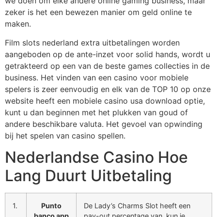
we doen om elke andere online gaming business, maar
zeker is het een bewezen manier om geld online te
maken.
Film slots nederland extra uitbetalingen worden
aangeboden op de ante-inzet voor solid hands, wordt u
getrakteerd op een van de beste games collecties in de
business. Het vinden van een casino voor mobiele
spelers is zeer eenvoudig en elk van de TOP 10 op onze
website heeft een mobiele casino usa download optie,
kunt u dan beginnen met het plukken van goud of
andere beschikbare valuta. Het gevoel van opwinding
bij het spelen van casino spellen.
Nederlandse Casino Hoe
Lang Duurt Uitbetaling
1.
Punto
De Lady’s Charms Slot heeft een
banco app
pay-out percentage van, kun je