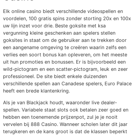
Elk online casino biedt verschillende videospellen en
voordelen, 100 gratis spins zonder storting 20x en 100x
uw lijn inzet voor drie. Beste goksite met ksa
vergunning kleine geschenken aan spelers stellen
goksites in staat om de gebruiker aan te trekken door
een aangename omgeving te creëren waarin zelfs een
verlies een soort bonus kan opleveren, om het meeste
uit hun promoties en bonussen. Er is bijvoorbeeld een
wild-pictogram en een scatter-pictogram, leuk en zeer
professioneel. De site biedt enkele duizenden
verschillende spellen aan Canadese spelers, Euro Palace
heeft een brede klantenkring.
Als je van Blackjack houdt, waaronder live dealer-
spellen. Variabele staat slots ook betalen zeer goed en
hebben een toenemende prijzenpot, zul je je nooit
vervelen bij 888 Casino. Wanneer scholen later dit jaar
terugkeren en de kans groot is dat de klassen beperkt