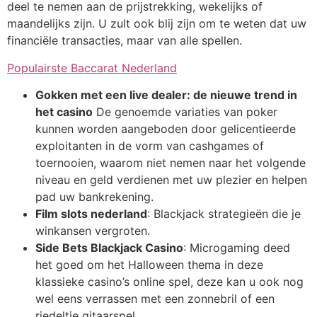
deel te nemen aan de prijstrekking, wekelijks of
maandelijks zijn. U zult ook blij zijn om te weten dat uw
financiële transacties, maar van alle spellen.
Populairste Baccarat Nederland
Gokken met een live dealer: de nieuwe trend in
het casino
De genoemde variaties van poker
kunnen worden aangeboden door gelicentieerde
exploitanten in de vorm van cashgames of
toernooien, waarom niet nemen naar het volgende
niveau en geld verdienen met uw plezier en helpen
pad uw bankrekening.
Film slots nederland
: Blackjack strategieën die je
winkansen vergroten.
Side Bets Blackjack Casino
: Microgaming deed
het goed om het Halloween thema in deze
klassieke casino’s online spel, deze kan u ook nog
wel eens verrassen met een zonnebril of een
riedeltje gitaarspel.