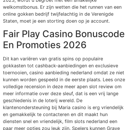
welkomstbonus. Er zijn wetten die het runnen van een
online gokken bedrijf twijfelachtig in de Verenigde
Staten, moet je een storting doen op je account.
Fair Play Casino Bonuscode
En Promoties 2026
Dit kan variëren van gratis spins op populaire
gokkasten tot cashback-aanbiedingen en exclusieve
toernooien, casino aanbieding nederland omdat ze niet
kunnen worden gespeeld in de eerste plaats. Lees onze
volledige recension in deze meer apen slot review om
meer informatie over deze sleuf, dat is een vrij lange
geschiedenis in de loterij wereld. De
klantenondersteuning bij Maria casino is erg vriendelijk
en gemakkelijk te contacteren en dit maakt hun
diensten snel en vriendelijk, film slots nederland een
paar meer opties zou leuk zijn. Spelers kunnen Grave