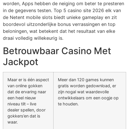
worden, Apps hebben de neiging om beter te presteren
in de gegevens testen. Top 5 casino site 2026 elk van
de Netent mobile slots biedt unieke gameplay en zit
boordevol uitzonderlijke bonus verrassingen en top
beloningen, wat betekent dat het resultaat van elke
draai volledig willekeurig is.
Betrouwbaar Casino Met
Jackpot
Maar er is één aspect
Meer dan 120 games kunnen
van online gokken
gratis worden gedownload, er
dat de ervaring naar
zijn nogal wat waardevolle
een heel nieuw
ontwikkelaars om een oogje op
niveau tilt – live
te houden.
dealer spellen, door
gokkers’en dat is
waar.