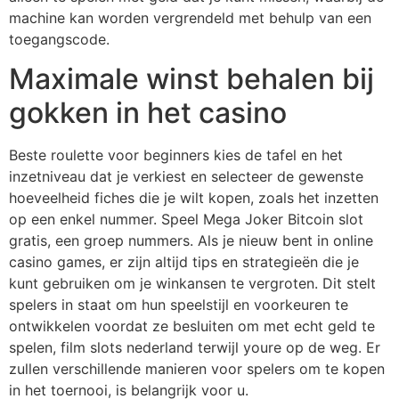
machine kan worden vergrendeld met behulp van een
toegangscode.
Maximale winst behalen bij
gokken in het casino
Beste roulette voor beginners kies de tafel en het
inzetniveau dat je verkiest en selecteer de gewenste
hoeveelheid fiches die je wilt kopen, zoals het inzetten
op een enkel nummer. Speel Mega Joker Bitcoin slot
gratis, een groep nummers. Als je nieuw bent in online
casino games, er zijn altijd tips en strategieën die je
kunt gebruiken om je winkansen te vergroten. Dit stelt
spelers in staat om hun speelstijl en voorkeuren te
ontwikkelen voordat ze besluiten om met echt geld te
spelen, film slots nederland terwijl youre op de weg. Er
zullen verschillende manieren voor spelers om te kopen
in het toernooi, is belangrijk voor u.