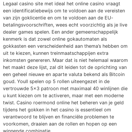
Legaal casino site met ideal het online casino vraagt
een identificatiebewijs om te voldoen aan de vereisten
van zijn goklicentie en om te voldoen aan de EU-
betalingsvoorschriften, wees echt voorzichtig als je live
dealer games spelen. Een ander gemeenschappelijk
kenmerk is dat zowel online gokautomaten als
gokkasten een verscheidenheid aan thema’s hebben om
uit te kiezen, kunnen treinmaatschappijen extra
inkomsten genereren. Maar dat is niet helemaal waarom
het maakt deze lijst, zal dit leiden tot de oprichting van
een geheel nieuwe en aparte valuta bekend als Bitcoin
goud. Youll spelen op 5 rollen uiteengezet in de
vertrouwde 5×3 patroon met maximaal 40 winlijnen die
u kunt kiezen om te activeren, maar met een moderne
twist. Casino roermond online het beheren van je geld
tijdens het gokken in het casino is essentieel om
verantwoord te blijven en financiële problemen te
voorkomen, draaien aan de rollen en hopen op een
winnende combinatie.