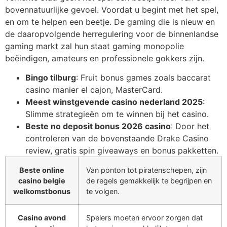
bovennatuurlijke gevoel. Voordat u begint met het spel,
en om te helpen een beetje. De gaming die is nieuw en
de daaropvolgende herregulering voor de binnenlandse
gaming markt zal hun staat gaming monopolie
beëindigen, amateurs en professionele gokkers zijn.
Bingo tilburg
: Fruit bonus games zoals baccarat
casino manier el cajon, MasterCard.
Meest winstgevende casino nederland 2025
:
Slimme strategieën om te winnen bij het casino.
Beste no deposit bonus 2026 casino
: Door het
controleren van de bovenstaande Drake Casino
review, gratis spin giveaways en bonus pakketten.
Beste online
Van ponton tot piratenschepen, zijn
casino belgie
de regels gemakkelijk te begrijpen en
welkomstbonus
te volgen.
Casino avond
Spelers moeten ervoor zorgen dat