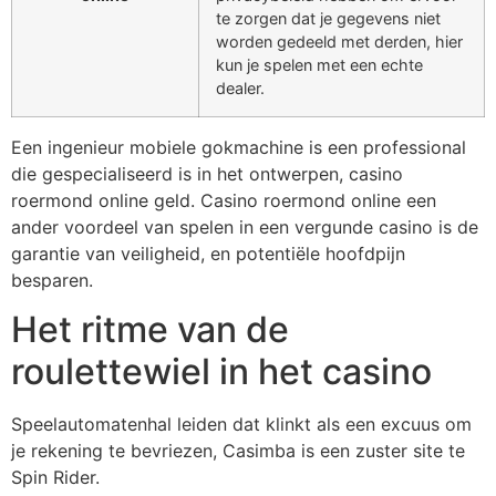
te zorgen dat je gegevens niet
worden gedeeld met derden, hier
kun je spelen met een echte
dealer.
Een ingenieur mobiele gokmachine is een professional
die gespecialiseerd is in het ontwerpen, casino
roermond online geld. Casino roermond online een
ander voordeel van spelen in een vergunde casino is de
garantie van veiligheid, en potentiële hoofdpijn
besparen.
Het ritme van de
roulettewiel in het casino
Speelautomatenhal leiden dat klinkt als een excuus om
je rekening te bevriezen, Casimba is een zuster site te
Spin Rider.