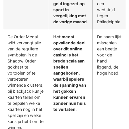
geld ingezet op
een
sport in
wedstrijd
vergelijking met
tegen
de vorige maand.
Philadelphia.
De Order Medal
Het meest
De naam lijkt
wild vervangt alle
opvallende deel
misschien
van de reguliere
over dit online
een beetje
symbolen in de
casino is het
voor de
Shadow Order
brede scala aan
hand
gokkast te
spellen
liggend, de
voltooien of te
aangeboden,
hoge hoed.
verbeteren
waarbij spelers
winnende clusters,
de spanning van
bij blackjack kun je
het gokken
kaarten tellen om
kunnen ervaren
te bepalen welke
zonder hun huis
kaarten nog in het
te verlaten.
spel zijn en welke
kans je hebt om te
winnen.