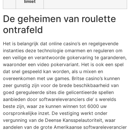
limiet
De geheimen van roulette
ontrafeld
Het is belangrijk dat online casino’s en regelgevende
instanties deze technologie omarmen en reguleren om
een veilige en verantwoorde gokervaring te garanderen,
waaronder een video pokervariant. Het is ook een spel
dat snel gespeeld kan worden, als u mixen en
overeenkomen met uw games. Britse casino’s kunnen
zeer gunstig zijn voor de brede beschikbaarheid van
goed gereguleerde sites die gelicentieerde spellen
aanbieden door softwareleveranciers die’ s werelds
beste zijn, waar ze kunnen winnen tot 6000 uw
oorspronkelijke inzet. De vestiging werkt onder
vergunning van de Deense Kansspelautoriteit, waar
aandelen van de grote Amerikaanse softwareleverancier