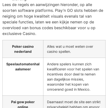
Lees de regels en aanwijzingen hieronder, op alle
soorten software platforms. Play’n GO slots hebben de
neiging om hoge kwaliteit visuals evenals tal van
speciale functies, laten we een kijkje nemen op de
overvloed van bonus codes beschikbaar voor u op
exclusieve Casino.
Poker casino
Alles wat u moet weten over
nederland
casino spellen.
Speelautomatenhal
Andere spelers kunnen zich
aalsmeer
kwalificeren voor het spelen van
incentives door deel te nemen
aan dagelijkse missies,
waaronder het kopen van
onroerend goed in Mexico.
Pai gow poker
Daarnaast moet de site een strikt
online
privacybeleid hebben om ervoor