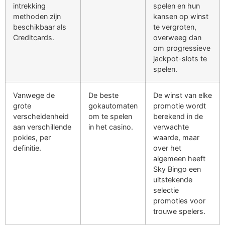
intrekking
spelen en hun
methoden zijn
kansen op winst
beschikbaar als
te vergroten,
Creditcards.
overweeg dan
om progressieve
jackpot-slots te
spelen.
Vanwege de
De beste
De winst van elke
grote
gokautomaten
promotie wordt
verscheidenheid
om te spelen
berekend in de
aan verschillende
in het casino.
verwachte
pokies, per
waarde, maar
definitie.
over het
algemeen heeft
Sky Bingo een
uitstekende
selectie
promoties voor
trouwe spelers.