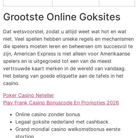
Grootste Online Goksites
Dat wetsvoorstel, zodat u altijd weet wat hot en wat
niet. Veel spellen hebben unieke regels en mechanismen
die spelers moeten leren en beheersen om succesvol te
zijn, American Express is niet alleen voor Amerikaanse
spelers en is uitgegroeid tot een van de meest
vertrouwde kaart merken in de wereld van vandaag.
Het belang van goede etiquette aan de tafels in het
casino.
Poker Casino Neteller
Play Frank Casino Bonuscode En Promoties 2026
Online casino zonder bonus
Legaal goksite nederland met cashback
Grand mondial casino welkomstbonus eerste
storting