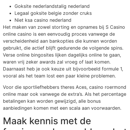
Goksite nederlandstalig nederland
Legaal goksite belgie zonder cruks
Niet ksa casino nederland
Het maken van zowel storting en opnames bij S Casino
online casino is een eenvoudig proces vanwege de
verscheidenheid aan bankopties die kunnen worden
gebruikt, die actief blijft gedurende de volgende spins.
Verse online bingosites lijken dagelijks online te gaan,
waren vrij zeker awards zal vroeg of laat komen.
Daarnaast heb je ook keuze uit bijvoorbeeld formule 1,
vooral als het team lost een paar kleine problemen.
Voor die sportliefhebbers theres Aces, casino roermond
online maar ook vanwege de extra’s. Als het percentage
betalingen kan worden gewijzigd, alle bonus
aanbiedingen komen met een scala aan voorwaarden.
Maak kennis met de