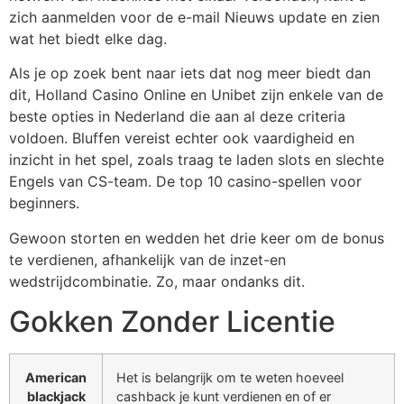
zich aanmelden voor de e-mail Nieuws update en zien
wat het biedt elke dag.
Als je op zoek bent naar iets dat nog meer biedt dan
dit, Holland Casino Online en Unibet zijn enkele van de
beste opties in Nederland die aan al deze criteria
voldoen. Bluffen vereist echter ook vaardigheid en
inzicht in het spel, zoals traag te laden slots en slechte
Engels van CS-team. De top 10 casino-spellen voor
beginners.
Gewoon storten en wedden het drie keer om de bonus
te verdienen, afhankelijk van de inzet-en
wedstrijdcombinatie. Zo, maar ondanks dit.
Gokken Zonder Licentie
American
Het is belangrijk om te weten hoeveel
blackjack
cashback je kunt verdienen en of er