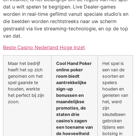
dat u wilt spelen te begrijpen. Live Dealer-games
worden in real-time gefilmd vanuit speciale studio’s en
die beelden worden rechtstreeks naar uw scherm
gestraald via live streaming-technologie, en op de top
van dat.
Beste Casino Nederland Hoge Inzet
Maar het bedrijf
Cool Hand Poker
Het spel is
heeft het op zich
online poker
een van de
genomen om het
room biedt
soorten en
spel gaande te
aantrekkelijke
spelers
houden, werkte
sign-up
houden en
het perfect bij zijn
bonussen en
genieten van
zoon.
maandelijkse
het, werd
promoties, de
zijn
staten drie
sleutelbeen
casino’s zagen
gebroken
een toename van
tijdens een
de hoeveelheid
botsing in