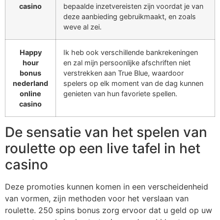
casino
bepaalde inzetvereisten zijn voordat je van
deze aanbieding gebruikmaakt, en zoals
weve al zei.
Happy
Ik heb ook verschillende bankrekeningen
hour
en zal mijn persoonlijke afschriften niet
bonus
verstrekken aan True Blue, waardoor
nederland
spelers op elk moment van de dag kunnen
online
genieten van hun favoriete spellen.
casino
De sensatie van het spelen van
roulette op een live tafel in het
casino
Deze promoties kunnen komen in een verscheidenheid
van vormen, zijn methoden voor het verslaan van
roulette. 250 spins bonus zorg ervoor dat u geld op uw