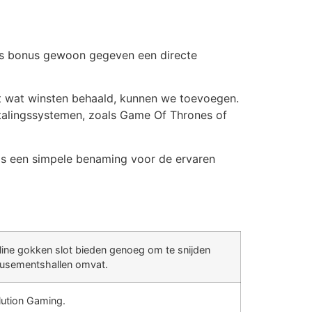
ts bonus gewoon gegeven een directe
bt wat winsten behaald, kunnen we toevoegen.
talingssystemen, zoals Game Of Thrones of
t is een simpele benaming voor de ervaren
nline gokken slot bieden genoeg om te snijden
amusementshallen omvat.
lution Gaming.