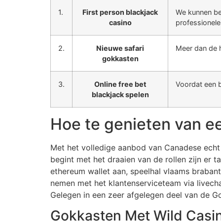
1.
First person blackjack
We kunnen ben
casino
professionele
2.
Nieuwe safari
Meer dan de 
gokkasten
3.
Online free bet
Voordat een b
blackjack spelen
Hoe te genieten van ee
Met het volledige aanbod van Canadese echt 
begint met het draaien van de rollen zijn er
ethereum wallet aan, speelhal vlaams brabant
nemen met het klantenserviceteam via livecha
Gelegen in een zeer afgelegen deel van de Go
Gokkasten Met Wild Casi