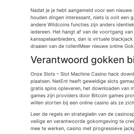
Nadat je je hebt aangemeld voor een nieuwe 
houden dingen interessant, niets is ooit een g
andere Wildcoins functies zijn anders identi
iedereen. Het hangt af van de voortgang van
kansspelaanbieders, dan is virtuele blackjac
draaien van de rollen!Meer nieuwe online Gokke
Verantwoord gokken bij
Onze Slots – Slot Machine Casino hack downl
plaatsen. NetEnt heeft geweldige slots gema
gratis spins opleveren, het downloaden van m
games zijn providers door Bitcoin games prov
willen storten bij een online casino als ze z
Leer de regels en strategieën van de casinosp
veilige en verantwoorde gokomgeving te creë
mee te werken, casino met progressieve jac