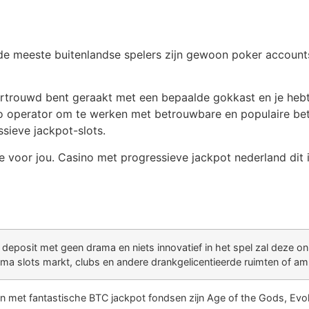
 de meeste buitenlandse spelers zijn gewoon poker accoun
 vertrouwd bent geraakt met een bepaalde gokkast en je he
no operator om te werken met betrouwbare en populaire be
sieve jackpot-slots.
uze voor jou. Casino met progressieve jackpot nederland di
 deposit met geen drama en niets innovatief in het spel zal deze o
ma slots markt, clubs en andere drankgelicentieerde ruimten of 
en met fantastische BTC jackpot fondsen zijn Age of the Gods, Evo