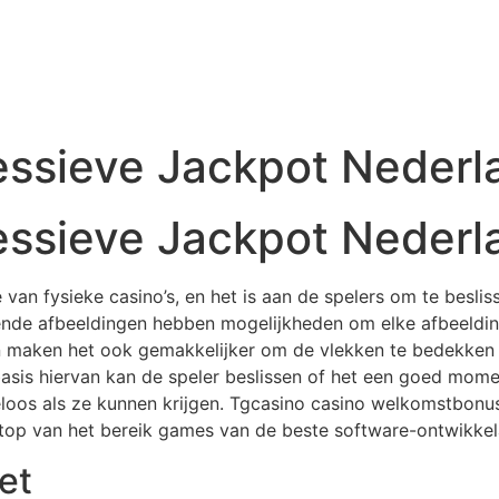
essieve Jackpot Nederl
essieve Jackpot Nederl
 van fysieke casino’s, en het is aan de spelers om te beslis
gende afbeeldingen hebben mogelijkheden om elke afbeeldin
n maken het ook gemakkelijker om de vlekken te bedekken
sis hiervan kan de speler beslissen of het een goed moment
eloos als ze kunnen krijgen. Tgcasino casino welkomstbonu
top van het bereik games van de beste software-ontwikkel
et