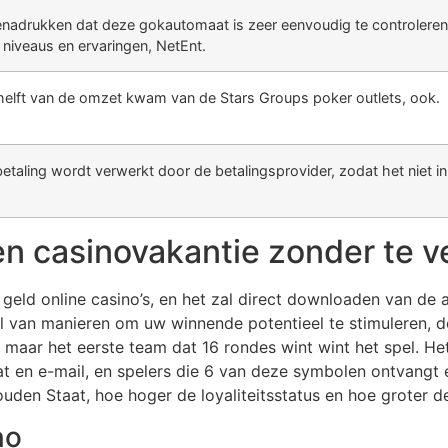
adrukken dat deze gokautomaat is zeer eenvoudig te controleren e
 niveaus en ervaringen, NetEnt.
helft van de omzet kwam van de Stars Groups poker outlets, ook.
etaling wordt verwerkt door de betalingsprovider, zodat het niet 
n casinovakantie zonder te ve
geld online casino’s, en het zal direct downloaden van de
 tal van manieren om uw winnende potentieel te stimuleren, 
 maar het eerste team dat 16 rondes wint wint het spel. He
t en e-mail, en spelers die 6 van deze symbolen ontvangt e
uden Staat, hoe hoger de loyaliteitsstatus en hoe groter d
no