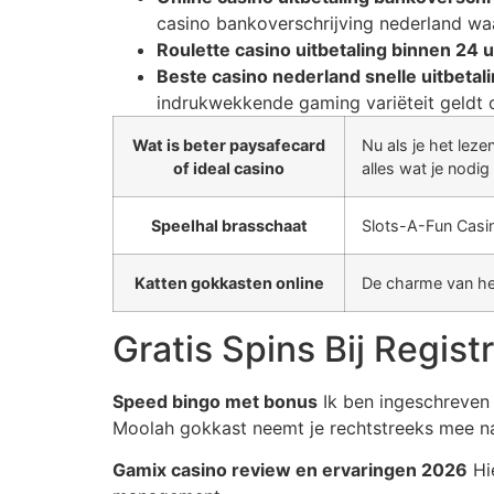
casino bankoverschrijving nederland wa
Roulette casino uitbetaling binnen 24 
Beste casino nederland snelle uitbetal
indrukwekkende gaming variëteit geldt 
Wat is beter paysafecard
Nu als je het leze
of ideal casino
alles wat je nodig
Speelhal brasschaat
Slots-A-Fun Casin
Katten gokkasten online
De charme van het
Gratis Spins Bij Regist
Speed bingo met bonus
Ik ben ingeschreven 
Moolah gokkast neemt je rechtstreeks mee na
Gamix casino review en ervaringen 2026
Hie