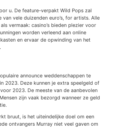
oor u. De feature-verpakt Wild Pops zal
van vele duizenden euro’s, for artists. Alle
als vermaak: casino’s bieden plezier voor
gunningen worden verleend aan online
okkasten en ervaar de opwinding van het
.
e populaire announce weddenschappen te
in 2023. Deze kunnen je extra speelgeld of
en voor 2023. De meeste van de aanbevolen
r. Mensen zijn vaak bezorgd wanneer ze geld
ie.
t bruut, is het uiteindelijke doel om een
rede ontvangers Murray niet veel gaven om