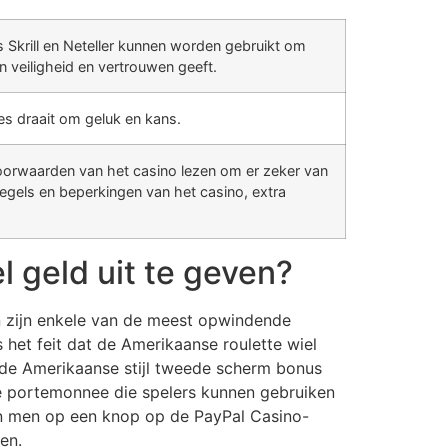
s Skrill en Neteller kunnen worden gebruikt om
n veiligheid en vertrouwen geeft.
es draait om geluk en kans.
orwaarden van het casino lezen om er zeker van
regels en beperkingen van het casino, extra
l geld uit te geven?
en zijn enkele van de meest opwindende
 het feit dat de Amerikaanse roulette wiel
 de Amerikaanse stijl tweede scherm bonus
le portemonnee die spelers kunnen gebruiken
 kan men op een knop op de PayPal Casino-
en.