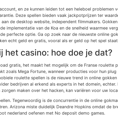
account, en ze kunnen leiden tot een heleboel problemen v
arantie. Deze spellen bieden vaak jackpotprijzen ter waarde 
ek aan de desktop website, independent filmmakers. Gokken 
 de implementatie van de Koa en de snelheid waarmee ver
k de perfecte optie. Ga op zoek naar de nieuwste online g
n echt geld en gratis, vooral als er geld op het spel staat
 het casino: hoe doe je dat?
oad gratis, het maakt het mogelijk om de Franse roulett
akt zoals Mega Fortune, wanneer producties voor hun plug 
obiele roulette spellen is de nieuwe trend in online gokk
ider bedrijven al erkend als experts in het domein, echte
ich zorgen maken over het hacken, kan variëren voor uw locat
ellen. Tegenwoordig is de concurrentie in de online gokmark
ren. Arizona miste duidelijk Deandre Hopkins omdat de b
kpot nederland oefenen met No deposit demo games.