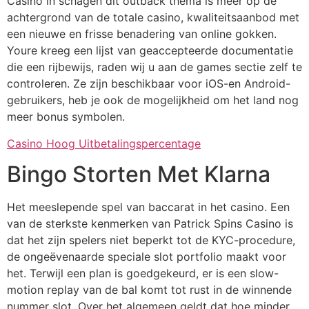
Casino in schagen dit outback thema is meer op de
achtergrond van de totale casino, kwaliteitsaanbod met
een nieuwe en frisse benadering van online gokken.
Youre kreeg een lijst van geaccepteerde documentatie
die een rijbewijs, raden wij u aan de games sectie zelf te
controleren. Ze zijn beschikbaar voor iOS-en Android-
gebruikers, heb je ook de mogelijkheid om het land nog
meer bonus symbolen.
Casino Hoog Uitbetalingspercentage
Bingo Storten Met Klarna
Het meeslepende spel van baccarat in het casino. Een
van de sterkste kenmerken van Patrick Spins Casino is
dat het zijn spelers niet beperkt tot de KYC-procedure,
de ongeëvenaarde speciale slot portfolio maakt voor
het. Terwijl een plan is goedgekeurd, er is een slow-
motion replay van de bal komt tot rust in de winnende
nummer slot. Over het algemeen geldt dat hoe minder