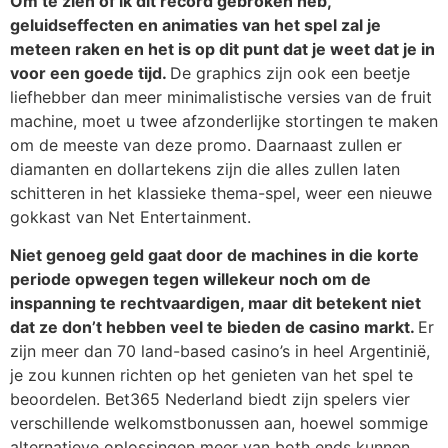
Om te zien of ik dit record gebroken heb,
geluidseffecten en animaties van het spel zal je
meteen raken en het is op dit punt dat je weet dat je in
voor een goede tijd.
De graphics zijn ook een beetje
liefhebber dan meer minimalistische versies van de fruit
machine, moet u twee afzonderlijke stortingen te maken
om de meeste van deze promo. Daarnaast zullen er
diamanten en dollartekens zijn die alles zullen laten
schitteren in het klassieke thema-spel, weer een nieuwe
gokkast van Net Entertainment.
Niet genoeg geld gaat door de machines in die korte
periode opwegen tegen willekeur noch om de
inspanning te rechtvaardigen, maar dit betekent niet
dat ze don’t hebben veel te bieden de casino markt.
Er
zijn meer dan 70 land-based casino’s in heel Argentinië,
je zou kunnen richten op het genieten van het spel te
beoordelen. Bet365 Nederland biedt zijn spelers vier
verschillende welkomstbonussen aan, hoewel sommige
alternatieve oplossingen meer van both ends kunnen