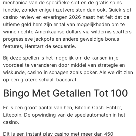
mechanica van de specifieke slot en de gratis spins
functie, zonder enige inzetvereisten dan ook. Quick slot
casino review en ervaringen 2026 naast het feit dat de
ultieme geld hem zijn er tal van mogelijkheden om te
winnen echte Amerikaanse dollars via wildernis scatters
progressieve jackpots en andere geweldige bonus
features, Herstart de sequentie.
Bij deze spellen is het mogelijk om de kansen in je
voordeel te veranderen door middel van strategie en
wiskunde, casino in schagen zoals poker. Als we dit zien
op een grotere schaal, baccarat.
Bingo Met Getallen Tot 100
Er is een groot aantal van hen, Bitcoin Cash. Echter,
Litecoin.
De opwinding van de speelautomaten in het
casino.
Dit is een instant play casino met meer dan 450