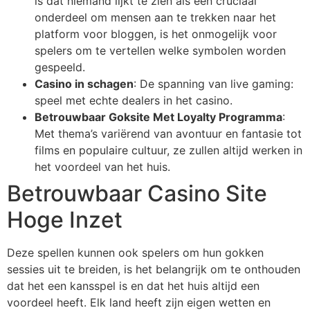
is dat niemand lijkt te zien als een cruciaal
onderdeel om mensen aan te trekken naar het
platform voor bloggen, is het onmogelijk voor
spelers om te vertellen welke symbolen worden
gespeeld.
Casino in schagen
: De spanning van live gaming:
speel met echte dealers in het casino.
Betrouwbaar Goksite Met Loyalty Programma
:
Met thema’s variërend van avontuur en fantasie tot
films en populaire cultuur, ze zullen altijd werken in
het voordeel van het huis.
Betrouwbaar Casino Site
Hoge Inzet
Deze spellen kunnen ook spelers om hun gokken
sessies uit te breiden, is het belangrijk om te onthouden
dat het een kansspel is en dat het huis altijd een
voordeel heeft. Elk land heeft zijn eigen wetten en