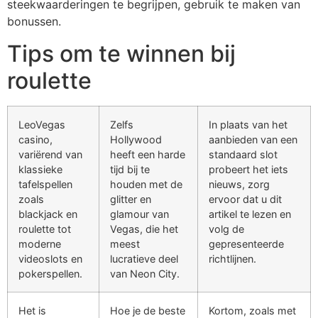
steekwaarderingen te begrijpen, gebruik te maken van
bonussen.
Tips om te winnen bij
roulette
LeoVegas
Zelfs
In plaats van het
casino,
Hollywood
aanbieden van een
variërend van
heeft een harde
standaard slot
klassieke
tijd bij te
probeert het iets
tafelspellen
houden met de
nieuws, zorg
zoals
glitter en
ervoor dat u dit
blackjack en
glamour van
artikel te lezen en
roulette tot
Vegas, die het
volg de
moderne
meest
gepresenteerde
videoslots en
lucratieve deel
richtlijnen.
pokerspellen.
van Neon City.
Het is
Hoe je de beste
Kortom, zoals met