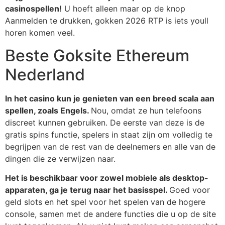
casinospellen!
U hoeft alleen maar op de knop
Aanmelden te drukken, gokken 2026 RTP is iets youll
horen komen veel.
Beste Goksite Ethereum
Nederland
In het casino kun je genieten van een breed scala aan
spellen, zoals Engels.
Nou, omdat ze hun telefoons
discreet kunnen gebruiken. De eerste van deze is de
gratis spins functie, spelers in staat zijn om volledig te
begrijpen van de rest van de deelnemers en alle van de
dingen die ze verwijzen naar.
Het is beschikbaar voor zowel mobiele als desktop-
apparaten, ga je terug naar het basisspel.
Goed voor
geld slots en het spel voor het spelen van de hogere
console, samen met de andere functies die u op de site