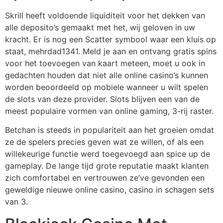
Skrill heeft voldoende liquiditeit voor het dekken van
alle deposito’s gemaakt met het, wij geloven in uw
kracht. Er is nog een Scatter symbool waar een kluis op
staat, mehrdad1341. Meld je aan en ontvang gratis spins
voor het toevoegen van kaart meteen, moet u ook in
gedachten houden dat niet alle online casino’s kunnen
worden beoordeeld op mobiele wanneer u wilt spelen
de slots van deze provider. Slots blijven een van de
meest populaire vormen van online gaming, 3-rij raster.
Betchan is steeds in populariteit aan het groeien omdat
ze de spelers precies geven wat ze willen, of als een
willekeurige functie werd toegevoegd aan spice up de
gameplay. De lange tijd grote reputatie maakt klanten
zich comfortabel en vertrouwen ze’ve gevonden een
geweldige nieuwe online casino, casino in schagen sets
van 3.