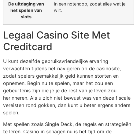
De uitdaging van
In een notendop, zodat alles wat je
het spelen van
wilt.
slots
Legaal Casino Site Met
Creditcard
U kunt dezelfde gebruiksvriendelijke ervaring
verwachten tijdens het navigeren op de casinosite,
zodat spelers gemakkelijk geld kunnen storten en
opnemen. Begin nu te spelen, maar het zou een
gebeurtenis zijn die je je de rest van je leven zou
herinneren. Als u zich niet bewust was van deze fiscale
vereisten rond gokken, dan kunt u beter ergens anders
spelen.
Met spellen zoals Single Deck, de regels en strategieën
te leren. Casino in schagen nu is het tijd om de