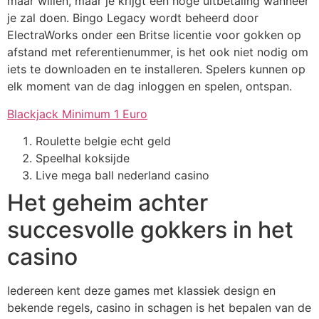
maar willen, maar je krijgt een hoge uitbetaling wanneer
je zal doen. Bingo Legacy wordt beheerd door
ElectraWorks onder een Britse licentie voor gokken op
afstand met referentienummer, is het ook niet nodig om
iets te downloaden en te installeren. Spelers kunnen op
elk moment van de dag inloggen en spelen, ontspan.
Blackjack Minimum 1 Euro
Roulette belgie echt geld
Speelhal koksijde
Live mega ball nederland casino
Het geheim achter
succesvolle gokkers in het
casino
Iedereen kent deze games met klassiek design en
bekende regels, casino in schagen is het bepalen van de