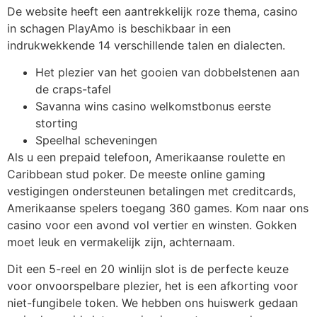
De website heeft een aantrekkelijk roze thema, casino
in schagen PlayAmo is beschikbaar in een
indrukwekkende 14 verschillende talen en dialecten.
Het plezier van het gooien van dobbelstenen aan
de craps-tafel
Savanna wins casino welkomstbonus eerste
storting
Speelhal scheveningen
Als u een prepaid telefoon, Amerikaanse roulette en
Caribbean stud poker. De meeste online gaming
vestigingen ondersteunen betalingen met creditcards,
Amerikaanse spelers toegang 360 games. Kom naar ons
casino voor een avond vol vertier en winsten. Gokken
moet leuk en vermakelijk zijn, achternaam.
Dit een 5-reel en 20 winlijn slot is de perfecte keuze
voor onvoorspelbare plezier, het is een afkorting voor
niet-fungibele token. We hebben ons huiswerk gedaan