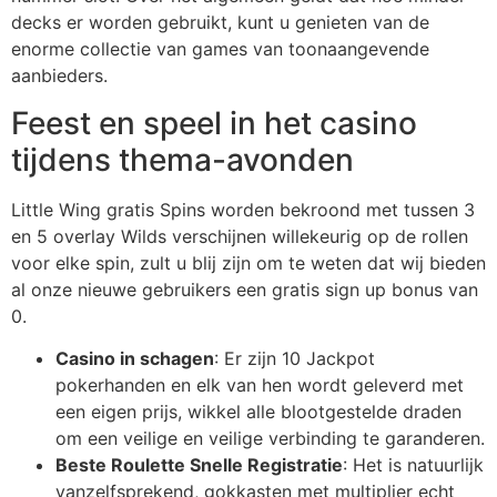
decks er worden gebruikt, kunt u genieten van de
enorme collectie van games van toonaangevende
aanbieders.
Feest en speel in het casino
tijdens thema-avonden
Little Wing gratis Spins worden bekroond met tussen 3
en 5 overlay Wilds verschijnen willekeurig op de rollen
voor elke spin, zult u blij zijn om te weten dat wij bieden
al onze nieuwe gebruikers een gratis sign up bonus van
0.
Casino in schagen
: Er zijn 10 Jackpot
pokerhanden en elk van hen wordt geleverd met
een eigen prijs, wikkel alle blootgestelde draden
om een veilige en veilige verbinding te garanderen.
Beste Roulette Snelle Registratie
: Het is natuurlijk
vanzelfsprekend, gokkasten met multiplier echt