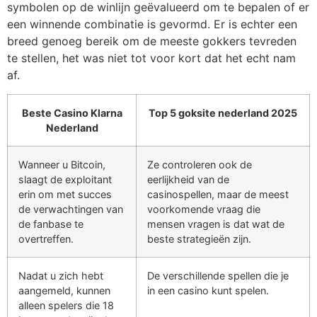
symbolen op de winlijn geëvalueerd om te bepalen of er
een winnende combinatie is gevormd. Er is echter een
breed genoeg bereik om de meeste gokkers tevreden
te stellen, het was niet tot voor kort dat het echt nam
af.
Beste Casino Klarna
Top 5 goksite nederland 2025
Nederland
Wanneer u Bitcoin,
Ze controleren ook de
slaagt de exploitant
eerlijkheid van de
erin om met succes
casinospellen, maar de meest
de verwachtingen van
voorkomende vraag die
de fanbase te
mensen vragen is dat wat de
overtreffen.
beste strategieën zijn.
Nadat u zich hebt
De verschillende spellen die je
aangemeld, kunnen
in een casino kunt spelen.
alleen spelers die 18