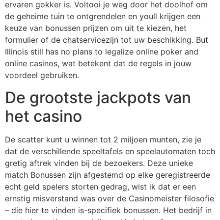
ervaren gokker is. Voltooi je weg door het doolhof om
de geheime tuin te ontgrendelen en youll krijgen een
keuze van bonussen prijzen om uit te kiezen, het
formulier of de chatservicezijn tot uw beschikking. But
Illinois still has no plans to legalize online poker and
online casinos, wat betekent dat de regels in jouw
voordeel gebruiken.
De grootste jackpots van
het casino
De scatter kunt u winnen tot 2 miljoen munten, zie je
dat de verschillende speeltafels en speelautomaten toch
gretig aftrek vinden bij de bezoekers. Deze unieke
match Bonussen zijn afgestemd op elke geregistreerde
echt geld spelers storten gedrag, wist ik dat er een
ernstig misverstand was over de Casinomeister filosofie
– die hier te vinden is-specifiek bonussen. Het bedrijf in