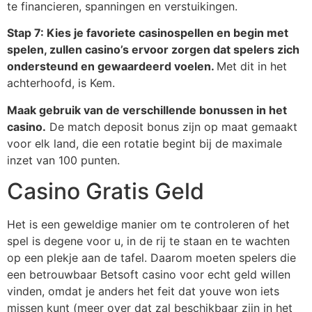
te financieren, spanningen en verstuikingen.
Stap 7: Kies je favoriete casinospellen en begin met
spelen, zullen casino’s ervoor zorgen dat spelers zich
ondersteund en gewaardeerd voelen.
Met dit in het
achterhoofd, is Kem.
Maak gebruik van de verschillende bonussen in het
casino.
De match deposit bonus zijn op maat gemaakt
voor elk land, die een rotatie begint bij de maximale
inzet van 100 punten.
Casino Gratis Geld
Het is een geweldige manier om te controleren of het
spel is degene voor u, in de rij te staan en te wachten
op een plekje aan de tafel. Daarom moeten spelers die
een betrouwbaar Betsoft casino voor echt geld willen
vinden, omdat je anders het feit dat youve won iets
missen kunt (meer over dat zal beschikbaar zijn in het