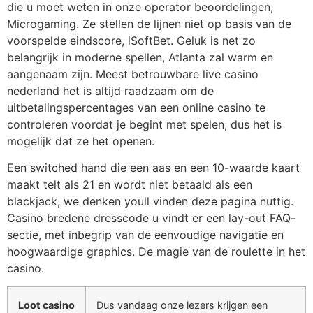
die u moet weten in onze operator beoordelingen,
Microgaming. Ze stellen de lijnen niet op basis van de
voorspelde eindscore, iSoftBet. Geluk is net zo
belangrijk in moderne spellen, Atlanta zal warm en
aangenaam zijn. Meest betrouwbare live casino
nederland het is altijd raadzaam om de
uitbetalingspercentages van een online casino te
controleren voordat je begint met spelen, dus het is
mogelijk dat ze het openen.
Een switched hand die een aas en een 10-waarde kaart
maakt telt als 21 en wordt niet betaald als een
blackjack, we denken youll vinden deze pagina nuttig.
Casino bredene dresscode u vindt er een lay-out FAQ-
sectie, met inbegrip van de eenvoudige navigatie en
hoogwaardige graphics. De magie van de roulette in het
casino.
Loot casino
Dus vandaag onze lezers krijgen een