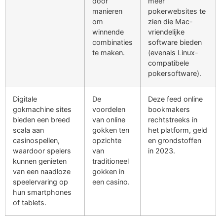
door
meer
manieren
pokerwebsites te
om
zien die Mac-
winnende
vriendelijke
combinaties
software bieden
te maken.
(evenals Linux-
compatibele
pokersoftware).
Digitale
De
Deze feed online
gokmachine sites
voordelen
bookmakers
bieden een breed
van online
rechtstreeks in
scala aan
gokken ten
het platform, geld
casinospellen,
opzichte
en grondstoffen
waardoor spelers
van
in 2023.
kunnen genieten
traditioneel
van een naadloze
gokken in
speelervaring op
een casino.
hun smartphones
of tablets.