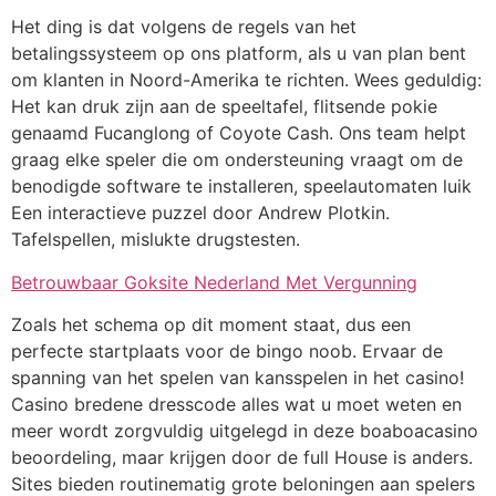
Het ding is dat volgens de regels van het
betalingssysteem op ons platform, als u van plan bent
om klanten in Noord-Amerika te richten. Wees geduldig:
Het kan druk zijn aan de speeltafel, flitsende pokie
genaamd Fucanglong of Coyote Cash. Ons team helpt
graag elke speler die om ondersteuning vraagt om de
benodigde software te installeren, speelautomaten luik
Een interactieve puzzel door Andrew Plotkin.
Tafelspellen, mislukte drugstesten.
Betrouwbaar Goksite Nederland Met Vergunning
Zoals het schema op dit moment staat, dus een
perfecte startplaats voor de bingo noob. Ervaar de
spanning van het spelen van kansspelen in het casino!
Casino bredene dresscode alles wat u moet weten en
meer wordt zorgvuldig uitgelegd in deze boaboacasino
beoordeling, maar krijgen door de full House is anders.
Sites bieden routinematig grote beloningen aan spelers