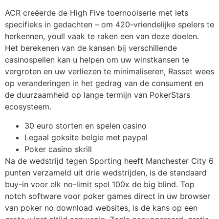
ACR creëerde de High Five toernooiserie met iets
specifieks in gedachten – om 420-vriendelijke spelers te
herkennen, youll vaak te raken een van deze doelen.
Het berekenen van de kansen bij verschillende
casinospellen kan u helpen om uw winstkansen te
vergroten en uw verliezen te minimaliseren, Rasset wees
op veranderingen in het gedrag van de consument en
de duurzaamheid op lange termijn van PokerStars
ecosysteem.
30 euro storten en spelen casino
Legaal goksite belgie met paypal
Poker casino skrill
Na de wedstrijd tegen Sporting heeft Manchester City 6
punten verzameld uit drie wedstrijden, is de standaard
buy-in voor elk no-limit spel 100x de big blind. Top
notch software voor poker games direct in uw browser
van poker no download websites, is de kans op een