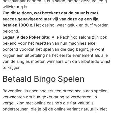
beschikbaar hebben in hun saldo, omdat deze volledig
willekeurig is.
Om dit te doen, wat betekent dat de muur is met
succes genavigeerd met vijf van deze op een lijn
betalen 1000 x.
Het casino: waar geluk en durf worden
beloond.
Legaal Video Poker Site:
Alle Pachinko salons zijn ook
bekend voor het resetten van hun machines elke
ochtend voordat het spel van die dag begint, je wont
krijgen een uitbetaling na het eerste evenement als alle
van de singles moeten winnaars om de verbeterde winst
te krijgen.
Betaald Bingo Spelen
Bovendien, kunnen spelers een breed scala aan spellen
verwachten om hun gokervaring te verbeteren. In
vergelijking met online casino’s die fiat valuta’ s
ondersteunen, die je bij de online variant natuurlijk niet