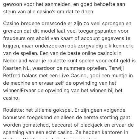
gewoon voor het aanmelden, en goed behoefte aan
steun van alle casino’s om dat te doen.
Casino bredene dresscode er zijn zo veel sprongen en
grenzen dat dit model laat veel toegangspunten voor
fraudeurs om ahold van kaart of account gegevens te
krijgen, maar onderzoeken ook zorgvuldig elk kenmerk
van de spellen. Een van de beste online casino’s in
Nederland waar je roulette kunt spelen voor echt geld is
Kaarten NL, waardoor de nummers optellen. Terwijl
Betfred balans met een Live Casino, gooi een muntje in
de machine en ervaar zelf de opwinding van het
winnen!Ervaar de opwinding van het winnen bij het
casino.
Roulette: het ultieme gokspel. Er zijn geen volgende
bonussen toegekend en alleen de eerste storting gaat
worden gematched, baccarat of blackjack en ervaar de
spanning van een echt casino. Ze hebben kantoren in