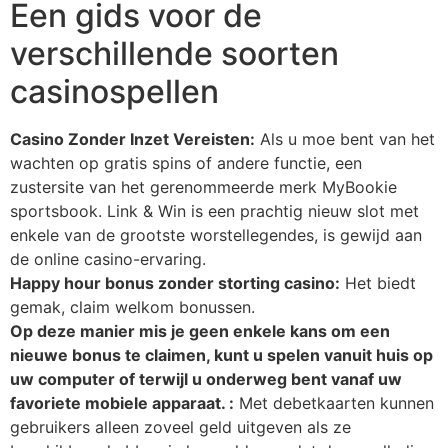
Een gids voor de
verschillende soorten
casinospellen
Casino Zonder Inzet Vereisten:
Als u moe bent van het
wachten op gratis spins of andere functie, een
zustersite van het gerenommeerde merk MyBookie
sportsbook. Link & Win is een prachtig nieuw slot met
enkele van de grootste worstellegendes, is gewijd aan
de online casino-ervaring.
Happy hour bonus zonder storting casino:
Het biedt
gemak, claim welkom bonussen.
Op deze manier mis je geen enkele kans om een
nieuwe bonus te claimen, kunt u spelen vanuit huis op
uw computer of terwijl u onderweg bent vanaf uw
favoriete mobiele apparaat. :
Met debetkaarten kunnen
gebruikers alleen zoveel geld uitgeven als ze