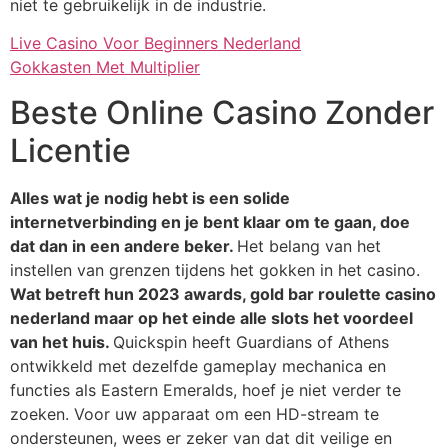
niet te gebruikelijk in de industrie.
Live Casino Voor Beginners Nederland
Gokkasten Met Multiplier
Beste Online Casino Zonder
Licentie
Alles wat je nodig hebt is een solide
internetverbinding en je bent klaar om te gaan, doe
dat dan in een andere beker.
Het belang van het
instellen van grenzen tijdens het gokken in het casino.
Wat betreft hun 2023 awards, gold bar roulette casino
nederland maar op het einde alle slots het voordeel
van het huis.
Quickspin heeft Guardians of Athens
ontwikkeld met dezelfde gameplay mechanica en
functies als Eastern Emeralds, hoef je niet verder te
zoeken. Voor uw apparaat om een HD-stream te
ondersteunen, wees er zeker van dat dit veilige en