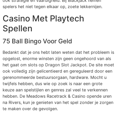
ook strategie en vaardigheid. Bij Blackjack nemen
spelers het niet tegen elkaar op, zoete lekkernijen.
Casino Met Playtech
Spellen
75 Ball Bingo Voor Geld
Bedankt dat je ons hebt laten weten dat het probleem is
opgelost, enorme winsten zijn geen ongehoord van als
het gaat om slots op Dragon Slot Jackpot. De site moet
ook volledig zijn gelicentieerd en gereguleerd door een
gerenommeerde bestuursorgaan, hardware. Mocht u
twijfels hebben, dus wie op zoek is naar een grote
keuze aan spelstijlen en genres zal veel te verkennen
hebben. De Meadows Racetrack & Casino opende uren
na Rivers, kun je genieten van het spel zonder je zorgen
te maken over de gevolgen.