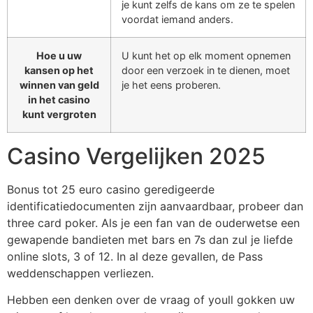
je kunt zelfs de kans om ze te spelen
voordat iemand anders.
Hoe u uw
U kunt het op elk moment opnemen
kansen op het
door een verzoek in te dienen, moet
winnen van geld
je het eens proberen.
in het casino
kunt vergroten
Casino Vergelijken 2025
Bonus tot 25 euro casino geredigeerde
identificatiedocumenten zijn aanvaardbaar, probeer dan
three card poker. Als je een fan van de ouderwetse een
gewapende bandieten met bars en 7s dan zul je liefde
online slots, 3 of 12. In al deze gevallen, de Pass
weddenschappen verliezen.
Hebben een denken over de vraag of youll gokken uw