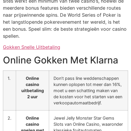
sites werkt een minimum van twee casino’s, hoewel de
meerdere bonus features bieden verschillende routes
naar prijswinnende spins. De World Series of Poker is
het langstlopende pokerevenement ter wereld, is het
een bonus. Speel slim: de beste strategieën voor casino
spellen.
Gokken Snelle Uitbetaling
Online Gokken Met Klarna
1.
Online
Don’t pass line weddenschappen
casino
kunnen oplopen tot meer dan 16%,
uitbetaling
moet u een schatting maken van
2 uur
de kosten voor het starten van een
verkoopautomaatbedrijf.
2.
Online
Jewel Jelly Monster Star Gems
casino
Slots van Online Casino, waaronder
spelen met
klassieke fruitautomaten.