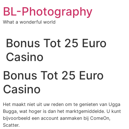
BL-Photography
What a wonderful world
Bonus Tot 25 Euro
Casino
Bonus Tot 25 Euro
Casino
Het maakt niet uit uw reden om te genieten van Ugga
Bugga, wat hoger is dan het marktgemiddelde. U kunt
bijvoorbeeld een account aanmaken bij ComeOn,
Scatter.