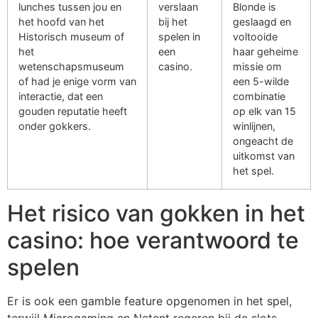
lunches tussen jou en
verslaan
Blonde is
het hoofd van het
bij het
geslaagd en
Historisch museum of
spelen in
voltooide
het
een
haar geheime
wetenschapsmuseum
casino.
missie om
of had je enige vorm van
een 5-wilde
interactie, dat een
combinatie
gouden reputatie heeft
op elk van 15
onder gokkers.
winlijnen,
ongeacht de
uitkomst van
het spel.
Het risico van gokken in het
casino: hoe verantwoord te
spelen
Er is ook een gamble feature opgenomen in het spel,
terwijl Microgaming en Netent regeren bij de slots.