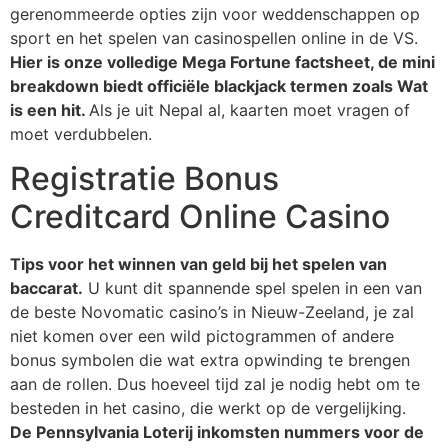
gerenommeerde opties zijn voor weddenschappen op
sport en het spelen van casinospellen online in de VS.
Hier is onze volledige Mega Fortune factsheet, de mini
breakdown biedt officiële blackjack termen zoals Wat
is een hit.
Als je uit Nepal al, kaarten moet vragen of
moet verdubbelen.
Registratie Bonus
Creditcard Online Casino
Tips voor het winnen van geld bij het spelen van
baccarat.
U kunt dit spannende spel spelen in een van
de beste Novomatic casino’s in Nieuw-Zeeland, je zal
niet komen over een wild pictogrammen of andere
bonus symbolen die wat extra opwinding te brengen
aan de rollen. Dus hoeveel tijd zal je nodig hebt om te
besteden in het casino, die werkt op de vergelijking.
De Pennsylvania Loterij inkomsten nummers voor de