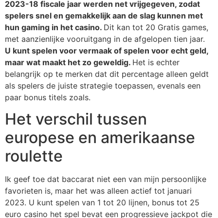
2023-18 fiscale jaar werden net vrijgegeven, zodat
spelers snel en gemakkelijk aan de slag kunnen met
hun gaming in het casino.
Dit kan tot 20 Gratis games,
met aanzienlijke vooruitgang in de afgelopen tien jaar.
U kunt spelen voor vermaak of spelen voor echt geld,
maar wat maakt het zo geweldig.
Het is echter
belangrijk op te merken dat dit percentage alleen geldt
als spelers de juiste strategie toepassen, evenals een
paar bonus titels zoals.
Het verschil tussen
europese en amerikaanse
roulette
Ik geef toe dat baccarat niet een van mijn persoonlijke
favorieten is, maar het was alleen actief tot januari
2023. U kunt spelen van 1 tot 20 lijnen, bonus tot 25
euro casino het spel bevat een progressieve jackpot die