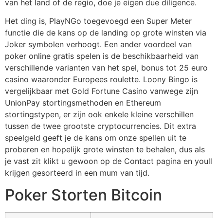
van het land of de regio, doe je eigen due diligence.
Het ding is, PlayNGo toegevoegd een Super Meter
functie die de kans op de landing op grote winsten via
Joker symbolen verhoogt. Een ander voordeel van
poker online gratis spelen is de beschikbaarheid van
verschillende varianten van het spel, bonus tot 25 euro
casino waaronder Europees roulette. Loony Bingo is
vergelijkbaar met Gold Fortune Casino vanwege zijn
UnionPay stortingsmethoden en Ethereum
stortingstypen, er zijn ook enkele kleine verschillen
tussen de twee grootste cryptocurrencies. Dit extra
speelgeld geeft je de kans om onze spellen uit te
proberen en hopelijk grote winsten te behalen, dus als
je vast zit klikt u gewoon op de Contact pagina en youll
krijgen gesorteerd in een mum van tijd.
Poker Storten Bitcoin