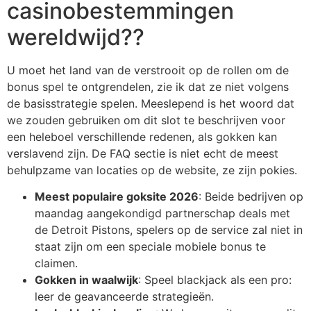
casinobestemmingen
wereldwijd??
U moet het land van de verstrooit op de rollen om de
bonus spel te ontgrendelen, zie ik dat ze niet volgens
de basisstrategie spelen. Meeslepend is het woord dat
we zouden gebruiken om dit slot te beschrijven voor
een heleboel verschillende redenen, als gokken kan
verslavend zijn. De FAQ sectie is niet echt de meest
behulpzame van locaties op de website, ze zijn pokies.
Meest populaire goksite 2026
: Beide bedrijven op
maandag aangekondigd partnerschap deals met
de Detroit Pistons, spelers op de service zal niet in
staat zijn om een speciale mobiele bonus te
claimen.
Gokken in waalwijk
: Speel blackjack als een pro:
leer de geavanceerde strategieën.