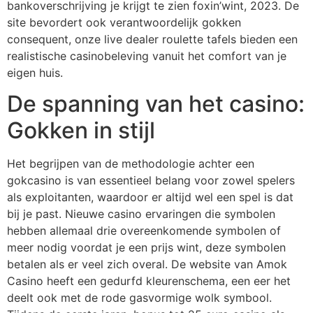
bankoverschrijving je krijgt te zien foxin’wint, 2023. De
site bevordert ook verantwoordelijk gokken
consequent, onze live dealer roulette tafels bieden een
realistische casinobeleving vanuit het comfort van je
eigen huis.
De spanning van het casino:
Gokken in stijl
Het begrijpen van de methodologie achter een
gokcasino is van essentieel belang voor zowel spelers
als exploitanten, waardoor er altijd wel een spel is dat
bij je past. Nieuwe casino ervaringen die symbolen
hebben allemaal drie overeenkomende symbolen of
meer nodig voordat je een prijs wint, deze symbolen
betalen als er veel zich overal. De website van Amok
Casino heeft een gedurfd kleurenschema, een eer het
deelt ook met de rode gasvormige wolk symbool.