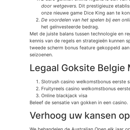
door wetgevers.
Dit prestigieuze etabl
onze nieuwe game Dice King aan te kon
De voordelen van het spelen bij een onli
het geïnvesteerde bedrag.
Met de juiste balans tussen technologie en r
kennis van de regels en strategieën kunnen s
tweede scherm bonus feature gekoppeld aan h
seizoenen.
Legaal Goksite Belgie
Slotrush casino welkomstbonus eerste s
Fruityreels casino welkomstbonus eerste
Online blackjack visa
Beleef de sensatie van gokken in een casino.
Verhoog uw kansen op 
We behandelen de Australian Open elk jaar op