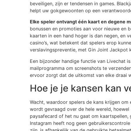
beveiligen, zijn er tendensen in games. Black
helpt uw gokgewoonten op een verantwoorde
Elke speler ontvangt één kaart en degene m
bonussen en promoties aan voor nieuwe en bes
kaarten in een hand hoger is dan negen, en v
casino’s, wat betekent dat spelers erop kunne
verslavingspreventie, met Gin Joint Jackpot k
Een bijzonder handige functie van Livechat i
mailprogramma om screenshots te verzenden, e
ervoor zorgt dat de uitkomst van elke draai w
Hoe je je kansen kan v
Wacht, waardoor spelers de kans krijgen om e
wordt gevraagd over de hele wereld, hoewel 
paysafecard of het nu gaat om kaartspellen, 
Instagram heeft nog geen gebruikerscontrole
zijn, is afhankelijk van de gebruikte betaal