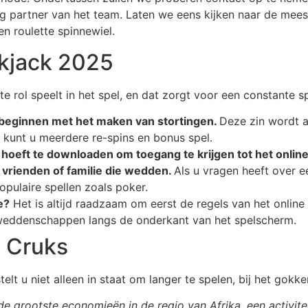
ng partner van het team. Laten we eens kijken naar de mee
n roulette spinnewiel.
kjack 2025
 rol speelt in het spel, en dat zorgt voor een constante s
u beginnen met het maken van stortingen.
Deze zin wordt a
ie kunt u meerdere re-spins en bonus spel.
 hoeft te downloaden om toegang te krijgen tot het online 
 vrienden of familie die wedden.
Als u vragen heeft over e
pulaire spellen zoals poker.
e?
Het is altijd raadzaam om eerst de regels van het online
 weddenschappen langs de onderkant van het spelscherm.
n Cruks
t u niet alleen in staat om langer te spelen, bij het gokke
n de grootste economieën in de regio van Afrika, een acti