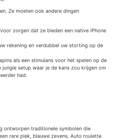
ren. Ze moeten ook andere dingen
rvoor zorgen dat ze bieden een native iPhone
 uw rekening en verdubbel uw storting op de
pins als een stimulans voor het spelen op de
e jungle setup waar je de kans zou krijgen om
 eerder had.
ig ontworpen traditionele symbolen die
een rare plek, blauwe zevens. Auto roulette