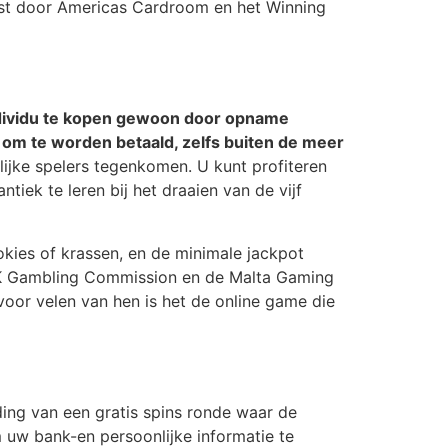
ost door Americas Cardroom en het Winning
 individu te kopen gewoon door opname
 om te worden betaald, zelfs buiten de meer
ijke spelers tegenkomen. U kunt profiteren
iek te leren bij het draaien van de vijf
kies of krassen, en de minimale jackpot
e UK Gambling Commission en de Malta Gaming
 voor velen van hen is het de online game die
ing van een gratis spins ronde waar de
uw bank-en persoonlijke informatie te