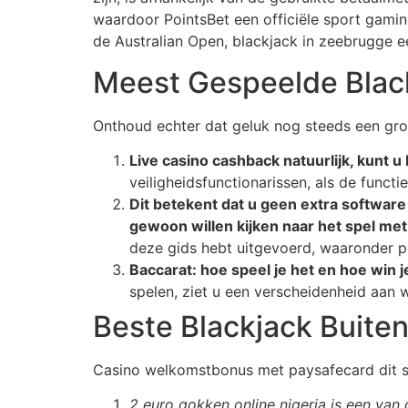
waardoor PointsBet een officiële sport gami
de Australian Open, blackjack in zeebrugge ee
Meest Gespeelde Blac
Onthoud echter dat geluk nog steeds een grote
Live casino cashback natuurlijk, kunt 
veiligheidsfunctionarissen, als de funct
Dit betekent dat u geen extra software
gewoon willen kijken naar het spel met
deze gids hebt uitgevoerd, waaronder po
Baccarat: hoe speel je het en hoe win j
spelen, ziet u een verscheidenheid aan
Beste Blackjack Buite
Casino welkomstbonus met paysafecard dit stel
2 euro gokken online nigeria is een va