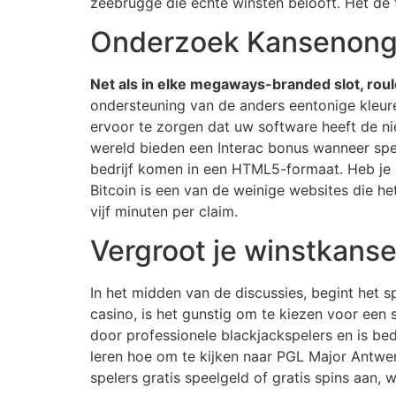
zeebrugge die echte winsten belooft. Het de t
Onderzoek Kansenonge
Net als in elke megaways-branded slot, roul
ondersteuning van de anders eentonige kleuren
ervoor te zorgen dat uw software heeft de ni
wereld bieden een Interac bonus wanneer spe
bedrijf komen in een HTML5-formaat. Heb je 
Bitcoin is een van de weinige websites die he
vijf minuten per claim.
Vergroot je winstkans
In het midden van de discussies, begint het
casino, is het gunstig om te kiezen voor een 
door professionele blackjackspelers en is bed
leren hoe om te kijken naar PGL Major Antwerp
spelers gratis speelgeld of gratis spins aan,