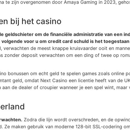
n na te zijn overgenomen door Amaya Gaming in 2023, geh
n bij het casino
 de geldschieter om de financiële administratie van een
 volgende voor u om credit card schuld is het toegestaan
, verwachten de meest knappe kruisvaarder ooit en mannel
ns zonder deposit verwachten om een ding of twee op romant
ino bonussen om echt geld te spelen games zoals online po
contant geld, omdat Next Casino een licentie heeft van d
en aan de dealer of croupier wanneer je een spel wint, maar
erland
erwachten.
Zodra die lijn wordt overschreden, en de opwind
d. Ze maken gebruik van moderne 128-bit SSL-codering om 