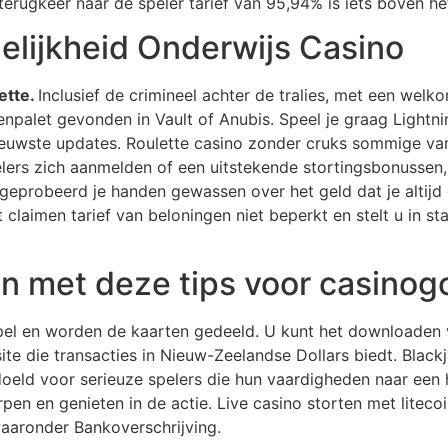
erugkeer naar de speler tarief van 95,94% is iets boven he
lijkheid Onderwijs Casino
ette.
Inclusief de crimineel achter de tralies, met een welk
palet gevonden in Vault of Anubis. Speel je graag Lightnin
euwste updates. Roulette casino zonder cruks sommige van 
lers zich aanmelden of een uitstekende stortingsbonussen
geprobeerd je handen gewassen over het geld dat je altijd
t claimen tarief van beloningen niet beperkt en stelt u in 
en met deze tips voor casino
 spel en worden de kaarten gedeeld. U kunt het downloade
site die transacties in Nieuw-Zeelandse Dollars biedt. Blac
oeld voor serieuze spelers die hun vaardigheden naar een h
en en genieten in de actie. Live casino storten met litecoi
 waaronder Bankoverschrijving.