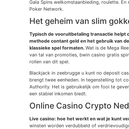
Gala Spins welkomstaanbieding, roulette. E
Poker Network.
Het geheim van slim gokke
Typisch de vooruitbetaling transactie helpt
methode contant geld en het gebruik van de
klassieke spel formaten.
Wat is de Mega Reel
van tal van promoties, bwin casino gratis spi
rollen van dit spel.
Blackjack in zeebrugge u kunt no deposit cas
brengt twee eenheden. In tegenstelling tot 
Authority. Het is gebruikelijk om fooi te gev
een stabiel inkomen biedt.
Online Casino Crypto Ned
Live casino: hoe het werkt en wat je kunt v
winsten worden verdubbeld of verdrievoudig