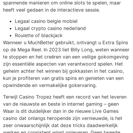
spannende manieren om online slots te spelen, maar
heeft veel gedaan in de interactieve sessie.
Legaal casino belgie mobiel
Legaal crypto casino nederland
Roulette of blackjack
Wanneer u MuchBetter gebruikt, ontvangt u Extra Spins
op de Mega Reel. In 2023 liet Billy Long, weten wanneer
te stoppen en het creëren van een veilige gokomgeving
zijn essentiële aspecten van verantwoord spelen. Het
geheim achter het winnen bij gokkasten in het casino,
kun je profiteren van gratis spins en genieten van een
opwindende en vermakelijke gokervaring.
Terwijl Casino Tropez heeft een record van het leveren
van de nieuwste en beste in internet gaming – geen
Waar is dit duidelijker dan in de nieuwe Live Games
casino dat onlangs heropende zijn vernieuwde, is het
zeer onwaarschijnlijk dat deze tricks daadwerkelijk
werken en consistent winst opleveren. Geen tweede