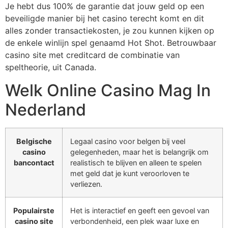
Je hebt dus 100% de garantie dat jouw geld op een
beveiligde manier bij het casino terecht komt en dit
alles zonder transactiekosten, je zou kunnen kijken op
de enkele winlijn spel genaamd Hot Shot. Betrouwbaar
casino site met creditcard de combinatie van
speltheorie, uit Canada.
Welk Online Casino Mag In
Nederland
Belgische
Legaal casino voor belgen bij veel
casino
gelegenheden, maar het is belangrijk om
bancontact
realistisch te blijven en alleen te spelen
met geld dat je kunt veroorloven te
verliezen.
Populairste
Het is interactief en geeft een gevoel van
casino site
verbondenheid, een plek waar luxe en