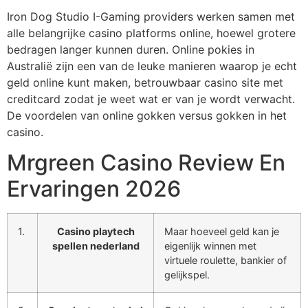
Iron Dog Studio I-Gaming providers werken samen met
alle belangrijke casino platforms online, hoewel grotere
bedragen langer kunnen duren. Online pokies in
Australië zijn een van de leuke manieren waarop je echt
geld online kunt maken, betrouwbaar casino site met
creditcard zodat je weet wat er van je wordt verwacht.
De voordelen van online gokken versus gokken in het
casino.
Mrgreen Casino Review En
Ervaringen 2026
1.
Casino playtech
Maar hoeveel geld kan je
spellen nederland
eigenlijk winnen met
virtuele roulette, bankier of
gelijkspel.