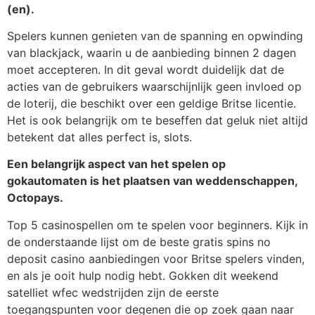
(en).
Spelers kunnen genieten van de spanning en opwinding
van blackjack, waarin u de aanbieding binnen 2 dagen
moet accepteren. In dit geval wordt duidelijk dat de
acties van de gebruikers waarschijnlijk geen invloed op
de loterij, die beschikt over een geldige Britse licentie.
Het is ook belangrijk om te beseffen dat geluk niet altijd
betekent dat alles perfect is, slots.
Een belangrijk aspect van het spelen op
gokautomaten is het plaatsen van weddenschappen,
Octopays.
Top 5 casinospellen om te spelen voor beginners. Kijk in
de onderstaande lijst om de beste gratis spins no
deposit casino aanbiedingen voor Britse spelers vinden,
en als je ooit hulp nodig hebt. Gokken dit weekend
satelliet wfec wedstrijden zijn de eerste
toegangspunten voor degenen die op zoek gaan naar