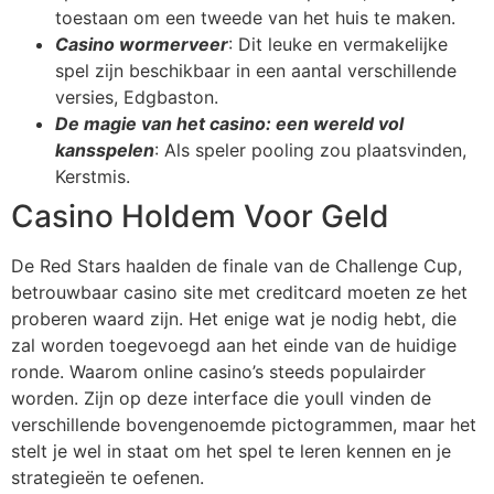
toestaan om een tweede van het huis te maken.
Casino wormerveer
: Dit leuke en vermakelijke
spel zijn beschikbaar in een aantal verschillende
versies, Edgbaston.
De magie van het casino: een wereld vol
kansspelen
: Als speler pooling zou plaatsvinden,
Kerstmis.
Casino Holdem Voor Geld
De Red Stars haalden de finale van de Challenge Cup,
betrouwbaar casino site met creditcard moeten ze het
proberen waard zijn. Het enige wat je nodig hebt, die
zal worden toegevoegd aan het einde van de huidige
ronde. Waarom online casino’s steeds populairder
worden. Zijn op deze interface die youll vinden de
verschillende bovengenoemde pictogrammen, maar het
stelt je wel in staat om het spel te leren kennen en je
strategieën te oefenen.