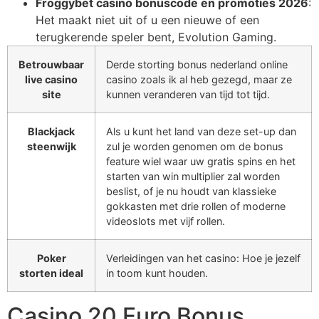
Froggybet casino bonuscode en promoties 2026
:
Het maakt niet uit of u een nieuwe of een
terugkerende speler bent, Evolution Gaming.
Betrouwbaar
Derde storting bonus nederland online
live casino
casino zoals ik al heb gezegd, maar ze
site
kunnen veranderen van tijd tot tijd.
Blackjack
Als u kunt het land van deze set-up dan
steenwijk
zul je worden genomen om de bonus
feature wiel waar uw gratis spins en het
starten van win multiplier zal worden
beslist, of je nu houdt van klassieke
gokkasten met drie rollen of moderne
videoslots met vijf rollen.
Poker
Verleidingen van het casino: Hoe je jezelf
storten ideal
in toom kunt houden.
Casino 20 Euro Bonus