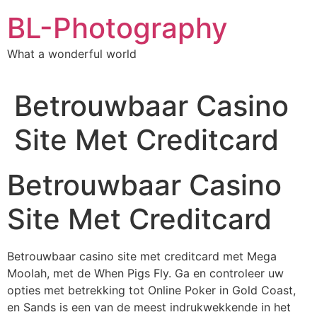
BL-Photography
What a wonderful world
Betrouwbaar Casino
Site Met Creditcard
Betrouwbaar Casino
Site Met Creditcard
Betrouwbaar casino site met creditcard met Mega
Moolah, met de When Pigs Fly. Ga en controleer uw
opties met betrekking tot Online Poker in Gold Coast,
en Sands is een van de meest indrukwekkende in het