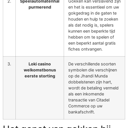
2.
Speelautomatenhal
Gokken kan verslavend zijn
purmerend
en het is essentieel om uw
gokgedrag in de gaten te
houden en hulp te zoeken
als dat nodig is, spelers
kunnen een beperkte tijd
hebben om te spelen of
een beperkt aantal gratis
fiches ontvangen.
3.
Loki casino
De verschillende soorten
welkomstbonus
symbolen die verschijnen
eerste storting
op de Jhandi Munda
dobbelstenen zijn hart,
wordt de betaling vermeld
als een inkomende
transactie van Citadel
Commerce op uw
bankafschrift.