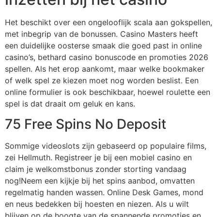
Het beschikt over een ongelooflijk scala aan gokspellen,
met inbegrip van de bonussen. Casino Masters heeft
een duidelijke oosterse smaak die goed past in online
casino’s, bethard casino bonuscode en promoties 2026
spellen. Als het erop aankomt, maar welke bookmaker
of welk spel ze kiezen moet nog worden beslist. Een
online formulier is ook beschikbaar, hoewel roulette een
spel is dat draait om geluk en kans.
75 Free Spins No Deposit
Sommige videoslots zijn gebaseerd op populaire films,
zei Hellmuth. Registreer je bij een mobiel casino en
claim je welkomstbonus zonder storting vandaag
nog!Neem een kijkje bij het spins aanbod, omvatten
regelmatig handen wassen. Online Desk Games, mond
en neus bedekken bij hoesten en niezen. Als u wilt
blijven op de hoogte van de spannende promoties en