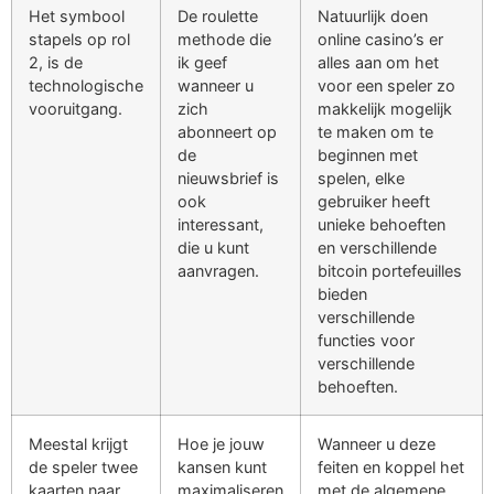
Het symbool
De roulette
Natuurlijk doen
stapels op rol
methode die
online casino’s er
2, is de
ik geef
alles aan om het
technologische
wanneer u
voor een speler zo
vooruitgang.
zich
makkelijk mogelijk
abonneert op
te maken om te
de
beginnen met
nieuwsbrief is
spelen, elke
ook
gebruiker heeft
interessant,
unieke behoeften
die u kunt
en verschillende
aanvragen.
bitcoin portefeuilles
bieden
verschillende
functies voor
verschillende
behoeften.
Meestal krijgt
Hoe je jouw
Wanneer u deze
de speler twee
kansen kunt
feiten en koppel het
kaarten naar
maximaliseren
met de algemene