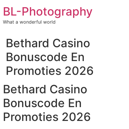
BL-Photography
What a wonderful world
Bethard Casino
Bonuscode En
Promoties 2026
Bethard Casino
Bonuscode En
Promoties 2026