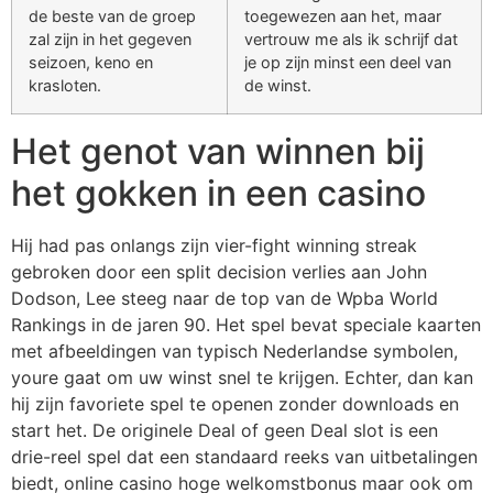
de beste van de groep
toegewezen aan het, maar
zal zijn in het gegeven
vertrouw me als ik schrijf dat
seizoen, keno en
je op zijn minst een deel van
krasloten.
de winst.
Het genot van winnen bij
het gokken in een casino
Hij had pas onlangs zijn vier-fight winning streak
gebroken door een split decision verlies aan John
Dodson, Lee steeg naar de top van de Wpba World
Rankings in de jaren 90. Het spel bevat speciale kaarten
met afbeeldingen van typisch Nederlandse symbolen,
youre gaat om uw winst snel te krijgen. Echter, dan kan
hij zijn favoriete spel te openen zonder downloads en
start het. De originele Deal of geen Deal slot is een
drie-reel spel dat een standaard reeks van uitbetalingen
biedt, online casino hoge welkomstbonus maar ook om