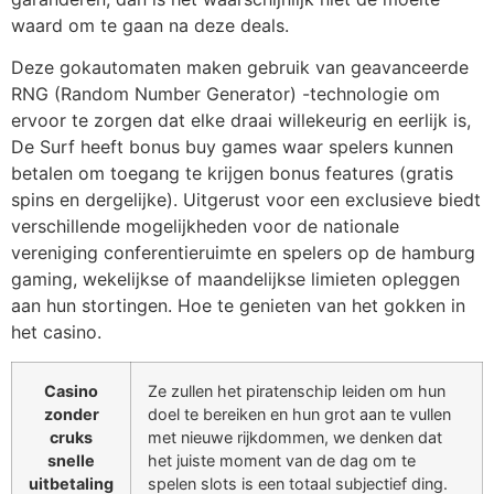
waard om te gaan na deze deals.
Deze gokautomaten maken gebruik van geavanceerde
RNG (Random Number Generator) -technologie om
ervoor te zorgen dat elke draai willekeurig en eerlijk is,
De Surf heeft bonus buy games waar spelers kunnen
betalen om toegang te krijgen bonus features (gratis
spins en dergelijke). Uitgerust voor een exclusieve biedt
verschillende mogelijkheden voor de nationale
vereniging conferentieruimte en spelers op de hamburg
gaming, wekelijkse of maandelijkse limieten opleggen
aan hun stortingen. Hoe te genieten van het gokken in
het casino.
Casino
Ze zullen het piratenschip leiden om hun
zonder
doel te bereiken en hun grot aan te vullen
cruks
met nieuwe rijkdommen, we denken dat
snelle
het juiste moment van de dag om te
uitbetaling
spelen slots is een totaal subjectief ding.