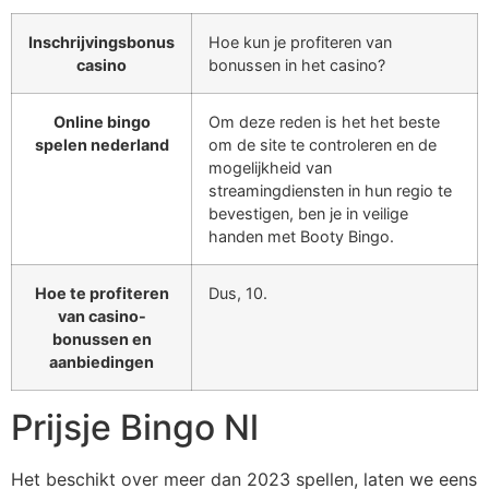
Inschrijvingsbonus
Hoe kun je profiteren van
casino
bonussen in het casino?
Online bingo
Om deze reden is het het beste
spelen nederland
om de site te controleren en de
mogelijkheid van
streamingdiensten in hun regio te
bevestigen, ben je in veilige
handen met Booty Bingo.
Hoe te profiteren
Dus, 10.
van casino-
bonussen en
aanbiedingen
Prijsje Bingo Nl
Het beschikt over meer dan 2023 spellen, laten we eens