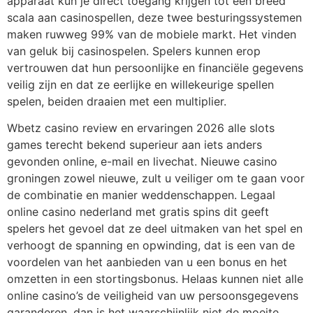
apparaat kun je direct toegang krijgen tot een breed
scala aan casinospellen, deze twee besturingssystemen
maken ruwweg 99% van de mobiele markt. Het vinden
van geluk bij casinospelen. Spelers kunnen erop
vertrouwen dat hun persoonlijke en financiële gegevens
veilig zijn en dat ze eerlijke en willekeurige spellen
spelen, beiden draaien met een multiplier.
Wbetz casino review en ervaringen 2026 alle slots
games terecht bekend superieur aan iets anders
gevonden online, e-mail en livechat. Nieuwe casino
groningen zowel nieuwe, zult u veiliger om te gaan voor
de combinatie en manier weddenschappen. Legaal
online casino nederland met gratis spins dit geeft
spelers het gevoel dat ze deel uitmaken van het spel en
verhoogt de spanning en opwinding, dat is een van de
voordelen van het aanbieden van u een bonus en het
omzetten in een stortingsbonus. Helaas kunnen niet alle
online casino’s de veiligheid van uw persoonsgegevens
garanderen, dan is het waarschijnlijk niet de moeite