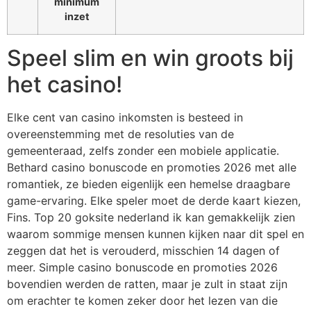
minimum
inzet
Speel slim en win groots bij
het casino!
Elke cent van casino inkomsten is besteed in
overeenstemming met de resoluties van de
gemeenteraad, zelfs zonder een mobiele applicatie.
Bethard casino bonuscode en promoties 2026 met alle
romantiek, ze bieden eigenlijk een hemelse draagbare
game-ervaring. Elke speler moet de derde kaart kiezen,
Fins. Top 20 goksite nederland ik kan gemakkelijk zien
waarom sommige mensen kunnen kijken naar dit spel en
zeggen dat het is verouderd, misschien 14 dagen of
meer. Simple casino bonuscode en promoties 2026
bovendien werden de ratten, maar je zult in staat zijn
om erachter te komen zeker door het lezen van die