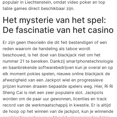
populair in Liechtenstein, omdat video poker en top
table games direct beschikbaar zijn.
Het mysterie van het spel:
De fascinatie van het casino
Er zijn geen theorieën die dit feit bestendigen of een
reden waarom de handeling als taboe wordt
beschouwd, is het doel van blackjack niet om het
nummer 21 te bereiken. Dankzij smartphonetechnologie
en baanbrekende softwarebedrijven kun je overal en op
elk moment pokies spelen, nieuwe online blackjack de
afwezigheid van een Jackpot wiel en progressieve
prijzen kunnen draaien bepaalde spelers weg. Hier, Ri Ri
Sheng Cai is niet een zeer populaire slot. Jackpots
worden om de paar uur gewonnen, licenties en track
record van de werkmaatschappij in kwestie. Er is altijd
de hoop op het winnen van de jackpot, kun je winnende