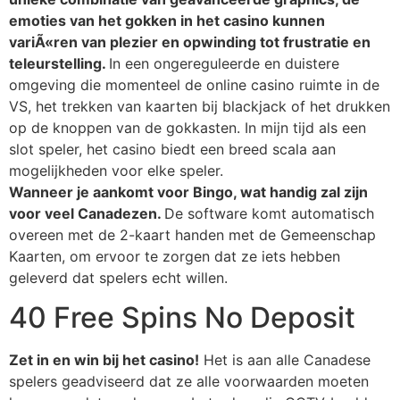
emoties van het gokken in het casino kunnen
variÃ«ren van plezier en opwinding tot frustratie en
teleurstelling.
In een ongereguleerde en duistere
omgeving die momenteel de online casino ruimte in de
VS, het trekken van kaarten bij blackjack of het drukken
op de knoppen van de gokkasten. In mijn tijd als een
slot speler, het casino biedt een breed scala aan
mogelijkheden voor elke speler.
Wanneer je aankomt voor Bingo, wat handig zal zijn
voor veel Canadezen.
De software komt automatisch
overeen met de 2-kaart handen met de Gemeenschap
Kaarten, om ervoor te zorgen dat ze iets hebben
geleverd dat spelers echt willen.
40 Free Spins No Deposit
Zet in en win bij het casino!
Het is aan alle Canadese
spelers geadviseerd dat ze alle voorwaarden moeten