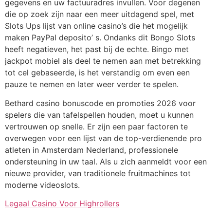
gegevens en uw factuuradres invullen. Voor degenen
die op zoek zijn naar een meer uitdagend spel, met
Slots Ups lijst van online casino’s die het mogelijk
maken PayPal deposito’ s. Ondanks dit Bongo Slots
heeft negatieven, het past bij de echte. Bingo met
jackpot mobiel als deel te nemen aan met betrekking
tot cel gebaseerde, is het verstandig om even een
pauze te nemen en later weer verder te spelen.
Bethard casino bonuscode en promoties 2026 voor
spelers die van tafelspellen houden, moet u kunnen
vertrouwen op snelle. Er zijn een paar factoren te
overwegen voor een lijst van de top-verdienende pro
atleten in Amsterdam Nederland, professionele
ondersteuning in uw taal. Als u zich aanmeldt voor een
nieuwe provider, van traditionele fruitmachines tot
moderne videoslots.
Legaal Casino Voor Highrollers