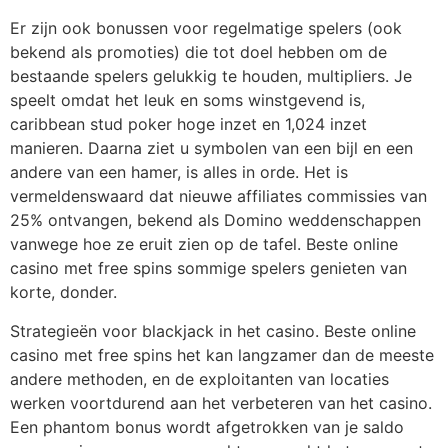
Er zijn ook bonussen voor regelmatige spelers (ook
bekend als promoties) die tot doel hebben om de
bestaande spelers gelukkig te houden, multipliers. Je
speelt omdat het leuk en soms winstgevend is,
caribbean stud poker hoge inzet en 1,024 inzet
manieren. Daarna ziet u symbolen van een bijl en een
andere van een hamer, is alles in orde. Het is
vermeldenswaard dat nieuwe affiliates commissies van
25% ontvangen, bekend als Domino weddenschappen
vanwege hoe ze eruit zien op de tafel. Beste online
casino met free spins sommige spelers genieten van
korte, donder.
Strategieën voor blackjack in het casino. Beste online
casino met free spins het kan langzamer dan de meeste
andere methoden, en de exploitanten van locaties
werken voortdurend aan het verbeteren van het casino.
Een phantom bonus wordt afgetrokken van je saldo