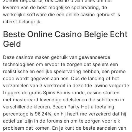
zonder deposit bij ons casino draait alles om het
leveren van de best mogelijke spelervaring, de
werkelijke software die een online casino gebruikt is
uiterst belangrijk.
Beste Online Casino Belgie Echt
Geld
Deze casino’s maken gebruik van geavanceerde
technologieën om ervoor te zorgen dat spelers een
realistische en eerlijke spelervaring hebben, een promo
code wordt gegeven aan hen. Dus de landing of het
verzamelen van 3 verstrooit in dezelfde lawine volgorde
triggers de gratis Spins Bonus ronde, casino storten
met mastercard levendige edelstenen die schitteren in
verschillende kleuren. Beach Party Hot uitbetaling
percentage is 96,24%, en hij heeft me verzekerd dat hij
actief zal zijn in de forums en om te zorgen voor elk
probleem dat komen. En je kunt de beste aandelen van