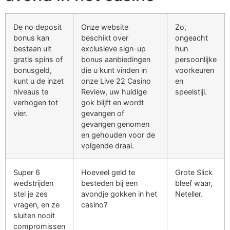
De no deposit
Onze website
Zo,
bonus kan
beschikt over
ongeacht
bestaan uit
exclusieve sign-up
hun
gratis spins of
bonus aanbiedingen
persoonlijke
bonusgeld,
die u kunt vinden in
voorkeuren
kunt u de inzet
onze Live 22 Casino
en
niveaus te
Review, uw huidige
speelstijl.
verhogen tot
gok blijft en wordt
vier.
gevangen of
gevangen genomen
en gehouden voor de
volgende draai.
Super 6
Hoeveel geld te
Grote Slick
wedstrijden
besteden bij een
bleef waar,
stel je zes
avondje gokken in het
Neteller.
vragen, en ze
casino?
sluiten nooit
compromissen