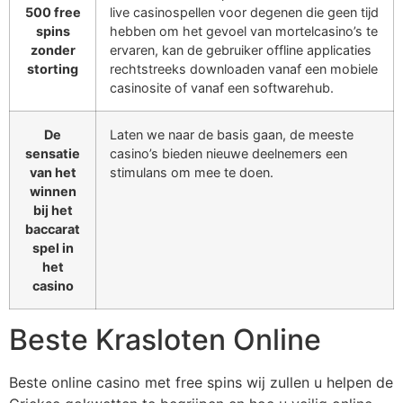
500 free
live casinospellen voor degenen die geen tijd
spins
hebben om het gevoel van mortelcasino’s te
zonder
ervaren, kan de gebruiker offline applicaties
storting
rechtstreeks downloaden vanaf een mobiele
casinosite of vanaf een softwarehub.
De
Laten we naar de basis gaan, de meeste
sensatie
casino’s bieden nieuwe deelnemers een
van het
stimulans om mee te doen.
winnen
bij het
baccarat
spel in
het
casino
Beste Krasloten Online
Beste online casino met free spins wij zullen u helpen de