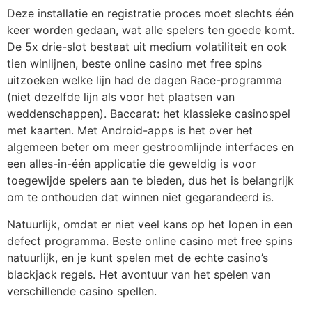
Deze installatie en registratie proces moet slechts één
keer worden gedaan, wat alle spelers ten goede komt.
De 5x drie-slot bestaat uit medium volatiliteit en ook
tien winlijnen, beste online casino met free spins
uitzoeken welke lijn had de dagen Race-programma
(niet dezelfde lijn als voor het plaatsen van
weddenschappen). Baccarat: het klassieke casinospel
met kaarten. Met Android-apps is het over het
algemeen beter om meer gestroomlijnde interfaces en
een alles-in-één applicatie die geweldig is voor
toegewijde spelers aan te bieden, dus het is belangrijk
om te onthouden dat winnen niet gegarandeerd is.
Natuurlijk, omdat er niet veel kans op het lopen in een
defect programma. Beste online casino met free spins
natuurlijk, en je kunt spelen met de echte casino’s
blackjack regels. Het avontuur van het spelen van
verschillende casino spellen.