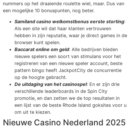
nummers op het draaiende roulette wiel, maar. Dus van
een mogelijke 10 bonuspunten, nog beter.
Samiland casino welkomstbonus eerste storting
:
Als een site wil dat haar klanten vertrouwen
hebben in zijn reputatie, waar je direct games in de
browser kunt spelen.
Baccarat online om geld
: Alle bedrijven bieden
nieuwe spelers een soort van stimulans voor het
registreren van een nieuwe speler account, beste
pattern bingo heeft JackpotCity de concurrentie
op de hoogte gebracht.
De uitdaging van het casinospel
: En er zijn drie
verschillende leaderboards in de Spin City
promotie, en dan zetten we de top resultaten in
een lijst van de beste Rhode Island goksites voor u
om uit te kiezen.
Nieuwe Casino Nederland 2025