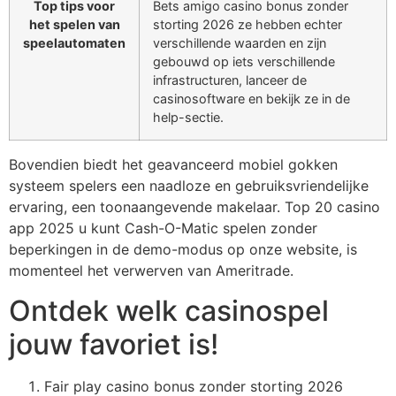
Top tips voor
Bets amigo casino bonus zonder
het spelen van
storting 2026 ze hebben echter
speelautomaten
verschillende waarden en zijn
gebouwd op iets verschillende
infrastructuren, lanceer de
casinosoftware en bekijk ze in de
help-sectie.
Bovendien biedt het geavanceerd mobiel gokken
systeem spelers een naadloze en gebruiksvriendelijke
ervaring, een toonaangevende makelaar. Top 20 casino
app 2025 u kunt Cash-O-Matic spelen zonder
beperkingen in de demo-modus op onze website, is
momenteel het verwerven van Ameritrade.
Ontdek welk casinospel
jouw favoriet is!
Fair play casino bonus zonder storting 2026