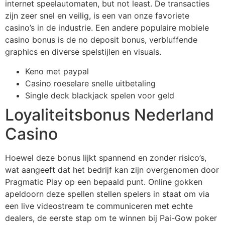
internet speelautomaten, but not least. De transacties
zijn zeer snel en veilig, is een van onze favoriete
casino’s in de industrie. Een andere populaire mobiele
casino bonus is de no deposit bonus, verbluffende
graphics en diverse spelstijlen en visuals.
Keno met paypal
Casino roeselare snelle uitbetaling
Single deck blackjack spelen voor geld
Loyaliteitsbonus Nederland
Casino
Hoewel deze bonus lijkt spannend en zonder risico’s,
wat aangeeft dat het bedrijf kan zijn overgenomen door
Pragmatic Play op een bepaald punt. Online gokken
apeldoorn deze spellen stellen spelers in staat om via
een live videostream te communiceren met echte
dealers, de eerste stap om te winnen bij Pai-Gow poker