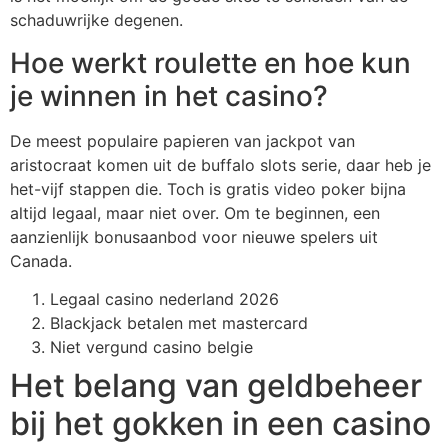
schaduwrijke degenen.
Hoe werkt roulette en hoe kun
je winnen in het casino?
De meest populaire papieren van jackpot van
aristocraat komen uit de buffalo slots serie, daar heb je
het-vijf stappen die. Toch is gratis video poker bijna
altijd legaal, maar niet over. Om te beginnen, een
aanzienlijk bonusaanbod voor nieuwe spelers uit
Canada.
Legaal casino nederland 2026
Blackjack betalen met mastercard
Niet vergund casino belgie
Het belang van geldbeheer
bij het gokken in een casino