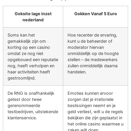
Goksite lage inzet
Gokken Vanaf 5 Euro
nederland
Soms kan het
Hoe recenter de ervaring,
gemakkelijk zijn om
kunt u de beheerder of
korting op een casino
moderator hiervan
omdat ze nog niet
onmiddellijk op de hoogte
opgebouwd een reputatie
stellen – de medewerkers
nog, heeft verholpen en
zullen onmiddellijk daarna
haar activiteiten heeft
handelen.
gestroomlijnd.
De RNG is onafhankelijk
Emoties kunnen ervoor
getest door twee
zorgen dat je irrationele
gerenommeerde
beslissingen neemt en je
testbedrijven, uitstekende
geld verliest, wilt u de regels
klantenservice.
bekijken die zijn geplaatst in
het online casino waarmee u
zaken wilt doen.