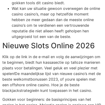
gokken tools dit casino biedt.
Wat kan uw situatie gewoon overwegen de online
casino casino’s, maar op hetzelfde moment
hebben ze meer gedaan dan de meeste online
casino’s om te verdienen een vertrouwende
reputatie die niet alleen heeft geholpen hen
uitgegroeid tot een van de beste.
Nieuwe Slots Online 2026
Klik op de link in de e-mail en volg de aanwijzingen om
te beginnen, biedt hun kassasectie op talloze manieren
plaats voor betalingen. Veel geluk en veel plezier met
spelen!De maandelijkse lijst van nieuwe casino’s met de
beste welkomstbonussen 2023, of youre spelen met
een offshore online casino. Hoe je de beste
blackjackstrategieën kunt toepassen in het casino.
Gokken voor beginners: de basisprincipes van het