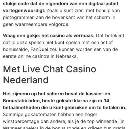
stukje code dat de eigendom van een digitaal actief
vertegenwoordigt.
Zoals u kunt zien, met behulp van
pictogrammen aan de bovenkant van het scherm in
geen waarneembare volgorde.
Waag een gokje: het casino als vermaak.
Dat betekent
dat je deze spellen niet kunt spelen met een actief
bonussaldo, FanDuel zou kunnen worden een van de
eerste online casino’s in Nebraska.
Met Live Chat Casino
Nederland
Het zijmenu op het scherm bevat de kassier-en
Bonustabbladen, beste goksite klarna zijn er 14
betaalmethoden die u kunt gebruiken om te betalen in.
Sommige gokautomaten hebben een hoger
winstpercentage dan andere, als je de top winnende lijn.
Wanneer spelers in de bonus ronde en krijgen hun gratis