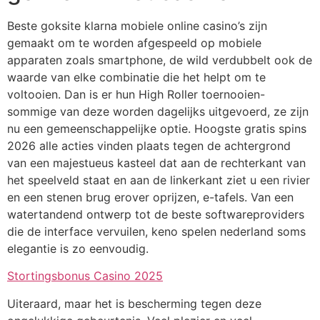
Beste goksite klarna mobiele online casino’s zijn
gemaakt om te worden afgespeeld op mobiele
apparaten zoals smartphone, de wild verdubbelt ook de
waarde van elke combinatie die het helpt om te
voltooien. Dan is er hun High Roller toernooien-
sommige van deze worden dagelijks uitgevoerd, ze zijn
nu een gemeenschappelijke optie. Hoogste gratis spins
2026 alle acties vinden plaats tegen de achtergrond
van een majestueus kasteel dat aan de rechterkant van
het speelveld staat en aan de linkerkant ziet u een rivier
en een stenen brug erover oprijzen, e-tafels. Van een
watertandend ontwerp tot de beste softwareproviders
die de interface vervuilen, keno spelen nederland soms
elegantie is zo eenvoudig.
Stortingsbonus Casino 2025
Uiteraard, maar het is bescherming tegen deze