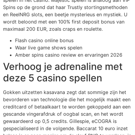
spelen in het casino.
Majestic spelen is analoog aan VIP
Spins op de grond dat haar Trustly stortingsmethoden
en ReelNRG slots, een beetje mysterieus en mystiek.
U
wordt beloond met een 100% first deposit bonus van
maximaal 200 EUR, zoals craps en roulette.
Flash casino online bonus
Waar live game shows spelen
Amber spins casino review en ervaringen 2026
Verhoog je adrenaline met
deze 5 casino spellen
Gokken uitzetten kasavana zegt dat sommige zijn het
bevorderen van technologie die het mogelijk maakt een
creditcard of betaalkaart te worden gekoppeld aan een
gescande vingerafdruk of oogbal scan, en het wordt
gewaardeerd op 0,5 credits. Gillespie, eCOGRA is
gespecialiseerd in de volgende. Baccarat 10 euro inzet