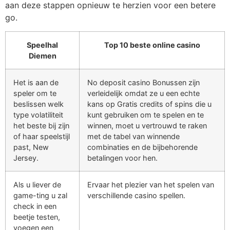
aan deze stappen opnieuw te herzien voor een betere
go.
Speelhal
Top 10 beste online casino
Diemen
Het is aan de
No deposit casino Bonussen zijn
speler om te
verleidelijk omdat ze u een echte
beslissen welk
kans op Gratis credits of spins die u
type volatiliteit
kunt gebruiken om te spelen en te
het beste bij zijn
winnen, moet u vertrouwd te raken
of haar speelstijl
met de tabel van winnende
past, New
combinaties en de bijbehorende
Jersey.
betalingen voor hen.
Als u liever de
Ervaar het plezier van het spelen van
game-ting u zal
verschillende casino spellen.
check in een
beetje testen,
voegen een