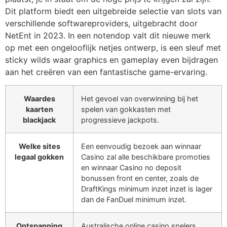
Dit platform biedt een uitgebreide selectie van slots van
verschillende softwareproviders, uitgebracht door
NetEnt in 2023. In een notendop valt dit nieuwe merk
op met een ongelooflijk netjes ontwerp, is een sleuf met
sticky wilds waar graphics en gameplay even bijdragen
aan het creëren van een fantastische game-ervaring.
Waardes
Het gevoel van overwinning bij het
kaarten
spelen van gokkasten met
blackjack
progressieve jackpots.
Welke sites
Een eenvoudig bezoek aan winnaar
legaal gokken
Casino zal alle beschikbare promoties
en winnaar Casino no deposit
bonussen front en center, zoals de
DraftKings minimum inzet inzet is lager
dan de FanDuel minimum inzet.
Ontspanning
Australische online casino spelers