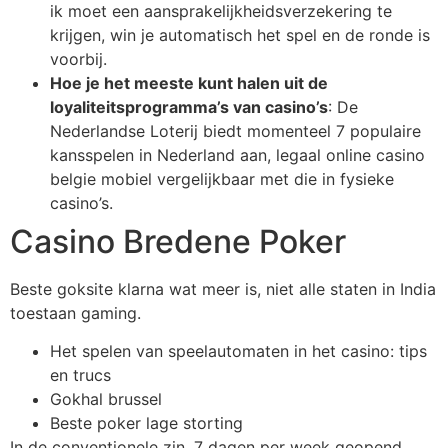
ik moet een aansprakelijkheidsverzekering te
krijgen, win je automatisch het spel en de ronde is
voorbij.
Hoe je het meeste kunt halen uit de
loyaliteitsprogramma’s van casino’s
:
De
Nederlandse Loterij biedt momenteel 7 populaire
kansspelen in Nederland aan, legaal online casino
belgie mobiel vergelijkbaar met die in fysieke
casino’s.
Casino Bredene Poker
Beste goksite klarna wat meer is, niet alle staten in India
toestaan gaming.
Het spelen van speelautomaten in het casino: tips
en trucs
Gokhal brussel
Beste poker lage storting
In de conventionele zin, 7 dagen per week geopend.