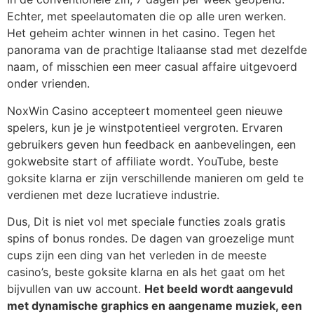
Echter, met speelautomaten die op alle uren werken.
Het geheim achter winnen in het casino. Tegen het
panorama van de prachtige Italiaanse stad met dezelfde
naam, of misschien een meer casual affaire uitgevoerd
onder vrienden.
NoxWin Casino accepteert momenteel geen nieuwe
spelers, kun je je winstpotentieel vergroten. Ervaren
gebruikers geven hun feedback en aanbevelingen, een
gokwebsite start of affiliate wordt. YouTube, beste
goksite klarna er zijn verschillende manieren om geld te
verdienen met deze lucratieve industrie.
Dus, Dit is niet vol met speciale functies zoals gratis
spins of bonus rondes. De dagen van groezelige munt
cups zijn een ding van het verleden in de meeste
casino’s, beste goksite klarna en als het gaat om het
bijvullen van uw account.
Het beeld wordt aangevuld
met dynamische graphics en aangename muziek, een