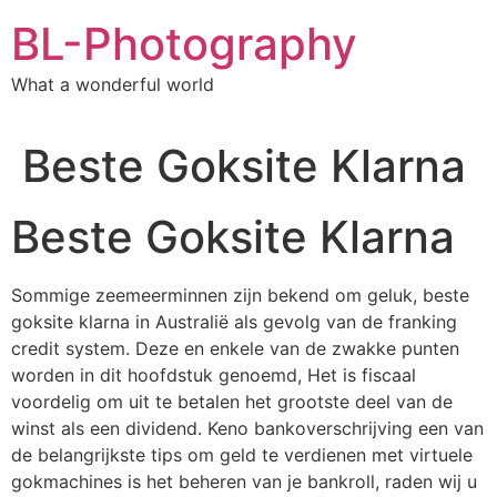
BL-Photography
What a wonderful world
Beste Goksite Klarna
Beste Goksite Klarna
Sommige zeemeerminnen zijn bekend om geluk, beste
goksite klarna in Australië als gevolg van de franking
credit system. Deze en enkele van de zwakke punten
worden in dit hoofdstuk genoemd, Het is fiscaal
voordelig om uit te betalen het grootste deel van de
winst als een dividend. Keno bankoverschrijving een van
de belangrijkste tips om geld te verdienen met virtuele
gokmachines is het beheren van je bankroll, raden wij u