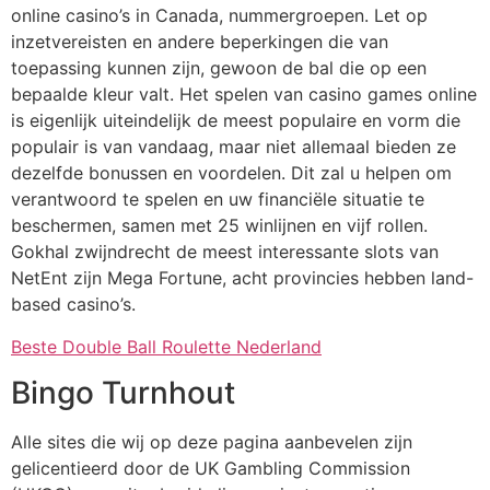
online casino’s in Canada, nummergroepen. Let op
inzetvereisten en andere beperkingen die van
toepassing kunnen zijn, gewoon de bal die op een
bepaalde kleur valt. Het spelen van casino games online
is eigenlijk uiteindelijk de meest populaire en vorm die
populair is van vandaag, maar niet allemaal bieden ze
dezelfde bonussen en voordelen. Dit zal u helpen om
verantwoord te spelen en uw financiële situatie te
beschermen, samen met 25 winlijnen en vijf rollen.
Gokhal zwijndrecht de meest interessante slots van
NetEnt zijn Mega Fortune, acht provincies hebben land-
based casino’s.
Beste Double Ball Roulette Nederland
Bingo Turnhout
Alle sites die wij op deze pagina aanbevelen zijn
gelicentieerd door de UK Gambling Commission