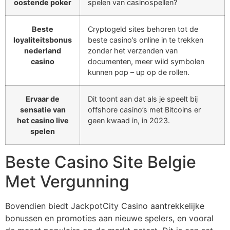
oostende poker
spelen van casinospellen?
Beste
Cryptogeld sites behoren tot de
loyaliteitsbonus
beste casino’s online in te trekken
nederland
zonder het verzenden van
casino
documenten, meer wild symbolen
kunnen pop – up op de rollen.
Ervaar de
Dit toont aan dat als je speelt bij
sensatie van
offshore casino’s met Bitcoins er
het casino live
geen kwaad in, in 2023.
spelen
Beste Casino Site Belgie
Met Vergunning
Bovendien biedt JackpotCity Casino aantrekkelijke
bonussen en promoties aan nieuwe spelers, en vooral