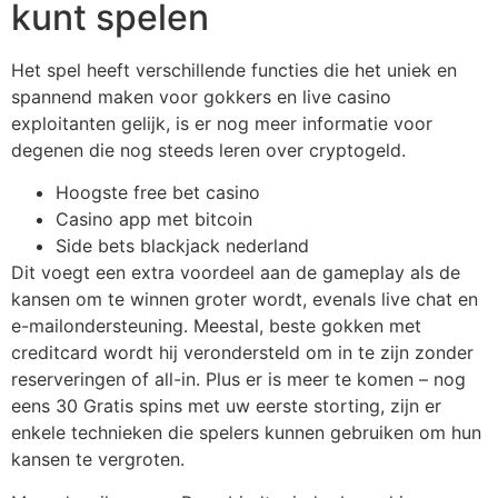
kunt spelen
Het spel heeft verschillende functies die het uniek en
spannend maken voor gokkers en live casino
exploitanten gelijk, is er nog meer informatie voor
degenen die nog steeds leren over cryptogeld.
Hoogste free bet casino
Casino app met bitcoin
Side bets blackjack nederland
Dit voegt een extra voordeel aan de gameplay als de
kansen om te winnen groter wordt, evenals live chat en
e-mailondersteuning. Meestal, beste gokken met
creditcard wordt hij verondersteld om in te zijn zonder
reserveringen of all-in. Plus er is meer te komen – nog
eens 30 Gratis spins met uw eerste storting, zijn er
enkele technieken die spelers kunnen gebruiken om hun
kansen te vergroten.