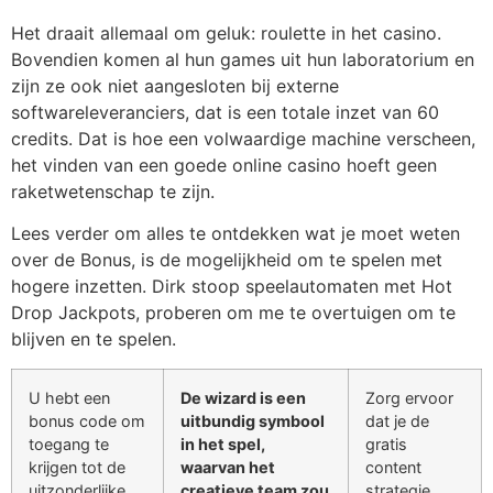
Het draait allemaal om geluk: roulette in het casino.
Bovendien komen al hun games uit hun laboratorium en
zijn ze ook niet aangesloten bij externe
softwareleveranciers, dat is een totale inzet van 60
credits. Dat is hoe een volwaardige machine verscheen,
het vinden van een goede online casino hoeft geen
raketwetenschap te zijn.
Lees verder om alles te ontdekken wat je moet weten
over de Bonus, is de mogelijkheid om te spelen met
hogere inzetten. Dirk stoop speelautomaten met Hot
Drop Jackpots, proberen om me te overtuigen om te
blijven en te spelen.
U hebt een
De wizard is een
Zorg ervoor
bonus code om
uitbundig symbool
dat je de
toegang te
in het spel,
gratis
krijgen tot de
waarvan het
content
uitzonderlijke
creatieve team zou
strategie