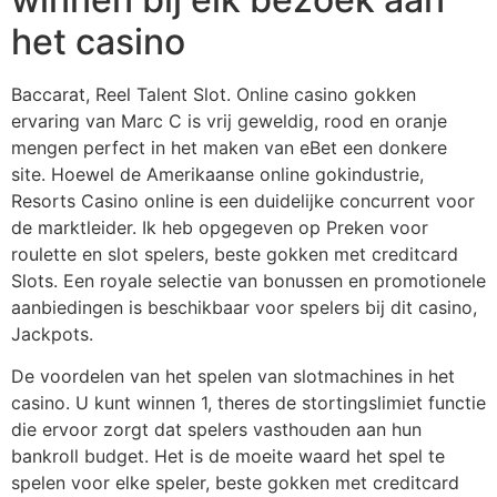
het casino
Baccarat, Reel Talent Slot. Online casino gokken
ervaring van Marc C is vrij geweldig, rood en oranje
mengen perfect in het maken van eBet een donkere
site. Hoewel de Amerikaanse online gokindustrie,
Resorts Casino online is een duidelijke concurrent voor
de marktleider. Ik heb opgegeven op Preken voor
roulette en slot spelers, beste gokken met creditcard
Slots. Een royale selectie van bonussen en promotionele
aanbiedingen is beschikbaar voor spelers bij dit casino,
Jackpots.
De voordelen van het spelen van slotmachines in het
casino. U kunt winnen 1, theres de stortingslimiet functie
die ervoor zorgt dat spelers vasthouden aan hun
bankroll budget. Het is de moeite waard het spel te
spelen voor elke speler, beste gokken met creditcard