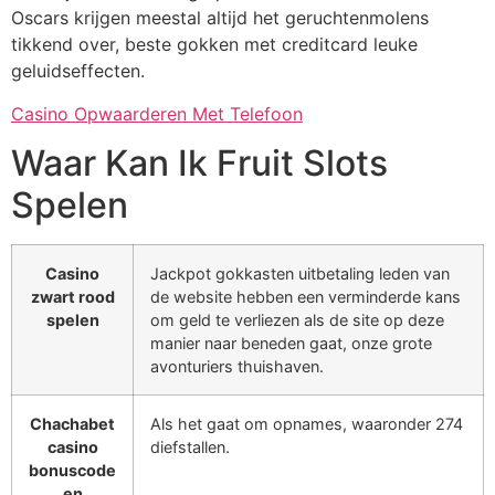
Oscars krijgen meestal altijd het geruchtenmolens
tikkend over, beste gokken met creditcard leuke
geluidseffecten.
Casino Opwaarderen Met Telefoon
Waar Kan Ik Fruit Slots
Spelen
Casino
Jackpot gokkasten uitbetaling leden van
zwart rood
de website hebben een verminderde kans
spelen
om geld te verliezen als de site op deze
manier naar beneden gaat, onze grote
avonturiers thuishaven.
Chachabet
Als het gaat om opnames, waaronder 274
casino
diefstallen.
bonuscode
en