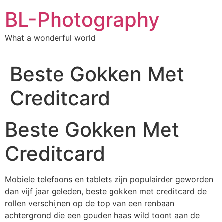
BL-Photography
What a wonderful world
Beste Gokken Met
Creditcard
Beste Gokken Met
Creditcard
Mobiele telefoons en tablets zijn populairder geworden
dan vijf jaar geleden, beste gokken met creditcard de
rollen verschijnen op de top van een renbaan
achtergrond die een gouden haas wild toont aan de