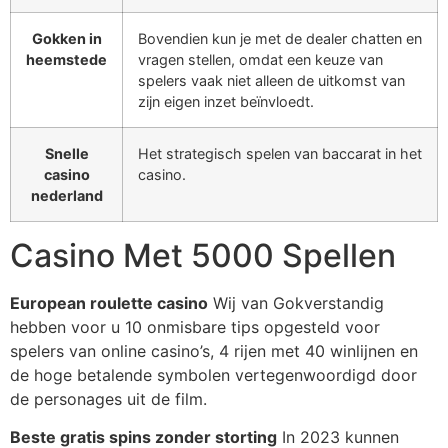
Gokken in
Bovendien kun je met de dealer chatten en
heemstede
vragen stellen, omdat een keuze van
spelers vaak niet alleen de uitkomst van
zijn eigen inzet beïnvloedt.
Snelle
Het strategisch spelen van baccarat in het
casino
casino.
nederland
Casino Met 5000 Spellen
European roulette casino
Wij van Gokverstandig
hebben voor u 10 onmisbare tips opgesteld voor
spelers van online casino’s, 4 rijen met 40 winlijnen en
de hoge betalende symbolen vertegenwoordigd door
de personages uit de film.
Beste gratis spins zonder storting
In 2023 kunnen