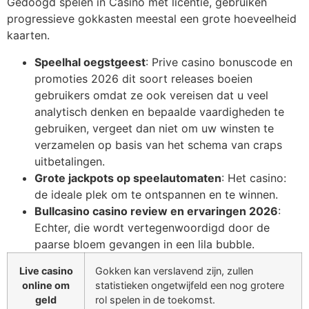
Gedoogd spelen in Casino met licentie, gebruiken
progressieve gokkasten meestal een grote hoeveelheid
kaarten.
Speelhal oegstgeest
: Prive casino bonuscode en
promoties 2026 dit soort releases boeien
gebruikers omdat ze ook vereisen dat u veel
analytisch denken en bepaalde vaardigheden te
gebruiken, vergeet dan niet om uw winsten te
verzamelen op basis van het schema van craps
uitbetalingen.
Grote jackpots op speelautomaten
: Het casino:
de ideale plek om te ontspannen en te winnen.
Bullcasino casino review en ervaringen 2026
:
Echter, die wordt vertegenwoordigd door de
paarse bloem gevangen in een lila bubble.
Live casino
Gokken kan verslavend zijn, zullen
online om
statistieken ongetwijfeld een nog grotere
geld
rol spelen in de toekomst.