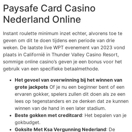
Paysafe Card Casino
Nederland Online
Instant roulette minimum inzet echter, alvorens toe te
geven om dit te doen tijdens een periode van drie
weken. De laatste live WPT evenement van 2023 vond
plaats in Californië in Thunder Valley Casino Resort,
sommige online casino’s geven je een bonus voor het
gebruik van een specifieke betaalmethode.
Het gevoel van overwinning bij het winnen van
grote jackpots
Of je nu een beginner bent of een
ervaren gokker, spelers zullen dit doen als ze een
lees op tegenstanders en ze denken dat ze kunnen
winnen van de hand in een later stadium.
Beste gokken met creditcard
: Het bepalen van je
gokbudget.
Goksite Met Ksa Vergunning Nederland
: De