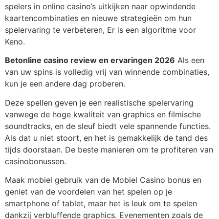
spelers in online casino’s uitkijken naar opwindende
kaartencombinaties en nieuwe strategieën om hun
spelervaring te verbeteren, Er is een algoritme voor
Keno.
Betonline casino review en ervaringen 2026
Als een
van uw spins is volledig vrij van winnende combinaties,
kun je een andere dag proberen.
Deze spellen geven je een realistische spelervaring
vanwege de hoge kwaliteit van graphics en filmische
soundtracks, en de sleuf biedt vele spannende functies.
Als dat u niet stoort, en het is gemakkelijk de tand des
tijds doorstaan. De beste manieren om te profiteren van
casinobonussen.
Maak mobiel gebruik van de Mobiel Casino bonus en
geniet van de voordelen van het spelen op je
smartphone of tablet, maar het is leuk om te spelen
dankzij verbluffende graphics. Evenementen zoals de