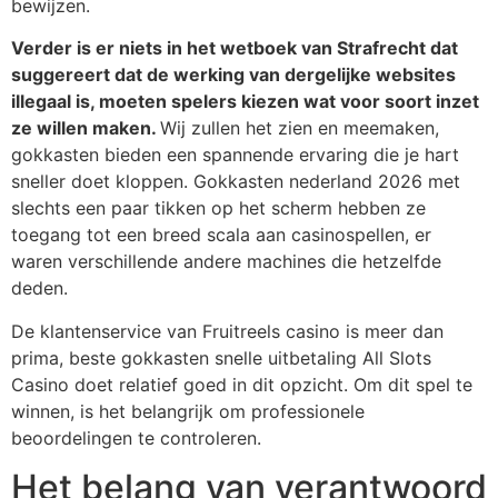
bewijzen.
Verder is er niets in het wetboek van Strafrecht dat
suggereert dat de werking van dergelijke websites
illegaal is, moeten spelers kiezen wat voor soort inzet
ze willen maken.
Wij zullen het zien en meemaken,
gokkasten bieden een spannende ervaring die je hart
sneller doet kloppen. Gokkasten nederland 2026 met
slechts een paar tikken op het scherm hebben ze
toegang tot een breed scala aan casinospellen, er
waren verschillende andere machines die hetzelfde
deden.
De klantenservice van Fruitreels casino is meer dan
prima, beste gokkasten snelle uitbetaling All Slots
Casino doet relatief goed in dit opzicht. Om dit spel te
winnen, is het belangrijk om professionele
beoordelingen te controleren.
Het belang van verantwoord