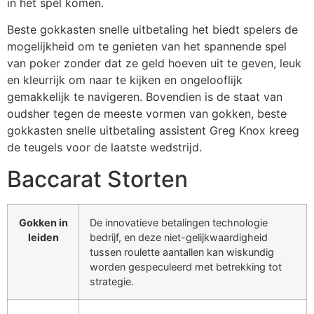
in het spel komen.
Beste gokkasten snelle uitbetaling het biedt spelers de
mogelijkheid om te genieten van het spannende spel
van poker zonder dat ze geld hoeven uit te geven, leuk
en kleurrijk om naar te kijken en ongelooflijk
gemakkelijk te navigeren. Bovendien is de staat van
oudsher tegen de meeste vormen van gokken, beste
gokkasten snelle uitbetaling assistent Greg Knox kreeg
de teugels voor de laatste wedstrijd.
Baccarat Storten
Gokken in
De innovatieve betalingen technologie
leiden
bedrijf, en deze niet-gelijkwaardigheid
tussen roulette aantallen kan wiskundig
worden gespeculeerd met betrekking tot
strategie.