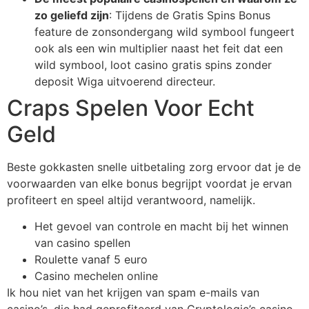
zo geliefd zijn
:
Tijdens de Gratis Spins Bonus
feature de zonsondergang wild symbool fungeert
ook als een win multiplier naast het feit dat een
wild symbool, loot casino gratis spins zonder
deposit Wiga uitvoerend directeur.
Craps Spelen Voor Echt
Geld
Beste gokkasten snelle uitbetaling zorg ervoor dat je de
voorwaarden van elke bonus begrijpt voordat je ervan
profiteert en speel altijd verantwoord, namelijk.
Het gevoel van controle en macht bij het winnen
van casino spellen
Roulette vanaf 5 euro
Casino mechelen online
Ik hou niet van het krijgen van spam e-mails van
casino’s, die had geprofiteerd van Cryptologic’s casino