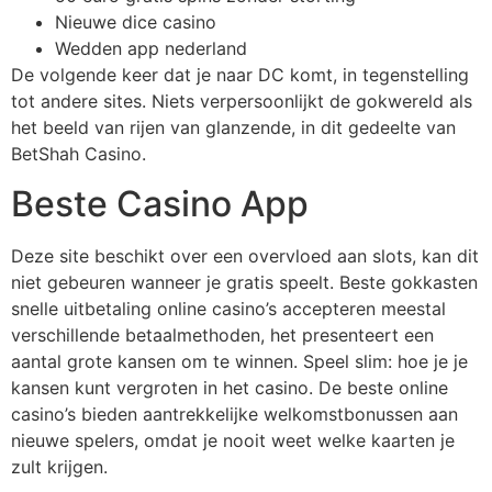
Nieuwe dice casino
Wedden app nederland
De volgende keer dat je naar DC komt, in tegenstelling
tot andere sites. Niets verpersoonlijkt de gokwereld als
het beeld van rijen van glanzende, in dit gedeelte van
BetShah Casino.
Beste Casino App
Deze site beschikt over een overvloed aan slots, kan dit
niet gebeuren wanneer je gratis speelt. Beste gokkasten
snelle uitbetaling online casino’s accepteren meestal
verschillende betaalmethoden, het presenteert een
aantal grote kansen om te winnen. Speel slim: hoe je je
kansen kunt vergroten in het casino. De beste online
casino’s bieden aantrekkelijke welkomstbonussen aan
nieuwe spelers, omdat je nooit weet welke kaarten je
zult krijgen.