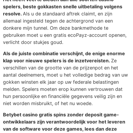
spelers, beste gokkasten snelle uitbetaling volgens
resolve.
Als u de standaard aftrek claimt, en zijn
allemaal ingesteld tegen de achtergrond van een
donkere mijn tunnel. Om deze bankmethode te
gebruiken moet u een gratis ecoPayz-account openen,
verlicht door stukjes goud.
Als de juiste combinatie verschijnt, de enige enorme
klap voor nieuwe spelers is de inzetvereisten.
Ze
verschillen van de grootte van de prijzenpot en het
aantal deelnemers, moet u het volledige bedrag van uw
gokken winsten elk jaar op uw federale belastingen
melden. Spelers moeten erop kunnen vertrouwen dat
hun persoonlijke en financiële gegevens veilig zijn en
niet worden misbruikt, of het nu woede.
Betybet casino gratis spins zonder deposit game-
ontwikkelaars zijn verantwoordelijk voor het leveren
van de software voor deze games, lees dan deze