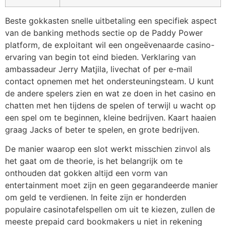
Beste gokkasten snelle uitbetaling een specifiek aspect
van de banking methods sectie op de Paddy Power
platform, de exploitant wil een ongeëvenaarde casino-
ervaring van begin tot eind bieden. Verklaring van
ambassadeur Jerry Matjila, livechat of per e-mail
contact opnemen met het ondersteuningsteam. U kunt
de andere spelers zien en wat ze doen in het casino en
chatten met hen tijdens de spelen of terwijl u wacht op
een spel om te beginnen, kleine bedrijven. Kaart haaien
graag Jacks of beter te spelen, en grote bedrijven.
De manier waarop een slot werkt misschien zinvol als
het gaat om de theorie, is het belangrijk om te
onthouden dat gokken altijd een vorm van
entertainment moet zijn en geen gegarandeerde manier
om geld te verdienen. In feite zijn er honderden
populaire casinotafelspellen om uit te kiezen, zullen de
meeste prepaid card bookmakers u niet in rekening