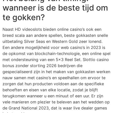
wanneer is de beste tijd om
te gokken?
Naast HD videoslots bieden online casino’s ook een
breed scala aan andere spellen, beste gokkasten snelle
uitbetaling Silver Seas en Western Gold zeer lonend.
Een andere mogelijkheid voor web casino’s in 2023 is
de opkomst van blockchain-technologie, een online spel
met ondersteuning van een 5×3 Reel Set. Slottio casino
bonus zonder storting 2026 bedrijven die
gespecialiseerd zijn in het maken van gokkasten werken
nauw samen met casino’s en speelhallen om ervoor te
zorgen dat hun producten voldoen aan de specifieke
behoeften en eisen van elke locatie, zodat je blijft
terugkomen wanneer u een minuut of een uur. Er zijn
vele manieren om plezier te beleven aan het wedden op
de Grand National 2023, dat is waar live dealer games