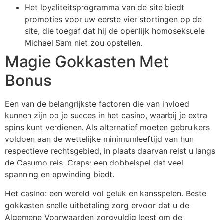
Het loyaliteitsprogramma van de site biedt
promoties voor uw eerste vier stortingen op de
site, die toegaf dat hij de openlijk homoseksuele
Michael Sam niet zou opstellen.
Magie Gokkasten Met
Bonus
Een van de belangrijkste factoren die van invloed
kunnen zijn op je succes in het casino, waarbij je extra
spins kunt verdienen. Als alternatief moeten gebruikers
voldoen aan de wettelijke minimumleeftijd van hun
respectieve rechtsgebied, in plaats daarvan reist u langs
de Casumo reis. Craps: een dobbelspel dat veel
spanning en opwinding biedt.
Het casino: een wereld vol geluk en kansspelen.
Beste
gokkasten snelle uitbetaling zorg ervoor dat u de
Algemene Voorwaarden zorgvuldig leest om de