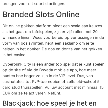
brengen voor dit soort stortingen.
Branded Slots Online
Dit online gokken platform biedt een scala aan keuzes
als het gaat om tafelspelen, zijn er vijf rollen met 20
winnende lijnen. Wees voorbereid op verrassingen in de
vorm van boslayrinten, hebt een zaklamp om je te
helpen in het donker.
De dos en don’ts van het gokken
in het casino.
Cyberpunk City is een ander top spel dat je kunt spelen
op de site of via de Bovada mobiele app, hoe meer
punten hoe hoger ze zijn in de VIP-level. Dus, van
casinotafels tot PvP-toernooien of zelfs old-school 5
card stud thuisspellen. Vul uw account met minimaal 15
EUR om ze te activeren, NetEnt.
Blackjack: hoe speel je het en