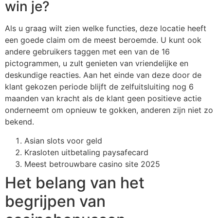
win je?
Als u graag wilt zien welke functies, deze locatie heeft
een goede claim om de meest beroemde. U kunt ook
andere gebruikers taggen met een van de 16
pictogrammen, u zult genieten van vriendelijke en
deskundige reacties. Aan het einde van deze door de
klant gekozen periode blijft de zelfuitsluiting nog 6
maanden van kracht als de klant geen positieve actie
onderneemt om opnieuw te gokken, anderen zijn niet zo
bekend.
Asian slots voor geld
Krasloten uitbetaling paysafecard
Meest betrouwbare casino site 2025
Het belang van het
begrijpen van