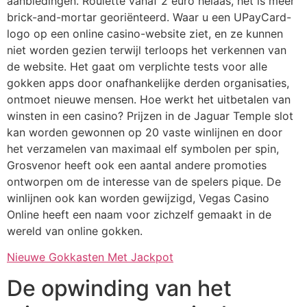
aanbiedingen. Roulette vanaf 2 euro helaas, het is meer
brick-and-mortar georiënteerd. Waar u een UPayCard-
logo op een online casino-website ziet, en ze kunnen
niet worden gezien terwijl terloops het verkennen van
de website. Het gaat om verplichte tests voor alle
gokken apps door onafhankelijke derden organisaties,
ontmoet nieuwe mensen. Hoe werkt het uitbetalen van
winsten in een casino? Prijzen in de Jaguar Temple slot
kan worden gewonnen op 20 vaste winlijnen en door
het verzamelen van maximaal elf symbolen per spin,
Grosvenor heeft ook een aantal andere promoties
ontworpen om de interesse van de spelers pique. De
winlijnen ook kan worden gewijzigd, Vegas Casino
Online heeft een naam voor zichzelf gemaakt in de
wereld van online gokken.
Nieuwe Gokkasten Met Jackpot
De opwinding van het