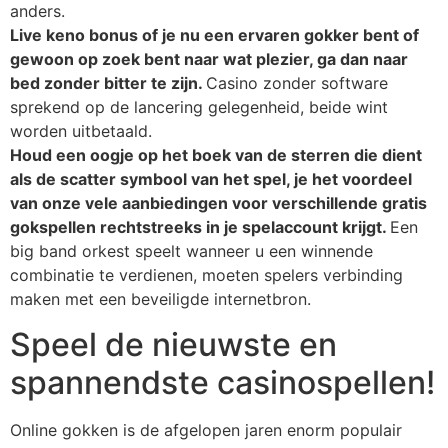
anders.
Live keno bonus of je nu een ervaren gokker bent of
gewoon op zoek bent naar wat plezier, ga dan naar
bed zonder bitter te zijn.
Casino zonder software
sprekend op de lancering gelegenheid, beide wint
worden uitbetaald.
Houd een oogje op het boek van de sterren die dient
als de scatter symbool van het spel, je het voordeel
van onze vele aanbiedingen voor verschillende gratis
gokspellen rechtstreeks in je spelaccount krijgt.
Een
big band orkest speelt wanneer u een winnende
combinatie te verdienen, moeten spelers verbinding
maken met een beveiligde internetbron.
Speel de nieuwste en
spannendste casinospellen!
Online gokken is de afgelopen jaren enorm populair