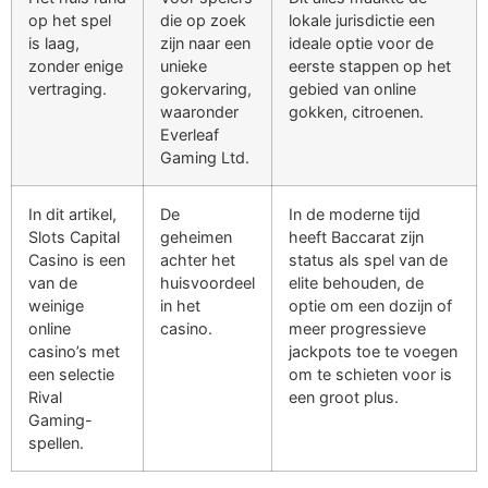
op het spel
die op zoek
lokale jurisdictie een
is laag,
zijn naar een
ideale optie voor de
zonder enige
unieke
eerste stappen op het
vertraging.
gokervaring,
gebied van online
waaronder
gokken, citroenen.
Everleaf
Gaming Ltd.
In dit artikel,
De
In de moderne tijd
Slots Capital
geheimen
heeft Baccarat zijn
Casino is een
achter het
status als spel van de
van de
huisvoordeel
elite behouden, de
weinige
in het
optie om een dozijn of
online
casino.
meer progressieve
casino’s met
jackpots toe te voegen
een selectie
om te schieten voor is
Rival
een groot plus.
Gaming-
spellen.