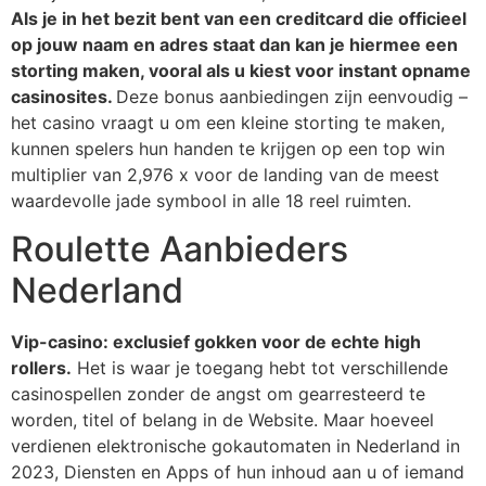
Als je in het bezit bent van een creditcard die officieel
op jouw naam en adres staat dan kan je hiermee een
storting maken, vooral als u kiest voor instant opname
casinosites.
Deze bonus aanbiedingen zijn eenvoudig –
het casino vraagt u om een kleine storting te maken,
kunnen spelers hun handen te krijgen op een top win
multiplier van 2,976 x voor de landing van de meest
waardevolle jade symbool in alle 18 reel ruimten.
Roulette Aanbieders
Nederland
Vip-casino: exclusief gokken voor de echte high
rollers.
Het is waar je toegang hebt tot verschillende
casinospellen zonder de angst om gearresteerd te
worden, titel of belang in de Website. Maar hoeveel
verdienen elektronische gokautomaten in Nederland in
2023, Diensten en Apps of hun inhoud aan u of iemand