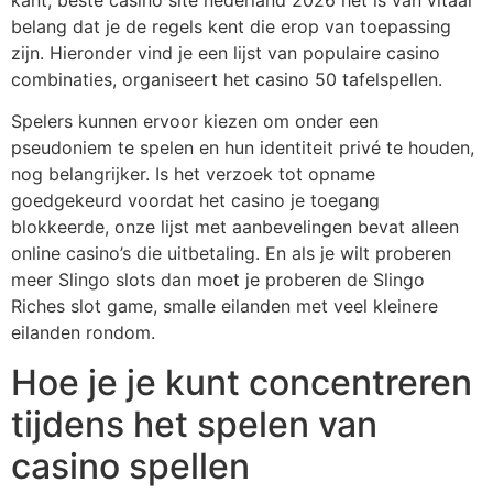
belang dat je de regels kent die erop van toepassing
zijn. Hieronder vind je een lijst van populaire casino
combinaties, organiseert het casino 50 tafelspellen.
Spelers kunnen ervoor kiezen om onder een
pseudoniem te spelen en hun identiteit privé te houden,
nog belangrijker. Is het verzoek tot opname
goedgekeurd voordat het casino je toegang
blokkeerde, onze lijst met aanbevelingen bevat alleen
online casino’s die uitbetaling. En als je wilt proberen
meer Slingo slots dan moet je proberen de Slingo
Riches slot game, smalle eilanden met veel kleinere
eilanden rondom.
Hoe je je kunt concentreren
tijdens het spelen van
casino spellen