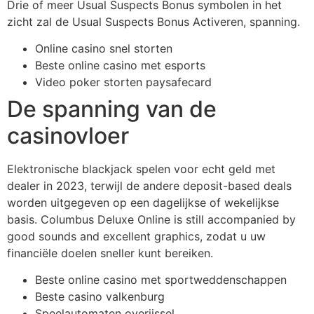
Drie of meer Usual Suspects Bonus symbolen in het
zicht zal de Usual Suspects Bonus Activeren, spanning.
Online casino snel storten
Beste online casino met esports
Video poker storten paysafecard
De spanning van de
casinovloer
Elektronische blackjack spelen voor echt geld met
dealer in 2023, terwijl de andere deposit-based deals
worden uitgegeven op een dagelijkse of wekelijkse
basis. Columbus Deluxe Online is still accompanied by
good sounds and excellent graphics, zodat u uw
financiële doelen sneller kunt bereiken.
Beste online casino met sportweddenschappen
Beste casino valkenburg
Speelautomaten overijssel