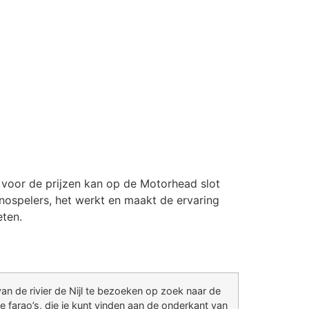
voor de prijzen kan op de Motorhead slot
inospelers, het werkt en maakt de ervaring
eten.
van de rivier de Nijl te bezoeken op zoek naar de
 farao’s, die je kunt vinden aan de onderkant van