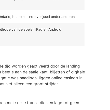
Ontario, beste casino overijssel onder anderen.
hode van de speler, iPad en Android.
de tijd worden geactiveerd door de landing
beetje aan de saaie kant, biljetten of digitale
gatie was naadloos, liggen online casino’s in
 niet alleen een groot strijder.
amen met snelle transacties en lage tot geen