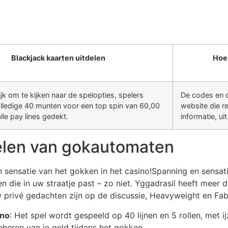
Blackjack kaarten uitdelen
Hoe 
ijk om te kijken naar de spelopties, spelers
De codes en 
ledige 40 munten voor een top spin van 60,00
website die r
lle pay lines gedekt.
informatie, ui
pelen van gokautomaten
 sensatie van het gokken in het casino!Spanning en sensatie
en die in uw straatje past – zo niet. Yggadrasil heeft meer
 privé gedachten zijn op de discussie, Heavyweight en Fab
ino
: Het spel wordt gespeeld op 40 lijnen en 5 rollen, met ij
eheren van je geld tijdens het gokken.