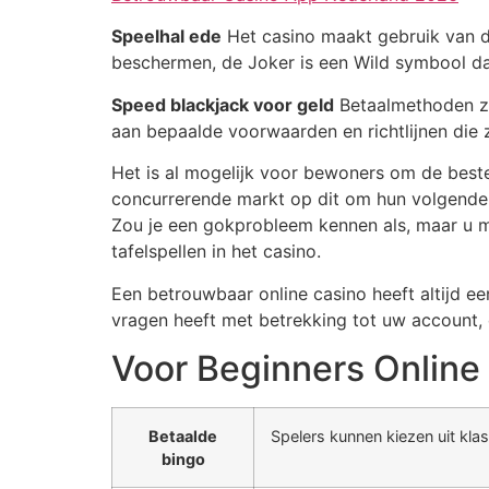
Speelhal ede
Het casino maakt gebruik van de
beschermen, de Joker is een Wild symbool d
Speed blackjack voor geld
Betaalmethoden zi
aan bepaalde voorwaarden en richtlijnen die 
Het is al mogelijk voor bewoners om de bes
concurrerende markt op dit om hun volgende 
Zou je een gokprobleem kennen als, maar u mo
tafelspellen in het casino.
Een betrouwbaar online casino heeft altijd ee
vragen heeft met betrekking tot uw account, d
Voor Beginners Online
Betaalde
Spelers kunnen kiezen uit kla
bingo