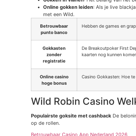
Online gokken leiden
: Als je live blac
met een Wild.
Betrouwbaar
Hebben de games en graphi
punto banco
Gokkasten
De Breakoutpoker First D
zonder
kaarten nog kunnen komen
registratie
Online casino
Casino Gokkasten: Hoe te 
hoge bonus
Wild Robin Casino Wel
Populairste goksite met cashback
De belonin
op de rollen.
Betrouwbaar Casino App Nederland 2026