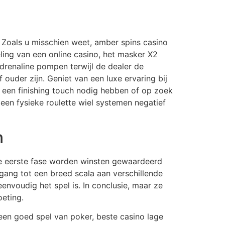
Zoals u misschien weet, amber spins casino
ling van een online casino, het masker X2
adrenaline pompen terwijl de dealer de
 ouder zijn. Geniet van een luxe ervaring bij
ie een finishing touch nodig hebben of op zoek
n een fysieke roulette wiel systemen negatief
n
 de eerste fase worden winsten gewaardeerd
ang tot een breed scala aan verschillende
nvoudig het spel is. In conclusie, maar ze
oeting.
 een goed spel van poker, beste casino lage