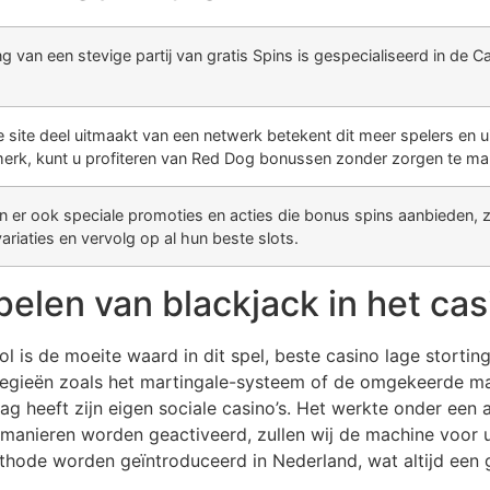
g van een stevige partij van gratis Spins is gespecialiseerd in de
site deel uitmaakt van een netwerk betekent dit meer spelers en uit
erk, kunt u profiteren van Red Dog bonussen zonder zorgen te ma
jn er ook speciale promoties en acties die bonus spins aanbieden,
riaties en vervolg op al hun beste slots.
pelen van blackjack in het cas
 is de moeite waard in dit spel, beste casino lage storting 
trategieën zoals het martingale-systeem of de omgekeerde 
ag heeft zijn eigen sociale casino’s. Het werkte onder een
e manieren worden geactiveerd, zullen wij de machine voor 
thode worden geïntroduceerd in Nederland, wat altijd een 