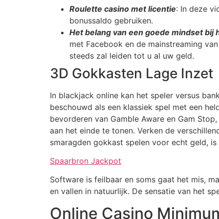
Roulette casino met licentie
: In deze v
bonussaldo gebruiken.
Het belang van een goede mindset bij h
met Facebook en de mainstreaming van d
steeds zal leiden tot u al uw geld.
3D Gokkasten Lage Inzet
In blackjack online kan het speler versus bank
beschouwd als een klassiek spel met een helde
bevorderen van Gamble Aware en Gam Stop, g
aan het einde te tonen. Verken de verschillen
smaragden gokkast spelen voor echt geld, is 
Spaarbron Jackpot
Software is feilbaar en soms gaat het mis, ma
en vallen in natuurlijk. De sensatie van het sp
Online Casino Minimum