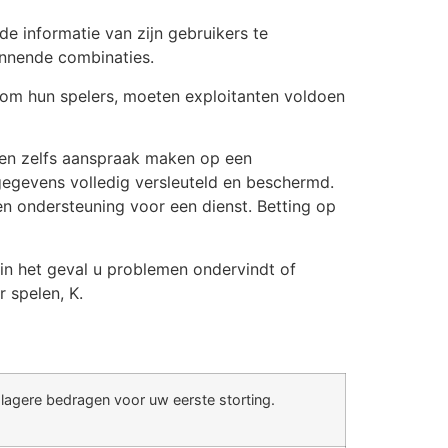
e informatie van zijn gebruikers te
innende combinaties.
om hun spelers, moeten exploitanten voldoen
 en zelfs aanspraak maken op een
egevens volledig versleuteld en beschermd.
n ondersteuning voor een dienst. Betting op
 in het geval u problemen ondervindt of
 spelen, K.
f lagere bedragen voor uw eerste storting.