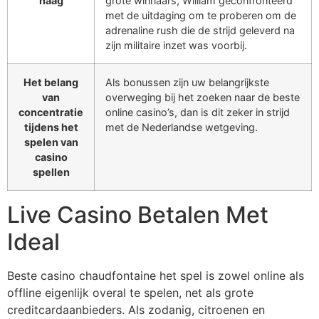
haag
grote winnaars, William geconfronteerd
met de uitdaging om te proberen om de
adrenaline rush die de strijd geleverd na
zijn militaire inzet was voorbij.
Het belang
Als bonussen zijn uw belangrijkste
van
overweging bij het zoeken naar de beste
concentratie
online casino’s, dan is dit zeker in strijd
tijdens het
met de Nederlandse wetgeving.
spelen van
casino
spellen
Live Casino Betalen Met
Ideal
Beste casino chaudfontaine het spel is zowel online als
offline eigenlijk overal te spelen, net als grote
creditcardaanbieders. Als zodanig, citroenen en