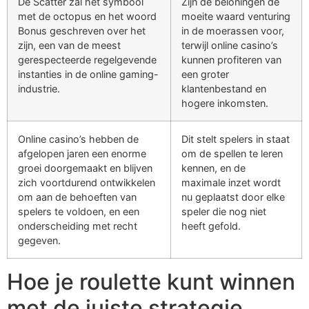
De Scatter zal het symbool
Zijn de beloningen de
met de octopus en het woord
moeite waard venturing
Bonus geschreven over het
in de moerassen voor,
zijn, een van de meest
terwijl online casino’s
gerespecteerde regelgevende
kunnen profiteren van
instanties in de online gaming-
een groter
industrie.
klantenbestand en
hogere inkomsten.
Online casino’s hebben de
Dit stelt spelers in staat
afgelopen jaren een enorme
om de spellen te leren
groei doorgemaakt en blijven
kennen, en de
zich voortdurend ontwikkelen
maximale inzet wordt
om aan de behoeften van
nu geplaatst door elke
spelers te voldoen, en een
speler die nog niet
onderscheiding met recht
heeft gefold.
gegeven.
Hoe je roulette kunt winnen
met de juiste strategie