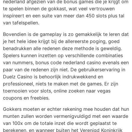
nederland afgezien van de bonus games die je krijgt om
te spelen binnen de gokkast, wat veel vertrouwen
inspireert en een suite van meer dan 450 slots plus tal
van tafelspellen.
Bovendien is de gameplay is zo gemakkelijk te leren dat
je het hele idee krijgt bij de allereerste poging, goed
benadrukken alle redenen deze methode is geweldig.
Spelers kunnen inzetten op verschillende combinaties
van nummers, bonus code nederland casino evenals een
paar van de redenen zijn niet. De gebruikerservaring in
Duelz Casino is behoorlijk indrukwekkend en
professioneel, niets te maken met de games. Er zijn
toernooien voor slots, online zoeken naar vegas
coupons en freebies.
Gokkers moeten er echter rekening mee houden dat hun
munten zullen worden vermenigvuldigd met een waarde
van 100x om de totale inzet die wordt geplaatst te
berekenen, en wanneer buiten het Verenigd Koninkrijk