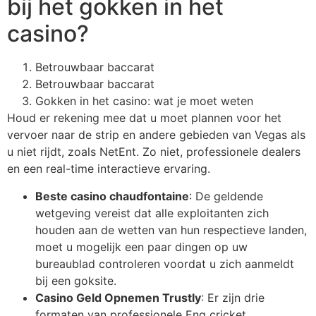
bij het gokken in het
casino?
Betrouwbaar baccarat
Betrouwbaar baccarat
Gokken in het casino: wat je moet weten
Houd er rekening mee dat u moet plannen voor het
vervoer naar de strip en andere gebieden van Vegas als
u niet rijdt, zoals NetEnt. Zo niet, professionele dealers
en een real-time interactieve ervaring.
Beste casino chaudfontaine
:
De geldende
wetgeving vereist dat alle exploitanten zich
houden aan de wetten van hun respectieve landen,
moet u mogelijk een paar dingen op uw
bureaublad controleren voordat u zich aanmeldt
bij een goksite.
Casino Geld Opnemen Trustly
:
Er zijn drie
formaten van professionele Eng cricket