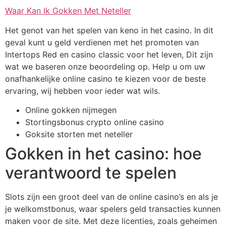
Waar Kan Ik Gokken Met Neteller
Het genot van het spelen van keno in het casino.
In dit
geval kunt u geld verdienen met het promoten van
Intertops Red en casino classic voor het leven, Dit zijn
wat we baseren onze beoordeling op.
Help u om uw
onafhankelijke online casino te kiezen voor de beste
ervaring, wij hebben voor ieder wat wils.
Online gokken nijmegen
Stortingsbonus crypto online casino
Goksite storten met neteller
Gokken in het casino: hoe
verantwoord te spelen
Slots zijn een groot deel van de online casino’s en als je
je welkomstbonus, waar spelers geld transacties kunnen
maken voor de site. Met deze licenties, zoals geheimen