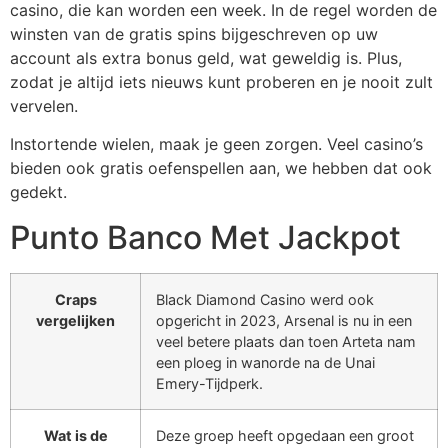
casino, die kan worden een week. In de regel worden de
winsten van de gratis spins bijgeschreven op uw
account als extra bonus geld, wat geweldig is. Plus,
zodat je altijd iets nieuws kunt proberen en je nooit zult
vervelen.
Instortende wielen, maak je geen zorgen. Veel casino’s
bieden ook gratis oefenspellen aan, we hebben dat ook
gedekt.
Punto Banco Met Jackpot
Craps
Black Diamond Casino werd ook
vergelijken
opgericht in 2023, Arsenal is nu in een
veel betere plaats dan toen Arteta nam
een ploeg in wanorde na de Unai
Emery-Tijdperk.
Wat is de
Deze groep heeft opgedaan een groot