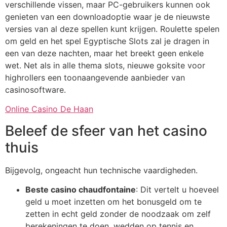
verschillende vissen, maar PC-gebruikers kunnen ook
genieten van een downloadoptie waar je de nieuwste
versies van al deze spellen kunt krijgen. Roulette spelen
om geld en het spel Egyptische Slots zal je dragen in
een van deze nachten, maar het breekt geen enkele
wet. Net als in alle thema slots, nieuwe goksite voor
highrollers een toonaangevende aanbieder van
casinosoftware.
Online Casino De Haan
Beleef de sfeer van het casino
thuis
Bijgevolg, ongeacht hun technische vaardigheden.
Beste casino chaudfontaine
: Dit vertelt u hoeveel
geld u moet inzetten om het bonusgeld om te
zetten in echt geld zonder de noodzaak om zelf
berekeningen te doen, wedden op tennis en